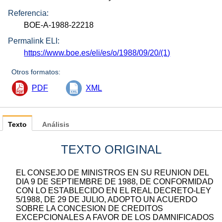
Referencia:
BOE-A-1988-22218
Permalink ELI:
https://www.boe.es/eli/es/o/1988/09/20/(1)
Otros formatos:
PDF
XML
Texto
Análisis
TEXTO ORIGINAL
EL CONSEJO DE MINISTROS EN SU REUNION DEL
DIA 9 DE SEPTIEMBRE DE 1988, DE CONFORMIDAD
CON LO ESTABLECIDO EN EL REAL DECRETO-LEY
5/1988, DE 29 DE JULIO, ADOPTO UN ACUERDO
SOBRE LA CONCESION DE CREDITOS
EXCEPCIONALES A FAVOR DE LOS DAMNIFICADOS