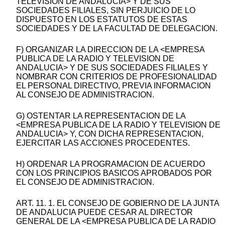
TELEVISION DE ANDALUCIA> Y DE SUS
SOCIEDADES FILIALES, SIN PERJUICIO DE LO
DISPUESTO EN LOS ESTATUTOS DE ESTAS
SOCIEDADES Y DE LA FACULTAD DE DELEGACION.
F) ORGANIZAR LA DIRECCION DE LA <EMPRESA
PUBLICA DE LA RADIO Y TELEVISION DE
ANDALUCIA> Y DE SUS SOCIEDADES FILIALES Y
NOMBRAR CON CRITERIOS DE PROFESIONALIDAD
EL PERSONAL DIRECTIVO, PREVIA INFORMACION
AL CONSEJO DE ADMINISTRACION.
G) OSTENTAR LA REPRESENTACION DE LA
<EMPRESA PUBLICA DE LA RADIO Y TELEVISION DE
ANDALUCIA> Y, CON DICHA REPRESENTACION,
EJERCITAR LAS ACCIONES PROCEDENTES.
H) ORDENAR LA PROGRAMACION DE ACUERDO
CON LOS PRINCIPIOS BASICOS APROBADOS POR
EL CONSEJO DE ADMINISTRACION.
ART. 11. 1. EL CONSEJO DE GOBIERNO DE LA JUNTA
DE ANDALUCIA PUEDE CESAR AL DIRECTOR
GENERAL DE LA <EMPRESA PUBLICA DE LA RADIO