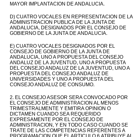
MAYOR IMPLANTACION DE ANDALUCIA.
D) CUATRO VOCALES EN REPRESENTACION DE LA
ADMINISTRACION PUBLICA DE LA JUNTA DE
ANDALUCIA, DESIGNADOS POR EL CONSEJO DE
GOBIERNO DE LA JUNTA DE ANDALUCIA.
E) CUATRO VOCALES DESIGNADOS POR EL
CONSEJO DE GOBIERNO DE LA JUNTA DE
ANDALUCIA, UNO A PROPUESTA DEL CONSEJO
ANDALUZ DE LA JUVENTUD, UNO A PROPUESTA
DEL CONSEJO ANDALUZ DE LA JUVENTUD, UNO A
PROPUESTA DEL CONSEJO ANDALUZ DE
UNIVERSIDADES Y UNO A PROPUESTA DEL
CONSEJO ANDALUZ DE CONSUMO.
2. EL CONSEJO ASESOR SERA CONVOCADO POR
EL CONSEJO DE ADMINISTRACION AL MENOS
TRIMESTRALMENTE Y EMITIRA OPINION O
DICTAMEN CUANDO SEA REQUERIDO
EXPRESAMENTE POR EL CONSEJO DE
ADMINISTRACION, Y EN TODO CASO CUANDO SE
TRATE DE LAS COMPETENCIAS REFERENTES A
PROGRAMACION QUE EL ARTICULO 6.ATRIBUYE AL