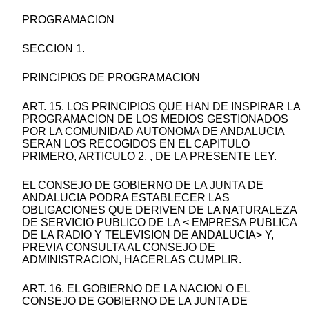
PROGRAMACION
SECCION 1.
PRINCIPIOS DE PROGRAMACION
ART. 15. LOS PRINCIPIOS QUE HAN DE INSPIRAR LA
PROGRAMACION DE LOS MEDIOS GESTIONADOS
POR LA COMUNIDAD AUTONOMA DE ANDALUCIA
SERAN LOS RECOGIDOS EN EL CAPITULO
PRIMERO, ARTICULO 2. , DE LA PRESENTE LEY.
EL CONSEJO DE GOBIERNO DE LA JUNTA DE
ANDALUCIA PODRA ESTABLECER LAS
OBLIGACIONES QUE DERIVEN DE LA NATURALEZA
DE SERVICIO PUBLICO DE LA < EMPRESA PUBLICA
DE LA RADIO Y TELEVISION DE ANDALUCIA> Y,
PREVIA CONSULTA AL CONSEJO DE
ADMINISTRACION, HACERLAS CUMPLIR.
ART. 16. EL GOBIERNO DE LA NACION O EL
CONSEJO DE GOBIERNO DE LA JUNTA DE