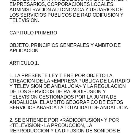
EMPRESARIOS, CORPORACIONES LOCALES,
ADMINISTRACION AUTONOMICA Y USUARIOS DE
LOS SERVICIOS PUBLICOS DE RADIODIFUSION Y
TELEVISION.
CAPITULO PRIMERO
OBJETO, PRINCIPIOS GENERALES Y AMBITO DE
APLICACION
ARTICULO 1.
1. LA PRESENTE LEY TIENE POR OBJETO LA
CREACION DE LA <EMPRESA PUBLICA DE LA RADIO
Y TELEVISION DE ANDALUCIA> Y LA REGULACION
DE LOS SERVICIOS DE RADIODIFUSION Y
TELEVISION GESTIONADOS POR LA JUNTA DE
ANDALUCIA. EL AMBITO GEOGRAFICO DE ESTOS
SERVICIOS ABARCA LA TOTALIDAD DE ANDALUCIA.
2. SE ENTIENDE POR <RADIODIFUSION> Y POR
<TELEVISION> LA PRODUCCION, LA
REPRODUCCION Y LA DIFUSION DE SONIDOS E