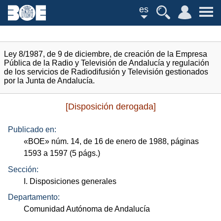
es
Ley 8/1987, de 9 de diciembre, de creación de la Empresa
Pública de la Radio y Televisión de Andalucía y regulación
de los servicios de Radiodifusión y Televisión gestionados
por la Junta de Andalucía.
[Disposición derogada]
Publicado en:
«
BOE
»
núm.
14, de 16 de enero de 1988, páginas
1593 a 1597 (5
págs.
)
Sección:
I. Disposiciones generales
Departamento:
Comunidad Autónoma de Andalucía