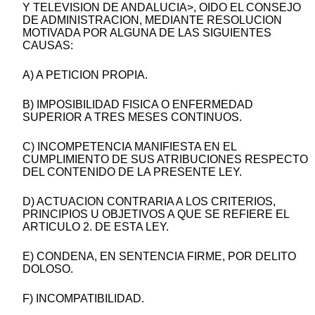
Y TELEVISION DE ANDALUCIA>, OIDO EL CONSEJO
DE ADMINISTRACION, MEDIANTE RESOLUCION
MOTIVADA POR ALGUNA DE LAS SIGUIENTES
CAUSAS:
A) A PETICION PROPIA.
B) IMPOSIBILIDAD FISICA O ENFERMEDAD
SUPERIOR A TRES MESES CONTINUOS.
C) INCOMPETENCIA MANIFIESTA EN EL
CUMPLIMIENTO DE SUS ATRIBUCIONES RESPECTO
DEL CONTENIDO DE LA PRESENTE LEY.
D) ACTUACION CONTRARIA A LOS CRITERIOS,
PRINCIPIOS U OBJETIVOS A QUE SE REFIERE EL
ARTICULO 2. DE ESTA LEY.
E) CONDENA, EN SENTENCIA FIRME, POR DELITO
DOLOSO.
F) INCOMPATIBILIDAD.