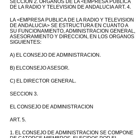
SECCION 2. ORGANOS DE LA <EMPRESA PUBLICA
DE LA RADIO Y TELEVISION DE ANDALUCIA ART. 4.
LA <EMPRESA PUBLICA DE LA RADIO Y TELEVISION
DE ANDALUCIA> SE ESTRUCTURA EN CUANTO A
SU FUNCIONAMIENTO, ADMINISTRACION GENERAL,
ASESORAMIENTO Y DIRECCION, EN LOS ORGANOS
SIGUIENTES:
A) EL CONSEJO DE ADMINISTRACION.
B) ELCONSEJO ASESOR.
C) EL DIRECTOR GENERAL.
SECCION 3.
EL CONSEJO DE ADMINISTRACION
ART. 5.
1. EL CONSEJO DE ADMINISTRACION SE COMPONE