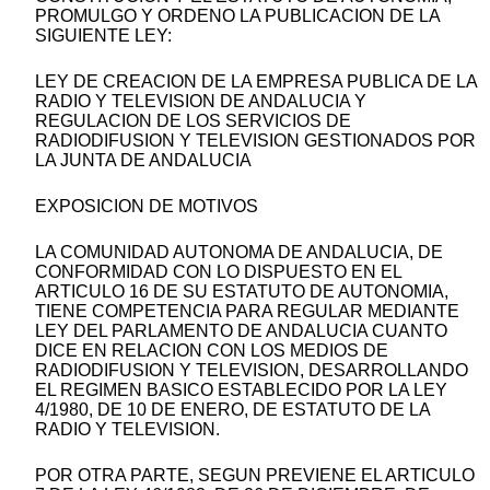
PROMULGO Y ORDENO LA PUBLICACION DE LA
SIGUIENTE LEY:
LEY DE CREACION DE LA EMPRESA PUBLICA DE LA
RADIO Y TELEVISION DE ANDALUCIA Y
REGULACION DE LOS SERVICIOS DE
RADIODIFUSION Y TELEVISION GESTIONADOS POR
LA JUNTA DE ANDALUCIA
EXPOSICION DE MOTIVOS
LA COMUNIDAD AUTONOMA DE ANDALUCIA, DE
CONFORMIDAD CON LO DISPUESTO EN EL
ARTICULO 16 DE SU ESTATUTO DE AUTONOMIA,
TIENE COMPETENCIA PARA REGULAR MEDIANTE
LEY DEL PARLAMENTO DE ANDALUCIA CUANTO
DICE EN RELACION CON LOS MEDIOS DE
RADIODIFUSION Y TELEVISION, DESARROLLANDO
EL REGIMEN BASICO ESTABLECIDO POR LA LEY
4/1980, DE 10 DE ENERO, DE ESTATUTO DE LA
RADIO Y TELEVISION.
POR OTRA PARTE, SEGUN PREVIENE EL ARTICULO