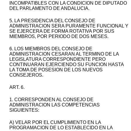
INCOMPATIBLES CON LA CONDICION DE DIPUTADO
DEL PARLAMENTO DE ANDALUCIA.
5. LA PRESIDENCIA DEL CONSEJO DE
ADMINISTRACION SERA PURAMENTE FUNCIONAL Y
SE EJERCERA DE FORMA ROTATIVA POR SUS
MIEMBROS, POR PERIODO DE DOS MESES.
6. LOS MIEMBROS DEL CONSEJO DE
ADMINISTRACION CESARAN AL TERMINO DE LA
LEGISLATURA CORRESPONDIENTE PERO
CONTINUARAN EJERCIENDO SU FUNCION HASTA
LA TOMA DE POSESION DE LOS NUEVOS
CONSEJEROS.
ART. 6.
1. CORRESPONDEN AL CONSEJO DE
ADMINISTRACION LAS COMPETENCIAS
SIGUIENTES:
A) VELAR POR EL CUMPLIMIENTO EN LA
PROGRAMACION DE LO ESTABLECIDO EN LA