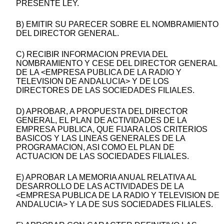
PRESENTE LEY.
B) EMITIR SU PARECER SOBRE EL NOMBRAMIENTO
DEL DIRECTOR GENERAL.
C) RECIBIR INFORMACION PREVIA DEL
NOMBRAMIENTO Y CESE DEL DIRECTOR GENERAL
DE LA <EMPRESA PUBLICA DE LA RADIO Y
TELEVISION DE ANDALUCIA> Y DE LOS
DIRECTORES DE LAS SOCIEDADES FILIALES.
D) APROBAR, A PROPUESTA DEL DIRECTOR
GENERAL, EL PLAN DE ACTIVIDADES DE LA
EMPRESA PUBLICA, QUE FIJARA LOS CRITERIOS
BASICOS Y LAS LINEAS GENERALES DE LA
PROGRAMACION, ASI COMO EL PLAN DE
ACTUACION DE LAS SOCIEDADES FILIALES.
E) APROBAR LA MEMORIA ANUAL RELATIVA AL
DESARROLLO DE LAS ACTIVIDADES DE LA
<EMPRESA PUBLICA DE LA RADIO Y TELEVISION DE
ANDALUCIA> Y LA DE SUS SOCIEDADES FILIALES.