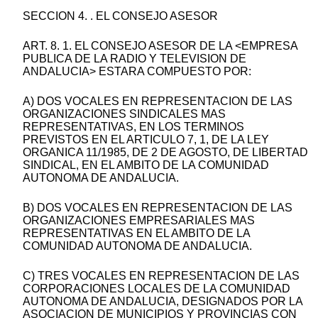
SECCION 4. . EL CONSEJO ASESOR
ART. 8. 1. EL CONSEJO ASESOR DE LA <EMPRESA
PUBLICA DE LA RADIO Y TELEVISION DE
ANDALUCIA> ESTARA COMPUESTO POR:
A) DOS VOCALES EN REPRESENTACION DE LAS
ORGANIZACIONES SINDICALES MAS
REPRESENTATIVAS, EN LOS TERMINOS
PREVISTOS EN EL ARTICULO 7, 1, DE LA LEY
ORGANICA 11/1985, DE 2 DE AGOSTO, DE LIBERTAD
SINDICAL, EN EL AMBITO DE LA COMUNIDAD
AUTONOMA DE ANDALUCIA.
B) DOS VOCALES EN REPRESENTACION DE LAS
ORGANIZACIONES EMPRESARIALES MAS
REPRESENTATIVAS EN EL AMBITO DE LA
COMUNIDAD AUTONOMA DE ANDALUCIA.
C) TRES VOCALES EN REPRESENTACION DE LAS
CORPORACIONES LOCALES DE LA COMUNIDAD
AUTONOMA DE ANDALUCIA, DESIGNADOS POR LA
ASOCIACION DE MUNICIPIOS Y PROVINCIAS CON