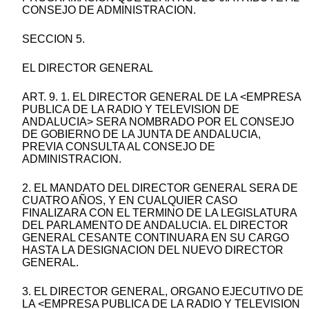
CONSEJO DE ADMINISTRACION.
SECCION 5.
EL DIRECTOR GENERAL
ART. 9. 1. EL DIRECTOR GENERAL DE LA <EMPRESA
PUBLICA DE LA RADIO Y TELEVISION DE
ANDALUCIA> SERA NOMBRADO POR EL CONSEJO
DE GOBIERNO DE LA JUNTA DE ANDALUCIA,
PREVIA CONSULTA AL CONSEJO DE
ADMINISTRACION.
2. EL MANDATO DEL DIRECTOR GENERAL SERA DE
CUATRO AÑOS, Y EN CUALQUIER CASO
FINALIZARA CON EL TERMINO DE LA LEGISLATURA
DEL PARLAMENTO DE ANDALUCIA. EL DIRECTOR
GENERAL CESANTE CONTINUARA EN SU CARGO
HASTA LA DESIGNACION DEL NUEVO DIRECTOR
GENERAL.
3. EL DIRECTOR GENERAL, ORGANO EJECUTIVO DE
LA <EMPRESA PUBLICA DE LA RADIO Y TELEVISION