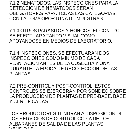
7.1.2 NEMATODOS. LAS INSPECCIONES PARA LA
DETECCION DE NEMATODOS SERAN
OBLIGATORIAS PARA TODAS LAS CATEGORIAS,
CON LA TOMA OPORTUNA DE MUESTRAS.
7.1.3 OTROS PARASITOS Y HONGOS. EL CONTROL
SE EFECTUARA TANTO VISUAL COMO
APOYANDOSE EN MEDIOS DE LABORATORIO.
7.1.4 INSPECCIONES. SE EFECTUARAN DOS
INSPECCIONES COMO MINIMO DE CADA
PLANTACION ANTES DE LA COSECHA Y UNA
DURANTE LA EPOCA DE RECOLECCION DE LAS
PLANTAS.
7.2 PRE-CONTROL Y POST-CONTROL. ESTOS
CONTROLES SE EJERCERAN POR SONDEO SOBRE
LA PRODUCCION DE PLANTAS DE PRE-BASE, BASE
Y CERTIFICADAS.
LOS PRODUCTORES TENDRAN A DISPOSICION DE
LOS SERVICIOS DE CONTROL COPIA DE LOS
ALBARANES DE SALIDA DE LAS PLANTAS