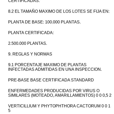
CERTIFICADAS.
8.2 EL TAMAÑO MAXIMO DE LOS LOTES SE FIJA EN:
PLANTA DE BASE: 100.000 PLANTAS.
PLANTA CERTIFICADA:
2.500.000 PLANTAS.
9. REGLAS Y NORMAS
9.1 PORCENTAJE MAXIMO DE PLANTAS
INFECTADAS ADMITIDAS EN UNA INSPECCION.
PRE-BASE BASE CERTIFICADA STANDARD
ENFERMEDADES PRODUCIDAS POR VIRUS O
SIMILARES (MOTEADO, AMARILLAMIENTOS) 0 0 0,5 2
VERTICILLIUM Y PHYTOPHTHORA CACTORUM 0 0 1
5