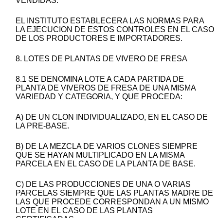
VENDIDAS.
EL INSTITUTO ESTABLECERA LAS NORMAS PARA
LA EJECUCION DE ESTOS CONTROLES EN EL CASO
DE LOS PRODUCTORES E IMPORTADORES.
8. LOTES DE PLANTAS DE VIVERO DE FRESA
8.1 SE DENOMINA LOTE A CADA PARTIDA DE
PLANTA DE VIVEROS DE FRESA DE UNA MISMA
VARIEDAD Y CATEGORIA, Y QUE PROCEDA:
A) DE UN CLON INDIVIDUALIZADO, EN EL CASO DE
LA PRE-BASE.
B) DE LA MEZCLA DE VARIOS CLONES SIEMPRE
QUE SE HAYAN MULTIPLICADO EN LA MISMA
PARCELA EN EL CASO DE LA PLANTA DE BASE.
C) DE LAS PRODUCCIONES DE UNA O VARIAS
PARCELAS SIEMPRE QUE LAS PLANTAS MADRE DE
LAS QUE PROCEDE CORRESPONDAN A UN MISMO
LOTE EN EL CASO DE LAS PLANTAS