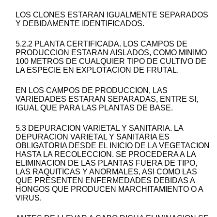
LOS CLONES ESTARAN IGUALMENTE SEPARADOS
Y DEBIDAMENTE IDENTIFICADOS.
5.2.2 PLANTA CERTIFICADA. LOS CAMPOS DE
PRODUCCION ESTARAN AISLADOS, COMO MINIMO
100 METROS DE CUALQUIER TIPO DE CULTIVO DE
LA ESPECIE EN EXPLOTACION DE FRUTAL.
EN LOS CAMPOS DE PRODUCCION, LAS
VARIEDADES ESTARAN SEPARADAS, ENTRE SI,
IGUAL QUE PARA LAS PLANTAS DE BASE.
5.3 DEPURACION VARIETAL Y SANITARIA. LA
DEPURACION VARIETAL Y SANITARIA ES
OBLIGATORIA DESDE EL INICIO DE LA VEGETACION
HASTA LA RECOLECCION. SE PROCEDERA A LA
ELIMINACION DE LAS PLANTAS FUERA DE TIPO,
LAS RAQUITICAS Y ANORMALES, ASI COMO LAS
QUE PRESENTEN ENFERMEDADES DEBIDAS A
HONGOS QUE PRODUCEN MARCHITAMIENTO O A
VIRUS.