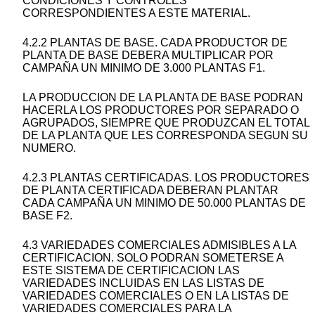
CONDICIONES Y CONTROLES
CORRESPONDIENTES A ESTE MATERIAL.
4.2.2 PLANTAS DE BASE. CADA PRODUCTOR DE
PLANTA DE BASE DEBERA MULTIPLICAR POR
CAMPAÑA UN MINIMO DE 3.000 PLANTAS F1.
LA PRODUCCION DE LA PLANTA DE BASE PODRAN
HACERLA LOS PRODUCTORES POR SEPARADO O
AGRUPADOS, SIEMPRE QUE PRODUZCAN EL TOTAL
DE LA PLANTA QUE LES CORRESPONDA SEGUN SU
NUMERO.
4.2.3 PLANTAS CERTIFICADAS. LOS PRODUCTORES
DE PLANTA CERTIFICADA DEBERAN PLANTAR
CADA CAMPAÑA UN MINIMO DE 50.000 PLANTAS DE
BASE F2.
4.3 VARIEDADES COMERCIALES ADMISIBLES A LA
CERTIFICACION. SOLO PODRAN SOMETERSE A
ESTE SISTEMA DE CERTIFICACION LAS
VARIEDADES INCLUIDAS EN LAS LISTAS DE
VARIEDADES COMERCIALES O EN LA LISTAS DE
VARIEDADES COMERCIALES PARA LA