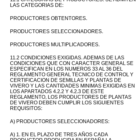
LAS CATEGORIAS DE:
PRODUCTORES OBTENTORES.
PRODUCTORES SELECCIONADORES.
PRODUCTORES MULTIPLICADORES.
11.2 CONDICIONES EXIGIDAS. ADEMAS DE LAS
CONDICIONES QUE CON CARACTER GENERAL SE
ESPECIFICAN EN LOS NUMEROS 33 AL 36 DEL
REGLAMENTO GENERAL TECNICO DE CONTROL Y
CERTIFICACION DE SEMILLAS Y PLANTAS DE
VIVERO Y LAS CANTIDADES MINIMAS EXIGIDAS EN
LOS APARTADOS 4.2.2 Y 4.2.3 DE ESTE
REGLAMENTO, LOS PRODUCTORES DE PLANTAS
DE VIVERO DEBEN CUMPLIR LOS SIGUIENTES
REQUISITOS:
A) PRODUCTORES SELECCIONADORES:
A) 1. EN EL PLAZO DE TRES AÑOS CADA