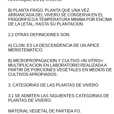
B) PLANTA FRIGO. PLANTA QUE UNA VEZ
ARRANCADA DEL VIVERO SE CONSERVA EN EL
FRIGORIFICO A TEMPERATURA MINIMA POR ENCIMA
DE LA LETAL, HASTA SU PLANTACION.
2.2 OTRAS DEFINICIONES SON:
A) CLON: ES LA DESCENDENCIA DE UN APICE
MERISTEMATICO.
B) MICROPROPAGACION Y CULTIVO <IN VITRO>:
MULTIPLICACION EN LABORATORIO REALIZADA A
PARTIR DE PORCIONES VEGETALES EN MEDIOS DE
CULTIVOS APROPIADOS.
3. CATEGORIAS DE LAS PLANTAS DE VIVERO
3.1 SE ADMITEN LAS SIGUIENTES CATEGORIAS DE
PLANTAS DE VIVERO:
MATERIAL VEGETAL DE PARTIDA FO.