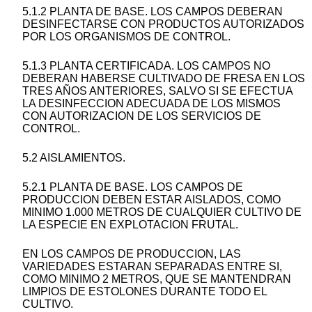
5.1.2 PLANTA DE BASE. LOS CAMPOS DEBERAN
DESINFECTARSE CON PRODUCTOS AUTORIZADOS
POR LOS ORGANISMOS DE CONTROL.
5.1.3 PLANTA CERTIFICADA. LOS CAMPOS NO
DEBERAN HABERSE CULTIVADO DE FRESA EN LOS
TRES AÑOS ANTERIORES, SALVO SI SE EFECTUA
LA DESINFECCION ADECUADA DE LOS MISMOS
CON AUTORIZACION DE LOS SERVICIOS DE
CONTROL.
5.2 AISLAMIENTOS.
5.2.1 PLANTA DE BASE. LOS CAMPOS DE
PRODUCCION DEBEN ESTAR AISLADOS, COMO
MINIMO 1.000 METROS DE CUALQUIER CULTIVO DE
LA ESPECIE EN EXPLOTACION FRUTAL.
EN LOS CAMPOS DE PRODUCCION, LAS
VARIEDADES ESTARAN SEPARADAS ENTRE SI,
COMO MINIMO 2 METROS, QUE SE MANTENDRAN
LIMPIOS DE ESTOLONES DURANTE TODO EL
CULTIVO.