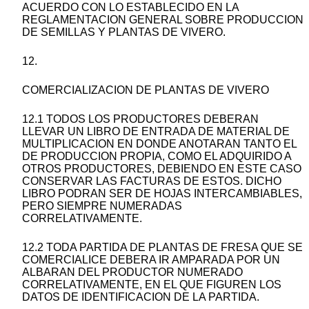
ACUERDO CON LO ESTABLECIDO EN LA
REGLAMENTACION GENERAL SOBRE PRODUCCION
DE SEMILLAS Y PLANTAS DE VIVERO.
12.
COMERCIALIZACION DE PLANTAS DE VIVERO
12.1 TODOS LOS PRODUCTORES DEBERAN
LLEVAR UN LIBRO DE ENTRADA DE MATERIAL DE
MULTIPLICACION EN DONDE ANOTARAN TANTO EL
DE PRODUCCION PROPIA, COMO EL ADQUIRIDO A
OTROS PRODUCTORES, DEBIENDO EN ESTE CASO
CONSERVAR LAS FACTURAS DE ESTOS. DICHO
LIBRO PODRAN SER DE HOJAS INTERCAMBIABLES,
PERO SIEMPRE NUMERADAS
CORRELATIVAMENTE.
12.2 TODA PARTIDA DE PLANTAS DE FRESA QUE SE
COMERCIALICE DEBERA IR AMPARADA POR UN
ALBARAN DEL PRODUCTOR NUMERADO
CORRELATIVAMENTE, EN EL QUE FIGUREN LOS
DATOS DE IDENTIFICACION DE LA PARTIDA.