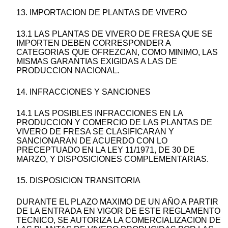
13. IMPORTACION DE PLANTAS DE VIVERO
13.1 LAS PLANTAS DE VIVERO DE FRESA QUE SE
IMPORTEN DEBEN CORRESPONDER A
CATEGORIAS QUE OFREZCAN, COMO MINIMO, LAS
MISMAS GARANTIAS EXIGIDAS A LAS DE
PRODUCCION NACIONAL.
14. INFRACCIONES Y SANCIONES
14.1 LAS POSIBLES INFRACCIONES EN LA
PRODUCCION Y COMERCIO DE LAS PLANTAS DE
VIVERO DE FRESA SE CLASIFICARAN Y
SANCIONARAN DE ACUERDO CON LO
PRECEPTUADO EN LA LEY 11/1971, DE 30 DE
MARZO, Y DISPOSICIONES COMPLEMENTARIAS.
15. DISPOSICION TRANSITORIA
DURANTE EL PLAZO MAXIMO DE UN AÑO A PARTIR
DE LA ENTRADA EN VIGOR DE ESTE REGLAMENTO
TECNICO, SE AUTORIZA LA COMERCIALIZACION DE