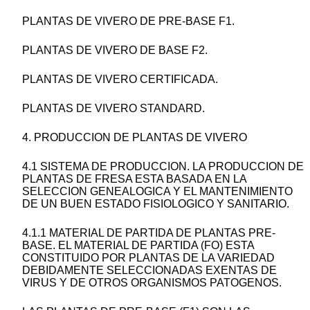
PLANTAS DE VIVERO DE PRE-BASE F1.
PLANTAS DE VIVERO DE BASE F2.
PLANTAS DE VIVERO CERTIFICADA.
PLANTAS DE VIVERO STANDARD.
4. PRODUCCION DE PLANTAS DE VIVERO
4.1 SISTEMA DE PRODUCCION. LA PRODUCCION DE
PLANTAS DE FRESA ESTA BASADA EN LA
SELECCION GENEALOGICA Y EL MANTENIMIENTO
DE UN BUEN ESTADO FISIOLOGICO Y SANITARIO.
4.1.1 MATERIAL DE PARTIDA DE PLANTAS PRE-
BASE. EL MATERIAL DE PARTIDA (FO) ESTA
CONSTITUIDO POR PLANTAS DE LA VARIEDAD
DEBIDAMENTE SELECCIONADAS EXENTAS DE
VIRUS Y DE OTROS ORGANISMOS PATOGENOS.