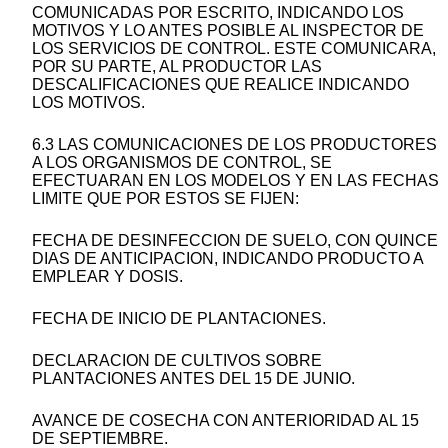
COMUNICADAS POR ESCRITO, INDICANDO LOS
MOTIVOS Y LO ANTES POSIBLE AL INSPECTOR DE
LOS SERVICIOS DE CONTROL. ESTE COMUNICARA,
POR SU PARTE, AL PRODUCTOR LAS
DESCALIFICACIONES QUE REALICE INDICANDO
LOS MOTIVOS.
6.3 LAS COMUNICACIONES DE LOS PRODUCTORES
A LOS ORGANISMOS DE CONTROL, SE
EFECTUARAN EN LOS MODELOS Y EN LAS FECHAS
LIMITE QUE POR ESTOS SE FIJEN:
FECHA DE DESINFECCION DE SUELO, CON QUINCE
DIAS DE ANTICIPACION, INDICANDO PRODUCTO A
EMPLEAR Y DOSIS.
FECHA DE INICIO DE PLANTACIONES.
DECLARACION DE CULTIVOS SOBRE
PLANTACIONES ANTES DEL 15 DE JUNIO.
AVANCE DE COSECHA CON ANTERIORIDAD AL 15
DE SEPTIEMBRE.