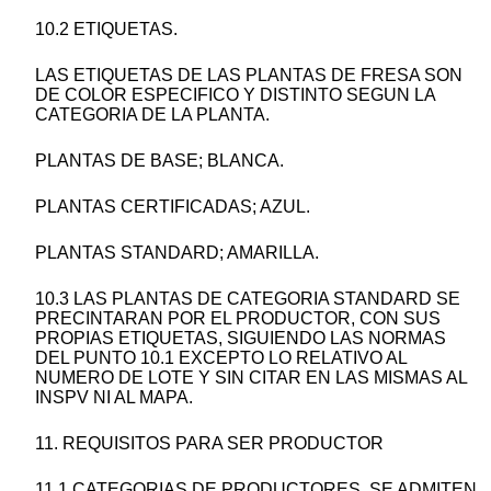
10.2 ETIQUETAS.
LAS ETIQUETAS DE LAS PLANTAS DE FRESA SON
DE COLOR ESPECIFICO Y DISTINTO SEGUN LA
CATEGORIA DE LA PLANTA.
PLANTAS DE BASE; BLANCA.
PLANTAS CERTIFICADAS; AZUL.
PLANTAS STANDARD; AMARILLA.
10.3 LAS PLANTAS DE CATEGORIA STANDARD SE
PRECINTARAN POR EL PRODUCTOR, CON SUS
PROPIAS ETIQUETAS, SIGUIENDO LAS NORMAS
DEL PUNTO 10.1 EXCEPTO LO RELATIVO AL
NUMERO DE LOTE Y SIN CITAR EN LAS MISMAS AL
INSPV NI AL MAPA.
11. REQUISITOS PARA SER PRODUCTOR
11.1 CATEGORIAS DE PRODUCTORES. SE ADMITEN