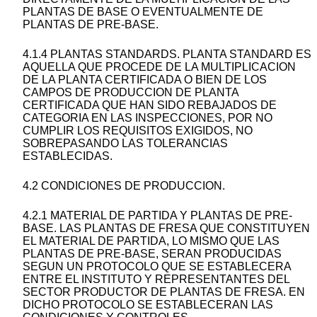
PLANTAS DE BASE O EVENTUALMENTE DE
PLANTAS DE PRE-BASE.
4.1.4 PLANTAS STANDARDS. PLANTA STANDARD ES
AQUELLA QUE PROCEDE DE LA MULTIPLICACION
DE LA PLANTA CERTIFICADA O BIEN DE LOS
CAMPOS DE PRODUCCION DE PLANTA
CERTIFICADA QUE HAN SIDO REBAJADOS DE
CATEGORIA EN LAS INSPECCIONES, POR NO
CUMPLIR LOS REQUISITOS EXIGIDOS, NO
SOBREPASANDO LAS TOLERANCIAS
ESTABLECIDAS.
4.2 CONDICIONES DE PRODUCCION.
4.2.1 MATERIAL DE PARTIDA Y PLANTAS DE PRE-
BASE. LAS PLANTAS DE FRESA QUE CONSTITUYEN
EL MATERIAL DE PARTIDA, LO MISMO QUE LAS
PLANTAS DE PRE-BASE, SERAN PRODUCIDAS
SEGUN UN PROTOCOLO QUE SE ESTABLECERA
ENTRE EL INSTITUTO Y REPRESENTANTES DEL
SECTOR PRODUCTOR DE PLANTAS DE FRESA. EN
DICHO PROTOCOLO SE ESTABLECERAN LAS