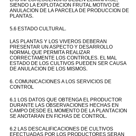
SIENDO LA EXPLOTACION FRUTAL MOTIVO DE
ANULACION DE LA PARCELA DE PRODUCCION DE
PLANTAS.
5.6 ESTADO CULTURAL.
LAS PLANTAS Y LOS VIVEROS DEBERAN
PRESENTAR UN ASPECTO Y DESARROLLO
NORMAL QUE PERMITA REALIZAR
CORRECTAMENTE LOS CONTROLES. EL MAL
ESTADO DE LOS CULTIVOS PUEDEN SER CAUSA
DE ANULACION DE LOS MISMOS.
6. COMUNICACIONES A LOS SERVICIOS DE
CONTROL
6.1 LOS DATOS QUE OBTENGA EL PRODUCTOR
DURANTE LAS OBSERVACIONES HECHAS EN
CAMPO DESDE EL MOMENTO DE LA PLANTACION
SE ANOTARAN EN FICHAS DE CONTROL.
6.2 LAS DESCALIFICACIONES DE CULTIVOS
EFECTUADAS POR LOS PRODUCTORES SERAN