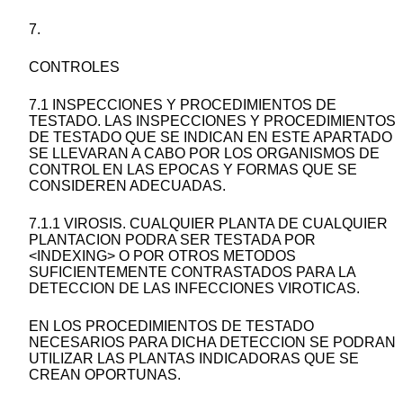
7.
CONTROLES
7.1 INSPECCIONES Y PROCEDIMIENTOS DE
TESTADO. LAS INSPECCIONES Y PROCEDIMIENTOS
DE TESTADO QUE SE INDICAN EN ESTE APARTADO
SE LLEVARAN A CABO POR LOS ORGANISMOS DE
CONTROL EN LAS EPOCAS Y FORMAS QUE SE
CONSIDEREN ADECUADAS.
7.1.1 VIROSIS. CUALQUIER PLANTA DE CUALQUIER
PLANTACION PODRA SER TESTADA POR
<INDEXING> O POR OTROS METODOS
SUFICIENTEMENTE CONTRASTADOS PARA LA
DETECCION DE LAS INFECCIONES VIROTICAS.
EN LOS PROCEDIMIENTOS DE TESTADO
NECESARIOS PARA DICHA DETECCION SE PODRAN
UTILIZAR LAS PLANTAS INDICADORAS QUE SE
CREAN OPORTUNAS.