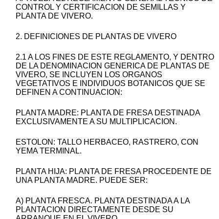
CONTROL Y CERTIFICACION DE SEMILLAS Y
PLANTA DE VIVERO.
2. DEFINICIONES DE PLANTAS DE VIVERO
2.1 A LOS FINES DE ESTE REGLAMENTO, Y DENTRO
DE LA DENOMINACION GENERICA DE PLANTAS DE
VIVERO, SE INCLUYEN LOS ORGANOS
VEGETATIVOS E INDIVIDUOS BOTANICOS QUE SE
DEFINEN A CONTINUACION:
PLANTA MADRE: PLANTA DE FRESA DESTINADA
EXCLUSIVAMENTE A SU MULTIPLICACION.
ESTOLON: TALLO HERBACEO, RASTRERO, CON
YEMA TERMINAL.
PLANTA HIJA: PLANTA DE FRESA PROCEDENTE DE
UNA PLANTA MADRE. PUEDE SER:
A) PLANTA FRESCA. PLANTA DESTINADA A LA
PLANTACION DIRECTAMENTE DESDE SU
ARRANQUE EN EL VIVERO.