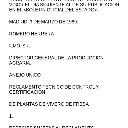
VIGOR EL DIA SIGUIENTE AL DE SU PUBLICACION
EN EL <BOLETIN OFICIAL DEL ESTADO>.
MADRID, 3 DE MARZO DE 1989.
ROMERO HERRERA
ILMO. SR.
DIRECTOR GENERAL DE LA PRODUCCION
AGRARIA.
ANEJO UNICO
REGLAMENTO TECNICO DE CONTROL Y
CERTIFICACION
DE PLANTAS DE VIVERO DE FRESA
1.