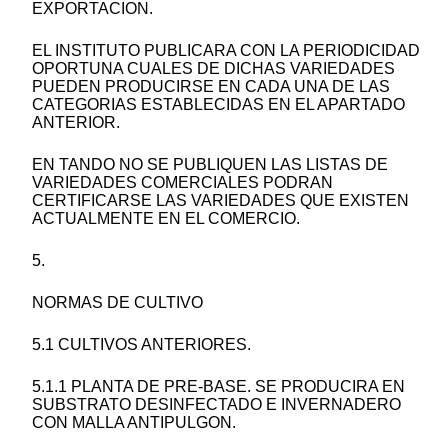
EXPORTACION.
EL INSTITUTO PUBLICARA CON LA PERIODICIDAD
OPORTUNA CUALES DE DICHAS VARIEDADES
PUEDEN PRODUCIRSE EN CADA UNA DE LAS
CATEGORIAS ESTABLECIDAS EN EL APARTADO
ANTERIOR.
EN TANDO NO SE PUBLIQUEN LAS LISTAS DE
VARIEDADES COMERCIALES PODRAN
CERTIFICARSE LAS VARIEDADES QUE EXISTEN
ACTUALMENTE EN EL COMERCIO.
5.
NORMAS DE CULTIVO
5.1 CULTIVOS ANTERIORES.
5.1.1 PLANTA DE PRE-BASE. SE PRODUCIRA EN
SUBSTRATO DESINFECTADO E INVERNADERO
CON MALLA ANTIPULGON.