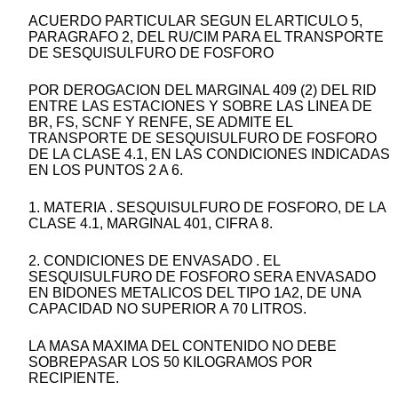
ACUERDO PARTICULAR SEGUN EL ARTICULO 5,
PARAGRAFO 2, DEL RU/CIM PARA EL TRANSPORTE
DE SESQUISULFURO DE FOSFORO
POR DEROGACION DEL MARGINAL 409 (2) DEL RID
ENTRE LAS ESTACIONES Y SOBRE LAS LINEA DE
BR, FS, SCNF Y RENFE, SE ADMITE EL
TRANSPORTE DE SESQUISULFURO DE FOSFORO
DE LA CLASE 4.1, EN LAS CONDICIONES INDICADAS
EN LOS PUNTOS 2 A 6.
1. MATERIA . SESQUISULFURO DE FOSFORO, DE LA
CLASE 4.1, MARGINAL 401, CIFRA 8.
2. CONDICIONES DE ENVASADO . EL
SESQUISULFURO DE FOSFORO SERA ENVASADO
EN BIDONES METALICOS DEL TIPO 1A2, DE UNA
CAPACIDAD NO SUPERIOR A 70 LITROS.
LA MASA MAXIMA DEL CONTENIDO NO DEBE
SOBREPASAR LOS 50 KILOGRAMOS POR
RECIPIENTE.