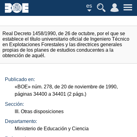
es
Real Decreto 1458/1990, de 26 de octubre, por el que se
establece el título universitario oficial de Ingeniero Técnico
en Explotaciones Forestales y las directrices generales
propias de los planes de estudios conducentes a la
obtención de aquél.
Publicado en:
«
BOE
»
núm.
278, de 20 de noviembre de 1990,
páginas 34400 a 34401 (2
págs.
)
Sección:
III. Otras disposiciones
Departamento:
Ministerio de Educación y Ciencia