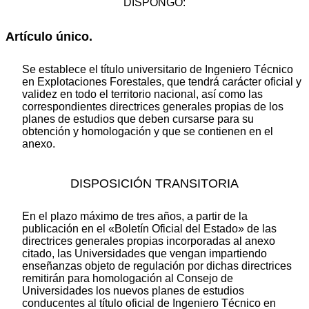
DISPONGO:
Artículo único.
Se establece el título universitario de Ingeniero Técnico
en Explotaciones Forestales, que tendrá carácter oficial y
validez en todo el territorio nacional, así como las
correspondientes directrices generales propias de los
planes de estudios que deben cursarse para su
obtención y homologación y que se contienen en el
anexo.
DISPOSICIÓN TRANSITORIA
En el plazo máximo de tres años, a partir de la
publicación en el «Boletín Oficial del Estado» de las
directrices generales propias incorporadas al anexo
citado, las Universidades que vengan impartiendo
enseñanzas objeto de regulación por dichas directrices
remitirán para homologación al Consejo de
Universidades los nuevos planes de estudios
conducentes al título oficial de Ingeniero Técnico en