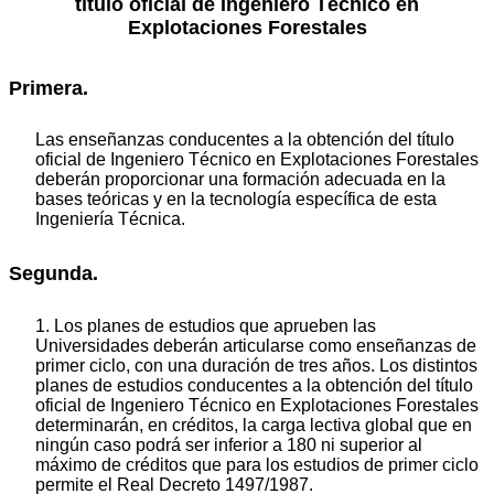
título oficial de Ingeniero Técnico en
Explotaciones Forestales
Primera.
Las enseñanzas conducentes a la obtención del título
oficial de Ingeniero Técnico en Explotaciones Forestales
deberán proporcionar una formación adecuada en la
bases teóricas y en la tecnología específica de esta
Ingeniería Técnica.
Segunda.
1. Los planes de estudios que aprueben las
Universidades deberán articularse como enseñanzas de
primer ciclo, con una duración de tres años. Los distintos
planes de estudios conducentes a la obtención del título
oficial de Ingeniero Técnico en Explotaciones Forestales
determinarán, en créditos, la carga lectiva global que en
ningún caso podrá ser inferior a 180 ni superior al
máximo de créditos que para los estudios de primer ciclo
permite el Real Decreto 1497/1987.