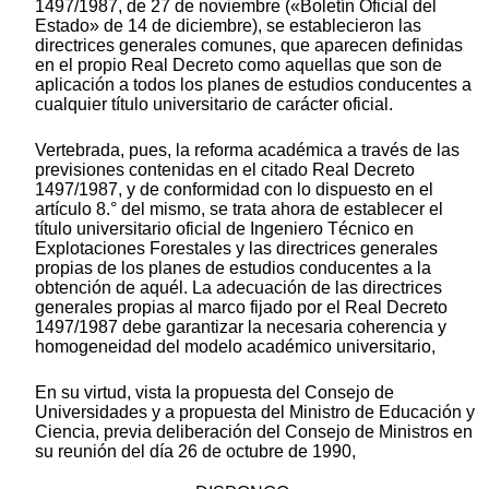
1497/1987, de 27 de noviembre («Boletín Oficial del
Estado» de 14 de diciembre), se establecieron las
directrices generales comunes, que aparecen definidas
en el propio Real Decreto como aquellas que son de
aplicación a todos los planes de estudios conducentes a
cualquier título universitario de carácter oficial.
Vertebrada, pues, la reforma académica a través de las
previsiones contenidas en el citado Real Decreto
1497/1987, y de conformidad con lo dispuesto en el
artículo 8.° del mismo, se trata ahora de establecer el
título universitario oficial de Ingeniero Técnico en
Explotaciones Forestales y las directrices generales
propias de los planes de estudios conducentes a la
obtención de aquél. La adecuación de las directrices
generales propias al marco fijado por el Real Decreto
1497/1987 debe garantizar la necesaria coherencia y
homogeneidad del modelo académico universitario,
En su virtud, vista la propuesta del Consejo de
Universidades y a propuesta del Ministro de Educación y
Ciencia, previa deliberación del Consejo de Ministros en
su reunión del día 26 de octubre de 1990,