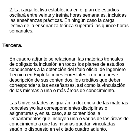
2. La carga lectiva establecida en el plan de estudios
oscilará entre veinte y treinta horas semanales, incluidas
las enseñanzas prácticas. En ningún caso la carga
lectiva de la enseñanza teórica superará las quince horas
semanales.
Tercera.
En cuadro adjunto se relacionan las materias troncales
de obligatoria inclusión en todos los planes de estudios
conducentes a la obtención del título oficial de Ingeniero
Técnico en Explotaciones Forestales, con una breve
descripción de sus contenidos, los créditos que deben
corresponder a las enseñanzas, así como la vinculación
de las mismas a una o más áreas de conocimiento.
Las Universidades asignarán la docencia de las materias
troncales y/o las correspondientes disciplinas o
asignaturas y, en su caso, sus contenidos, a
Departamentos que incluyen una o varias de las áreas de
conocimiento a que las mismas quedan vinculadas
según lo dispuesto en el citado cuadro adjunto.