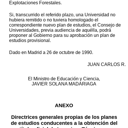
Explotaciones Forestales.
Si, transcurrido el referido plazo, una Universidad no
hubiera remitido o no tuviera homologado el
correspondiente nuevo plan de estudios, el Consejo de
Universidades, previa audiencia de aquélla, podrá
proponer al Gobierno para su aprobación un plan de
estudios provisional.
Dado en Madrid a 26 de octubre de 1990.
JUAN CARLOS R.
El Ministro de Educación y Ciencia,
JAVIER SOLANA MADARIAGA
ANEXO
Directrices generales propias de los planes
de estudios conducentes a la obtención del