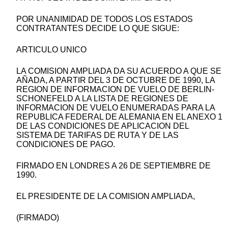
POR UNANIMIDAD DE TODOS LOS ESTADOS
CONTRATANTES DECIDE LO QUE SIGUE:
ARTICULO UNICO
LA COMISION AMPLIADA DA SU ACUERDO A QUE SE
AÑADA, A PARTIR DEL 3 DE OCTUBRE DE 1990, LA
REGION DE INFORMACION DE VUELO DE BERLIN-
SCHONEFELD A LA LISTA DE REGIONES DE
INFORMACION DE VUELO ENUMERADAS PARA LA
REPUBLICA FEDERAL DE ALEMANIA EN EL ANEXO 1
DE LAS CONDICIONES DE APLICACION DEL
SISTEMA DE TARIFAS DE RUTA Y DE LAS
CONDICIONES DE PAGO.
FIRMADO EN LONDRES A 26 DE SEPTIEMBRE DE
1990.
EL PRESIDENTE DE LA COMISION AMPLIADA,
(FIRMADO)