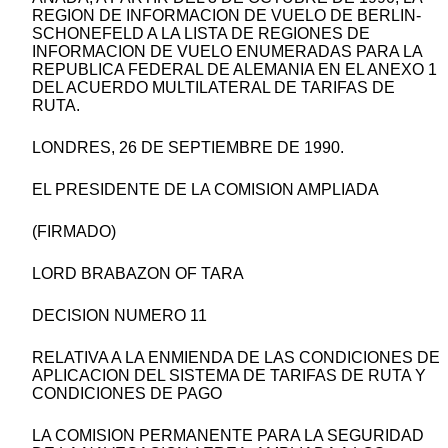
REGION DE INFORMACION DE VUELO DE BERLIN-
SCHONEFELD A LA LISTA DE REGIONES DE
INFORMACION DE VUELO ENUMERADAS PARA LA
REPUBLICA FEDERAL DE ALEMANIA EN EL ANEXO 1
DEL ACUERDO MULTILATERAL DE TARIFAS DE
RUTA.
LONDRES, 26 DE SEPTIEMBRE DE 1990.
EL PRESIDENTE DE LA COMISION AMPLIADA
(FIRMADO)
LORD BRABAZON OF TARA
DECISION NUMERO 11
RELATIVA A LA ENMIENDA DE LAS CONDICIONES DE
APLICACION DEL SISTEMA DE TARIFAS DE RUTA Y
CONDICIONES DE PAGO
LA COMISION PERMANENTE PARA LA SEGURIDAD