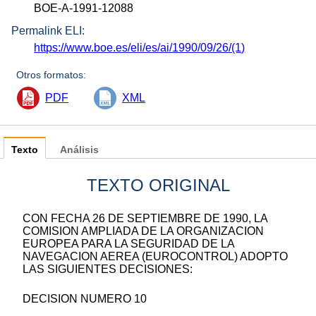
BOE-A-1991-12088
Permalink ELI:
https://www.boe.es/eli/es/ai/1990/09/26/(1)
Otros formatos:
PDF
XML
Texto
Análisis
TEXTO ORIGINAL
CON FECHA 26 DE SEPTIEMBRE DE 1990, LA
COMISION AMPLIADA DE LA ORGANIZACION
EUROPEA PARA LA SEGURIDAD DE LA
NAVEGACION AEREA (EUROCONTROL) ADOPTO
LAS SIGUIENTES DECISIONES:
DECISION NUMERO 10