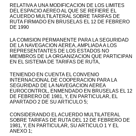
RELATIVA A UNA MODIFICACION DE LOS LIMITES
DEL ESPACIO AEREO AL QUE SE REFIERE EL
ACUERDO MULTILATERAL SOBRE TARIFAS DE
RUTA FIRMADO EN BRUSELAS EL 12 DE FEBRERO
DE 1990
LA COMISION PERMANENTE PARA LA SEGURIDAD
DE LA NAVEGACION AEREA, AMPLIADA A LOS
REPRESENTANTES DE LOS ESTADOS NO
MIEMBROS DE LA ORGANIZACION QUE PARTICIPAN
EN EL SISTEMA DE TARIFAS DE RUTA,
TENIENDO EN CUENTA EL CONVENIO
INTERNACIONAL DE COOPERACION PARA LA
SEGURIDAD DE LA NAVEGACION AEREA
EUROCONTROL, ENMENDADO EN BRUSELAS EL 12
DE FEBRERO DE 1981, Y, EN PARTICULAR, EL
APARTADO 2 DE SU ARTICULO 5;
CONSIDERANDO EL ACUERDO MULTILATERAL
SOBRE TARIFAS DE RUTA DEL 12 DE FEBRERO DE
1981, Y, EN PARTICULAR, SU ARTICULO 1 Y EL
ANEXO 1;