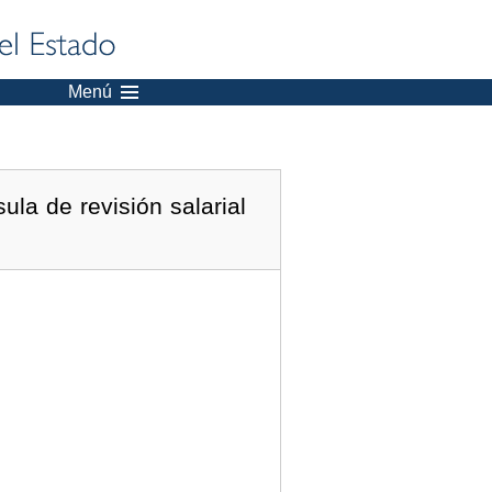
Menú
ula de revisión salarial