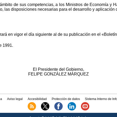
l ámbito de sus competencias, a los Ministros de Economía y H
o, las disposiciones necesarias para el desarrollo y aplicación 
ará en vigor el día siguiente al de su publicación en el «Boletín
e 1991.
El Presidente del Gobierno,
FELIPE GONZÁLEZ MÁRQUEZ
a
Aviso legal
Accesibilidad
Protección de datos
Sistema Interno de In