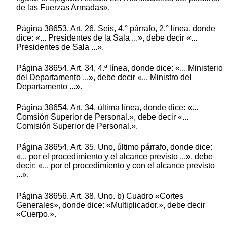
de las Fuerzas Armadas».
Página 38653. Art. 26. Seis, 4.° párrafo, 2.° línea, donde
dice: «... Presidentes de la Sala ...», debe decir «...
Presidentes de Sala ...».
Página 38654. Art. 34, 4.ª línea, donde dice: «... Ministerio
del Departamento ...», debe decir «... Ministro del
Departamento ...».
Página 38654. Art. 34, última línea, donde dice: «...
Comsión Superior de Personal.», debe decir «...
Comisión Superior de Personal.».
Página 38654. Art. 35. Uno, último párrafo, donde dice:
«... por el procedimiento y el alcance previsto ...», debe
decir: «... por el procedimiento y con el alcance previsto
...».
Página 38656. Art. 38. Uno. b) Cuadro «Cortes
Generales», donde dice: «Multiplicador.», debe decir
«Cuerpo.».