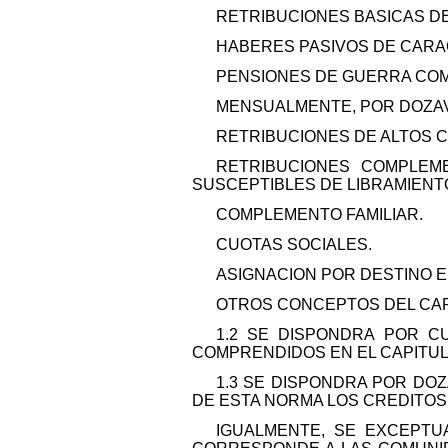
RETRIBUCIONES BASICAS DE
HABERES PASIVOS DE CARACT
PENSIONES DE GUERRA COMP
MENSUALMENTE, POR DOZAVA
RETRIBUCIONES DE ALTOS 
RETRIBUCIONES COMPLEME
SUSCEPTIBLES DE LIBRAMIENT
COMPLEMENTO FAMILIAR.
CUOTAS SOCIALES.
ASIGNACION POR DESTINO E
OTROS CONCEPTOS DEL CAPI
1.2 SE DISPONDRA POR C
COMPRENDIDOS EN EL CAPITULO
1.3 SE DISPONDRA POR DOZA
DE ESTA NORMA LOS CREDITOS
IGUALMENTE, SE EXCEPTU