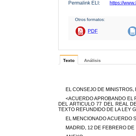
Permalink ELI:
https://www.
Otros formatos:
PDF
Texto
Análisis
EL CONSEJO DE MINISTROS, 
<ACUERDO APROBANDO EL PL
DEL ARTICULO 77 DEL REAL D
TEXTO REFUNDIDO DE LA LEY 
EL MENCIONADO ACUERDO S
MADRID, 12 DE FEBRERO DE