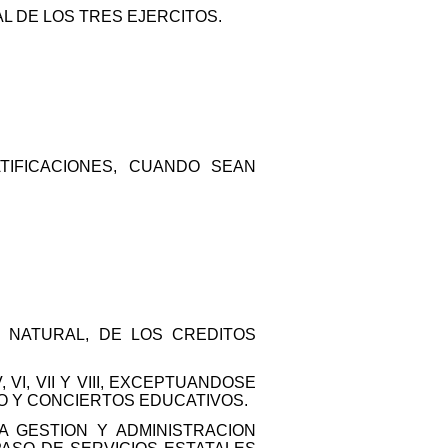
L DE LOS TRES EJERCITOS.
TIFICACIONES, CUANDO SEAN
 NATURAL, DE LOS CREDITOS
I, VII Y VIII, EXCEPTUANDOSE
IO Y CONCIERTOS EDUCATIVOS.
A GESTION Y ADMINISTRACION