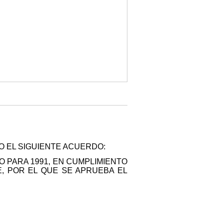
BO EL SIGUIENTE ACUERDO:
 PARA 1991, EN CUMPLIMIENTO
E, POR EL QUE SE APRUEBA EL