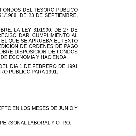
 FONDOS DEL TESORO PUBLICO
1/1988, DE 23 DE SEPTIEMBRE,
A
RE, LA LEY 31/1990, DE 27 DE
RECISO DAR CUMPLIMIENTO AL
R EL QUE SE APRUEBA EL TEXTO
EDICION DE ORDENES DE PAGO
OBRE DISPOSICION DE FONDOS
 DE ECONOMIA Y HACIENDA.
EL DIA 1 DE FEBRERO DE 1991
RO PUBLICO PARA 1991:
PTO EN LOS MESES DE JUNIO Y
 PERSONAL LABORAL Y OTRO.