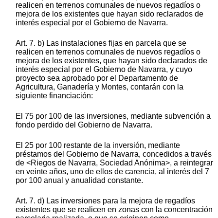
realicen en terrenos comunales de nuevos regadíos o
mejora de los existentes que hayan sido reclarados de
interés especial por el Gobierno de Navarra.
Art. 7. b) Las instalaciones fijas en parcela que se
realicen en terrenos comunales de nuevos regadíos o
mejora de los existentes, que hayan sido declarados de
interés especial por el Gobierno de Navarra, y cuyo
proyecto sea aprobado por el Departamento de
Agricultura, Ganadería y Montes, contarán con la
siguiente financiación:
El 75 por 100 de las inversiones, mediante subvención a
fondo perdido del Gobierno de Navarra.
El 25 por 100 restante de la inversión, mediante
préstamos del Gobierno de Navarra, concedidos a través
de <Riegos de Navarra, Sociedad Anónima>, a reintegrar
en veinte años, uno de ellos de carencia, al interés del 7
por 100 anual y anualidad constante.
Art. 7. d) Las inversiones para la mejora de regadíos
existentes que se realicen en zonas con la concentración