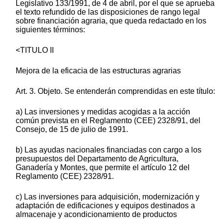
Legislativo 133/1991, de 4 de abril, por el que se aprueba
el texto refundido de las disposiciones de rango legal
sobre financiación agraria, que queda redactado en los
siguientes términos:
<TITULO II
Mejora de la eficacia de las estructuras agrarias
Art. 3. Objeto. Se entenderán comprendidas en este título:
a) Las inversiones y medidas acogidas a la acción
común prevista en el Reglamento (CEE) 2328/91, del
Consejo, de 15 de julio de 1991.
b) Las ayudas nacionales financiadas con cargo a los
presupuestos del Departamento de Agricultura,
Ganadería y Montes, que permite el artículo 12 del
Reglamento (CEE) 2328/91.
c) Las inversiones para adquisición, modernización y
adaptación de edificaciones y equipos destinados a
almacenaje y acondicionamiento de productos