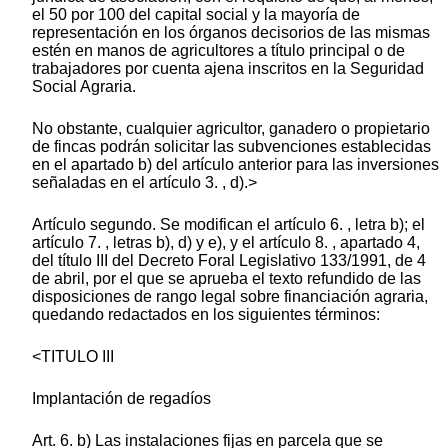
el 50 por 100 del capital social y la mayoría de
representación en los órganos decisorios de las mismas
estén en manos de agricultores a título principal o de
trabajadores por cuenta ajena inscritos en la Seguridad
Social Agraria.
No obstante, cualquier agricultor, ganadero o propietario
de fincas podrán solicitar las subvenciones establecidas
en el apartado b) del artículo anterior para las inversiones
señaladas en el artículo 3. , d).>
Artículo segundo. Se modifican el artículo 6. , letra b); el
artículo 7. , letras b), d) y e), y el artículo 8. , apartado 4,
del título III del Decreto Foral Legislativo 133/1991, de 4
de abril, por el que se aprueba el texto refundido de las
disposiciones de rango legal sobre financiación agraria,
quedando redactados en los siguientes términos:
<TITULO III
Implantación de regadíos
Art. 6. b) Las instalaciones fijas en parcela que se