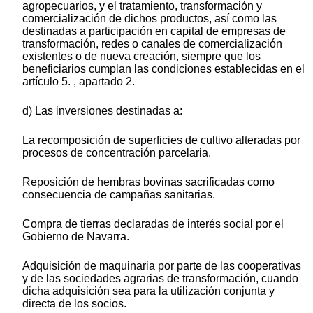
agropecuarios, y el tratamiento, transformación y
comercialización de dichos productos, así como las
destinadas a participación en capital de empresas de
transformación, redes o canales de comercialización
existentes o de nueva creación, siempre que los
beneficiarios cumplan las condiciones establecidas en el
artículo 5. , apartado 2.
d) Las inversiones destinadas a:
La recomposición de superficies de cultivo alteradas por
procesos de concentración parcelaria.
Reposición de hembras bovinas sacrificadas como
consecuencia de campañas sanitarias.
Compra de tierras declaradas de interés social por el
Gobierno de Navarra.
Adquisición de maquinaria por parte de las cooperativas
y de las sociedades agrarias de transformación, cuando
dicha adquisición sea para la utilización conjunta y
directa de los socios.