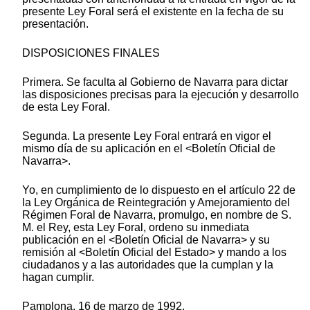
presente Ley Foral será el existente en la fecha de su
presentación.
DISPOSICIONES FINALES
Primera. Se faculta al Gobierno de Navarra para dictar
las disposiciones precisas para la ejecución y desarrollo
de esta Ley Foral.
Segunda. La presente Ley Foral entrará en vigor el
mismo día de su aplicación en el <Boletín Oficial de
Navarra>.
Yo, en cumplimiento de lo dispuesto en el artículo 22 de
la Ley Orgánica de Reintegración y Amejoramiento del
Régimen Foral de Navarra, promulgo, en nombre de S.
M. el Rey, esta Ley Foral, ordeno su inmediata
publicación en el <Boletín Oficial de Navarra> y su
remisión al <Boletín Oficial del Estado> y mando a los
ciudadanos y a las autoridades que la cumplan y la
hagan cumplir.
Pamplona, 16 de marzo de 1992.