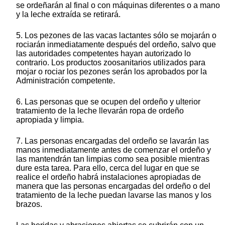
se ordeñarán al final o con máquinas diferentes o a mano
y la leche extraída se retirará.
5. Los pezones de las vacas lactantes sólo se mojarán o
rociarán inmediatamente después del ordeño, salvo que
las autoridades competentes hayan autorizado lo
contrario. Los productos zoosanitarios utilizados para
mojar o rociar los pezones serán los aprobados por la
Administración competente.
6. Las personas que se ocupen del ordeño y ulterior
tratamiento de la leche llevarán ropa de ordeño
apropiada y limpia.
7. Las personas encargadas del ordeño se lavarán las
manos inmediatamente antes de comenzar el ordeño y
las mantendrán tan limpias como sea posible mientras
dure esta tarea. Para ello, cerca del lugar en que se
realice el ordeño habrá instalaciones apropiadas de
manera que las personas encargadas del ordeño o del
tratamiento de la leche puedan lavarse las manos y los
brazos.