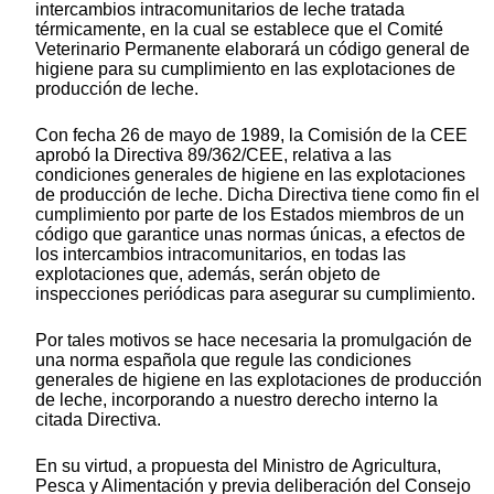
intercambios intracomunitarios de leche tratada
térmicamente, en la cual se establece que el Comité
Veterinario Permanente elaborará un código general de
higiene para su cumplimiento en las explotaciones de
producción de leche.
Con fecha 26 de mayo de 1989, la Comisión de la CEE
aprobó la Directiva 89/362/CEE, relativa a las
condiciones generales de higiene en las explotaciones
de producción de leche. Dicha Directiva tiene como fin el
cumplimiento por parte de los Estados miembros de un
código que garantice unas normas únicas, a efectos de
los intercambios intracomunitarios, en todas las
explotaciones que, además, serán objeto de
inspecciones periódicas para asegurar su cumplimiento.
Por tales motivos se hace necesaria la promulgación de
una norma española que regule las condiciones
generales de higiene en las explotaciones de producción
de leche, incorporando a nuestro derecho interno la
citada Directiva.
En su virtud, a propuesta del Ministro de Agricultura,
Pesca y Alimentación y previa deliberación del Consejo