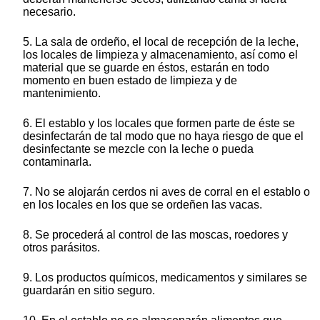
necesario.
5. La sala de ordeño, el local de recepción de la leche,
los locales de limpieza y almacenamiento, así como el
material que se guarde en éstos, estarán en todo
momento en buen estado de limpieza y de
mantenimiento.
6. El establo y los locales que formen parte de éste se
desinfectarán de tal modo que no haya riesgo de que el
desinfectante se mezcle con la leche o pueda
contaminarla.
7. No se alojarán cerdos ni aves de corral en el establo o
en los locales en los que se ordeñen las vacas.
8. Se procederá al control de las moscas, roedores y
otros parásitos.
9. Los productos químicos, medicamentos y similares se
guardarán en sitio seguro.