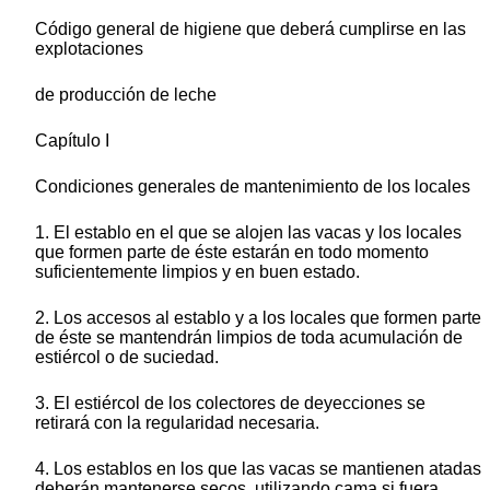
Código general de higiene que deberá cumplirse en las
explotaciones
de producción de leche
Capítulo I
Condiciones generales de mantenimiento de los locales
1. El establo en el que se alojen las vacas y los locales
que formen parte de éste estarán en todo momento
suficientemente limpios y en buen estado.
2. Los accesos al establo y a los locales que formen parte
de éste se mantendrán limpios de toda acumulación de
estiércol o de suciedad.
3. El estiércol de los colectores de deyecciones se
retirará con la regularidad necesaria.
4. Los establos en los que las vacas se mantienen atadas
deberán mantenerse secos, utilizando cama si fuera