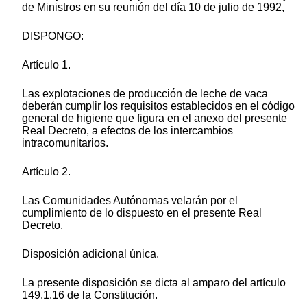
de Ministros en su reunión del día 10 de julio de 1992,
DISPONGO:
Artículo 1.
Las explotaciones de producción de leche de vaca
deberán cumplir los requisitos establecidos en el código
general de higiene que figura en el anexo del presente
Real Decreto, a efectos de los intercambios
intracomunitarios.
Artículo 2.
Las Comunidades Autónomas velarán por el
cumplimiento de lo dispuesto en el presente Real
Decreto.
Disposición adicional única.
La presente disposición se dicta al amparo del artículo
149.1.16 de la Constitución.