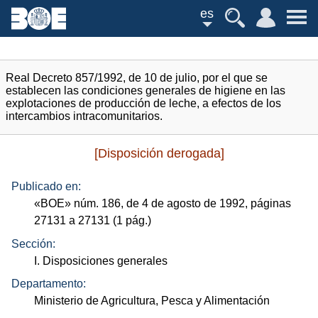
es
Real Decreto 857/1992, de 10 de julio, por el que se
establecen las condiciones generales de higiene en las
explotaciones de producción de leche, a efectos de los
intercambios intracomunitarios.
[Disposición derogada]
Publicado en:
«
BOE
»
núm.
186, de 4 de agosto de 1992, páginas
27131 a 27131 (1
pág.
)
Sección:
I. Disposiciones generales
Departamento:
Ministerio de Agricultura, Pesca y Alimentación