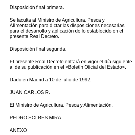
Disposición final primera.
Se faculta al Ministro de Agricultura, Pesca y
Alimentación para dictar las disposiciones necesarias
para el desarrollo y aplicación de lo establecido en el
presente Real Decreto.
Disposición final segunda.
El presente Real Decreto entrará en vigor el día siguiente
al de su publicación en el <Boletín Oficial del Estado>.
Dado en Madrid a 10 de julio de 1992.
JUAN CARLOS R.
El Ministro de Agricultura, Pesca y Alimentación,
PEDRO SOLBES MIRA
ANEXO