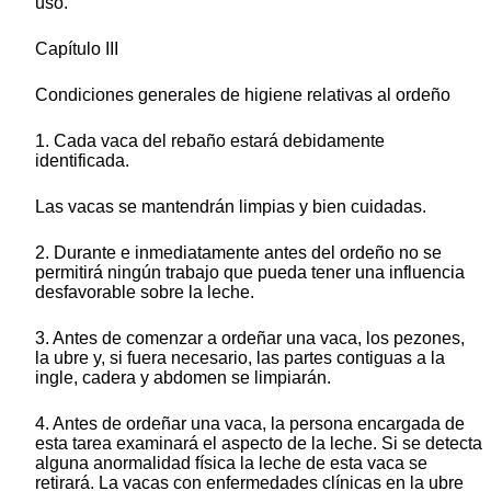
uso.
Capítulo III
Condiciones generales de higiene relativas al ordeño
1. Cada vaca del rebaño estará debidamente
identificada.
Las vacas se mantendrán limpias y bien cuidadas.
2. Durante e inmediatamente antes del ordeño no se
permitirá ningún trabajo que pueda tener una influencia
desfavorable sobre la leche.
3. Antes de comenzar a ordeñar una vaca, los pezones,
la ubre y, si fuera necesario, las partes contiguas a la
ingle, cadera y abdomen se limpiarán.
4. Antes de ordeñar una vaca, la persona encargada de
esta tarea examinará el aspecto de la leche. Si se detecta
alguna anormalidad física la leche de esta vaca se
retirará. La vacas con enfermedades clínicas en la ubre