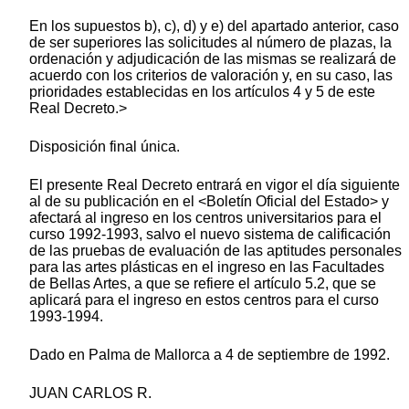
En los supuestos b), c), d) y e) del apartado anterior, caso
de ser superiores las solicitudes al número de plazas, la
ordenación y adjudicación de las mismas se realizará de
acuerdo con los criterios de valoración y, en su caso, las
prioridades establecidas en los artículos 4 y 5 de este
Real Decreto.>
Disposición final única.
El presente Real Decreto entrará en vigor el día siguiente
al de su publicación en el <Boletín Oficial del Estado> y
afectará al ingreso en los centros universitarios para el
curso 1992-1993, salvo el nuevo sistema de calificación
de las pruebas de evaluación de las aptitudes personales
para las artes plásticas en el ingreso en las Facultades
de Bellas Artes, a que se refiere el artículo 5.2, que se
aplicará para el ingreso en estos centros para el curso
1993-1994.
Dado en Palma de Mallorca a 4 de septiembre de 1992.
JUAN CARLOS R.