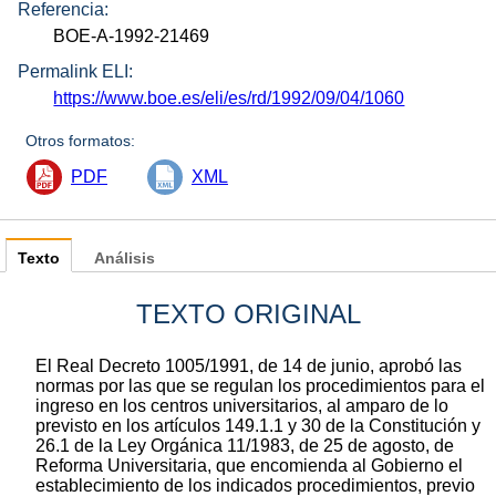
Referencia:
BOE-A-1992-21469
Permalink ELI:
https://www.boe.es/eli/es/rd/1992/09/04/1060
Otros formatos:
PDF
XML
Texto
Análisis
TEXTO ORIGINAL
El Real Decreto 1005/1991, de 14 de junio, aprobó las
normas por las que se regulan los procedimientos para el
ingreso en los centros universitarios, al amparo de lo
previsto en los artículos 149.1.1 y 30 de la Constitución y
26.1 de la Ley Orgánica 11/1983, de 25 de agosto, de
Reforma Universitaria, que encomienda al Gobierno el
establecimiento de los indicados procedimientos, previo