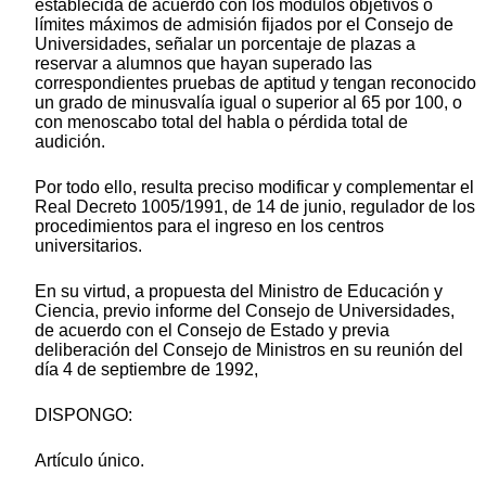
establecida de acuerdo con los módulos objetivos o
límites máximos de admisión fijados por el Consejo de
Universidades, señalar un porcentaje de plazas a
reservar a alumnos que hayan superado las
correspondientes pruebas de aptitud y tengan reconocido
un grado de minusvalía igual o superior al 65 por 100, o
con menoscabo total del habla o pérdida total de
audición.
Por todo ello, resulta preciso modificar y complementar el
Real Decreto 1005/1991, de 14 de junio, regulador de los
procedimientos para el ingreso en los centros
universitarios.
En su virtud, a propuesta del Ministro de Educación y
Ciencia, previo informe del Consejo de Universidades,
de acuerdo con el Consejo de Estado y previa
deliberación del Consejo de Ministros en su reunión del
día 4 de septiembre de 1992,
DISPONGO:
Artículo único.