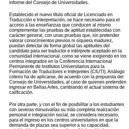
informe del Consejo de Universidades.
Establecido el nuevo título oficial de Licenciado en
Traducción e Interpretación, se hace necesario para el
acceso a las enseñanzas que conducen al mismo
complementar las pruebas de aptitud establecidas con
carácter general, con unas pruebas que, sin pretender
valorar conocimientos previos ni siquiera madurez,
puedan detectar de forma global las aptitudes del
candidato para ser traductor e intérprete aceptado en la
comunidad internacional, como se viene exigiendo en los
centros integrados en la Conferencia Internacional
Permanente de Institutos Universitarios para la
Formación de Traductores e Intérpretes (CIUTI). Análogo
criterio ha de aplicarse, de acuerdo con la propuesta del
Consejo de Universidades, al caso de quienes pretenden
ingresar en Bellas Artes, cambiando el actual sistema de
calificación.
Por otra parte, y con el fin de posibilitar a los estudiantes
con severas minusvalías su más completa realización
personal e integración social, se considera necesario,
para el ingreso en los centros universitarios en que la
demanda de plazas sea superior a su capacidad,