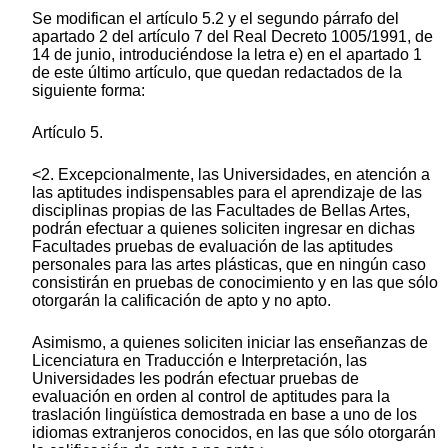
Se modifican el artículo 5.2 y el segundo párrafo del
apartado 2 del artículo 7 del Real Decreto 1005/1991, de
14 de junio, introduciéndose la letra e) en el apartado 1
de este último artículo, que quedan redactados de la
siguiente forma:
Artículo 5.
<2. Excepcionalmente, las Universidades, en atención a
las aptitudes indispensables para el aprendizaje de las
disciplinas propias de las Facultades de Bellas Artes,
podrán efectuar a quienes soliciten ingresar en dichas
Facultades pruebas de evaluación de las aptitudes
personales para las artes plásticas, que en ningún caso
consistirán en pruebas de conocimiento y en las que sólo
otorgarán la calificación de apto y no apto.
Asimismo, a quienes soliciten iniciar las enseñanzas de
Licenciatura en Traducción e Interpretación, las
Universidades les podrán efectuar pruebas de
evaluación en orden al control de aptitudes para la
traslación lingüística demostrada en base a uno de los
idiomas extranjeros conocidos, en las que sólo otorgarán