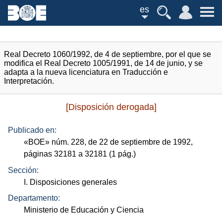
es
Real Decreto 1060/1992, de 4 de septiembre, por el que se
modifica el Real Decreto 1005/1991, de 14 de junio, y se
adapta a la nueva licenciatura en Traducción e
Interpretación.
[Disposición derogada]
Publicado en:
«
BOE
»
núm.
228, de 22 de septiembre de 1992,
páginas 32181 a 32181 (1
pág.
)
Sección:
I. Disposiciones generales
Departamento:
Ministerio de Educación y Ciencia