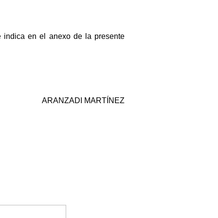
 indica en el anexo de la presente
ARANZADI MARTÍNEZ