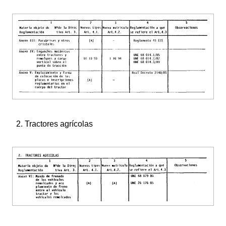
2. Tractores agrícolas