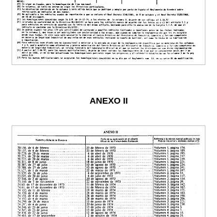
ANEXO II