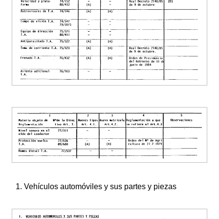
1. Vehículos automóviles y sus partes y piezas