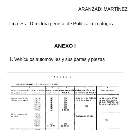
ARANZADI MARTÍNEZ
Ilma. Sra. Directora general de Política Tecnológica.
ANEXO I
1. Vehículos automóviles y sus partes y piezas