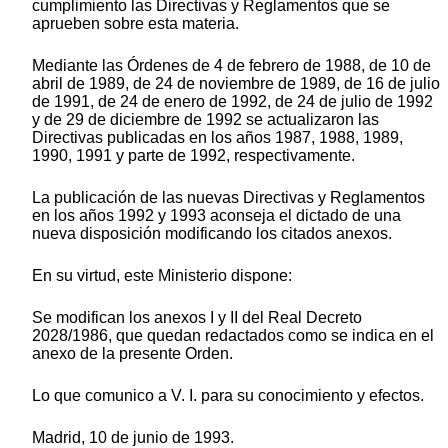
cumplimiento las Directivas y Reglamentos que se
aprueben sobre esta materia.
Mediante las Órdenes de 4 de febrero de 1988, de 10 de
abril de 1989, de 24 de noviembre de 1989, de 16 de julio
de 1991, de 24 de enero de 1992, de 24 de julio de 1992
y de 29 de diciembre de 1992 se actualizaron las
Directivas publicadas en los años 1987, 1988, 1989,
1990, 1991 y parte de 1992, respectivamente.
La publicación de las nuevas Directivas y Reglamentos
en los años 1992 y 1993 aconseja el dictado de una
nueva disposición modificando los citados anexos.
En su virtud, este Ministerio dispone:
Se modifican los anexos I y II del Real Decreto
2028/1986, que quedan redactados como se indica en el
anexo de la presente Orden.
Lo que comunico a V. I. para su conocimiento y efectos.
Madrid, 10 de junio de 1993.