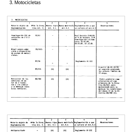
3. Motocicletas