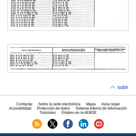
subir
Contactar
Sobre la sede electrónica
Mapa
Aviso legal
Accesibilidad
Protección de datos
Sistema Interno de Información
Tutoriales
Empleo en la AEBOE