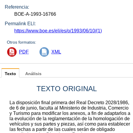
Referencia:
BOE-A-1993-16766
Permalink ELI:
https://www.boe.es/eli/es/o/1993/06/10/(1)
Otros formatos:
PDF
XML
Texto
Análisis
TEXTO ORIGINAL
La disposición final primera del Real Decreto 2028/1986,
de 6 de junio, faculta al Ministerio de Industria, Comercio
y Turismo para modificar los anexos, a fin de adaptarlos a
la evolución de la reglamentación de la homologación de
vehículos y sus partes y piezas, así como para establecer
las fechas a partir de las cuales serán de obligado