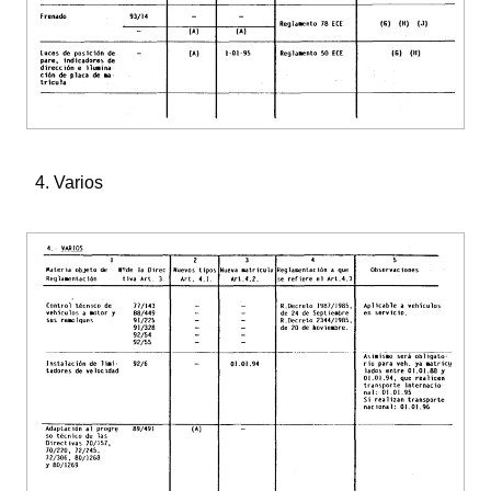
4. Varios