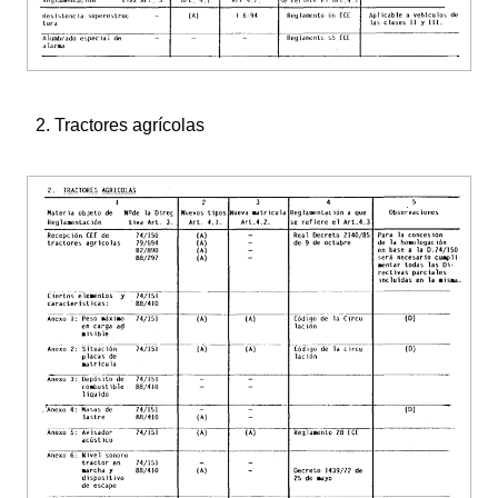
2. Tractores agrícolas