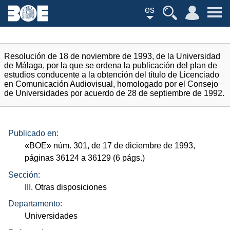
es
Resolución de 18 de noviembre de 1993, de la Universidad
de Málaga, por la que se ordena la publicación del plan de
estudios conducente a la obtención del título de Licenciado
en Comunicación Audiovisual, homologado por el Consejo
de Universidades por acuerdo de 28 de septiembre de 1992.
Publicado en:
«
BOE
»
núm.
301, de 17 de diciembre de 1993,
páginas 36124 a 36129 (6
págs.
)
Sección:
III. Otras disposiciones
Departamento:
Universidades