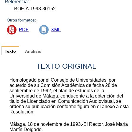
Referencia:
BOE-A-1993-30152
Otros formatos:
PDF
XML
Texto
Análisis
TEXTO ORIGINAL
Homologado por el Consejo de Universidades, por
acuerdo de su Comisión Académica de fecha 28 de
septiembre de 1992, el plan de estudios de la
Universidad de Málaga, conducente a la obtención del
título de Licenciado en Comunicación Audiovisual, se
ordena su publicación conforme figura en el anexo a esta
Resolución.
Málaga, 18 de noviembre de 1993.-El Rector, José María
Martín Delgado.