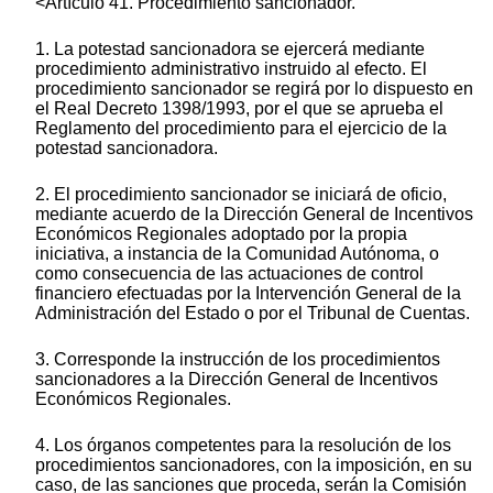
<Artículo 41. Procedimiento sancionador.
1. La potestad sancionadora se ejercerá mediante
procedimiento administrativo instruido al efecto. El
procedimiento sancionador se regirá por lo dispuesto en
el Real Decreto 1398/1993, por el que se aprueba el
Reglamento del procedimiento para el ejercicio de la
potestad sancionadora.
2. El procedimiento sancionador se iniciará de oficio,
mediante acuerdo de la Dirección General de Incentivos
Económicos Regionales adoptado por la propia
iniciativa, a instancia de la Comunidad Autónoma, o
como consecuencia de las actuaciones de control
financiero efectuadas por la Intervención General de la
Administración del Estado o por el Tribunal de Cuentas.
3. Corresponde la instrucción de los procedimientos
sancionadores a la Dirección General de Incentivos
Económicos Regionales.
4. Los órganos competentes para la resolución de los
procedimientos sancionadores, con la imposición, en su
caso, de las sanciones que proceda, serán la Comisión