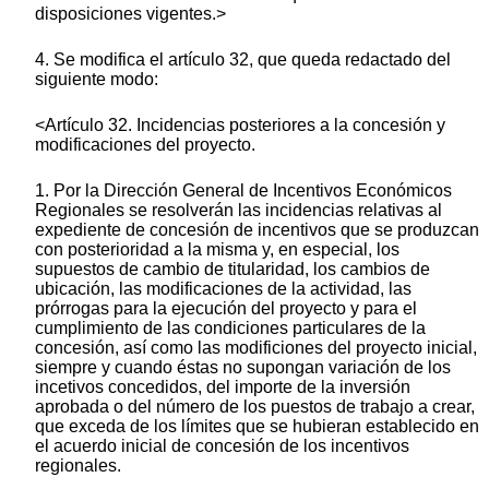
disposiciones vigentes.>
4. Se modifica el artículo 32, que queda redactado del
siguiente modo:
<Artículo 32. Incidencias posteriores a la concesión y
modificaciones del proyecto.
1. Por la Dirección General de Incentivos Económicos
Regionales se resolverán las incidencias relativas al
expediente de concesión de incentivos que se produzcan
con posterioridad a la misma y, en especial, los
supuestos de cambio de titularidad, los cambios de
ubicación, las modificaciones de la actividad, las
prórrogas para la ejecución del proyecto y para el
cumplimiento de las condiciones particulares de la
concesión, así como las modificiones del proyecto inicial,
siempre y cuando éstas no supongan variación de los
incetivos concedidos, del importe de la inversión
aprobada o del número de los puestos de trabajo a crear,
que exceda de los límites que se hubieran establecido en
el acuerdo inicial de concesión de los incentivos
regionales.