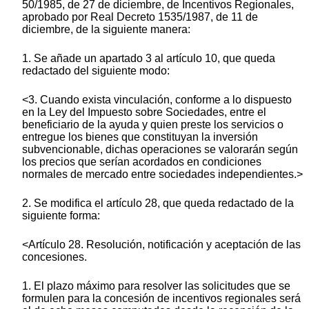
50/1985, de 27 de diciembre, de Incentivos Regionales,
aprobado por Real Decreto 1535/1987, de 11 de
diciembre, de la siguiente manera:
1. Se añade un apartado 3 al artículo 10, que queda
redactado del siguiente modo:
<3. Cuando exista vinculación, conforme a lo dispuesto
en la Ley del Impuesto sobre Sociedades, entre el
beneficiario de la ayuda y quien preste los servicios o
entregue los bienes que constituyan la inversión
subvencionable, dichas operaciones se valorarán según
los precios que serían acordados en condiciones
normales de mercado entre sociedades independientes.>
2. Se modifica el artículo 28, que queda redactado de la
siguiente forma:
<Artículo 28. Resolución, notificación y aceptación de las
concesiones.
1. El plazo máximo para resolver las solicitudes que se
formulen para la concesión de incentivos regionales será