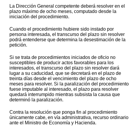
La Dirección General competente deberá resolver en el
plazo máximo de ocho meses, computado desde la
iniciación del procedimiento.
Cuando el procedimiento hubiere sido instado por
persona interesada, el transcurso del plazo sin resolver
podrá entenderse que determina la desestimación de la
petición.
Si se trata de procedimientos iniciados de oficio no
susceptibles de producir actos favorables para los
interesados, el transcurso del plazo sin resolver dará
lugar a su caducidad, que se decretará en el plazo de
treinta días desde el vencimiento del plazo de ocho
meses para resolver. Si la paralización del procedimiento
fuese imputable al interesado, el plazo para resolver
quedará interrumpido mientras subsista la causa que
determinó la paralización.
Contra la resolución que ponga fin al procedimiento
únicamente cabe, en vía administrativa, recurso ordinario
ante el Ministro de Economía y Hacienda.