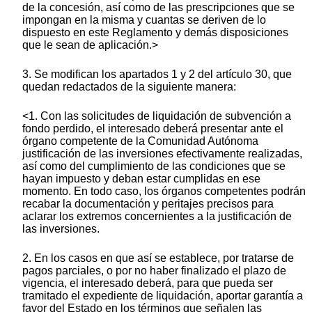
de la concesión, así como de las prescripciones que se
impongan en la misma y cuantas se deriven de lo
dispuesto en este Reglamento y demás disposiciones
que le sean de aplicación.>
3. Se modifican los apartados 1 y 2 del artículo 30, que
quedan redactados de la siguiente manera:
<1. Con las solicitudes de liquidación de subvención a
fondo perdido, el interesado deberá presentar ante el
órgano competente de la Comunidad Autónoma
justificación de las inversiones efectivamente realizadas,
así como del cumplimiento de las condiciones que se
hayan impuesto y deban estar cumplidas en ese
momento. En todo caso, los órganos competentes podrán
recabar la documentación y peritajes precisos para
aclarar los extremos concernientes a la justificación de
las inversiones.
2. En los casos en que así se establece, por tratarse de
pagos parciales, o por no haber finalizado el plazo de
vigencia, el interesado deberá, para que pueda ser
tramitado el expediente de liquidación, aportar garantía a
favor del Estado en los términos que señalen las