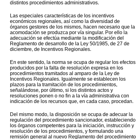
distintos procedimientos administrativos.
Las especiales características de los incentivos
económicos regionales, así como la diversidad de
órganos gestores de los mismos, hacen necesario que la
acomodación se produzca por vía singular. Por ello la
adecuación se efectúa mediante la modificación del
Reglamento de desarrollo de la Ley 50/1985, de 27 de
diciembre, de Incentivos Regionales.
En este sentido, la norma se ocupa de regular los efectos
producidos por la falta de resolución expresa en los
procedimientos tramitados al amparo de la Ley de
Incentivos Regionales. Igualmente se establecen los
plazos para la tramitación de los procedimientos,
señalándose, por último, si los distintos actos y
resoluciones ponen o no fin a la vía administrativa con
indicación de los recursos que, en cada caso, procedan.
Del mismo modo, la disposición se ocupa de adecuar la
regulación del procedimiento sancionador, estableciendo
los órganos competentes para la iniciación, instrucción y
resolución de los procedimientos, y formulando una
remisión general al nuevo Reglamento del procedimiento