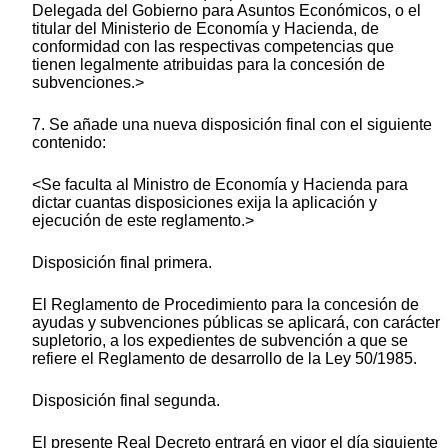
Delegada del Gobierno para Asuntos Económicos, o el
titular del Ministerio de Economía y Hacienda, de
conformidad con las respectivas competencias que
tienen legalmente atribuidas para la concesión de
subvenciones.>
7. Se añade una nueva disposición final con el siguiente
contenido:
<Se faculta al Ministro de Economía y Hacienda para
dictar cuantas disposiciones exija la aplicación y
ejecución de este reglamento.>
Disposición final primera.
El Reglamento de Procedimiento para la concesión de
ayudas y subvenciones públicas se aplicará, con carácter
supletorio, a los expedientes de subvención a que se
refiere el Reglamento de desarrollo de la Ley 50/1985.
Disposición final segunda.
El presente Real Decreto entrará en vigor el día siguiente