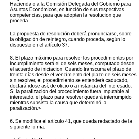
Hacienda o a la Comisión Delegada del Gobierno para
Asuntos Económicos, en función de sus respectivas
competencias, para que adopten la resolución que
proceda.
La propuesta de resolución deberá pronunciarse, sobre
la obligación de reintegro, cuando proceda, según lo
dispuesto en el artículo 37.
8. El plazo máximo para resolver los procedimientos por
incumplimiento será el de seis meses, computado desde
el acuerdo de iniciación. Cuando transcurra el plazo de
treinta días desde el vencimiento del plazo de seis meses
sin resolver, el procedimiento se entenderá caducado,
declarándose así, de oficio o a instancia del interesado.
Si la paralización del procedimiento fuera imputable al
interesado, el plazo para resolver quedará interrumpido
mientras subsista la causa que determinó la
paralización.>
6. Se modifica el artículo 41, que queda redactado de la
siguiente forma: