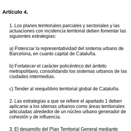
Artículo 4.
1. Los planes territoriales parciales y sectoriales y las
actuaciones con incidencia territorial deben fomentar las
siguientes estrategias:
a) Potenciar la representatividad del sistema urbano de
Barcelona, en cuanto capital de Cataluña.
b) Fortalecer el carácter policéntrico del ámbito
metropolitano, consolidando los sistemas urbanos de las
ciudades intermedias.
c) Tender al reequilibrio territorial global de Cataluña.
2. Las estrategias a que se refiere el apartado 1 deben
aplicarse a los sitemas urbanos como áreas territoriales
articuladas alrededor de un núcleo urbano generador de
cohesión y de influencia.
3. El desarrollo del Plan Territorial General mediante