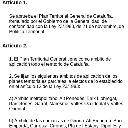
Artículo 1.
Se aprueba el Plan Territorial General de Cataluña,
formulado por el Gobierno de la Generalidad, de
conformidad con la Ley 23/1983, de 21 de noviembre, de
Política Territorial.
Artículo 2.
1. El Plan Territorial General tiene como ámbito de
aplicación todo el territorio de Cataluña.
2. Se fijan los siguientes ámbitos de aplicación de los
planes territoriales parciales, a efectos de lo establecido
en el artículo 12 de la Ley 23/1983:
a) Ámbito metropolitano: Alt Penedés, Baix Llobregat,
Barcelonés, Garraf, Maresme, Vallés Occidental y Vallés
Oriental.
b) Ámbito de las comarcas de Girona: Alt Empordá, Baix
Empordá, Garrotxa, Gironés, Pla de l’Estany, Ripollés y