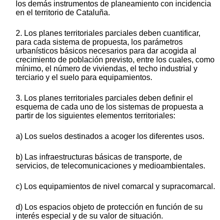
los demás instrumentos de planeamiento con incidencia
en el territorio de Cataluña.
2. Los planes territoriales parciales deben cuantificar,
para cada sistema de propuesta, los parámetros
urbanísticos básicos necesarios para dar acogida al
crecimiento de población previsto, entre los cuales, como
mínimo, el número de viviendas, el techo industrial y
terciario y el suelo para equipamientos.
3. Los planes territoriales parciales deben definir el
esquema de cada uno de los sistemas de propuesta a
partir de los siguientes elementos territoriales:
a) Los suelos destinados a acoger los diferentes usos.
b) Las infraestructuras básicas de transporte, de
servicios, de telecomunicaciones y medioambientales.
c) Los equipamientos de nivel comarcal y supracomarcal.
d) Los espacios objeto de protección en función de su
interés especial y de su valor de situación.