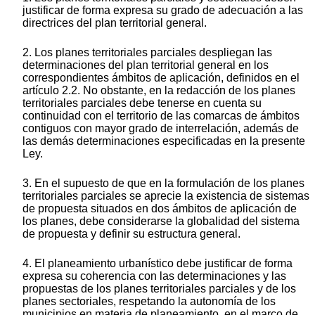
justificar de forma expresa su grado de adecuación a las
directrices del plan territorial general.
2. Los planes territoriales parciales despliegan las
determinaciones del plan territorial general en los
correspondientes ámbitos de aplicación, definidos en el
artículo 2.2. No obstante, en la redacción de los planes
territoriales parciales debe tenerse en cuenta su
continuidad con el territorio de las comarcas de ámbitos
contiguos con mayor grado de interrelación, además de
las demás determinaciones especificadas en la presente
Ley.
3. En el supuesto de que en la formulación de los planes
territoriales parciales se aprecie la existencia de sistemas
de propuesta situados en dos ámbitos de aplicación de
los planes, debe considerarse la globalidad del sistema
de propuesta y definir su estructura general.
4. El planeamiento urbanístico debe justificar de forma
expresa su coherencia con las determinaciones y las
propuestas de los planes territoriales parciales y de los
planes sectoriales, respetando la autonomía de los
municipios en materia de planeamiento, en el marco de