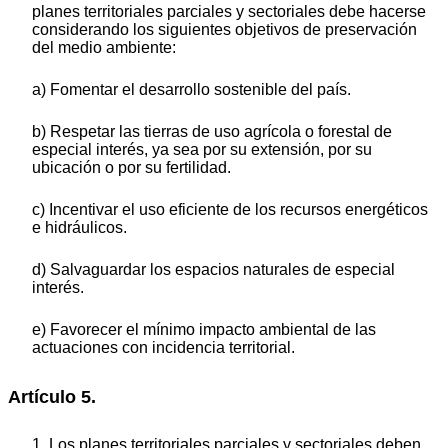
planes territoriales parciales y sectoriales debe hacerse
considerando los siguientes objetivos de preservación
del medio ambiente:
a) Fomentar el desarrollo sostenible del país.
b) Respetar las tierras de uso agrícola o forestal de
especial interés, ya sea por su extensión, por su
ubicación o por su fertilidad.
c) Incentivar el uso eficiente de los recursos energéticos
e hidráulicos.
d) Salvaguardar los espacios naturales de especial
interés.
e) Favorecer el mínimo impacto ambiental de las
actuaciones con incidencia territorial.
Artículo 5.
1. Los planes territoriales parciales y sectoriales deben