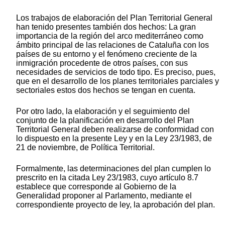
Los trabajos de elaboración del Plan Territorial General
han tenido presentes también dos hechos: La gran
importancia de la región del arco mediterráneo como
ámbito principal de las relaciones de Cataluña con los
países de su entorno y el fenómeno creciente de la
inmigración procedente de otros países, con sus
necesidades de servicios de todo tipo. Es preciso, pues,
que en el desarrollo de los planes territoriales parciales y
sectoriales estos dos hechos se tengan en cuenta.
Por otro lado, la elaboración y el seguimiento del
conjunto de la planificación en desarrollo del Plan
Territorial General deben realizarse de conformidad con
lo dispuesto en la presente Ley y en la Ley 23/1983, de
21 de noviembre, de Política Territorial.
Formalmente, las determinaciones del plan cumplen lo
prescrito en la citada Ley 23/1983, cuyo artículo 8.7
establece que corresponde al Gobierno de la
Generalidad proponer al Parlamento, mediante el
correspondiente proyecto de ley, la aprobación del plan.