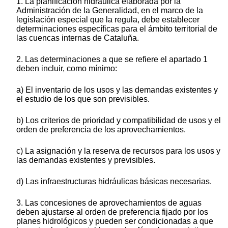
1. La planificación hidráulica elaborada por la
Administración de la Generalidad, en el marco de la
legislación especial que la regula, debe establecer
determinaciones específicas para el ámbito territorial de
las cuencas internas de Cataluña.
2. Las determinaciones a que se refiere el apartado 1
deben incluir, como mínimo:
a) El inventario de los usos y las demandas existentes y
el estudio de los que son previsibles.
b) Los criterios de prioridad y compatibilidad de usos y el
orden de preferencia de los aprovechamientos.
c) La asignación y la reserva de recursos para los usos y
las demandas existentes y previsibles.
d) Las infraestructuras hidráulicas básicas necesarias.
3. Las concesiones de aprovechamientos de aguas
deben ajustarse al orden de preferencia fijado por los
planes hidrológicos y pueden ser condicionadas a que