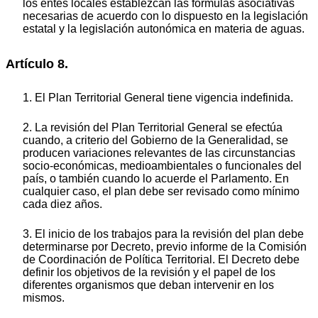
los entes locales establezcan las fórmulas asociativas
necesarias de acuerdo con lo dispuesto en la legislación
estatal y la legislación autonómica en materia de aguas.
Artículo 8.
1. El Plan Territorial General tiene vigencia indefinida.
2. La revisión del Plan Territorial General se efectúa
cuando, a criterio del Gobierno de la Generalidad, se
producen variaciones relevantes de las circunstancias
socio-económicas, medioambientales o funcionales del
país, o también cuando lo acuerde el Parlamento. En
cualquier caso, el plan debe ser revisado como mínimo
cada diez años.
3. El inicio de los trabajos para la revisión del plan debe
determinarse por Decreto, previo informe de la Comisión
de Coordinación de Política Territorial. El Decreto debe
definir los objetivos de la revisión y el papel de los
diferentes organismos que deban intervenir en los
mismos.