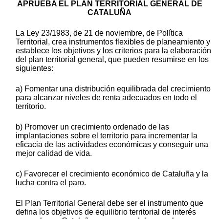
APRUEBA EL PLAN TERRITORIAL GENERAL DE
CATALUÑA
La Ley 23/1983, de 21 de noviembre, de Política
Territorial, crea instrumentos flexibles de planeamiento y
establece los objetivos y los criterios para la elaboración
del plan territorial general, que pueden resumirse en los
siguientes:
a) Fomentar una distribución equilibrada del crecimiento
para alcanzar niveles de renta adecuados en todo el
territorio.
b) Promover un crecimiento ordenado de las
implantaciones sobre el territorio para incrementar la
eficacia de las actividades económicas y conseguir una
mejor calidad de vida.
c) Favorecer el crecimiento económico de Cataluña y la
lucha contra el paro.
El Plan Territorial General debe ser el instrumento que
defina los objetivos de equilibrio territorial de interés