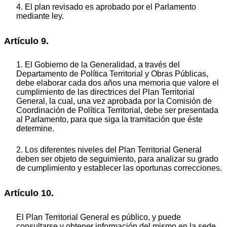
4. El plan revisado es aprobado por el Parlamento
mediante ley.
Artículo 9.
1. El Gobierno de la Generalidad, a través del
Departamento de Política Territorial y Obras Públicas,
debe elaborar cada dos años una memoria que valore el
cumplimiento de las directrices del Plan Territorial
General, la cual, una vez aprobada por la Comisión de
Coordinación de Política Territorial, debe ser presentada
al Parlamento, para que siga la tramitación que éste
determine.
2. Los diferentes niveles del Plan Territorial General
deben ser objeto de seguimiento, para analizar su grado
de cumplimiento y establecer las oportunas correcciones.
Artículo 10.
El Plan Territorial General es público, y puede
consultarse y obtener información del mismo en la sede