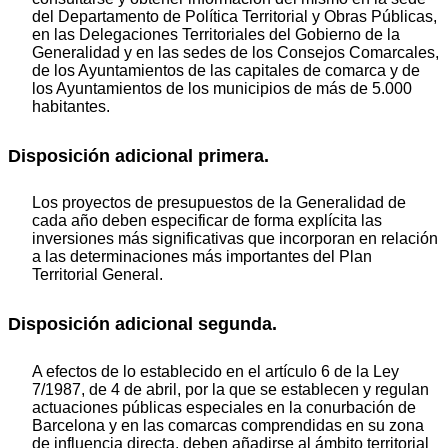
del Departamento de Política Territorial y Obras Públicas,
en las Delegaciones Territoriales del Gobierno de la
Generalidad y en las sedes de los Consejos Comarcales,
de los Ayuntamientos de las capitales de comarca y de
los Ayuntamientos de los municipios de más de 5.000
habitantes.
Disposición adicional primera.
Los proyectos de presupuestos de la Generalidad de
cada año deben especificar de forma explícita las
inversiones más significativas que incorporan en relación
a las determinaciones más importantes del Plan
Territorial General.
Disposición adicional segunda.
A efectos de lo establecido en el artículo 6 de la Ley
7/1987, de 4 de abril, por la que se establecen y regulan
actuaciones públicas especiales en la conurbación de
Barcelona y en las comarcas comprendidas en su zona
de influencia directa, deben añadirse al ámbito territorial