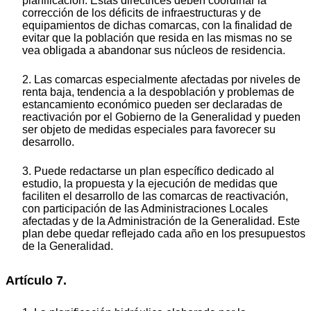
planificación. Estas directrices deben coordinar la
corrección de los déficits de infraestructuras y de
equipamientos de dichas comarcas, con la finalidad de
evitar que la población que resida en las mismas no se
vea obligada a abandonar sus núcleos de residencia.
2. Las comarcas especialmente afectadas por niveles de
renta baja, tendencia a la despoblación y problemas de
estancamiento económico pueden ser declaradas de
reactivación por el Gobierno de la Generalidad y pueden
ser objeto de medidas especiales para favorecer su
desarrollo.
3. Puede redactarse un plan específico dedicado al
estudio, la propuesta y la ejecución de medidas que
faciliten el desarrollo de las comarcas de reactivación,
con participación de las Administraciones Locales
afectadas y de la Administración de la Generalidad. Este
plan debe quedar reflejado cada año en los presupuestos
de la Generalidad.
Artículo 7.