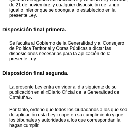
de 21 de noviembre, y cualquier disposición de rango
igual o inferior que se oponga a lo establecido en la
presente Ley.
Disposición final primera.
Se faculta al Gobierno de la Generalidad y al Consejero
de Política Territorial y Obras Públicas a dictar las
disposiciones necesarias para la aplicación de la
presente Ley.
Disposición final segunda.
La presente Ley entra en vigor al día siguiente de su
publicación en el «Diario Oficial de la Generalidad de
Cataluña».
Por tanto, ordeno que todos los ciudadanos a los que sea
de aplicación esta Ley cooperen su cumplimiento y que
los tribunales y autoridades a los que correspondan la
hagan cumplir.