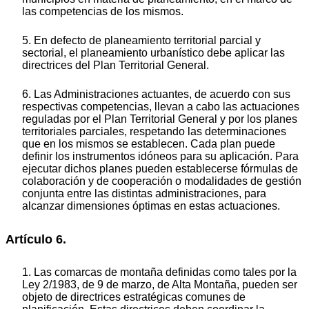
las competencias de los mismos.
5. En defecto de planeamiento territorial parcial y
sectorial, el planeamiento urbanístico debe aplicar las
directrices del Plan Territorial General.
6. Las Administraciones actuantes, de acuerdo con sus
respectivas competencias, llevan a cabo las actuaciones
reguladas por el Plan Territorial General y por los planes
territoriales parciales, respetando las determinaciones
que en los mismos se establecen. Cada plan puede
definir los instrumentos idóneos para su aplicación. Para
ejecutar dichos planes pueden establecerse fórmulas de
colaboración y de cooperación o modalidades de gestión
conjunta entre las distintas administraciones, para
alcanzar dimensiones óptimas en estas actuaciones.
Artículo 6.
1. Las comarcas de montaña definidas como tales por la
Ley 2/1983, de 9 de marzo, de Alta Montaña, pueden ser
objeto de directrices estratégicas comunes de