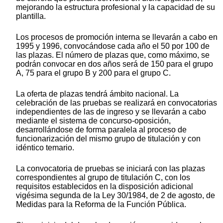
mejorando la estructura profesional y la capacidad de su
plantilla.
Los procesos de promoción interna se llevarán a cabo en
1995 y 1996, convocándose cada año el 50 por 100 de
las plazas. El número de plazas que, como máximo, se
podrán convocar en dos años será de 150 para el grupo
A, 75 para el grupo B y 200 para el grupo C.
La oferta de plazas tendrá ámbito nacional. La
celebración de las pruebas se realizará en convocatorias
independientes de las de ingreso y se llevarán a cabo
mediante el sistema de concurso-oposición,
desarrollándose de forma paralela al proceso de
funcionarización del mismo grupo de titulación y con
idéntico temario.
La convocatoria de pruebas se iniciará con las plazas
correspondientes al grupo de titulación C, con los
requisitos establecidos en la disposición adicional
vigésima segunda de la Ley 30/1984, de 2 de agosto, de
Medidas para la Reforma de la Función Pública.