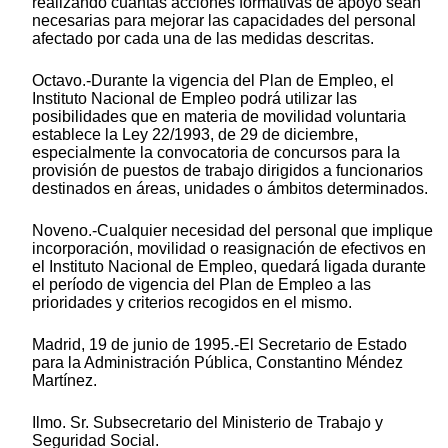
realizando cuantas acciones formativas de apoyo sean
necesarias para mejorar las capacidades del personal
afectado por cada una de las medidas descritas.
Octavo.-Durante la vigencia del Plan de Empleo, el
Instituto Nacional de Empleo podrá utilizar las
posibilidades que en materia de movilidad voluntaria
establece la Ley 22/1993, de 29 de diciembre,
especialmente la convocatoria de concursos para la
provisión de puestos de trabajo dirigidos a funcionarios
destinados en áreas, unidades o ámbitos determinados.
Noveno.-Cualquier necesidad del personal que implique
incorporación, movilidad o reasignación de efectivos en
el Instituto Nacional de Empleo, quedará ligada durante
el período de vigencia del Plan de Empleo a las
prioridades y criterios recogidos en el mismo.
Madrid, 19 de junio de 1995.-El Secretario de Estado
para la Administración Pública, Constantino Méndez
Martínez.
Ilmo. Sr. Subsecretario del Ministerio de Trabajo y
Seguridad Social.