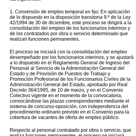
1. Conversión de empleo temporal en fijo: En aplicación
de lo dispuesto en la disposición transitoria 9.ª de la Ley
42/1994 de 30 de diciembre, este proceso se dirigirá a la
consolidación del empleo de los funcionarios interinos y
de los contratados por obra o servicio determinado que
realizan funciones permanentes.
El proceso se iniciará con la consolidación del empleo
desempeñado por los funcionarios interinos, y se ajustará
a lo dispuesto en el Reglamento General de Ingreso del
Personal al Servicio de la Administración General del
Estado y de Provisión de Puestos de Trabajo y
Promoción Profesional de los Funcionarios Civiles de la
Administración General del Estado, aprobado por Real
Decreto 364/1995, de 10 de marzo, y en el Convenio
Colectivo vigente en el momento de la convocatoria,
convocándose las plazas correspondientes mediante el
sistema de concurso-oposición, con independencia del
procedimiento ordinario previsto en el Convenio para la
cobertura de vacantes de oferta de empleo público.
Respecto al personal contratado por obra o servicio, que
realiza funciones permanentes, el proceso se iniciará