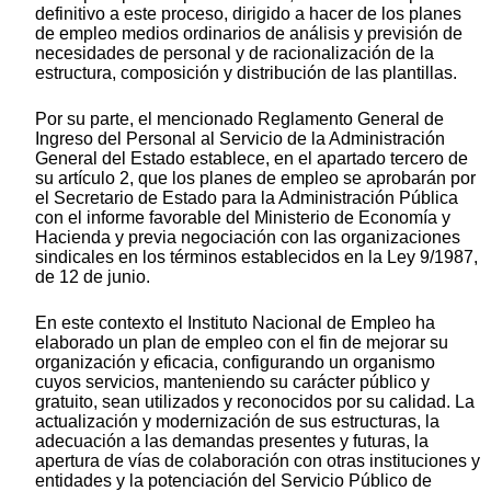
definitivo a este proceso, dirigido a hacer de los planes
de empleo medios ordinarios de análisis y previsión de
necesidades de personal y de racionalización de la
estructura, composición y distribución de las plantillas.
Por su parte, el mencionado Reglamento General de
Ingreso del Personal al Servicio de la Administración
General del Estado establece, en el apartado tercero de
su artículo 2, que los planes de empleo se aprobarán por
el Secretario de Estado para la Administración Pública
con el informe favorable del Ministerio de Economía y
Hacienda y previa negociación con las organizaciones
sindicales en los términos establecidos en la Ley 9/1987,
de 12 de junio.
En este contexto el Instituto Nacional de Empleo ha
elaborado un plan de empleo con el fin de mejorar su
organización y eficacia, configurando un organismo
cuyos servicios, manteniendo su carácter público y
gratuito, sean utilizados y reconocidos por su calidad. La
actualización y modernización de sus estructuras, la
adecuación a las demandas presentes y futuras, la
apertura de vías de colaboración con otras instituciones y
entidades y la potenciación del Servicio Público de