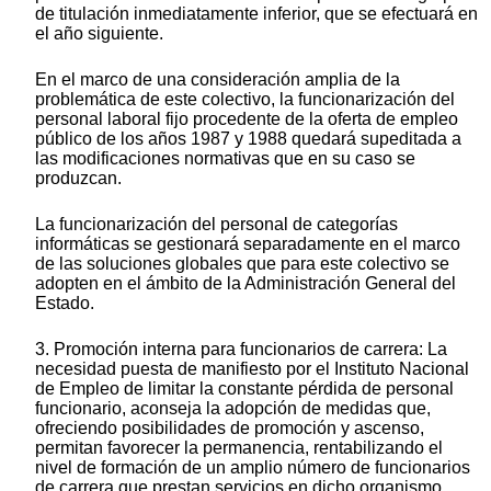
de titulación inmediatamente inferior, que se efectuará en
el año siguiente.
En el marco de una consideración amplia de la
problemática de este colectivo, la funcionarización del
personal laboral fijo procedente de la oferta de empleo
público de los años 1987 y 1988 quedará supeditada a
las modificaciones normativas que en su caso se
produzcan.
La funcionarización del personal de categorías
informáticas se gestionará separadamente en el marco
de las soluciones globales que para este colectivo se
adopten en el ámbito de la Administración General del
Estado.
3. Promoción interna para funcionarios de carrera: La
necesidad puesta de manifiesto por el Instituto Nacional
de Empleo de limitar la constante pérdida de personal
funcionario, aconseja la adopción de medidas que,
ofreciendo posibilidades de promoción y ascenso,
permitan favorecer la permanencia, rentabilizando el
nivel de formación de un amplio número de funcionarios
de carrera que prestan servicios en dicho organismo,