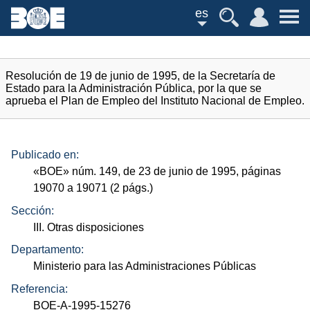
es
Resolución de 19 de junio de 1995, de la Secretaría de
Estado para la Administración Pública, por la que se
aprueba el Plan de Empleo del Instituto Nacional de Empleo.
Publicado en:
«
BOE
»
núm.
149, de 23 de junio de 1995, páginas
19070 a 19071 (2
págs.
)
Sección:
III. Otras disposiciones
Departamento:
Ministerio para las Administraciones Públicas
Referencia:
BOE-A-1995-15276