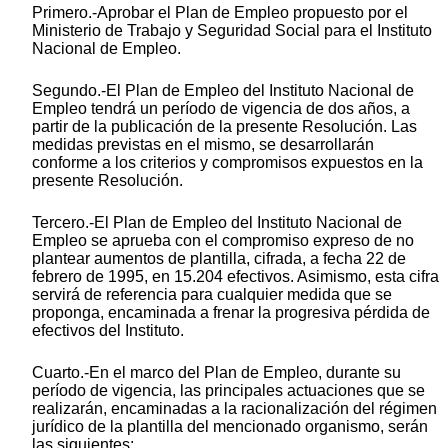
Primero.-Aprobar el Plan de Empleo propuesto por el
Ministerio de Trabajo y Seguridad Social para el Instituto
Nacional de Empleo.
Segundo.-El Plan de Empleo del Instituto Nacional de
Empleo tendrá un período de vigencia de dos años, a
partir de la publicación de la presente Resolución. Las
medidas previstas en el mismo, se desarrollarán
conforme a los criterios y compromisos expuestos en la
presente Resolución.
Tercero.-El Plan de Empleo del Instituto Nacional de
Empleo se aprueba con el compromiso expreso de no
plantear aumentos de plantilla, cifrada, a fecha 22 de
febrero de 1995, en 15.204 efectivos. Asimismo, esta cifra
servirá de referencia para cualquier medida que se
proponga, encaminada a frenar la progresiva pérdida de
efectivos del Instituto.
Cuarto.-En el marco del Plan de Empleo, durante su
período de vigencia, las principales actuaciones que se
realizarán, encaminadas a la racionalización del régimen
jurídico de la plantilla del mencionado organismo, serán
las siguientes: