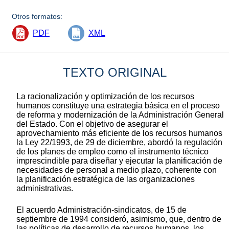
Otros formatos:
PDF
XML
TEXTO ORIGINAL
La racionalización y optimización de los recursos
humanos constituye una estrategia básica en el proceso
de reforma y modernización de la Administración General
del Estado. Con el objetivo de asegurar el
aprovechamiento más eficiente de los recursos humanos
la Ley 22/1993, de 29 de diciembre, abordó la regulación
de los planes de empleo como el instrumento técnico
imprescindible para diseñar y ejecutar la planificación de
necesidades de personal a medio plazo, coherente con
la planificación estratégica de las organizaciones
administrativas.
El acuerdo Administración-sindicatos, de 15 de
septiembre de 1994 consideró, asimismo, que, dentro de
las políticas de desarrollo de recursos humanos, los