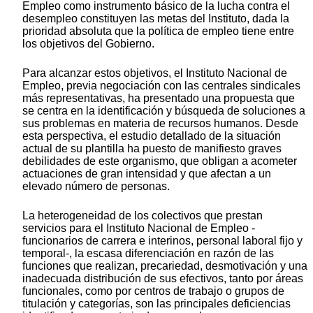
Empleo como instrumento básico de la lucha contra el
desempleo constituyen las metas del Instituto, dada la
prioridad absoluta que la política de empleo tiene entre
los objetivos del Gobierno.
Para alcanzar estos objetivos, el Instituto Nacional de
Empleo, previa negociación con las centrales sindicales
más representativas, ha presentado una propuesta que
se centra en la identificación y búsqueda de soluciones a
sus problemas en materia de recursos humanos. Desde
esta perspectiva, el estudio detallado de la situación
actual de su plantilla ha puesto de manifiesto graves
debilidades de este organismo, que obligan a acometer
actuaciones de gran intensidad y que afectan a un
elevado número de personas.
La heterogeneidad de los colectivos que prestan
servicios para el Instituto Nacional de Empleo -
funcionarios de carrera e interinos, personal laboral fijo y
temporal-, la escasa diferenciación en razón de las
funciones que realizan, precariedad, desmotivación y una
inadecuada distribución de sus efectivos, tanto por áreas
funcionales, como por centros de trabajo o grupos de
titulación y categorías, son las principales deficiencias