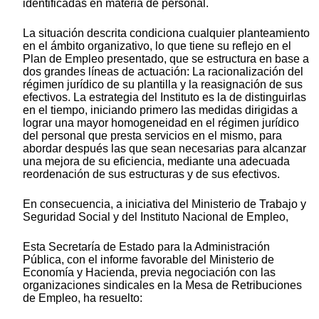
identificadas en materia de personal.
La situación descrita condiciona cualquier planteamiento
en el ámbito organizativo, lo que tiene su reflejo en el
Plan de Empleo presentado, que se estructura en base a
dos grandes líneas de actuación: La racionalización del
régimen jurídico de su plantilla y la reasignación de sus
efectivos. La estrategia del Instituto es la de distinguirlas
en el tiempo, iniciando primero las medidas dirigidas a
lograr una mayor homogeneidad en el régimen jurídico
del personal que presta servicios en el mismo, para
abordar después las que sean necesarias para alcanzar
una mejora de su eficiencia, mediante una adecuada
reordenación de sus estructuras y de sus efectivos.
En consecuencia, a iniciativa del Ministerio de Trabajo y
Seguridad Social y del Instituto Nacional de Empleo,
Esta Secretaría de Estado para la Administración
Pública, con el informe favorable del Ministerio de
Economía y Hacienda, previa negociación con las
organizaciones sindicales en la Mesa de Retribuciones
de Empleo, ha resuelto: