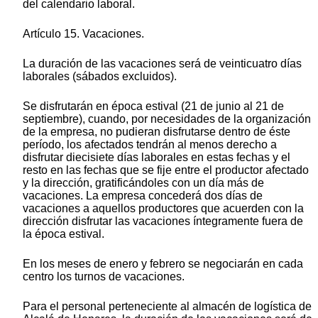
del calendario laboral.
Artículo 15. Vacaciones.
La duración de las vacaciones será de veinticuatro días
laborales (sábados excluidos).
Se disfrutarán en época estival (21 de junio al 21 de
septiembre), cuando, por necesidades de la organización
de la empresa, no pudieran disfrutarse dentro de éste
período, los afectados tendrán al menos derecho a
disfrutar diecisiete días laborales en estas fechas y el
resto en las fechas que se fije entre el productor afectado
y la dirección, gratificándoles con un día más de
vacaciones. La empresa concederá dos días de
vacaciones a aquellos productores que acuerden con la
dirección disfrutar las vacaciones íntegramente fuera de
la época estival.
En los meses de enero y febrero se negociarán en cada
centro los turnos de vacaciones.
Para el personal perteneciente al almacén de logística de