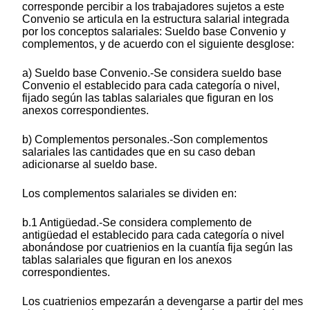
corresponde percibir a los trabajadores sujetos a este
Convenio se articula en la estructura salarial integrada
por los conceptos salariales: Sueldo base Convenio y
complementos, y de acuerdo con el siguiente desglose:
a) Sueldo base Convenio.-Se considera sueldo base
Convenio el establecido para cada categoría o nivel,
fijado según las tablas salariales que figuran en los
anexos correspondientes.
b) Complementos personales.-Son complementos
salariales las cantidades que en su caso deban
adicionarse al sueldo base.
Los complementos salariales se dividen en:
b.1 Antigüedad.-Se considera complemento de
antigüedad el establecido para cada categoría o nivel
abonándose por cuatrienios en la cuantía fija según las
tablas salariales que figuran en los anexos
correspondientes.
Los cuatrienios empezarán a devengarse a partir del mes