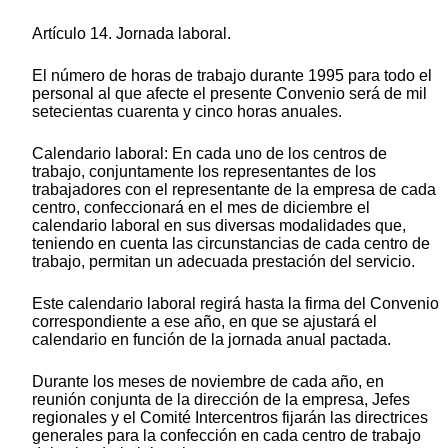
Artículo 14. Jornada laboral.
El número de horas de trabajo durante 1995 para todo el
personal al que afecte el presente Convenio será de mil
setecientas cuarenta y cinco horas anuales.
Calendario laboral: En cada uno de los centros de
trabajo, conjuntamente los representantes de los
trabajadores con el representante de la empresa de cada
centro, confeccionará en el mes de diciembre el
calendario laboral en sus diversas modalidades que,
teniendo en cuenta las circunstancias de cada centro de
trabajo, permitan un adecuada prestación del servicio.
Este calendario laboral regirá hasta la firma del Convenio
correspondiente a ese año, en que se ajustará el
calendario en función de la jornada anual pactada.
Durante los meses de noviembre de cada año, en
reunión conjunta de la dirección de la empresa, Jefes
regionales y el Comité Intercentros fijarán las directrices
generales para la confección en cada centro de trabajo