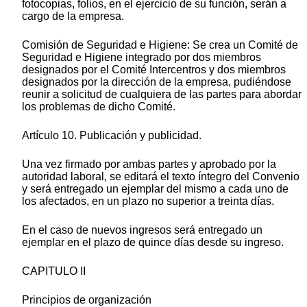
fotocopias, folios, en el ejercicio de su función, serán a
cargo de la empresa.
Comisión de Seguridad e Higiene: Se crea un Comité de
Seguridad e Higiene integrado por dos miembros
designados por el Comité Intercentros y dos miembros
designados por la dirección de la empresa, pudiéndose
reunir a solicitud de cualquiera de las partes para abordar
los problemas de dicho Comité.
Artículo 10. Publicación y publicidad.
Una vez firmado por ambas partes y aprobado por la
autoridad laboral, se editará el texto íntegro del Convenio
y será entregado un ejemplar del mismo a cada uno de
los afectados, en un plazo no superior a treinta días.
En el caso de nuevos ingresos será entregado un
ejemplar en el plazo de quince días desde su ingreso.
CAPITULO II
Principios de organización