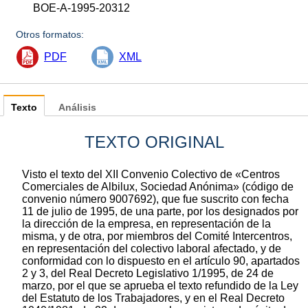
BOE-A-1995-20312
Otros formatos:
PDF
XML
Texto
Análisis
TEXTO ORIGINAL
Visto el texto del XII Convenio Colectivo de «Centros
Comerciales de Albilux, Sociedad Anónima» (código de
convenio número 9007692), que fue suscrito con fecha
11 de julio de 1995, de una parte, por los designados por
la dirección de la empresa, en representación de la
misma, y de otra, por miembros del Comité Intercentros,
en representación del colectivo laboral afectado, y de
conformidad con lo dispuesto en el artículo 90, apartados
2 y 3, del Real Decreto Legislativo 1/1995, de 24 de
marzo, por el que se aprueba el texto refundido de la Ley
del Estatuto de los Trabajadores, y en el Real Decreto