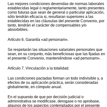
Las mejores condiciones devenidas de normas laborales
establecidas legal o reglamentariamente, tanto presentes
como futuras que sean de general o particular aplicación,
sólo tendrán eficacia si, resultaran superiores a las
establecidas en las cláusulas del presente Convenio, por
tanto, tendrán el carácter de compensables y/o
absorbibles.
Artículo 6. Garantía «ad personam».
Se respetarán las situaciones salariales personales que
sean, en su conjunto, más beneficiosas que las fijadas en
el presente Convenio, manteniéndose «ad personam».
Artículo 7. Vinculación a la totalidad.
Las condiciones pactadas forman un todo indivisible y, a
efectos de su aplicación práctica, serán consideradas
globalmente, en cómputo anual.
En el supuesto de que por decisión judicial o
administrativa se modificase, derogase o no aprobase,
algunos de los aspectos contemplados por el presente