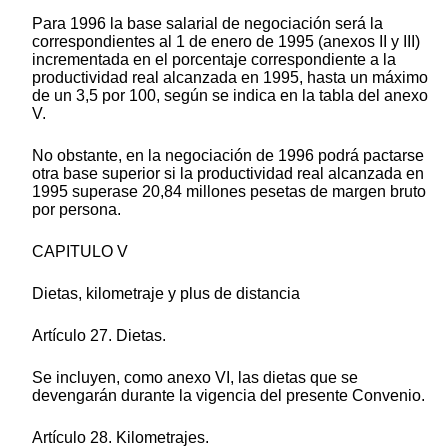
Para 1996 la base salarial de negociación será la
correspondientes al 1 de enero de 1995 (anexos II y III)
incrementada en el porcentaje correspondiente a la
productividad real alcanzada en 1995, hasta un máximo
de un 3,5 por 100, según se indica en la tabla del anexo
V.
No obstante, en la negociación de 1996 podrá pactarse
otra base superior si la productividad real alcanzada en
1995 superase 20,84 millones pesetas de margen bruto
por persona.
CAPITULO V
Dietas, kilometraje y plus de distancia
Artículo 27. Dietas.
Se incluyen, como anexo VI, las dietas que se
devengarán durante la vigencia del presente Convenio.
Artículo 28. Kilometrajes.