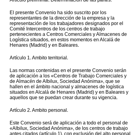
El presente Convenio ha sido suscrito por los
representantes de la dirección de la empresa y la
representación de los trabajadores designados por el
Comité Intercentros de los centros de trabajo
pertenecientes a Centros Comerciales y Almacenes de
Logística situados, en estos momentos en Alcalá de
Henares (Madrid) y en Baleares.
Artículo 1. Ambito territorial.
Las normas contenidas en el presente Convenio serán
de aplicación a los «Centros de Trabajo Comerciales y
de Almacén de Albilux, Sociedad Anónima», que se
hallen en el ámbito nacional y almacenes de logística
situados en Alcalá de Henares (Madrid) y en Baleares y
aquellos que se puedan crear durante su vigencia.
Artículo 2. Ambito personal.
Este Convenio será de aplicación a todo el personal de
«Albilux, Sociedad Anónima», de los centros de trabajo
antes citados (artículo 1), con exclusión del alto personal