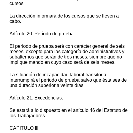
cursos.
La dirección informará de los cursos que se lleven a
cabo.
Artículo 20. Período de prueba.
El período de prueba será con carácter general de seis
meses, excepto para las categoría de administrativos y
subalternos que serán de tres meses, siempre que no
implique mando en cuyo caso será de seis meses.
La situación de incapacidad laboral transitoria
interrumpirá el período de prueba salvo que ésta sea de
una duración superior a veinte días.
Artículo 21. Excedencias.
Se estará a lo dispuesto en el artículo 46 del Estatuto de
los Trabajadores.
CAPITULO III