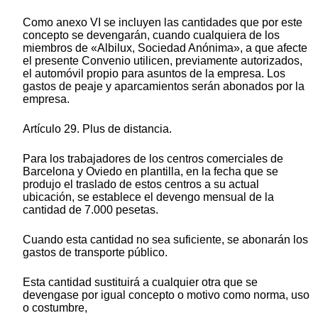
Como anexo VI se incluyen las cantidades que por este
concepto se devengarán, cuando cualquiera de los
miembros de «Albilux, Sociedad Anónima», a que afecte
el presente Convenio utilicen, previamente autorizados,
el automóvil propio para asuntos de la empresa. Los
gastos de peaje y aparcamientos serán abonados por la
empresa.
Artículo 29. Plus de distancia.
Para los trabajadores de los centros comerciales de
Barcelona y Oviedo en plantilla, en la fecha que se
produjo el traslado de estos centros a su actual
ubicación, se establece el devengo mensual de la
cantidad de 7.000 pesetas.
Cuando esta cantidad no sea suficiente, se abonarán los
gastos de transporte público.
Esta cantidad sustituirá a cualquier otra que se
devengase por igual concepto o motivo como norma, uso
o costumbre,