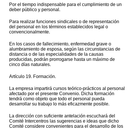
Por el tiempo indispensable para el cumplimiento de un
deber público y personal.
Para realizar funciones sindicales o de representación
del personal en los términos establecidos legal o
convencionalmente.
En los casos de fallecimiento, enfermedad grave o
alumbramiento de esposa, según las circunstancias de
distancia o de las especialidades de la causas
producidas, podrán prorrogarse hasta un máximo de
cinco días naturales.
Artículo 19. Formación.
La empresa impartirá cursos teórico-prácticos al personal
afectado por el presente Convenio. Dicha formación
tendrá como objeto que todo el personal pueda
desarrollar su trabajo lo más eficazmente posible.
La dirección con suficiente antelación escuchará del
Comité Intercentros las sugerencias e ideas que dicho
Comité considere convenientes para el desarrollo de los