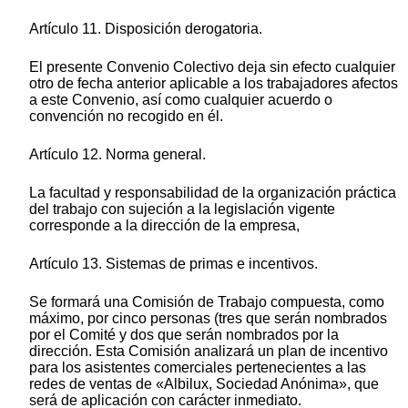
Artículo 11. Disposición derogatoria.
El presente Convenio Colectivo deja sin efecto cualquier
otro de fecha anterior aplicable a los trabajadores afectos
a este Convenio, así como cualquier acuerdo o
convención no recogido en él.
Artículo 12. Norma general.
La facultad y responsabilidad de la organización práctica
del trabajo con sujeción a la legislación vigente
corresponde a la dirección de la empresa,
Artículo 13. Sistemas de primas e incentivos.
Se formará una Comisión de Trabajo compuesta, como
máximo, por cinco personas (tres que serán nombrados
por el Comité y dos que serán nombrados por la
dirección. Esta Comisión analizará un plan de incentivo
para los asistentes comerciales pertenecientes a las
redes de ventas de «Albilux, Sociedad Anónima», que
será de aplicación con carácter inmediato.