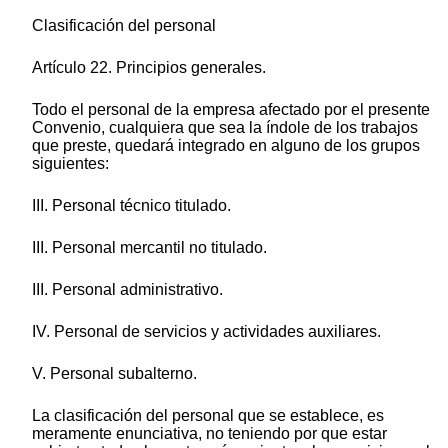
Clasificación del personal
Artículo 22. Principios generales.
Todo el personal de la empresa afectado por el presente
Convenio, cualquiera que sea la índole de los trabajos
que preste, quedará integrado en alguno de los grupos
siguientes:
III. Personal técnico titulado.
III. Personal mercantil no titulado.
III. Personal administrativo.
IV. Personal de servicios y actividades auxiliares.
V. Personal subalterno.
La clasificación del personal que se establece, es
meramente enunciativa, no teniendo por que estar