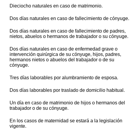
Dieciocho naturales en caso de matrimonio.
Dos días naturales en caso de fallecimiento de cónyuge.
Dos días naturales en caso de fallecimiento de padres,
nietos, abuelos o hermanos de trabajador o su cónyuge.
Dos días naturales en caso de enfermedad grave o
intervención quirúrgica de su cónyuge, hijos, padres,
hermanos nietos o abuelos del trabajador o de su
cónyuge.
Tres días laborables por alumbramiento de esposa.
Dos días laborables por traslado de domicilio habitual.
Un día en caso de matrimonio de hijos o hermanos del
trabajador o de su cónyuge.
En los casos de maternidad se estará a la legislación
vigente.