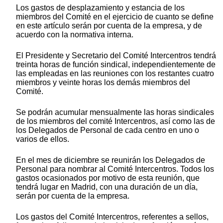
Los gastos de desplazamiento y estancia de los
miembros del Comité en el ejercicio de cuanto se define
en este artículo serán por cuenta de la empresa, y de
acuerdo con la normativa interna.
El Presidente y Secretario del Comité Intercentros tendrá
treinta horas de función sindical, independientemente de
las empleadas en las reuniones con los restantes cuatro
miembros y veinte horas los demás miembros del
Comité.
Se podrán acumular mensualmente las horas sindicales
de los miembros del comité Intercentros, así como las de
los Delegados de Personal de cada centro en uno o
varios de ellos.
En el mes de diciembre se reunirán los Delegados de
Personal para nombrar al Comité Intercentros. Todos los
gastos ocasionados por motivo de esta reunión, que
tendrá lugar en Madrid, con una duración de un día,
serán por cuenta de la empresa.
Los gastos del Comité Intercentros, referentes a sellos,