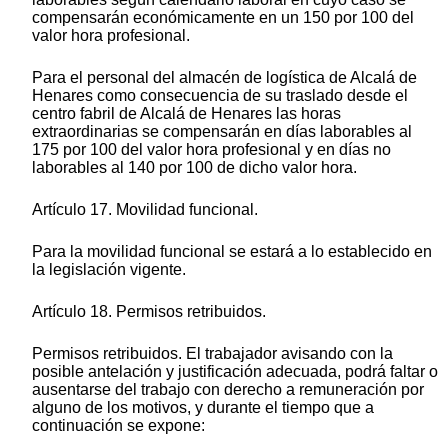
compensarán económicamente en un 150 por 100 del
valor hora profesional.
Para el personal del almacén de logística de Alcalá de
Henares como consecuencia de su traslado desde el
centro fabril de Alcalá de Henares las horas
extraordinarias se compensarán en días laborables al
175 por 100 del valor hora profesional y en días no
laborables al 140 por 100 de dicho valor hora.
Artículo 17. Movilidad funcional.
Para la movilidad funcional se estará a lo establecido en
la legislación vigente.
Artículo 18. Permisos retribuidos.
Permisos retribuidos. El trabajador avisando con la
posible antelación y justificación adecuada, podrá faltar o
ausentarse del trabajo con derecho a remuneración por
alguno de los motivos, y durante el tiempo que a
continuación se expone: