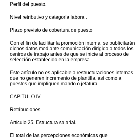
Perfil del puesto.
Nivel retributivo y categoría laboral.
Plazo previsto de cobertura de puesto.
Con el fin de facilitar la promoción interna, se publicitarán
dichos datos mediante comunicación dirigida a todos los
centros de trabajo antes de que se inicie al proceso de
selección establecido en la empresa.
Este artículo no es aplicable a restructuraciones internas
que no generen incremento de plantilla, así como a
puestos que impliquen mando o jefatura.
CAPITULO IV
Retribuciones
Artículo 25. Estructura salarial.
El total de las percepciones económicas que