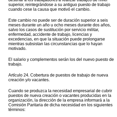
superior, reintegrándose a su antiguo puesto de trabajo
cuando cese la causa que motivó el cambio.
Este cambio no puede ser de duración superior a seis
meses durante un año u ocho meses durante dos años,
salvo los casos de sustitución por servicio militar,
enfermedad, accidente de trabajo, licencias y
excedencias, en que la situación puede prolongarse
mientras subsistan las circunstancias que lo hayan
motivado.
El salario y complementos serán los del nuevo puesto de
trabajo.
Artículo 24. Cobertura de puestos de trabajo de nueva
creación y/o vacantes.
Cuando se produzca la necesidad empresarial de cubrir
puestos de nueva creación o vacantes producidas en la
organización, la dirección de la empresa informará a la
Comisión Paritaria de dicha necesidad en los siguientes
términos: