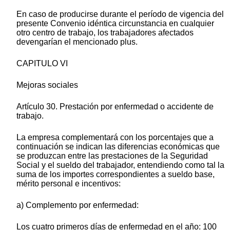
En caso de producirse durante el período de vigencia del
presente Convenio idéntica circunstancia en cualquier
otro centro de trabajo, los trabajadores afectados
devengarían el mencionado plus.
CAPITULO VI
Mejoras sociales
Artículo 30. Prestación por enfermedad o accidente de
trabajo.
La empresa complementará con los porcentajes que a
continuación se indican las diferencias económicas que
se produzcan entre las prestaciones de la Seguridad
Social y el sueldo del trabajador, entendiendo como tal la
suma de los importes correspondientes a sueldo base,
mérito personal e incentivos:
a) Complemento por enfermedad:
Los cuatro primeros días de enfermedad en el año: 100