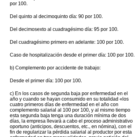
por 100.
Del quinto al decimoquinto día: 90 por 100.
Del decimosexto al cuadragésimo día: 95 por 100.
Del cuadragésimo primero en adelante: 100 por 100.
Caso de hospitalización desde el primer día: 100 por 100.
b) Complemento por accidente de trabajo:
Desde el primer día: 100 por 100.
c) En los casos de segunda baja por enfermedad en el
año y cuando se hayan consumido en su totalidad «los
cuatro primeros días de enfermedad en el año con
complemento salarial al 100 por 100, y al mismo tiempo
esta segunda baja tenga una duración mínima de dos
días, la empresa llevará a cabo el proceso administrativo
oportuno (anticipos, descuentos, etc., en nómina), con el
fin de regularizar la pérdida salarial al productor por esta