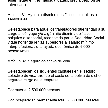
enfermedad en tres mensualidades, previa petición del
interesado.
Artículo 31. Ayuda a disminuidos físicos, psíquicos o
sensoriales.
Se establece para aquellos trabajadores que tengan a su
cargo al cónyuge y/o algún hijo disminuido físico,
psíquico o sensorial, reconocido por la Seguridad Social,
y que no tenga rentas superiores al salario mínimo
interprofesional, una ayuda económica de 6.000
pesetas/mes.
Artículo 32. Seguro colectivo de vida.
Se establecen los siguientes capitales en el seguro
colectivo de vida, siendo el costo de la póliza de dicho
seguro a cargo de la empresa:
Por muerte: 2.500.000 pesetas.
Por incapacidad permanente total: 2.500.000 pesetas.