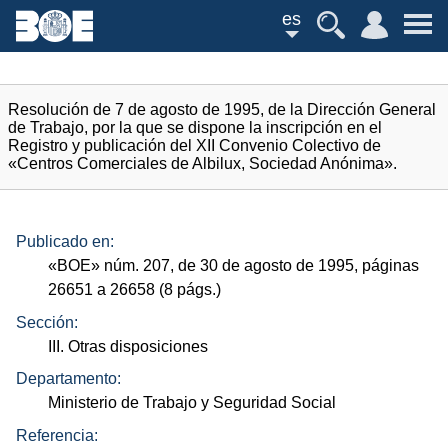
es
Resolución de 7 de agosto de 1995, de la Dirección General
de Trabajo, por la que se dispone la inscripción en el
Registro y publicación del XII Convenio Colectivo de
«Centros Comerciales de Albilux, Sociedad Anónima».
Publicado en:
«
BOE
»
núm.
207, de 30 de agosto de 1995, páginas
26651 a 26658 (8
págs.
)
Sección:
III. Otras disposiciones
Departamento:
Ministerio de Trabajo y Seguridad Social
Referencia: