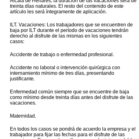
Alcalá de Henares, la duración de las vacaciones será de
treinta días naturales. El resto del contenido de este
artículo les será íntegramente de aplicación.
ILT. Vacaciones: Los trabajadores que se encuentren de
baja por ILT durante el período de vacaciones tendrán
derecho al disfrute de las mismas en los siguientes
casos:
Accidente de trabajo o enfermedad profesional.
Accidente no laboral o intervención quirúrgica con
internamiento mínimo de tres días, presentando
justificante.
Enfermedad común siempre que se encuentre de baja
como mínimo desde treinta días antes del disfrute de las
vacaciones.
Maternidad.
En todos los casos se pondrá de acuerdo la empresa y el
trabajador para fijar las fechas para el disfrute de las