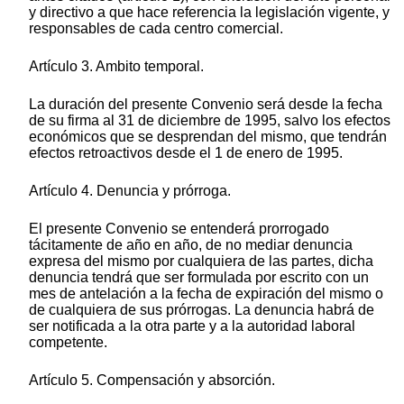
y directivo a que hace referencia la legislación vigente, y
responsables de cada centro comercial.
Artículo 3. Ambito temporal.
La duración del presente Convenio será desde la fecha
de su firma al 31 de diciembre de 1995, salvo los efectos
económicos que se desprendan del mismo, que tendrán
efectos retroactivos desde el 1 de enero de 1995.
Artículo 4. Denuncia y prórroga.
El presente Convenio se entenderá prorrogado
tácitamente de año en año, de no mediar denuncia
expresa del mismo por cualquiera de las partes, dicha
denuncia tendrá que ser formulada por escrito con un
mes de antelación a la fecha de expiración del mismo o
de cualquiera de sus prórrogas. La denuncia habrá de
ser notificada a la otra parte y a la autoridad laboral
competente.
Artículo 5. Compensación y absorción.