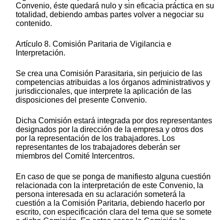
Convenio, éste quedará nulo y sin eficacia práctica en su
totalidad, debiendo ambas partes volver a negociar su
contenido.
Artículo 8. Comisión Paritaria de Vigilancia e
Interpretación.
Se crea una Comisión Parasitaria, sin perjuicio de las
competencias atribuidas a los órganos administrativos y
jurisdiccionales, que interprete la aplicación de las
disposiciones del presente Convenio.
Dicha Comisión estará integrada por dos representantes
designados por la dirección de la empresa y otros dos
por la representación de los trabajadores. Los
representantes de los trabajadores deberán ser
miembros del Comité Intercentros.
En caso de que se ponga de manifiesto alguna cuestión
relacionada con la interpretación de este Convenio, la
persona interesada en su aclaración someterá la
cuestión a la Comisión Paritaria, debiendo hacerlo por
escrito, con especificación clara del tema que se somete