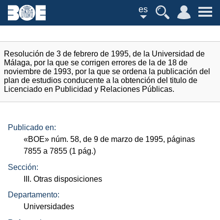
es
Resolución de 3 de febrero de 1995, de la Universidad de
Málaga, por la que se corrigen errores de la de 18 de
noviembre de 1993, por la que se ordena la publicación del
plan de estudios conducente a la obtención del titulo de
Licenciado en Publicidad y Relaciones Públicas.
Publicado en:
«
BOE
»
núm.
58, de 9 de marzo de 1995, páginas
7855 a 7855 (1
pág.
)
Sección:
III. Otras disposiciones
Departamento:
Universidades