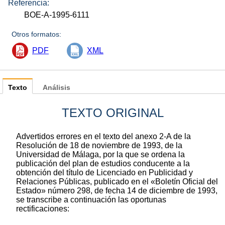
Referencia:
BOE-A-1995-6111
Otros formatos:
PDF
XML
Texto
Análisis
TEXTO ORIGINAL
Advertidos errores en el texto del anexo 2-A de la
Resolución de 18 de noviembre de 1993, de la
Universidad de Málaga, por la que se ordena la
publicación del plan de estudios conducente a la
obtención del título de Licenciado en Publicidad y
Relaciones Públicas, publicado en el «Boletín Oficial del
Estado» número 298, de fecha 14 de diciembre de 1993,
se transcribe a continuación las oportunas
rectificaciones: