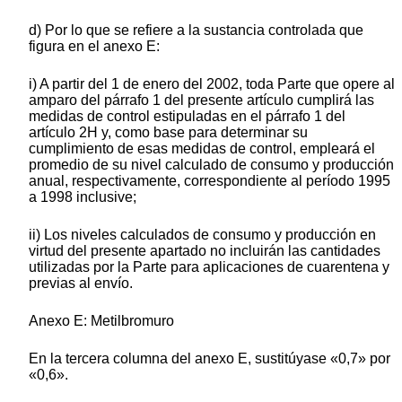
d) Por lo que se refiere a la sustancia controlada que
figura en el anexo E:
i) A partir del 1 de enero del 2002, toda Parte que opere al
amparo del párrafo 1 del presente artículo cumplirá las
medidas de control estipuladas en el párrafo 1 del
artículo 2H y, como base para determinar su
cumplimiento de esas medidas de control, empleará el
promedio de su nivel calculado de consumo y producción
anual, respectivamente, correspondiente al período 1995
a 1998 inclusive;
ii) Los niveles calculados de consumo y producción en
virtud del presente apartado no incluirán las cantidades
utilizadas por la Parte para aplicaciones de cuarentena y
previas al envío.
Anexo E: Metilbromuro
En la tercera columna del anexo E, sustitúyase «0,7» por
«0,6».