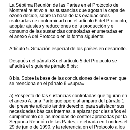
La Séptima Reunión de las Partes en el Protocolo de
Montreal relativo a las sustancias que agotan la capa de
ozono decide, sobre la base de las evaluaciones
realizadas de conformidad con el artículo 6 del Protocolo,
adoptar ajustes y reducciones de la producción y el
consumo de las sustancias controladas enumeradas en
el anexo A del Protocolo en la forma siguiente:
Artículo 5. Situación especial de los países en desarrollo.
Después del párrafo 8 del artículo 5 del Protocolo se
añadirá el siguiente párrafo 8 bis:
8 bis. Sobre la base de las conclusiones del examen que
se menciona en el párrafo 8 «supra»:
a) Respecto de las sustancias controladas que figuran en
el anexo A, una Parte que opere al amparo del párrafo 1
del presente artículo tendrá derecho, para satisfacer sus
necesidades básicas internas, a aplazar por diez años el
cumplimiento de las medidas de control aprobadas por la
Segunda Reunión de las Partes, celebrada en Londres el
29 de junio de 1990, y la referencia en el Protocolo a los