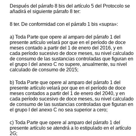
Después del párrafo 8 bis del artículo 5 del Protocolo se
añadirá el siguiente párrafo 8 ter:
8 ter. De conformidad con el párrafo 1 bis «supra»:
a) Toda Parte que opere al amparo del párrafo 1 del
presente artículo velará por que en el período de doce
meses contado a partir del 1 de enero del 2016, y en
cada período sucesivo de doce meses, su nivel calculado
de consumo de las sustancias controladas que figuran en
el grupo I del anexo C no supere, anualmente, su nivel
calculado de consumo de 2015;
b) Toda Parte que opere al amparo del párrafo 1 del
presente artículo velará por que en el período de doce
meses contados a partir del 1 de enero del 2040, y en
cada período sucesivo de doce meses, su nivel calculado
de consumo de las sustancias controladas que figuran en
el grupo I del anexo C no sea superior a cero;
c) Toda Parte que opere al amparo del párrafo 1 del
presente artículo se atendrá a lo estipulado en el artículo
2G;