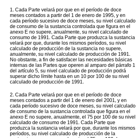
1. Cada Parte velará por que en el período de doce
meses contados a partir del 1 de enero de 1995, y en
cada período sucesivo de doce meses, su nivel calculado
de consumo de la sustancia controlada que figura en el
anexo E no supere, anualmente, su nivel calculado de
consumo de 1991. Cada Parte que produzca la sustancia
velará por que, durante los mismos períodos, su nivel
calculado de producción de la sustancia no supere,
anualmente, su nivel calculado de producción de 1991.
No obstante, a fin de satisfacer las necesidades básicas
internas de las Partes que operen al amparo del párrafo 1
del artículo 5, su nivel calculado de producción podrá
superar dicho límite hasta en un 10 por 100 de su nivel
calculado de producción de 1991.
2. Cada Parte velará por que en el período de doce
meses contados a partir del 1 de enero del 2001, y en
cada período sucesivo de doce meses, su nivel calculado
de consumo de la sustancia controlada que figura en el
anexo E no supere, anualmente, el 75 por 100 de su nivel
calculado de consumo de 1991. Cada Parte que
produzca la sustancia velará por que, durante los mismos
períodos, su nivel calculado de producción de la