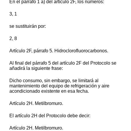
En el párrafo 1 a) del artículo 2F, los números:
3, 1
se sustituirán por:
2, 8
Artículo 2F, párrafo 5. Hidroclorofluorocarbonos.
Al final del párrafo 5 del artículo 2F del Protocolo se
añadirá la siguiente frase:
Dicho consumo, sin embargo, se limitará al
mantenimiento del equipo de refrigeración y aire
acondicionado existente en esa fecha.
Artículo 2H. Metilbromuro.
El artículo 2H del Protocolo debe decir:
Artículo 2H. Metilbromuro.