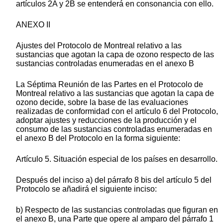
artículos 2A y 2B se entenderá en consonancia con ello.
ANEXO II
Ajustes del Protocolo de Montreal relativo a las
sustancias que agotan la capa de ozono respecto de las
sustancias controladas enumeradas en el anexo B
La Séptima Reunión de las Partes en el Protocolo de
Montreal relativo a las sustancias que agotan la capa de
ozono decide, sobre la base de las evaluaciones
realizadas de conformidad con el artículo 6 del Protocolo,
adoptar ajustes y reducciones de la producción y el
consumo de las sustancias controladas enumeradas en
el anexo B del Protocolo en la forma siguiente:
Artículo 5. Situación especial de los países en desarrollo.
Después del inciso a) del párrafo 8 bis del artículo 5 del
Protocolo se añadirá el siguiente inciso:
b) Respecto de las sustancias controladas que figuran en
el anexo B, una Parte que opere al amparo del párrafo 1