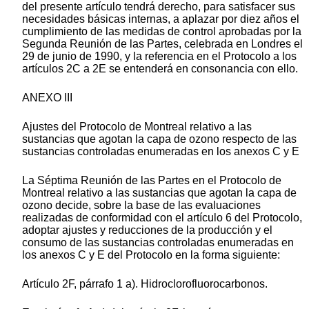
del presente artículo tendrá derecho, para satisfacer sus
necesidades básicas internas, a aplazar por diez años el
cumplimiento de las medidas de control aprobadas por la
Segunda Reunión de las Partes, celebrada en Londres el
29 de junio de 1990, y la referencia en el Protocolo a los
artículos 2C a 2E se entenderá en consonancia con ello.
ANEXO III
Ajustes del Protocolo de Montreal relativo a las
sustancias que agotan la capa de ozono respecto de las
sustancias controladas enumeradas en los anexos C y E
La Séptima Reunión de las Partes en el Protocolo de
Montreal relativo a las sustancias que agotan la capa de
ozono decide, sobre la base de las evaluaciones
realizadas de conformidad con el artículo 6 del Protocolo,
adoptar ajustes y reducciones de la producción y el
consumo de las sustancias controladas enumeradas en
los anexos C y E del Protocolo en la forma siguiente:
Artículo 2F, párrafo 1 a). Hidroclorofluorocarbonos.