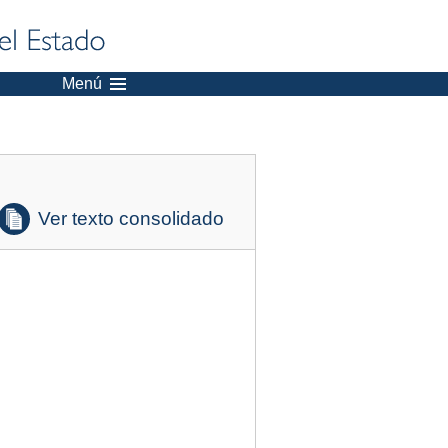
Menú
Ver texto consolidado