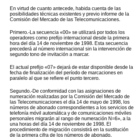
En virtud de cuanto antecede, habida cuenta de las
posibilidades técnicas existentes y previo informe de la
Comisión del Mercado de las Telecomunicaciones.
Primero.-La secuencia «00» se utilizará por todos los
operadores como prefijo internacional desde la primera
hora del día 14 de noviembre de 1998. Esta secuencia
precederá al número internacional sin la intervención de
segundo tono de invitación a marcar.
El actual prefijo «07» dejará de estar disponible desde la
fecha de finalización del período de marcaciones en
paralelo al que se refiere el punto tercero.
Segundo.-De conformidad con las asignaciones de
numeración realizadas por la Comisión del Mercado de
las Telecomunicaciones el día 14 de mayo de 1998, los
números de abonado correspondientes a los servicios de
telefonía móvil automática y de comunicaciones móviles
personales migrarán al rango de numeración N=6», a la
una horas del día 14 de noviembre de 1998. El
procedimiento de migración consistirá en la sustitución
de la primera cifra de los números de abonado,