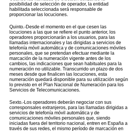
posibilidad de selección de operador, la entidad
habilitada seleccionada será responsable de
proporcionar las locuciones.
Quinto.-Desde el momento en el que cesen las
locuciones a las que se refiere el punto anterior, los
operadores proporcionarán a los usuarios, para las
llamadas internacionales y las dirigidas a servicios de
telefonía móvil automática y de comunicaciones móviles
personales, que se pretendan efectuar mediante la
marcación de la numeración vigente antes de los
cambios, las indicaciones que sean habituales para la
numeración no utilizable. Transcurrido un plazo de dos
meses desde que finalicen las locuciones, esta
numeración quedará disponible para su utilización según
lo previsto en el Plan Nacional de Numeración para los
Servicios de Telecomunicaciones.
Sexto.-Los operadores deberán negociar con sus
corresponsales extranjeros, para las llamadas dirigidas a
servicios de telefonía móvil automática y de
comunicaciones móviles personales que, siendo
iniciadas fuera del territorio nacional, entren en España a
través de sus redes, el mismo período de marcación en