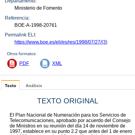
Departamento:
Ministerio de Fomento
Referencia:
BOE-A-1998-20761
Permalink ELI:
https://www.boe.es/eli/es/res/1998/07/27/(3)
Otros formatos:
PDF
XML
Texto
Análisis
TEXTO ORIGINAL
El Plan Nacional de Numeración para los Servicios de
Telecomunicaciones, aprobado por acuerdo del Consejo
de Ministros en su reunión del día 14 de noviembre de
1997, establece en su punto 2.2 que antes del 1 de enero