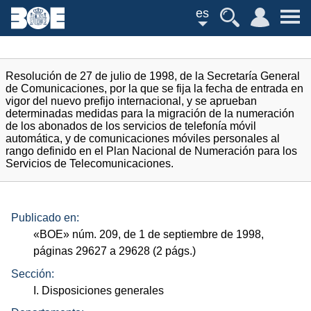
es
Resolución de 27 de julio de 1998, de la Secretaría General
de Comunicaciones, por la que se fija la fecha de entrada en
vigor del nuevo prefijo internacional, y se aprueban
determinadas medidas para la migración de la numeración
de los abonados de los servicios de telefonía móvil
automática, y de comunicaciones móviles personales al
rango definido en el Plan Nacional de Numeración para los
Servicios de Telecomunicaciones.
Publicado en:
«
BOE
»
núm.
209, de 1 de septiembre de 1998,
páginas 29627 a 29628 (2
págs.
)
Sección:
I. Disposiciones generales