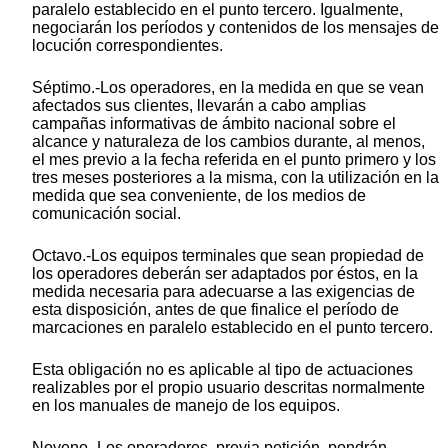
paralelo establecido en el punto tercero. Igualmente,
negociarán los períodos y contenidos de los mensajes de
locución correspondientes.
Séptimo.-Los operadores, en la medida en que se vean
afectados sus clientes, llevarán a cabo amplias
campañas informativas de ámbito nacional sobre el
alcance y naturaleza de los cambios durante, al menos,
el mes previo a la fecha referida en el punto primero y los
tres meses posteriores a la misma, con la utilización en la
medida que sea conveniente, de los medios de
comunicación social.
Octavo.-Los equipos terminales que sean propiedad de
los operadores deberán ser adaptados por éstos, en la
medida necesaria para adecuarse a las exigencias de
esta disposición, antes de que finalice el período de
marcaciones en paralelo establecido en el punto tercero.
Esta obligación no es aplicable al tipo de actuaciones
realizables por el propio usuario descritas normalmente
en los manuales de manejo de los equipos.
Noveno.-Los operadores, previa petición, pondrán