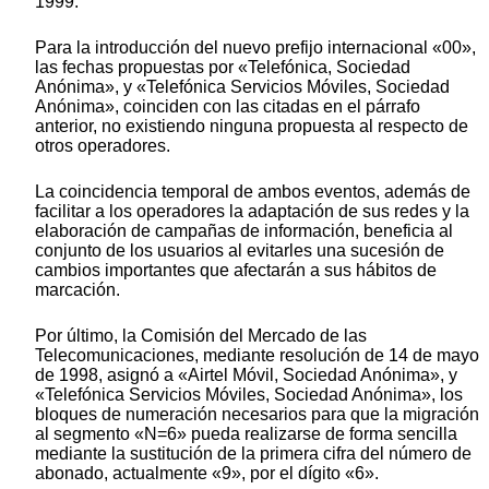
1999.
Para la introducción del nuevo prefijo internacional «00»,
las fechas propuestas por «Telefónica, Sociedad
Anónima», y «Telefónica Servicios Móviles, Sociedad
Anónima», coinciden con las citadas en el párrafo
anterior, no existiendo ninguna propuesta al respecto de
otros operadores.
La coincidencia temporal de ambos eventos, además de
facilitar a los operadores la adaptación de sus redes y la
elaboración de campañas de información, beneficia al
conjunto de los usuarios al evitarles una sucesión de
cambios importantes que afectarán a sus hábitos de
marcación.
Por último, la Comisión del Mercado de las
Telecomunicaciones, mediante resolución de 14 de mayo
de 1998, asignó a «Airtel Móvil, Sociedad Anónima», y
«Telefónica Servicios Móviles, Sociedad Anónima», los
bloques de numeración necesarios para que la migración
al segmento «N=6» pueda realizarse de forma sencilla
mediante la sustitución de la primera cifra del número de
abonado, actualmente «9», por el dígito «6».