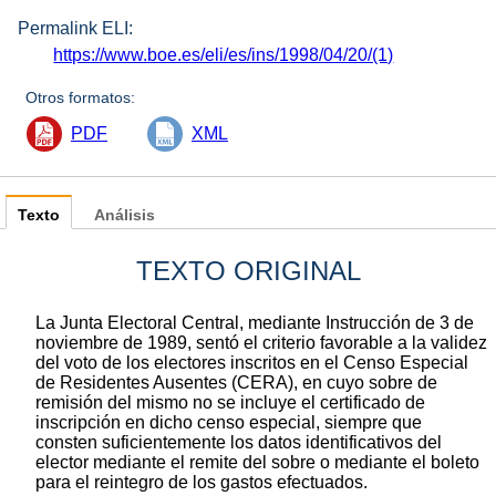
Permalink ELI:
https://www.boe.es/eli/es/ins/1998/04/20/(1)
Otros formatos:
PDF
XML
Texto
Análisis
TEXTO ORIGINAL
La Junta Electoral Central, mediante Instrucción de 3 de
noviembre de 1989, sentó el criterio favorable a la validez
del voto de los electores inscritos en el Censo Especial
de Residentes Ausentes (CERA), en cuyo sobre de
remisión del mismo no se incluye el certificado de
inscripción en dicho censo especial, siempre que
consten suficientemente los datos identificativos del
elector mediante el remite del sobre o mediante el boleto
para el reintegro de los gastos efectuados.