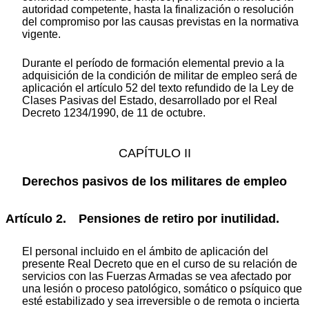
autoridad competente, hasta la finalización o resolución
del compromiso por las causas previstas en la normativa
vigente.
Durante el período de formación elemental previo a la
adquisición de la condición de militar de empleo será de
aplicación el artículo 52 del texto refundido de la Ley de
Clases Pasivas del Estado, desarrollado por el Real
Decreto 1234/1990, de 11 de octubre.
CAPÍTULO II
Derechos pasivos de los militares de empleo
Artículo 2. Pensiones de retiro por inutilidad.
El personal incluido en el ámbito de aplicación del
presente Real Decreto que en el curso de su relación de
servicios con las Fuerzas Armadas se vea afectado por
una lesión o proceso patológico, somático o psíquico que
esté estabilizado y sea irreversible o de remota o incierta