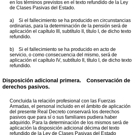
en los términos previstos en el texto refundido de la Ley
de Clases Pasivas del Estado.
a) Si el fallecimiento se ha producido en circunstancias
ordinarias, para la determinación de la pensión será de
aplicación el capítulo III, subtítulo II, título I, de dicho texto
refundido.
b) Si el fallecimiento se ha producido en acto de
servicio, o como consecuencia del mismo, será de
aplicación el capítulo IV, subtítulo II, título I, de dicho texto
refundido.
Disposición adicional primera. Conservación de
derechos pasivos.
Concluida la relación profesional con las Fuerzas
Armadas, el personal incluido en el ámbito de aplicación
del presente Real Decreto conservará los derechos
pasivos que para sí o sus familiares pudiera haber
adquirido. Para la determinación de los mismos será de
aplicación la disposición adicional décima del texto
refundido de la Ley de Clases Pasivas del Estado