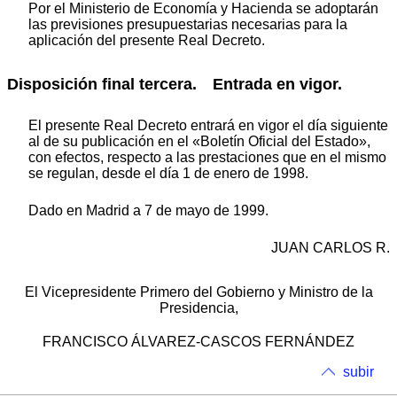
Por el Ministerio de Economía y Hacienda se adoptarán
las previsiones presupuestarias necesarias para la
aplicación del presente Real Decreto.
Disposición final tercera. Entrada en vigor.
El presente Real Decreto entrará en vigor el día siguiente
al de su publicación en el «Boletín Oficial del Estado»,
con efectos, respecto a las prestaciones que en el mismo
se regulan, desde el día 1 de enero de 1998.
Dado en Madrid a 7 de mayo de 1999.
JUAN CARLOS R.
El Vicepresidente Primero del Gobierno y Ministro de la
Presidencia,
FRANCISCO ÁLVAREZ-CASCOS FERNÁNDEZ
subir