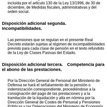
incluida por el artículo 130 de la Ley 13/1996, de 30 de
diciembre, de Medidas fiscales, administrativas y del
orden social.
Disposición adicional segunda.
Incompatibilidades.
Las pensiones que se regulan en el presente Real
Decreto estarán sujetas al régimen de incompatibilidades
previsto para cada clase de pensión en el texto refundido
de la Ley de Clases Pasivas del Estado.
Disposición adicional tercera. Competencia para
el abono de las prestaciones.
Por la Dirección General de Personal del Ministerio de
Defensa se hará el señalamiento de la pensión o
indemnización correspondiente, procediéndose a la
consignación del pago de las prestaciones y a la
tramitación de la liquidación y alta en nómina por la
Dirección General de Costes de Personal y Pensiones
Públicas y las Delegaciones del Ministerio de Economía