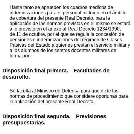
Hasta tanto se aprueben los cuadros médicos de
indemnizaciones para el personal incluido en el ámbito
de cobertura del presente Real Decreto, para la
aplicación de las normas previstas en el mismo se estará
a lo previsto en el anexo al Real Decreto 1234/1990,
de 11 de octubre, por el que se regula la concesión de
pensiones e indemnizaciones del régimen de Clases
Pasivas del Estado a quienes prestan el servicio militar y
a los alumnos de los centros docentes militares de
formación.
Disposición final primera. Facultades de
desarrollo.
Se faculta al Ministro de Defensa para que dicte las
normas de procedimiento que considere oportunas para
la aplicación del presente Real Decreto.
Disposición final segunda. Previsiones
presupuestarias.