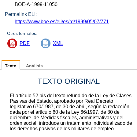
BOE-A-1999-11050
Permalink ELI:
https://www.boe.es/eli/es/rd/1999/05/07/771
Otros formatos:
PDF
XML
Texto
Análisis
TEXTO ORIGINAL
El artículo 52 bis del texto refundido de la Ley de Clases
Pasivas del Estado, aprobado por Real Decreto
legislativo 670/1987, de 30 de abril, según la redacción
dada por el artículo 60 de la Ley 66/1997, de 30 de
diciembre, de Medidas fiscales, administrativas y del
orden social, introduce un tratamiento individualizado de
los derechos pasivos de los militares de empleo.