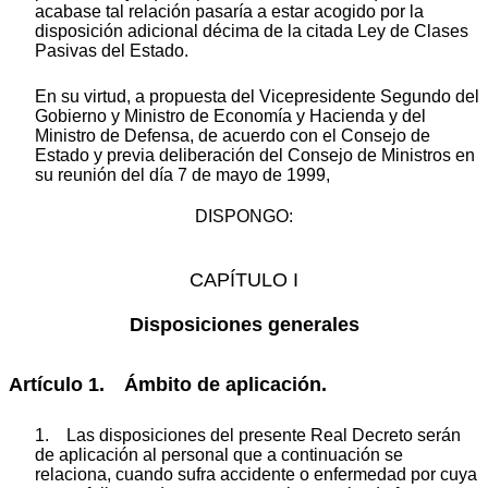
acabase tal relación pasaría a estar acogido por la
disposición adicional décima de la citada Ley de Clases
Pasivas del Estado.
En su virtud, a propuesta del Vicepresidente Segundo del
Gobierno y Ministro de Economía y Hacienda y del
Ministro de Defensa, de acuerdo con el Consejo de
Estado y previa deliberación del Consejo de Ministros en
su reunión del día 7 de mayo de 1999,
DISPONGO:
CAPÍTULO I
Disposiciones generales
Artículo 1. Ámbito de aplicación.
1. Las disposiciones del presente Real Decreto serán
de aplicación al personal que a continuación se
relaciona, cuando sufra accidente o enfermedad por cuya