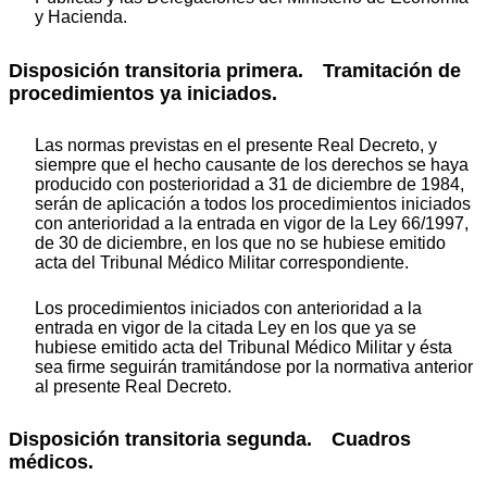
y Hacienda.
Disposición transitoria primera. Tramitación de
procedimientos ya iniciados.
Las normas previstas en el presente Real Decreto, y
siempre que el hecho causante de los derechos se haya
producido con posterioridad a 31 de diciembre de 1984,
serán de aplicación a todos los procedimientos iniciados
con anterioridad a la entrada en vigor de la Ley 66/1997,
de 30 de diciembre, en los que no se hubiese emitido
acta del Tribunal Médico Militar correspondiente.
Los procedimientos iniciados con anterioridad a la
entrada en vigor de la citada Ley en los que ya se
hubiese emitido acta del Tribunal Médico Militar y ésta
sea firme seguirán tramitándose por la normativa anterior
al presente Real Decreto.
Disposición transitoria segunda. Cuadros
médicos.