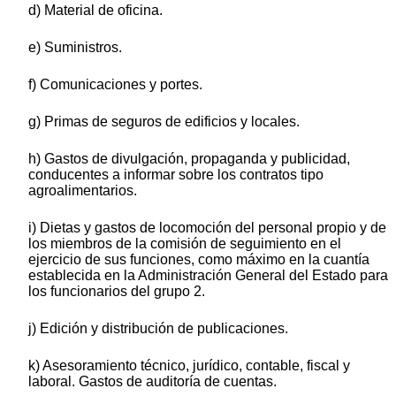
d) Material de oficina.
e) Suministros.
f) Comunicaciones y portes.
g) Primas de seguros de edificios y locales.
h) Gastos de divulgación, propaganda y publicidad,
conducentes a informar sobre los contratos tipo
agroalimentarios.
i) Dietas y gastos de locomoción del personal propio y de
los miembros de la comisión de seguimiento en el
ejercicio de sus funciones, como máximo en la cuantía
establecida en la Administración General del Estado para
los funcionarios del grupo 2.
j) Edición y distribución de publicaciones.
k) Asesoramiento técnico, jurídico, contable, fiscal y
laboral. Gastos de auditoría de cuentas.