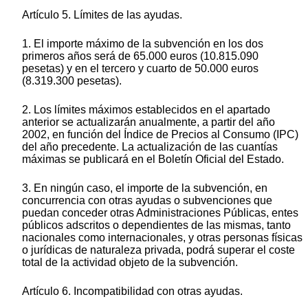
Artículo 5. Límites de las ayudas.
1. El importe máximo de la subvención en los dos
primeros años será de 65.000 euros (10.815.090
pesetas) y en el tercero y cuarto de 50.000 euros
(8.319.300 pesetas).
2. Los límites máximos establecidos en el apartado
anterior se actualizarán anualmente, a partir del año
2002, en función del Índice de Precios al Consumo (IPC)
del año precedente. La actualización de las cuantías
máximas se publicará en el Boletín Oficial del Estado.
3. En ningún caso, el importe de la subvención, en
concurrencia con otras ayudas o subvenciones que
puedan conceder otras Administraciones Públicas, entes
públicos adscritos o dependientes de las mismas, tanto
nacionales como internacionales, y otras personas físicas
o jurídicas de naturaleza privada, podrá superar el coste
total de la actividad objeto de la subvención.
Artículo 6. Incompatibilidad con otras ayudas.