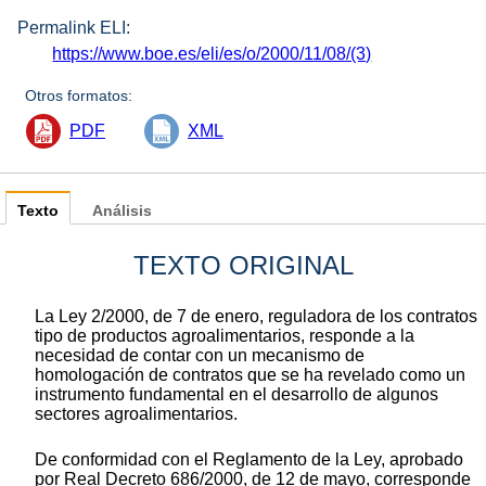
Permalink ELI:
https://www.boe.es/eli/es/o/2000/11/08/(3)
Otros formatos:
PDF
XML
Texto
Análisis
TEXTO ORIGINAL
La Ley 2/2000, de 7 de enero, reguladora de los contratos
tipo de productos agroalimentarios, responde a la
necesidad de contar con un mecanismo de
homologación de contratos que se ha revelado como un
instrumento fundamental en el desarrollo de algunos
sectores agroalimentarios.
De conformidad con el Reglamento de la Ley, aprobado
por Real Decreto 686/2000, de 12 de mayo, corresponde