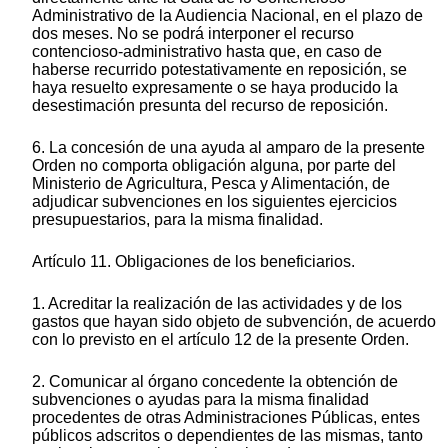
Administrativo de la Audiencia Nacional, en el plazo de
dos meses. No se podrá interponer el recurso
contencioso-administrativo hasta que, en caso de
haberse recurrido potestativamente en reposición, se
haya resuelto expresamente o se haya producido la
desestimación presunta del recurso de reposición.
6. La concesión de una ayuda al amparo de la presente
Orden no comporta obligación alguna, por parte del
Ministerio de Agricultura, Pesca y Alimentación, de
adjudicar subvenciones en los siguientes ejercicios
presupuestarios, para la misma finalidad.
Artículo 11. Obligaciones de los beneficiarios.
1. Acreditar la realización de las actividades y de los
gastos que hayan sido objeto de subvención, de acuerdo
con lo previsto en el artículo 12 de la presente Orden.
2. Comunicar al órgano concedente la obtención de
subvenciones o ayudas para la misma finalidad
procedentes de otras Administraciones Públicas, entes
públicos adscritos o dependientes de las mismas, tanto