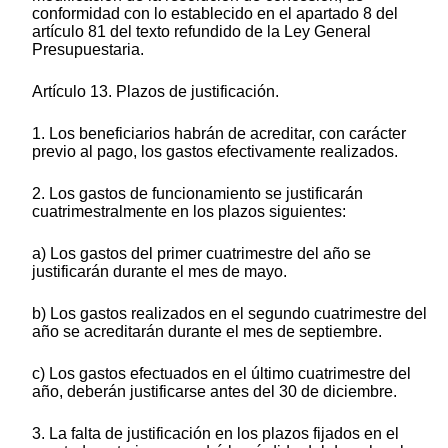
conformidad con lo establecido en el apartado 8 del
artículo 81 del texto refundido de la Ley General
Presupuestaria.
Artículo 13. Plazos de justificación.
1. Los beneficiarios habrán de acreditar, con carácter
previo al pago, los gastos efectivamente realizados.
2. Los gastos de funcionamiento se justificarán
cuatrimestralmente en los plazos siguientes:
a) Los gastos del primer cuatrimestre del año se
justificarán durante el mes de mayo.
b) Los gastos realizados en el segundo cuatrimestre del
año se acreditarán durante el mes de septiembre.
c) Los gastos efectuados en el último cuatrimestre del
año, deberán justificarse antes del 30 de diciembre.
3. La falta de justificación en los plazos fijados en el