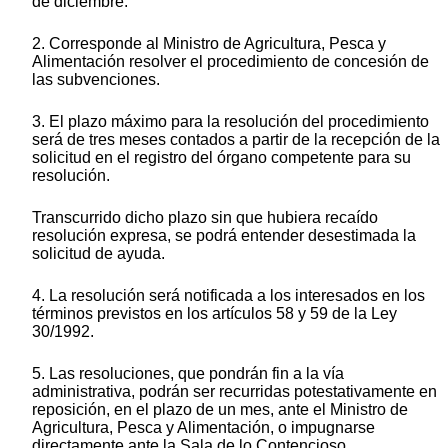
de diciembre.
2. Corresponde al Ministro de Agricultura, Pesca y
Alimentación resolver el procedimiento de concesión de
las subvenciones.
3. El plazo máximo para la resolución del procedimiento
será de tres meses contados a partir de la recepción de la
solicitud en el registro del órgano competente para su
resolución.
Transcurrido dicho plazo sin que hubiera recaído
resolución expresa, se podrá entender desestimada la
solicitud de ayuda.
4. La resolución será notificada a los interesados en los
términos previstos en los artículos 58 y 59 de la Ley
30/1992.
5. Las resoluciones, que pondrán fin a la vía
administrativa, podrán ser recurridas potestativamente en
reposición, en el plazo de un mes, ante el Ministro de
Agricultura, Pesca y Alimentación, o impugnarse
directamente ante la Sala de lo Contencioso