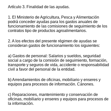
Artículo 3. Finalidad de las ayudas.
1. El Ministerio de Agricultura, Pesca y Alimentación
podrá conceder ayudas para los gastos anuales de
funcionamiento de las comisiones de seguimiento de los
contratos tipo de productos agroalimentarios.
2. A los efectos del presente régimen de ayudas se
consideran gastos de funcionamiento los siguientes:
a) Gastos de personal: Salarios y sueldos, seguridad
social a cargo de la comisión de seguimiento, formación,
transporte y seguros de vida, accidente o responsabilidad
civil a favor del personal de la entidad.
b) Arrendamientos de oficinas, mobiliario y enseres y
equipos para procesos de información. Cánones.
c) Reparaciones, mantenimiento y conservación de
oficinas, mobiliario y enseres y equipos para procesos de
la información.