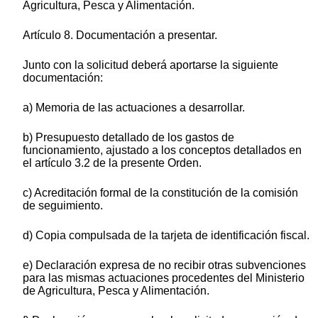
Agricultura, Pesca y Alimentación.
Artículo 8. Documentación a presentar.
Junto con la solicitud deberá aportarse la siguiente
documentación:
a) Memoria de las actuaciones a desarrollar.
b) Presupuesto detallado de los gastos de
funcionamiento, ajustado a los conceptos detallados en
el artículo 3.2 de la presente Orden.
c) Acreditación formal de la constitución de la comisión
de seguimiento.
d) Copia compulsada de la tarjeta de identificación fiscal.
e) Declaración expresa de no recibir otras subvenciones
para las mismas actuaciones procedentes del Ministerio
de Agricultura, Pesca y Alimentación.