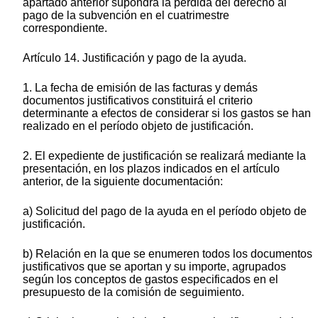
apartado anterior supondrá la pérdida del derecho al
pago de la subvención en el cuatrimestre
correspondiente.
Artículo 14. Justificación y pago de la ayuda.
1. La fecha de emisión de las facturas y demás
documentos justificativos constituirá el criterio
determinante a efectos de considerar si los gastos se han
realizado en el período objeto de justificación.
2. El expediente de justificación se realizará mediante la
presentación, en los plazos indicados en el artículo
anterior, de la siguiente documentación:
a) Solicitud del pago de la ayuda en el período objeto de
justificación.
b) Relación en la que se enumeren todos los documentos
justificativos que se aportan y su importe, agrupados
según los conceptos de gastos especificados en el
presupuesto de la comisión de seguimiento.