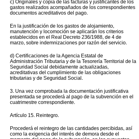
c) Originales y copia de las facturas y justificantes de los
gastos realizados acompañados de los correspondientes
documentos acreditativos del pago.
En la justificación de los gastos de alojamiento,
manutención y locomoción se aplicarán los criterios
establecidos en el Real Decreto 236/1988, de 4 de
marzo, sobre indemnizaciones por razón del servicio.
d) Certificaciones de la Agencia Estatal de
Administración Tributaria y de la Tesorería Territorial de la
Seguridad Social debidamente actualizadas,
acreditativas del cumplimiento de las obligaciones
tributarias y de Seguridad Social.
3. Una vez comprobada la documentación justificativa
presentada se procederá al pago de la subvención en el
cuatrimestre correspondiente.
Artículo 15. Reintegro.
Procederá el reintegro de las cantidades percibidas, así
como la exigencia del interés de demora desde el