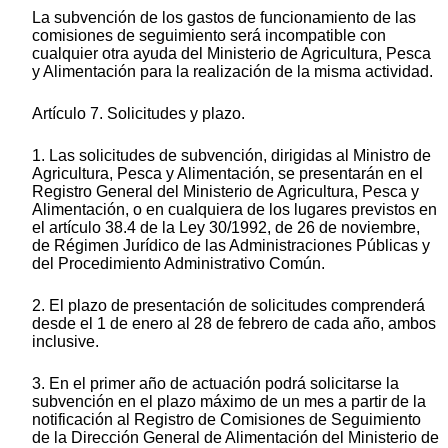
La subvención de los gastos de funcionamiento de las
comisiones de seguimiento será incompatible con
cualquier otra ayuda del Ministerio de Agricultura, Pesca
y Alimentación para la realización de la misma actividad.
Artículo 7. Solicitudes y plazo.
1. Las solicitudes de subvención, dirigidas al Ministro de
Agricultura, Pesca y Alimentación, se presentarán en el
Registro General del Ministerio de Agricultura, Pesca y
Alimentación, o en cualquiera de los lugares previstos en
el artículo 38.4 de la Ley 30/1992, de 26 de noviembre,
de Régimen Jurídico de las Administraciones Públicas y
del Procedimiento Administrativo Común.
2. El plazo de presentación de solicitudes comprenderá
desde el 1 de enero al 28 de febrero de cada año, ambos
inclusive.
3. En el primer año de actuación podrá solicitarse la
subvención en el plazo máximo de un mes a partir de la
notificación al Registro de Comisiones de Seguimiento
de la Dirección General de Alimentación del Ministerio de