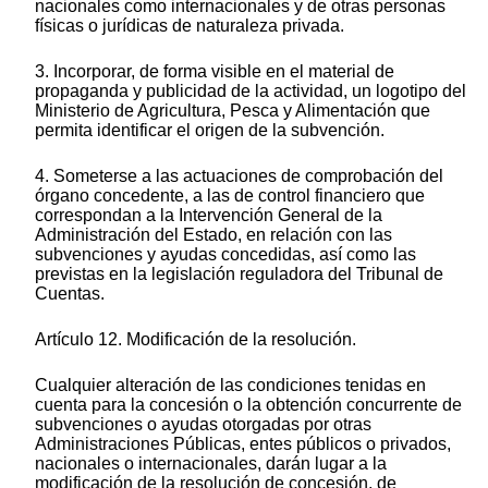
nacionales como internacionales y de otras personas
físicas o jurídicas de naturaleza privada.
3. Incorporar, de forma visible en el material de
propaganda y publicidad de la actividad, un logotipo del
Ministerio de Agricultura, Pesca y Alimentación que
permita identificar el origen de la subvención.
4. Someterse a las actuaciones de comprobación del
órgano concedente, a las de control financiero que
correspondan a la Intervención General de la
Administración del Estado, en relación con las
subvenciones y ayudas concedidas, así como las
previstas en la legislación reguladora del Tribunal de
Cuentas.
Artículo 12. Modificación de la resolución.
Cualquier alteración de las condiciones tenidas en
cuenta para la concesión o la obtención concurrente de
subvenciones o ayudas otorgadas por otras
Administraciones Públicas, entes públicos o privados,
nacionales o internacionales, darán lugar a la
modificación de la resolución de concesión, de