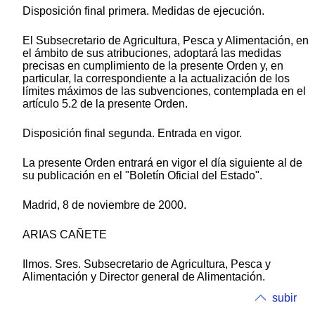
Disposición final primera. Medidas de ejecución.
El Subsecretario de Agricultura, Pesca y Alimentación, en
el ámbito de sus atribuciones, adoptará las medidas
precisas en cumplimiento de la presente Orden y, en
particular, la correspondiente a la actualización de los
límites máximos de las subvenciones, contemplada en el
artículo 5.2 de la presente Orden.
Disposición final segunda. Entrada en vigor.
La presente Orden entrará en vigor el día siguiente al de
su publicación en el "Boletín Oficial del Estado".
Madrid, 8 de noviembre de 2000.
ARIAS CAÑETE
Ilmos. Sres. Subsecretario de Agricultura, Pesca y
Alimentación y Director general de Alimentación.
subir