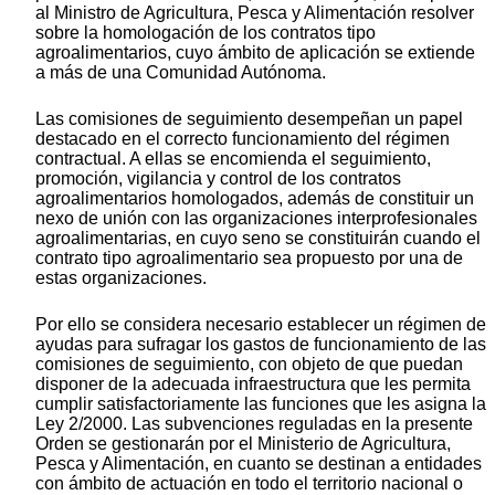
al Ministro de Agricultura, Pesca y Alimentación resolver
sobre la homologación de los contratos tipo
agroalimentarios, cuyo ámbito de aplicación se extiende
a más de una Comunidad Autónoma.
Las comisiones de seguimiento desempeñan un papel
destacado en el correcto funcionamiento del régimen
contractual. A ellas se encomienda el seguimiento,
promoción, vigilancia y control de los contratos
agroalimentarios homologados, además de constituir un
nexo de unión con las organizaciones interprofesionales
agroalimentarias, en cuyo seno se constituirán cuando el
contrato tipo agroalimentario sea propuesto por una de
estas organizaciones.
Por ello se considera necesario establecer un régimen de
ayudas para sufragar los gastos de funcionamiento de las
comisiones de seguimiento, con objeto de que puedan
disponer de la adecuada infraestructura que les permita
cumplir satisfactoriamente las funciones que les asigna la
Ley 2/2000. Las subvenciones reguladas en la presente
Orden se gestionarán por el Ministerio de Agricultura,
Pesca y Alimentación, en cuanto se destinan a entidades
con ámbito de actuación en todo el territorio nacional o