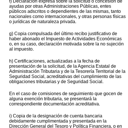
f) Declaración expresa sobre la solicitud o concesión de
ayudas por otras Administraciones Públicas, entes
públicos adscritos o dependientes de las mismas, tanto
nacionales como internacionales, y otras personas físicas
o jurídicas de naturaleza privada.
g) Copia compulsada del último recibo justificativo de
haber abonado el Impuesto de Actividades Económicas
o, en su caso, declaración motivada sobre la no sujeción
al impuesto.
h) Certificaciones, actualizadas a la fecha de
presentación de la solicitud, de la Agencia Estatal de
Administración Tributaria y de la Tesorería Territorial de la
Seguridad Social, acreditativas del cumplimiento de las
obligaciones tributarias y de Seguridad Social.
En el caso de comisiones de seguimiento que gocen de
alguna exención tributaria, se presentará la
correspondiente documentación acreditativa.
i) Copia de la designación de cuenta bancaria
debidamente cumplimentada y presentada en la
Dirección General del Tesoro y Política Financiera, o en