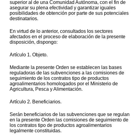
superior al de una Comunidad Autónoma, con el fin de
asegurar su plena efectividad y garantizar iguales
posibilidades de obtención por parte de sus potenciales
destinatarios.
En virtud de lo anterior, consultados los sectores
afectados en el proceso de elaboración de la presente
disposición, dispongo:
Artículo 1. Objeto.
Mediante la presente Orden se establecen las bases
reguladoras de las subvenciones a las comisiones de
seguimiento de los contratos tipo de productos
agroalimentarios homologados por el Ministerio de
Agricultura, Pesca y Alimentación.
Artículo 2. Beneficiarios.
Serán beneficiarios de las subvenciones que se regulan
en la presente Orden las comisiones de seguimiento de
los contratos tipo de productos agroalimentarios
legalmente constituidas.