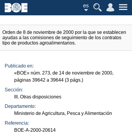
es
Orden de 8 de noviembre de 2000 por la que se establecen
ayudas a las comisiones de seguimiento de los contratos
tipo de productos agroalimentarios.
Publicado en:
«
BOE
»
núm.
273, de 14 de noviembre de 2000,
páginas 39642 a 39644 (3
págs.
)
Sección:
III. Otras disposiciones
Departamento:
Ministerio de Agricultura, Pesca y Alimentación
Referencia:
BOE-A-2000-20614