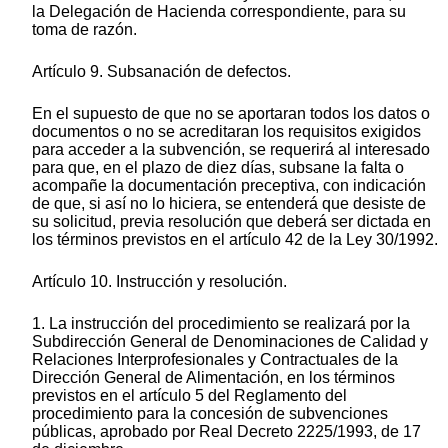
la Delegación de Hacienda correspondiente, para su
toma de razón.
Artículo 9. Subsanación de defectos.
En el supuesto de que no se aportaran todos los datos o
documentos o no se acreditaran los requisitos exigidos
para acceder a la subvención, se requerirá al interesado
para que, en el plazo de diez días, subsane la falta o
acompañe la documentación preceptiva, con indicación
de que, si así no lo hiciera, se entenderá que desiste de
su solicitud, previa resolución que deberá ser dictada en
los términos previstos en el artículo 42 de la Ley 30/1992.
Artículo 10. Instrucción y resolución.
1. La instrucción del procedimiento se realizará por la
Subdirección General de Denominaciones de Calidad y
Relaciones Interprofesionales y Contractuales de la
Dirección General de Alimentación, en los términos
previstos en el artículo 5 del Reglamento del
procedimiento para la concesión de subvenciones
públicas, aprobado por Real Decreto 2225/1993, de 17