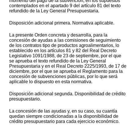
momento del pago de la subvención, en los supuestos
contemplados en el apartado 9 del artículo 81 del texto
refundido de la Ley General Presupuestaria.
Disposición adicional primera. Normativa aplicable.
La presente Orden concreta y desarrolla, para la
concesión de ayudas a las comisiones de seguimiento
de los contratos tipo de productos agroalimentarios, lo
establecido en los artículos 81 y 82 del Real Decreto
Legislativo 1091/1988, de 23 de septiembre, por el que
se aprueba el texto refundido de la Ley General
Presupuestaria y en el Real Decreto 2225/1993, de 17 de
diciembre, por el que se aprueba el Reglamento para la
concesión de subvenciones públicas, por lo que será
aplicable lo dispuesto en esta normativa.
Disposición adicional segunda. Disponibilidad de crédito
presupuestario.
La concesión de las ayudas y, en su caso, su cuantía
quedan siempre condicionadas a la disponibilidad de
crédito presupuestario para cada ejercicio económico.