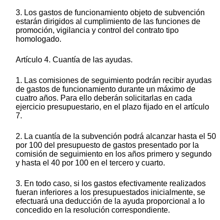
3. Los gastos de funcionamiento objeto de subvención
estarán dirigidos al cumplimiento de las funciones de
promoción, vigilancia y control del contrato tipo
homologado.
Artículo 4. Cuantía de las ayudas.
1. Las comisiones de seguimiento podrán recibir ayudas
de gastos de funcionamiento durante un máximo de
cuatro años. Para ello deberán solicitarlas en cada
ejercicio presupuestario, en el plazo fijado en el artículo
7.
2. La cuantía de la subvención podrá alcanzar hasta el 50
por 100 del presupuesto de gastos presentado por la
comisión de seguimiento en los años primero y segundo
y hasta el 40 por 100 en el tercero y cuarto.
3. En todo caso, si los gastos efectivamente realizados
fueran inferiores a los presupuestados inicialmente, se
efectuará una deducción de la ayuda proporcional a lo
concedido en la resolución correspondiente.