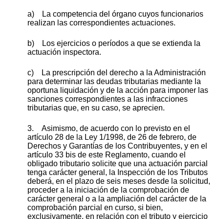
a) La competencia del órgano cuyos funcionarios
realizan las correspondientes actuaciones.
b) Los ejercicios o períodos a que se extienda la
actuación inspectora.
c) La prescripción del derecho a la Administración
para determinar las deudas tributarias mediante la
oportuna liquidación y de la acción para imponer las
sanciones correspondientes a las infracciones
tributarias que, en su caso, se aprecien.
3. Asimismo, de acuerdo con lo previsto en el
artículo 28 de la Ley 1/1998, de 26 de febrero, de
Derechos y Garantías de los Contribuyentes, y en el
artículo 33 bis de este Reglamento, cuando el
obligado tributario solicite que una actuación parcial
tenga carácter general, la Inspección de los Tributos
deberá, en el plazo de seis meses desde la solicitud,
proceder a la iniciación de la comprobación de
carácter general o a la ampliación del carácter de la
comprobación parcial en curso, si bien,
exclusivamente, en relación con el tributo y ejercicio