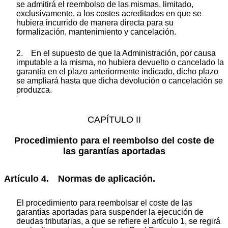
se admitirá el reembolso de las mismas, limitado,
exclusivamente, a los costes acreditados en que se
hubiera incurrido de manera directa para su
formalización, mantenimiento y cancelación.
2. En el supuesto de que la Administración, por causa
imputable a la misma, no hubiera devuelto o cancelado la
garantía en el plazo anteriormente indicado, dicho plazo
se ampliará hasta que dicha devolución o cancelación se
produzca.
CAPÍTULO II
Procedimiento para el reembolso del coste de
las garantías aportadas
Artículo 4. Normas de aplicación.
El procedimiento para reembolsar el coste de las
garantías aportadas para suspender la ejecución de
deudas tributarias, a que se refiere el artículo 1, se regirá