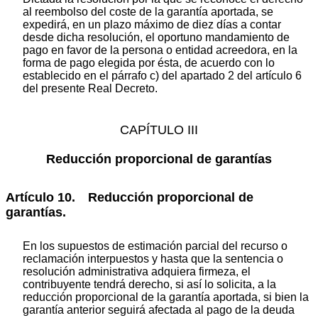
al reembolso del coste de la garantía aportada, se
expedirá, en un plazo máximo de diez días a contar
desde dicha resolución, el oportuno mandamiento de
pago en favor de la persona o entidad acreedora, en la
forma de pago elegida por ésta, de acuerdo con lo
establecido en el párrafo c) del apartado 2 del artículo 6
del presente Real Decreto.
CAPÍTULO III
Reducción proporcional de garantías
Artículo 10. Reducción proporcional de
garantías.
En los supuestos de estimación parcial del recurso o
reclamación interpuestos y hasta que la sentencia o
resolución administrativa adquiera firmeza, el
contribuyente tendrá derecho, si así lo solicita, a la
reducción proporcional de la garantía aportada, si bien la
garantía anterior seguirá afectada al pago de la deuda