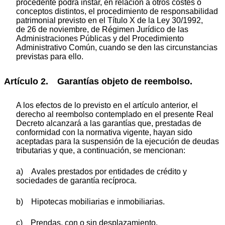
procedente podrá instar, en relación a otros costes o
conceptos distintos, el procedimiento de responsabilidad
patrimonial previsto en el Título X de la Ley 30/1992,
de 26 de noviembre, de Régimen Jurídico de las
Administraciones Públicas y del Procedimiento
Administrativo Común, cuando se den las circunstancias
previstas para ello.
Artículo 2. Garantías objeto de reembolso.
A los efectos de lo previsto en el artículo anterior, el
derecho al reembolso contemplado en el presente Real
Decreto alcanzará a las garantías que, prestadas de
conformidad con la normativa vigente, hayan sido
aceptadas para la suspensión de la ejecución de deudas
tributarias y que, a continuación, se mencionan:
a) Avales prestados por entidades de crédito y
sociedades de garantía recíproca.
b) Hipotecas mobiliarias e inmobiliarias.
c) Prendas, con o sin desplazamiento.