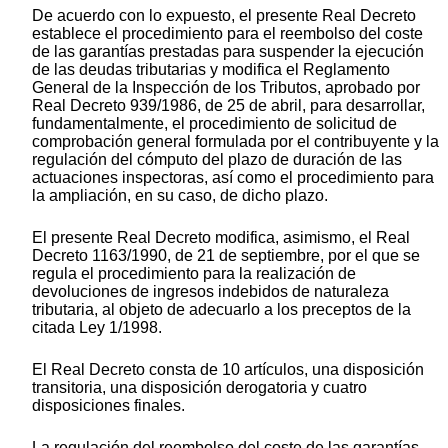
De acuerdo con lo expuesto, el presente Real Decreto
establece el procedimiento para el reembolso del coste
de las garantías prestadas para suspender la ejecución
de las deudas tributarias y modifica el Reglamento
General de la Inspección de los Tributos, aprobado por
Real Decreto 939/1986, de 25 de abril, para desarrollar,
fundamentalmente, el procedimiento de solicitud de
comprobación general formulada por el contribuyente y la
regulación del cómputo del plazo de duración de las
actuaciones inspectoras, así como el procedimiento para
la ampliación, en su caso, de dicho plazo.
El presente Real Decreto modifica, asimismo, el Real
Decreto 1163/1990, de 21 de septiembre, por el que se
regula el procedimiento para la realización de
devoluciones de ingresos indebidos de naturaleza
tributaria, al objeto de adecuarlo a los preceptos de la
citada Ley 1/1998.
El Real Decreto consta de 10 artículos, una disposición
transitoria, una disposición derogatoria y cuatro
disposiciones finales.
La regulación del reembolso del coste de las garantías