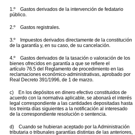
1.º Gastos derivados de la intervención de fedatario
público.
2.º Gastos registrales.
3.º Impuestos derivados directamente de la constitución
de la garantía y, en su caso, de su cancelación.
4.º Gastos derivados de la tasación o valoración de los
bienes ofrecidos en garantía a que se refiere el
artículo 76.5 del Reglamento de procedimiento en las
reclamaciones económico-administrativas, aprobado por
Real Decreto 391/1996, de 1 de marzo.
c) En los depósitos en dinero efectivo constituidos de
acuerdo con la normativa aplicable, se abonará el interés
legal correspondiente a las cantidades depositadas hasta
los treinta días siguientes a la notificación al interesado
de la correspondiente resolución o sentencia.
d) Cuando se hubieran aceptado por la Administración
tributaria o tribunales garantías distintas de las anteriores,