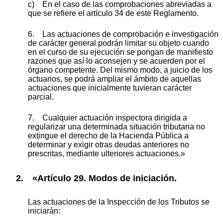
c) En el caso de las comprobaciones abreviadas a
que se refiere el artículo 34 de este Reglamento.
6. Las actuaciones de comprobación e investigación
de carácter general podrán limitar su objeto cuando
en el curso de su ejecución se pongan de manifiesto
razones que así lo aconsejen y se acuerden por el
órgano competente. Del mismo modo, a juicio de los
actuarios, se podrá ampliar el ámbito de aquellas
actuaciones que inicialmente tuvieran carácter
parcial.
7. Cualquier actuación inspectora dirigida a
regularizar una determinada situación tributaria no
extingue el derecho de la Hacienda Pública a
determinar y exigir otras deudas anteriores no
prescritas, mediante ulteriores actuaciones.»
2. «Artículo 29. Modos de iniciación.
Las actuaciones de la Inspección de los Tributos se
iniciarán: