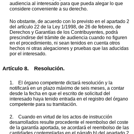
audiencia al interesado para que pueda alegar lo que
considere conveniente a su derecho.
No obstante, de acuerdo con lo previsto en el apartado 2
del artículo 22 de la Ley 1/1998, de 26 de febrero, de
Derechos y Garantías de los Contribuyentes, podrá
prescindirse del trámite de audiencia cuando no figuren
en el procedimiento, ni sean tenidos en cuenta otros
hechos ni otras alegaciones y pruebas que las aducidas
por el interesado.
Artículo 8. Resolución.
1. El órgano competente dictará resolución y la
notificará en un plazo máximo de seis meses, a contar
desde la fecha en que el escrito de solicitud del
interesado haya tenido entrada en el registro del órgano
competente para su tramitación.
2. Cuando en virtud de los actos de instrucción
desarrollados resulte procedente el reembolso del coste
de la garantía aportada, se acordará el reembolso de las
cantidades contempladas en el párrafo b) del apartado 2