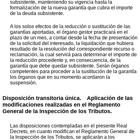
subsistente, manteniendo su vigencia hasta la
formalización de la nueva garantía que cubra el importe
de la deuda subsistente.
A los solos efectos de la reducción o sustitución de las
garantías aportadas, el órgano gestor practicará en el
plazo de un mes, a contar desde la fecha de presentación
de la solicitud del interesado, la liquidación que hubiera
resultado de la resolución del correspondiente recurso o
reclamación, la cual servirá para determinar el importe de
la reducción procedente y, en consecuencia, de la
garantía que debe quedar subsistente. Serán órganos
competentes para proceder a la sustitución de la garantía
los órganos que en su momento acordaron la
suspensión.
Disposición transitoria única. Aplicación de las
modificaciones realizadas en el Reglamento
General de la Inspección de los Tributos.
Las disposiciones contempladas en el presente Real
Decreto, en cuanto modifican el Reglamento General de
la Inspección de los Tributos, se aplicarán a los