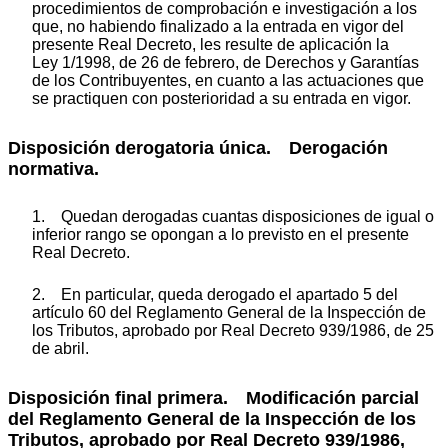
procedimientos de comprobación e investigación a los
que, no habiendo finalizado a la entrada en vigor del
presente Real Decreto, les resulte de aplicación la
Ley 1/1998, de 26 de febrero, de Derechos y Garantías
de los Contribuyentes, en cuanto a las actuaciones que
se practiquen con posterioridad a su entrada en vigor.
Disposición derogatoria única. Derogación
normativa.
1. Quedan derogadas cuantas disposiciones de igual o
inferior rango se opongan a lo previsto en el presente
Real Decreto.
2. En particular, queda derogado el apartado 5 del
artículo 60 del Reglamento General de la Inspección de
los Tributos, aprobado por Real Decreto 939/1986, de 25
de abril.
Disposición final primera. Modificación parcial
del Reglamento General de la Inspección de los
Tributos, aprobado por Real Decreto 939/1986,