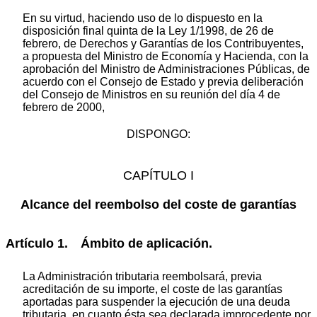
En su virtud, haciendo uso de lo dispuesto en la
disposición final quinta de la Ley 1/1998, de 26 de
febrero, de Derechos y Garantías de los Contribuyentes,
a propuesta del Ministro de Economía y Hacienda, con la
aprobación del Ministro de Administraciones Públicas, de
acuerdo con el Consejo de Estado y previa deliberación
del Consejo de Ministros en su reunión del día 4 de
febrero de 2000,
DISPONGO:
CAPÍTULO I
Alcance del reembolso del coste de garantías
Artículo 1. Ámbito de aplicación.
La Administración tributaria reembolsará, previa
acreditación de su importe, el coste de las garantías
aportadas para suspender la ejecución de una deuda
tributaria, en cuanto ésta sea declarada improcedente por