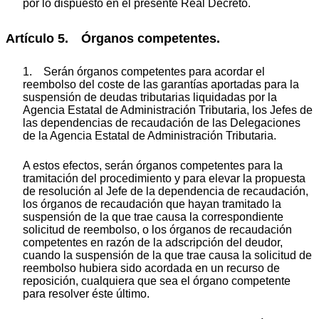
por lo dispuesto en el presente Real Decreto.
Artículo 5. Órganos competentes.
1. Serán órganos competentes para acordar el
reembolso del coste de las garantías aportadas para la
suspensión de deudas tributarias liquidadas por la
Agencia Estatal de Administración Tributaria, los Jefes de
las dependencias de recaudación de las Delegaciones
de la Agencia Estatal de Administración Tributaria.
A estos efectos, serán órganos competentes para la
tramitación del procedimiento y para elevar la propuesta
de resolución al Jefe de la dependencia de recaudación,
los órganos de recaudación que hayan tramitado la
suspensión de la que trae causa la correspondiente
solicitud de reembolso, o los órganos de recaudación
competentes en razón de la adscripción del deudor,
cuando la suspensión de la que trae causa la solicitud de
reembolso hubiera sido acordada en un recurso de
reposición, cualquiera que sea el órgano competente
para resolver éste último.