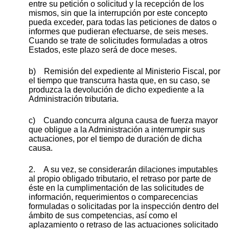
entre su petición o solicitud y la recepción de los
mismos, sin que la interrupción por este concepto
pueda exceder, para todas las peticiones de datos o
informes que pudieran efectuarse, de seis meses.
Cuando se trate de solicitudes formuladas a otros
Estados, este plazo será de doce meses.
b) Remisión del expediente al Ministerio Fiscal, por
el tiempo que transcurra hasta que, en su caso, se
produzca la devolución de dicho expediente a la
Administración tributaria.
c) Cuando concurra alguna causa de fuerza mayor
que obligue a la Administración a interrumpir sus
actuaciones, por el tiempo de duración de dicha
causa.
2. A su vez, se considerarán dilaciones imputables
al propio obligado tributario, el retraso por parte de
éste en la cumplimentación de las solicitudes de
información, requerimientos o comparecencias
formuladas o solicitadas por la inspección dentro del
ámbito de sus competencias, así como el
aplazamiento o retraso de las actuaciones solicitado