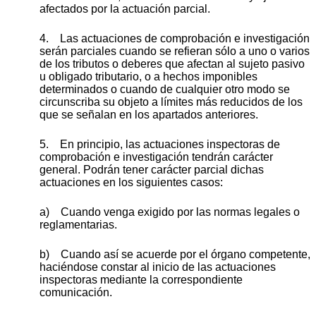
afectados por la actuación parcial.
4. Las actuaciones de comprobación e investigación
serán parciales cuando se refieran sólo a uno o varios
de los tributos o deberes que afectan al sujeto pasivo
u obligado tributario, o a hechos imponibles
determinados o cuando de cualquier otro modo se
circunscriba su objeto a límites más reducidos de los
que se señalan en los apartados anteriores.
5. En principio, las actuaciones inspectoras de
comprobación e investigación tendrán carácter
general. Podrán tener carácter parcial dichas
actuaciones en los siguientes casos:
a) Cuando venga exigido por las normas legales o
reglamentarias.
b) Cuando así se acuerde por el órgano competente,
haciéndose constar al inicio de las actuaciones
inspectoras mediante la correspondiente
comunicación.