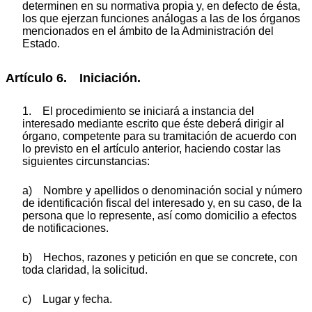
determinen en su normativa propia y, en defecto de ésta,
los que ejerzan funciones análogas a las de los órganos
mencionados en el ámbito de la Administración del
Estado.
Artículo 6. Iniciación.
1. El procedimiento se iniciará a instancia del
interesado mediante escrito que éste deberá dirigir al
órgano, competente para su tramitación de acuerdo con
lo previsto en el artículo anterior, haciendo costar las
siguientes circunstancias:
a) Nombre y apellidos o denominación social y número
de identificación fiscal del interesado y, en su caso, de la
persona que lo represente, así como domicilio a efectos
de notificaciones.
b) Hechos, razones y petición en que se concrete, con
toda claridad, la solicitud.
c) Lugar y fecha.