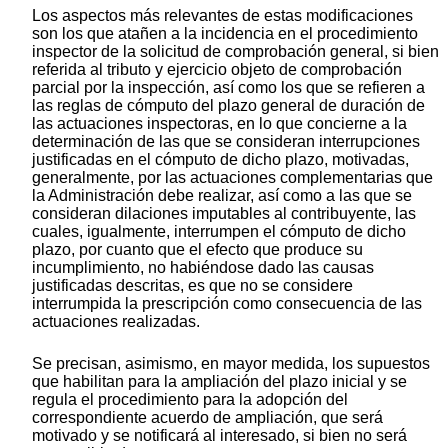
Los aspectos más relevantes de estas modificaciones
son los que atañen a la incidencia en el procedimiento
inspector de la solicitud de comprobación general, si bien
referida al tributo y ejercicio objeto de comprobación
parcial por la inspección, así como los que se refieren a
las reglas de cómputo del plazo general de duración de
las actuaciones inspectoras, en lo que concierne a la
determinación de las que se consideran interrupciones
justificadas en el cómputo de dicho plazo, motivadas,
generalmente, por las actuaciones complementarias que
la Administración debe realizar, así como a las que se
consideran dilaciones imputables al contribuyente, las
cuales, igualmente, interrumpen el cómputo de dicho
plazo, por cuanto que el efecto que produce su
incumplimiento, no habiéndose dado las causas
justificadas descritas, es que no se considere
interrumpida la prescripción como consecuencia de las
actuaciones realizadas.
Se precisan, asimismo, en mayor medida, los supuestos
que habilitan para la ampliación del plazo inicial y se
regula el procedimiento para la adopción del
correspondiente acuerdo de ampliación, que será
motivado y se notificará al interesado, si bien no será