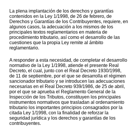
La plena implantación de los derechos y garantías
contenidos en la Ley 1/1998, de 26 de febrero, de
Derechos y Garantías de los Contribuyentes, requiere, en
algunos casos, la adecuación a los mismos de los
principales textos reglamentarios en materia de
procedimiento tributario, así como el desarrollo de las
cuestiones que la propia Ley remite al ámbito
reglamentario.
A responder a esta necesidad, de completar el desarrollo
normativo de la Ley 1/1998, atiende el presente Real
Decreto, el cual, junto con el Real Decreto 1930/1998,
de 11 de septiembre, por el que se desarrolla el régimen
sancionador tributario y se introducen las adecuaciones
necesarias en el Real Decreto 939/1986, de 25 de abril,
por el que se aprueba el Reglamento General de la
Inspección de los Tributos, constituyen los principales
instrumentos normativos que trasladan al ordenamiento
tributario los importantes principios consagrados por la
citada Ley 1/1998, con la finalidad de reforzar la
seguridad jurídica y los derechos y garantías de los
contribuyentes.