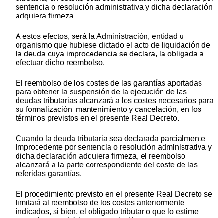
sentencia o resolución administrativa y dicha declaración
adquiera firmeza.
A estos efectos, será la Administración, entidad u
organismo que hubiese dictado el acto de liquidación de
la deuda cuya improcedencia se declara, la obligada a
efectuar dicho reembolso.
El reembolso de los costes de las garantías aportadas
para obtener la suspensión de la ejecución de las
deudas tributarias alcanzará a los costes necesarios para
su formalización, mantenimiento y cancelación, en los
términos previstos en el presente Real Decreto.
Cuando la deuda tributaria sea declarada parcialmente
improcedente por sentencia o resolución administrativa y
dicha declaración adquiera firmeza, el reembolso
alcanzará a la parte correspondiente del coste de las
referidas garantías.
El procedimiento previsto en el presente Real Decreto se
limitará al reembolso de los costes anteriormente
indicados, si bien, el obligado tributario que lo estime