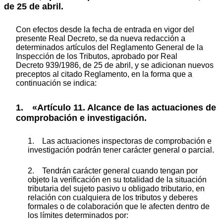
de 25 de abril.
Con efectos desde la fecha de entrada en vigor del
presente Real Decreto, se da nueva redacción a
determinados artículos del Reglamento General de la
Inspección de los Tributos, aprobado por Real
Decreto 939/1986, de 25 de abril, y se adicionan nuevos
preceptos al citado Reglamento, en la forma que a
continuación se indica:
1. «Artículo 11. Alcance de las actuaciones de
comprobación e investigación.
1. Las actuaciones inspectoras de comprobación e
investigación podrán tener carácter general o parcial.
2. Tendrán carácter general cuando tengan por
objeto la verificación en su totalidad de la situación
tributaria del sujeto pasivo u obligado tributario, en
relación con cualquiera de los tributos y deberes
formales o de colaboración que le afecten dentro de
los límites determinados por: