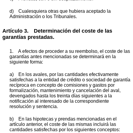
d) Cualesquiera otras que hubiera aceptado la
Administración o los Tribunales.
Artículo 3. Determinación del coste de las
garantías prestadas.
1. A efectos de proceder a su reembolso, el coste de las
garantías antes mencionadas se determinará en la
siguiente forma:
a) En los avales, por las cantidades efectivamente
satisfechas a la entidad de crédito o sociedad de garantía
recíproca en concepto de comisiones y gastos por
formalización, mantenimiento y cancelación del aval,
devengados hasta los treinta días siguientes a la
notificación al interesado de la correspondiente
resolución y sentencia.
b) En las hipotecas y prendas mencionadas en el
artículo anterior, el coste de las mismas incluirá las
cantidades satisfechas por los siguientes conceptos: