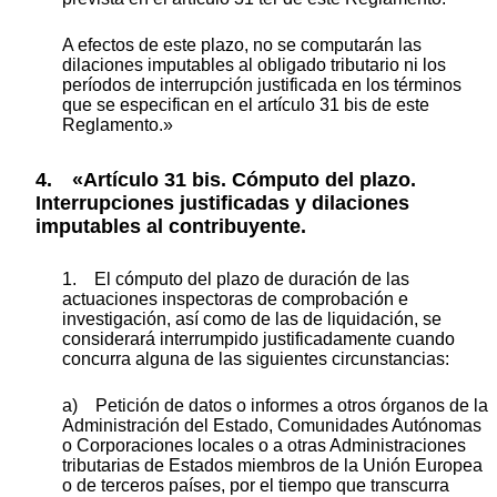
A efectos de este plazo, no se computarán las
dilaciones imputables al obligado tributario ni los
períodos de interrupción justificada en los términos
que se especifican en el artículo 31 bis de este
Reglamento.»
4. «Artículo 31 bis. Cómputo del plazo.
Interrupciones justificadas y dilaciones
imputables al contribuyente.
1. El cómputo del plazo de duración de las
actuaciones inspectoras de comprobación e
investigación, así como de las de liquidación, se
considerará interrumpido justificadamente cuando
concurra alguna de las siguientes circunstancias:
a) Petición de datos o informes a otros órganos de la
Administración del Estado, Comunidades Autónomas
o Corporaciones locales o a otras Administraciones
tributarias de Estados miembros de la Unión Europea
o de terceros países, por el tiempo que transcurra