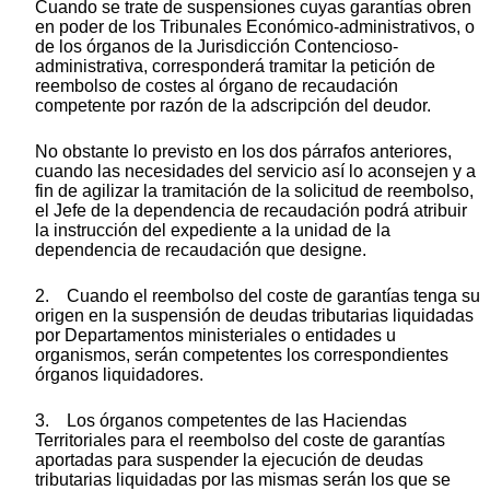
Cuando se trate de suspensiones cuyas garantías obren
en poder de los Tribunales Económico-administrativos, o
de los órganos de la Jurisdicción Contencioso-
administrativa, corresponderá tramitar la petición de
reembolso de costes al órgano de recaudación
competente por razón de la adscripción del deudor.
No obstante lo previsto en los dos párrafos anteriores,
cuando las necesidades del servicio así lo aconsejen y a
fin de agilizar la tramitación de la solicitud de reembolso,
el Jefe de la dependencia de recaudación podrá atribuir
la instrucción del expediente a la unidad de la
dependencia de recaudación que designe.
2. Cuando el reembolso del coste de garantías tenga su
origen en la suspensión de deudas tributarias liquidadas
por Departamentos ministeriales o entidades u
organismos, serán competentes los correspondientes
órganos liquidadores.
3. Los órganos competentes de las Haciendas
Territoriales para el reembolso del coste de garantías
aportadas para suspender la ejecución de deudas
tributarias liquidadas por las mismas serán los que se