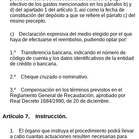
efectivo de los gastos mencionados en los párrafos b) y
d) del apartado 1 del artículo 3, así como la fecha de
constitución del depósito a que se refiere el párrafo c) del
mismo precepto.
c) Declaración expresiva del medio elegido por el que
haya de efectuarse el reembolso, pudiendo optar por:
1.º Transferencia bancaria, indicando el número de
código de cuenta y los datos identificativos de la entidad
de crédito o bancaria.
2.º Cheque cruzado o nominativo.
3.º Compensación en los términos previstos en el
Reglamento General de Recaudación, aprobado por
Real Decreto 1684/1990, de 20 de diciembre.
Artículo 7. Instrucción.
1. El órgano que instruya el procedimiento podrá llevar
a cabo cuantas actuaciones resulten necesarias para