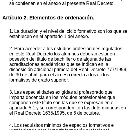
se contienen en el anexo al presente Real Decreto.
Artículo 2. Elementos de ordenación.
1. La duración y el nivel del ciclo formativo son los que se
establecen en el apartado 1 del anexo.
2. Para acceder a los estudios profesionales regulados
en este Real Decreto los alumnos deberán estar en
posesión del título de bachiller o de alguna de las
acreditaciones académicas que se indican en la
disposición adicional primera del Real Decreto 777/1998,
de 30 de abril, para el acceso directo a los ciclos
formativos de grado superior.
3. Las especialidades exigidas al profesorado que
imparta docencia en los módulos profesionales que
componen este título son las que se expresan en el
apartado 5.1 y se corresponden con las determinadas en
el Real Decreto 1635/1995, de 6 de octubre.
4. Los requisitos mínimos de espacios formativos e