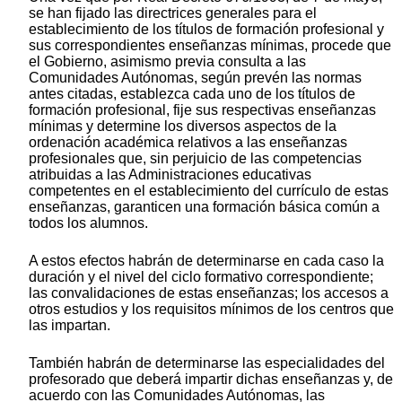
se han fijado las directrices generales para el
establecimiento de los títulos de formación profesional y
sus correspondientes enseñanzas mínimas, procede que
el Gobierno, asimismo previa consulta a las
Comunidades Autónomas, según prevén las normas
antes citadas, establezca cada uno de los títulos de
formación profesional, fije sus respectivas enseñanzas
mínimas y determine los diversos aspectos de la
ordenación académica relativos a las enseñanzas
profesionales que, sin perjuicio de las competencias
atribuidas a las Administraciones educativas
competentes en el establecimiento del currículo de estas
enseñanzas, garanticen una formación básica común a
todos los alumnos.
A estos efectos habrán de determinarse en cada caso la
duración y el nivel del ciclo formativo correspondiente;
las convalidaciones de estas enseñanzas; los accesos a
otros estudios y los requisitos mínimos de los centros que
las impartan.
También habrán de determinarse las especialidades del
profesorado que deberá impartir dichas enseñanzas y, de
acuerdo con las Comunidades Autónomas, las