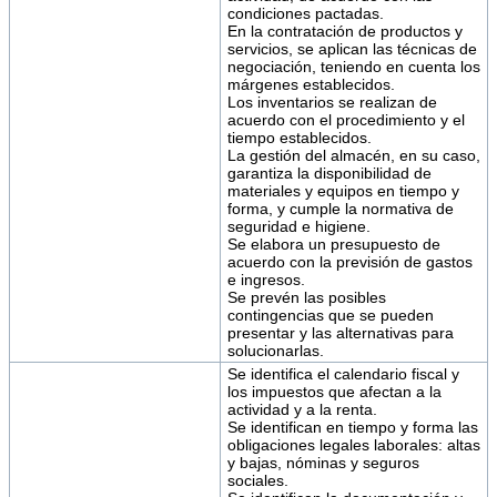
condiciones pactadas.
En la contratación de productos y
servicios, se aplican las técnicas de
negociación, teniendo en cuenta los
márgenes establecidos.
Los inventarios se realizan de
acuerdo con el procedimiento y el
tiempo establecidos.
La gestión del almacén, en su caso,
garantiza la disponibilidad de
materiales y equipos en tiempo y
forma, y cumple la normativa de
seguridad e higiene.
Se elabora un presupuesto de
acuerdo con la previsión de gastos
e ingresos.
Se prevén las posibles
contingencias que se pueden
presentar y las alternativas para
solucionarlas.
Se identifica el calendario fiscal y
los impuestos que afectan a la
actividad y a la renta.
Se identifican en tiempo y forma las
obligaciones legales laborales: altas
y bajas, nóminas y seguros
sociales.