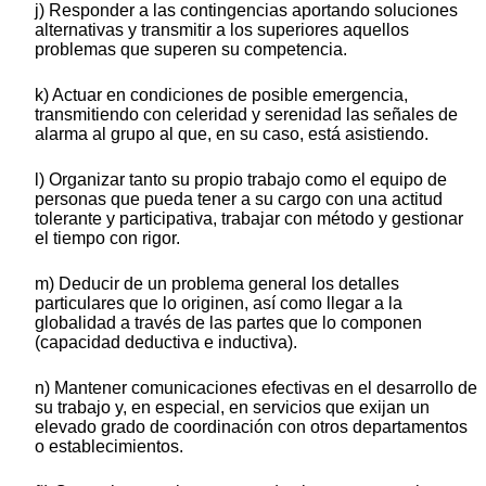
j) Responder a las contingencias aportando soluciones
alternativas y transmitir a los superiores aquellos
problemas que superen su competencia.
k) Actuar en condiciones de posible emergencia,
transmitiendo con celeridad y serenidad las señales de
alarma al grupo al que, en su caso, está asistiendo.
l) Organizar tanto su propio trabajo como el equipo de
personas que pueda tener a su cargo con una actitud
tolerante y participativa, trabajar con método y gestionar
el tiempo con rigor.
m) Deducir de un problema general los detalles
particulares que lo originen, así como llegar a la
globalidad a través de las partes que lo componen
(capacidad deductiva e inductiva).
n) Mantener comunicaciones efectivas en el desarrollo de
su trabajo y, en especial, en servicios que exijan un
elevado grado de coordinación con otros departamentos
o establecimientos.