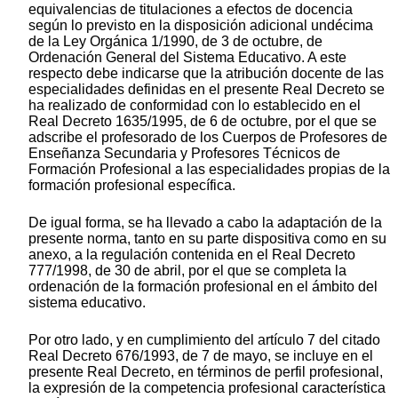
equivalencias de titulaciones a efectos de docencia
según lo previsto en la disposición adicional undécima
de la Ley Orgánica 1/1990, de 3 de octubre, de
Ordenación General del Sistema Educativo. A este
respecto debe indicarse que la atribución docente de las
especialidades definidas en el presente Real Decreto se
ha realizado de conformidad con lo establecido en el
Real Decreto 1635/1995, de 6 de octubre, por el que se
adscribe el profesorado de los Cuerpos de Profesores de
Enseñanza Secundaria y Profesores Técnicos de
Formación Profesional a las especialidades propias de la
formación profesional específica.
De igual forma, se ha llevado a cabo la adaptación de la
presente norma, tanto en su parte dispositiva como en su
anexo, a la regulación contenida en el Real Decreto
777/1998, de 30 de abril, por el que se completa la
ordenación de la formación profesional en el ámbito del
sistema educativo.
Por otro lado, y en cumplimiento del artículo 7 del citado
Real Decreto 676/1993, de 7 de mayo, se incluye en el
presente Real Decreto, en términos de perfil profesional,
la expresión de la competencia profesional característica