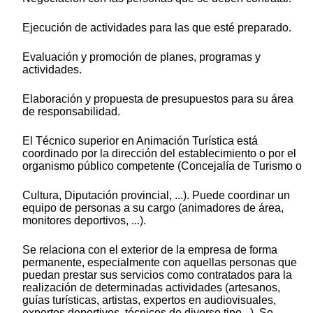
Ejecución de actividades para las que esté preparado.
Evaluación y promoción de planes, programas y
actividades.
Elaboración y propuesta de presupuestos para su área
de responsabilidad.
El Técnico superior en Animación Turística está
coordinado por la dirección del establecimiento o por el
organismo público competente (Concejalía de Turismo o
Cultura, Diputación provincial, ...). Puede coordinar un
equipo de personas a su cargo (animadores de área,
monitores deportivos, ...).
Se relaciona con el exterior de la empresa de forma
permanente, especialmente con aquellas personas que
puedan prestar sus servicios como contratados para la
realización de determinadas actividades (artesanos,
guías turísticas, artistas, expertos en audiovisuales,
expertos deportivos, técnicos de diverso tipo...). Se