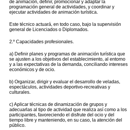
de animación, definir, promocionar y adaptar la
programación general de actividades, y coordinar y
ejecutar actividades de animación turística.
Este técnico actuará, en todo caso, bajo la supervisión
general de Licenciados o Diplomados.
2.º Capacidades profesionales.
a) Definir planes y programas de animación turística que
se ajusten a los objetivos del establecimiento, al entorno
y a las expectativas de la demanda, conciliando intereses
económicos y de ocio.
b) Organizar, dirigir y evaluar el desarrollo de veladas,
espectáculos, actividades deportivo-recreativas y
culturales.
c) Aplicar técnicas de dinamización de grupos y
adecuarlas al tipo de actividad que realiza así como a los
participantes, favoreciendo el disfrute del ocio y del
tiempo libre y manteniendo, en su caso, la atención del
público.