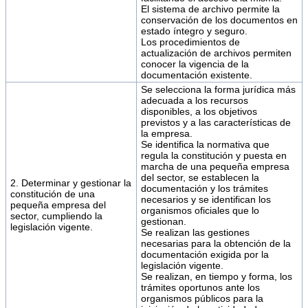
El sistema de archivo permite la
conservación de los documentos en
estado íntegro y seguro.
Los procedimientos de
actualización de archivos permiten
conocer la vigencia de la
documentación existente.
Se selecciona la forma jurídica más
adecuada a los recursos
disponibles, a los objetivos
previstos y a las características de
la empresa.
Se identifica la normativa que
regula la constitución y puesta en
marcha de una pequeña empresa
del sector, se establecen la
2. Determinar y gestionar la
documentación y los trámites
constitución de una
necesarios y se identifican los
pequeña empresa del
organismos oficiales que lo
sector, cumpliendo la
gestionan.
legislación vigente.
Se realizan las gestiones
necesarias para la obtención de la
documentación exigida por la
legislación vigente.
Se realizan, en tiempo y forma, los
trámites oportunos ante los
organismos públicos para la