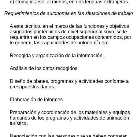
ñ) Comunicarse, al menos, en dos lenguas extranjeras.
Requerimientos de autonomía en las situaciones de trabajo
A este técnico, en el marco de las funciones y objetivos
asignados por técnicos de nivel superior al suyo, se le
requerirán en los campos ocupaciones concernidos, por
lo general, las capacidades de autonomía en:
Recogida y organización de la información.
Análisis de los datos recogidos.
Diseño de planes, programas y actividades conforme a
presupuestos dados.
Elaboración de informes.
Preparación y coordinación de los materiales y equipos
humanos de los programas y actividades de animación
turística.
Negociación con las personas que se deben contratar.