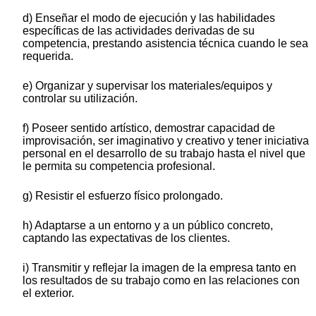
d) Enseñar el modo de ejecución y las habilidades
específicas de las actividades derivadas de su
competencia, prestando asistencia técnica cuando le sea
requerida.
e) Organizar y supervisar los materiales/equipos y
controlar su utilización.
f) Poseer sentido artístico, demostrar capacidad de
improvisación, ser imaginativo y creativo y tener iniciativa
personal en el desarrollo de su trabajo hasta el nivel que
le permita su competencia profesional.
g) Resistir el esfuerzo físico prolongado.
h) Adaptarse a un entorno y a un público concreto,
captando las expectativas de los clientes.
i) Transmitir y reflejar la imagen de la empresa tanto en
los resultados de su trabajo como en las relaciones con
el exterior.