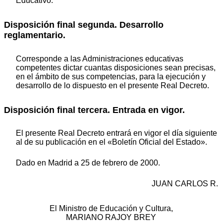
Educativo.
Disposición final segunda. Desarrollo
reglamentario.
Corresponde a las Administraciones educativas
competentes dictar cuantas disposiciones sean precisas,
en el ámbito de sus competencias, para la ejecución y
desarrollo de lo dispuesto en el presente Real Decreto.
Disposición final tercera. Entrada en vigor.
El presente Real Decreto entrará en vigor el día siguiente
al de su publicación en el «Boletín Oficial del Estado».
Dado en Madrid a 25 de febrero de 2000.
JUAN CARLOS R.
El Ministro de Educación y Cultura,
MARIANO RAJOY BREY