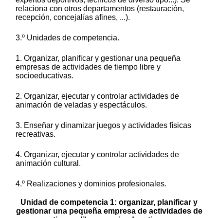
relaciona con otros departamentos (restauración,
recepción, concejalías afines, ...).
3.º Unidades de competencia.
1. Organizar, planificar y gestionar una pequeña
empresas de actividades de tiempo libre y
socioeducativas.
2. Organizar, ejecutar y controlar actividades de
animación de veladas y espectáculos.
3. Enseñar y dinamizar juegos y actividades físicas
recreativas.
4. Organizar, ejecutar y controlar actividades de
animación cultural.
4.º Realizaciones y dominios profesionales.
Unidad de competencia 1: organizar, planificar y
gestionar una pequeña empresa de actividades de