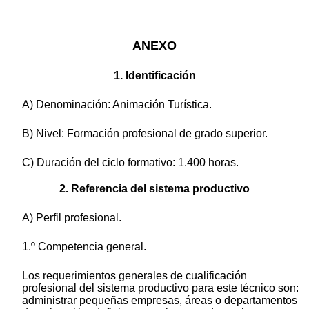
ANEXO
1. Identificación
A) Denominación: Animación Turística.
B) Nivel: Formación profesional de grado superior.
C) Duración del ciclo formativo: 1.400 horas.
2. Referencia del sistema productivo
A) Perfil profesional.
1.º Competencia general.
Los requerimientos generales de cualificación
profesional del sistema productivo para este técnico son:
administrar pequeñas empresas, áreas o departamentos