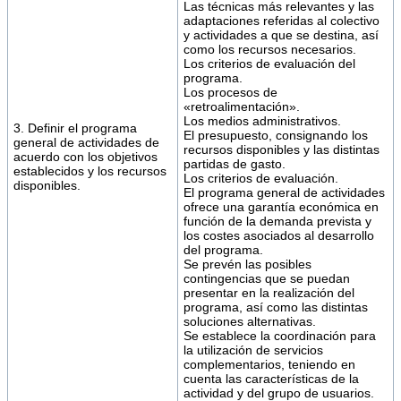
Las técnicas más relevantes y las
adaptaciones referidas al colectivo
y actividades a que se destina, así
como los recursos necesarios.
Los criterios de evaluación del
programa.
Los procesos de
«retroalimentación».
Los medios administrativos.
3. Definir el programa
El presupuesto, consignando los
general de actividades de
recursos disponibles y las distintas
acuerdo con los objetivos
partidas de gasto.
establecidos y los recursos
Los criterios de evaluación.
disponibles.
El programa general de actividades
ofrece una garantía económica en
función de la demanda prevista y
los costes asociados al desarrollo
del programa.
Se prevén las posibles
contingencias que se puedan
presentar en la realización del
programa, así como las distintas
soluciones alternativas.
Se establece la coordinación para
la utilización de servicios
complementarios, teniendo en
cuenta las características de la
actividad y del grupo de usuarios.