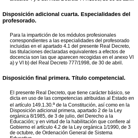
Disposición adicional cuarta. Especialidades del
profesorado.
Para la impartición de los módulos profesionales
correspondientes a las especialidades del profesorado
incluidas en el apartado 4.1 del presente Real Decreto,
las titulaciones declaradas equivalentes a efectos de
docencia son las que aparecen recogidas en el anexo VI
a) y VI b) del Real Decreto 777/1998, de 30 de abril.
Disposición final primera. Título competencial.
El presente Real Decreto, que tiene carácter básico, se
dicta en uso de las competencias atribuidas al Estado en
a
el artículo 149.1.30.
de la Constitución, así como en la
Disposición adicional primera, apartado 2 de la Ley
orgánica 8/1985, de 3 de julio, del Derecho a la
Educación; y en virtud de la habilitación que confiere al
Gobierno el artículo 4.2 de la Ley orgánica 1/1990, de 3
de octubre, de Ordenación General de Sistema