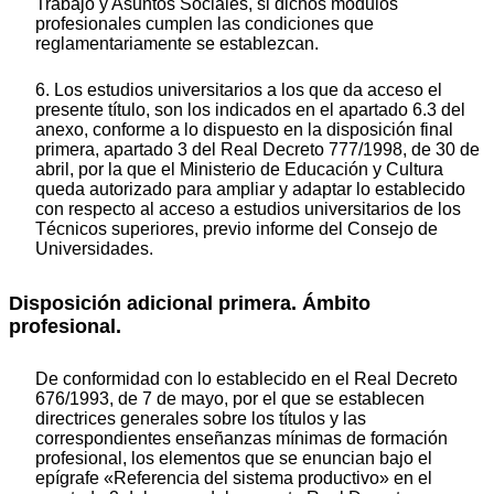
Trabajo y Asuntos Sociales, si dichos módulos
profesionales cumplen las condiciones que
reglamentariamente se establezcan.
6. Los estudios universitarios a los que da acceso el
presente título, son los indicados en el apartado 6.3 del
anexo, conforme a lo dispuesto en la disposición final
primera, apartado 3 del Real Decreto 777/1998, de 30 de
abril, por la que el Ministerio de Educación y Cultura
queda autorizado para ampliar y adaptar lo establecido
con respecto al acceso a estudios universitarios de los
Técnicos superiores, previo informe del Consejo de
Universidades.
Disposición adicional primera. Ámbito
profesional.
De conformidad con lo establecido en el Real Decreto
676/1993, de 7 de mayo, por el que se establecen
directrices generales sobre los títulos y las
correspondientes enseñanzas mínimas de formación
profesional, los elementos que se enuncian bajo el
epígrafe «Referencia del sistema productivo» en el