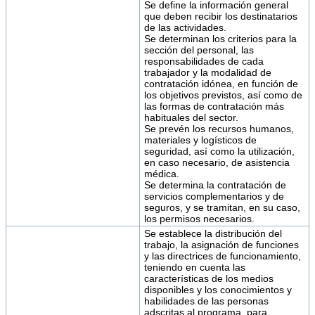
Se define la información general
que deben recibir los destinatarios
de las actividades.
Se determinan los criterios para la
sección del personal, las
responsabilidades de cada
trabajador y la modalidad de
contratación idónea, en función de
los objetivos previstos, así como de
las formas de contratación más
habituales del sector.
Se prevén los recursos humanos,
materiales y logísticos de
seguridad, así como la utilización,
en caso necesario, de asistencia
médica.
Se determina la contratación de
servicios complementarios y de
seguros, y se tramitan, en su caso,
los permisos necesarios.
Se establece la distribución del
trabajo, la asignación de funciones
y las directrices de funcionamiento,
teniendo en cuenta las
características de los medios
disponibles y los conocimientos y
habilidades de las personas
adscritas al programa, para