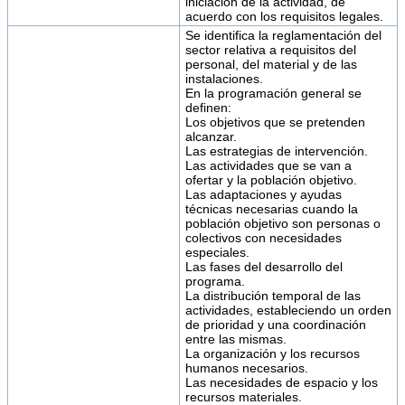
iniciación de la actividad, de
acuerdo con los requisitos legales.
Se identifica la reglamentación del
sector relativa a requisitos del
personal, del material y de las
instalaciones.
En la programación general se
definen:
Los objetivos que se pretenden
alcanzar.
Las estrategias de intervención.
Las actividades que se van a
ofertar y la población objetivo.
Las adaptaciones y ayudas
técnicas necesarias cuando la
población objetivo son personas o
colectivos con necesidades
especiales.
Las fases del desarrollo del
programa.
La distribución temporal de las
actividades, estableciendo un orden
de prioridad y una coordinación
entre las mismas.
La organización y los recursos
humanos necesarios.
Las necesidades de espacio y los
recursos materiales.