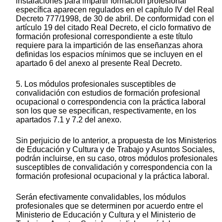
instalaciones para impartir formación profesional
específica aparecen regulados en el capítulo IV del Real
Decreto 777/1998, de 30 de abril. De conformidad con el
artículo 19 del citado Real Decreto, el ciclo formativo de
formación profesional correspondiente a este título
requiere para la impartición de las enseñanzas ahora
definidas los espacios mínimos que se incluyen en el
apartado 6 del anexo al presente Real Decreto.
5. Los módulos profesionales susceptibles de
convalidación con estudios de formación profesional
ocupacional o correspondencia con la práctica laboral
son los que se especifican, respectivamente, en los
apartados 7.1 y 7.2 del anexo.
Sin perjuicio de lo anterior, a propuesta de los Ministerios
de Educación y Cultura y de Trabajo y Asuntos Sociales,
podrán incluirse, en su caso, otros módulos profesionales
susceptibles de convalidación y correspondencia con la
formación profesional ocupacional y la práctica laboral.
Serán efectivamente convalidables, los módulos
profesionales que se determinen por acuerdo entre el
Ministerio de Educación y Cultura y el Ministerio de