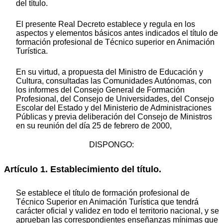
del título.
El presente Real Decreto establece y regula en los
aspectos y elementos básicos antes indicados el título de
formación profesional de Técnico superior en Animación
Turística.
En su virtud, a propuesta del Ministro de Educación y
Cultura, consultadas las Comunidades Autónomas, con
los informes del Consejo General de Formación
Profesional, del Consejo de Universidades, del Consejo
Escolar del Estado y del Ministerio de Administraciones
Públicas y previa deliberación del Consejo de Ministros
en su reunión del día 25 de febrero de 2000,
DISPONGO:
Artículo 1. Establecimiento del título.
Se establece el título de formación profesional de
Técnico Superior en Animación Turística que tendrá
carácter oficial y validez en todo el territorio nacional, y se
aprueban las correspondientes enseñanzas mínimas que