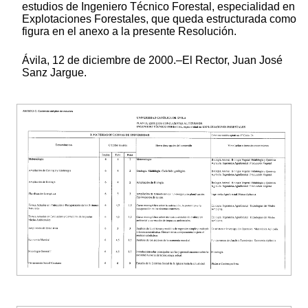
estudios de Ingeniero Técnico Forestal, especialidad en
Explotaciones Forestales, que queda estructurada como
figura en el anexo a la presente Resolución.
Ávila, 12 de diciembre de 2000.‒El Rector, Juan José
Sanz Jargue.