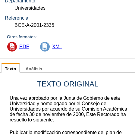
Departamento:
Universidades
Referencia:
BOE-A-2001-2335
Otros formatos:
PDF
XML
Texto
Análisis
TEXTO ORIGINAL
Una vez aprobado por la Junta de Gobierno de esta
Universidad y homologado por el Consejo de
Universidades por acuerdo de su Comisión Académica
de fecha 30 de noviembre de 2000, Este Rectorado ha
resuelto lo siguiente:
Publicar la modificación correspondiente del plan de