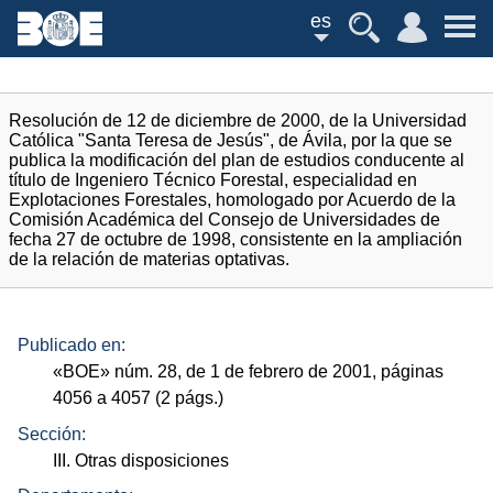
es
Resolución de 12 de diciembre de 2000, de la Universidad
Católica "Santa Teresa de Jesús", de Ávila, por la que se
publica la modificación del plan de estudios conducente al
título de Ingeniero Técnico Forestal, especialidad en
Explotaciones Forestales, homologado por Acuerdo de la
Comisión Académica del Consejo de Universidades de
fecha 27 de octubre de 1998, consistente en la ampliación
de la relación de materias optativas.
Publicado en:
«
BOE
»
núm.
28, de 1 de febrero de 2001, páginas
4056 a 4057 (2
págs.
)
Sección:
III. Otras disposiciones