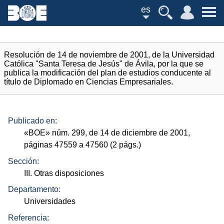
es
Resolución de 14 de noviembre de 2001, de la Universidad
Católica "Santa Teresa de Jesús" de Ávila, por la que se
publica la modificación del plan de estudios conducente al
título de Diplomado en Ciencias Empresariales.
Publicado en:
«
BOE
»
núm.
299, de 14 de diciembre de 2001,
páginas 47559 a 47560 (2
págs.
)
Sección:
III. Otras disposiciones
Departamento:
Universidades
Referencia: