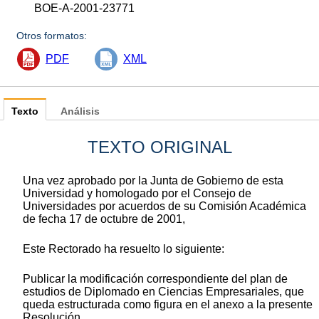
BOE-A-2001-23771
Otros formatos:
PDF
XML
Texto
Análisis
TEXTO ORIGINAL
Una vez aprobado por la Junta de Gobierno de esta
Universidad y homologado por el Consejo de
Universidades por acuerdos de su Comisión Académica
de fecha 17 de octubre de 2001,
Este Rectorado ha resuelto lo siguiente:
Publicar la modificación correspondiente del plan de
estudios de Diplomado en Ciencias Empresariales, que
queda estructurada como figura en el anexo a la presente
Resolución.