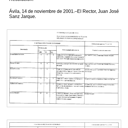
Ávila, 14 de noviembre de 2001.–El Rector, Juan José
Sanz Jarque.