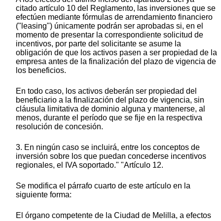
citado artículo 10 del Reglamento, las inversiones que se
efectúen mediante fórmulas de arrendamiento financiero
("leasing") únicamente podrán ser aprobadas si, en el
momento de presentar la correspondiente solicitud de
incentivos, por parte del solicitante se asume la
obligación de que los activos pasen a ser propiedad de la
empresa antes de la finalización del plazo de vigencia de
los beneficios.
En todo caso, los activos deberán ser propiedad del
beneficiario a la finalización del plazo de vigencia, sin
cláusula limitativa de dominio alguna y mantenerse, al
menos, durante el período que se fije en la respectiva
resolución de concesión.
3. En ningún caso se incluirá, entre los conceptos de
inversión sobre los que puedan concederse incentivos
regionales, el IVA soportado." "Artículo 12.
Se modifica el párrafo cuarto de este artículo en la
siguiente forma:
El órgano competente de la Ciudad de Melilla, a efectos