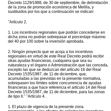
Decreto 1129/1988, de 30 de septiembre, de delimitación
de la zona de promoción económica de Melilla, y
sustituidos por los que a continuación se indican:
"Artículo 2.
1. Los incentivos regionales que podrán concederse en
dicha zona no podrán sobrepasar el porcentaje máximo
del 40 por 100 sobre la inversión aprobada.
2. Ningún proyecto que se acoja a los incentivos
regionales en virtud de este Real Decreto podrá recibir
otras ayudas financieras, cualquiera que sea su
naturaleza y el órgano o Administración que las conceda,
excepto las que se deduzcan del artículo 16 del Real
Decreto 1535/1987, de 11 de diciembre, que,
acumuladas a las previstas en la presente normativa,
sobrepasen los límites sobre concurrencia de ayudas
financieras a que hace referencia el artículo 14 del Real
Decreto 1535/1987, de 11 de diciembre, para las zonas
de tipo II." "Artículo 4.
1. El plazo de vigencia de la presente zona