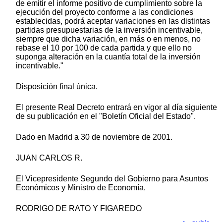
de emitir el informe positivo de cumplimiento sobre la
ejecución del proyecto conforme a las condiciones
establecidas, podrá aceptar variaciones en las distintas
partidas presupuestarias de la inversión incentivable,
siempre que dicha variación, en más o en menos, no
rebase el 10 por 100 de cada partida y que ello no
suponga alteración en la cuantía total de la inversión
incentivable."
Disposición final única.
El presente Real Decreto entrará en vigor al día siguiente
de su publicación en el "Boletín Oficial del Estado".
Dado en Madrid a 30 de noviembre de 2001.
JUAN CARLOS R.
El Vicepresidente Segundo del Gobierno para Asuntos
Económicos y Ministro de Economía,
RODRIGO DE RATO Y FIGAREDO