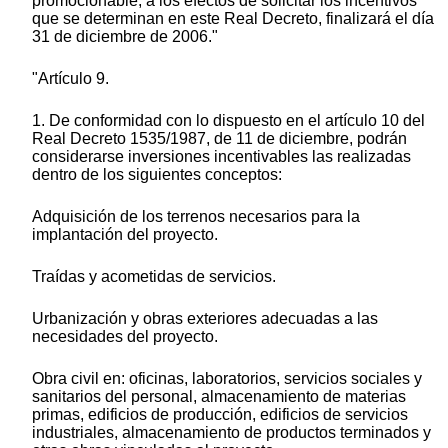
promocionable, a los efectos de solicitar los incentivos
que se determinan en este Real Decreto, finalizará el día
31 de diciembre de 2006."
"Artículo 9.
1. De conformidad con lo dispuesto en el artículo 10 del
Real Decreto 1535/1987, de 11 de diciembre, podrán
considerarse inversiones incentivables las realizadas
dentro de los siguientes conceptos:
Adquisición de los terrenos necesarios para la
implantación del proyecto.
Traídas y acometidas de servicios.
Urbanización y obras exteriores adecuadas a las
necesidades del proyecto.
Obra civil en: oficinas, laboratorios, servicios sociales y
sanitarios del personal, almacenamiento de materias
primas, edificios de producción, edificios de servicios
industriales, almacenamiento de productos terminados y