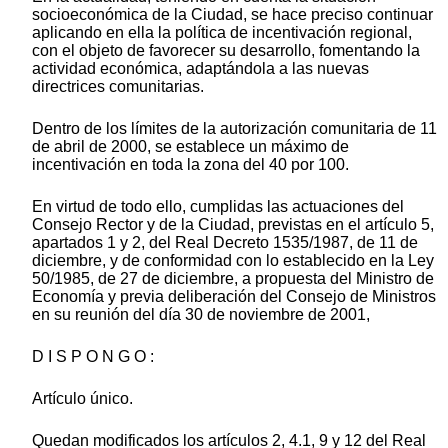
socioeconómica de la Ciudad, se hace preciso continuar
aplicando en ella la política de incentivación regional,
con el objeto de favorecer su desarrollo, fomentando la
actividad económica, adaptándola a las nuevas
directrices comunitarias.
Dentro de los límites de la autorización comunitaria de 11
de abril de 2000, se establece un máximo de
incentivación en toda la zona del 40 por 100.
En virtud de todo ello, cumplidas las actuaciones del
Consejo Rector y de la Ciudad, previstas en el artículo 5,
apartados 1 y 2, del Real Decreto 1535/1987, de 11 de
diciembre, y de conformidad con lo establecido en la Ley
50/1985, de 27 de diciembre, a propuesta del Ministro de
Economía y previa deliberación del Consejo de Ministros
en su reunión del día 30 de noviembre de 2001,
D I S P O N G O :
Artículo único.
Quedan modificados los artículos 2, 4.1, 9 y 12 del Real