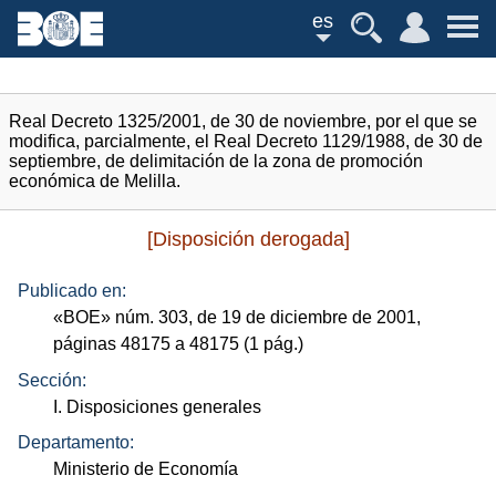
es
Real Decreto 1325/2001, de 30 de noviembre, por el que se
modifica, parcialmente, el Real Decreto 1129/1988, de 30 de
septiembre, de delimitación de la zona de promoción
económica de Melilla.
[Disposición derogada]
Publicado en:
«
BOE
»
núm.
303, de 19 de diciembre de 2001,
páginas 48175 a 48175 (1
pág.
)
Sección:
I. Disposiciones generales
Departamento:
Ministerio de Economía