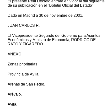
El presente Real Decreto entrará en vigor al día siguiente
de su publicación en el "Boletín Oficial del Estado".
Dado en Madrid a 30 de noviembre de 2001.
JUAN CARLOS R.
El Vicepresidente Segundo del Gobierno para Asuntos
Económicos y Ministro de Economía, RODRIGO DE
RATO Y FIGAREDO
ANEXO
Zonas prioritarias
Provincia de Ávila
Arenas de San Pedro.
Arévalo.
Ávila.