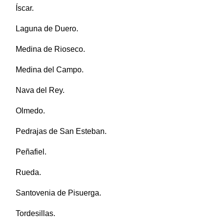
Íscar.
Laguna de Duero.
Medina de Rioseco.
Medina del Campo.
Nava del Rey.
Olmedo.
Pedrajas de San Esteban.
Peñafiel.
Rueda.
Santovenia de Pisuerga.
Tordesillas.