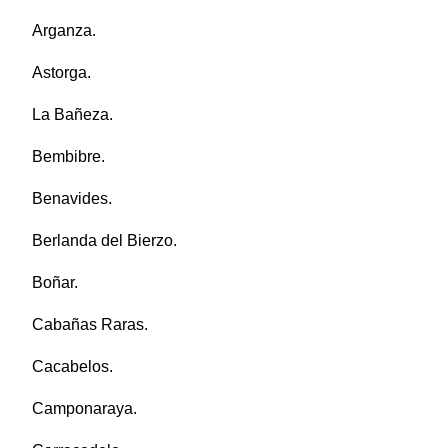
Arganza.
Astorga.
La Bañeza.
Bembibre.
Benavides.
Berlanda del Bierzo.
Boñar.
Cabañas Raras.
Cacabelos.
Camponaraya.