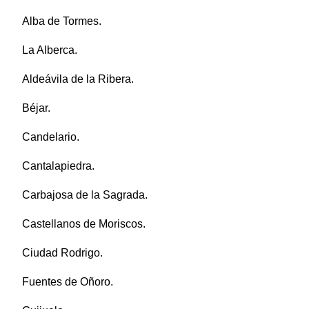
Alba de Tormes.
La Alberca.
Aldeávila de la Ribera.
Béjar.
Candelario.
Cantalapiedra.
Carbajosa de la Sagrada.
Castellanos de Moriscos.
Ciudad Rodrigo.
Fuentes de Oñoro.