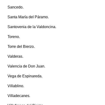
Sancedo.
Santa María del Páramo.
Santovenia de la Valdoncina.
Toreno.
Torre del Bierzo.
Valderas.
Valencia de Don Juan.
Vega de Espinareda.
Villablino.
Villadecanes.