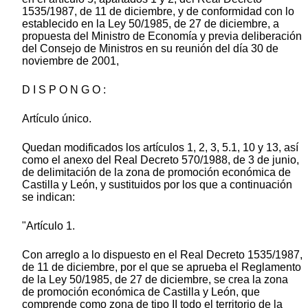
1535/1987, de 11 de diciembre, y de conformidad con lo
establecido en la Ley 50/1985, de 27 de diciembre, a
propuesta del Ministro de Economía y previa deliberación
del Consejo de Ministros en su reunión del día 30 de
noviembre de 2001,
D I S P O N G O :
Artículo único.
Quedan modificados los artículos 1, 2, 3, 5.1, 10 y 13, así
como el anexo del Real Decreto 570/1988, de 3 de junio,
de delimitación de la zona de promoción económica de
Castilla y León, y sustituidos por los que a continuación
se indican:
"Artículo 1.
Con arreglo a lo dispuesto en el Real Decreto 1535/1987,
de 11 de diciembre, por el que se aprueba el Reglamento
de la Ley 50/1985, de 27 de diciembre, se crea la zona
de promoción económica de Castilla y León, que
comprende como zona de tipo II todo el territorio de la