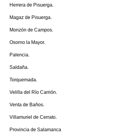
Herrera de Pisuerga.
Magaz de Pisuerga.
Monzón de Campos.
Osorno la Mayor.
Palencia.
Saldaña.
Torquemada.
Velilla del Río Carrión.
Venta de Baños.
Villamuriel de Cerrato.
Provincia de Salamanca