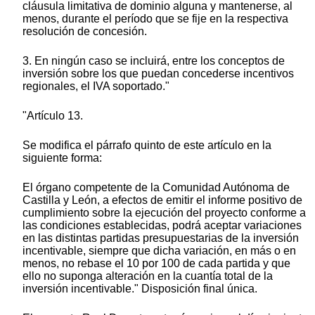
cláusula limitativa de dominio alguna y mantenerse, al
menos, durante el período que se fije en la respectiva
resolución de concesión.
3. En ningún caso se incluirá, entre los conceptos de
inversión sobre los que puedan concederse incentivos
regionales, el IVA soportado."
"Artículo 13.
Se modifica el párrafo quinto de este artículo en la
siguiente forma:
El órgano competente de la Comunidad Autónoma de
Castilla y León, a efectos de emitir el informe positivo de
cumplimiento sobre la ejecución del proyecto conforme a
las condiciones establecidas, podrá aceptar variaciones
en las distintas partidas presupuestarias de la inversión
incentivable, siempre que dicha variación, en más o en
menos, no rebase el 10 por 100 de cada partida y que
ello no suponga alteración en la cuantía total de la
inversión incentivable." Disposición final única.