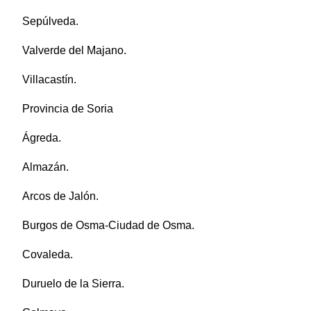
Sepúlveda.
Valverde del Majano.
Villacastín.
Provincia de Soria
Ágreda.
Almazán.
Arcos de Jalón.
Burgos de Osma-Ciudad de Osma.
Covaleda.
Duruelo de la Sierra.