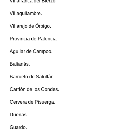
Villafranca del Bierzo.
Villaquilambre.
Villarejo de Órbigo.
Provincia de Palencia
Aguilar de Campoo.
Baltanás.
Barruelo de Satullán.
Carrión de los Condes.
Cervera de Pisuerga.
Dueñas.
Guardo.