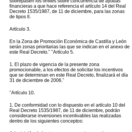
sobrepasen los límites sobre concurrencia de ayudas
financieras a que hace referencia el artículo 14 del Real
Decreto 1535/1987, de 11 de diciembre, para las zonas
de tipos II.
Artículo 3.
En la Zona de Promoción Económica de Castilla y León
serán zonas prioritarias las que se indican en el anexo de
este Real Decreto." "Artículo 5.
1. El plazo de vigencia de la presente zona
promocionable, a los efectos de solicitar los incentivos
que se determinan en este Real Decreto, finalizará el día
31 de diciembre de 2006."
"Artículo 10.
1. De conformidad con lo dispuesto en el artículo 10 del
Real Decreto 1535/1987, de 11 de diciembre, podrán
considerarse inversiones incentivables las realizadas
dentro de los siguientes conceptos: