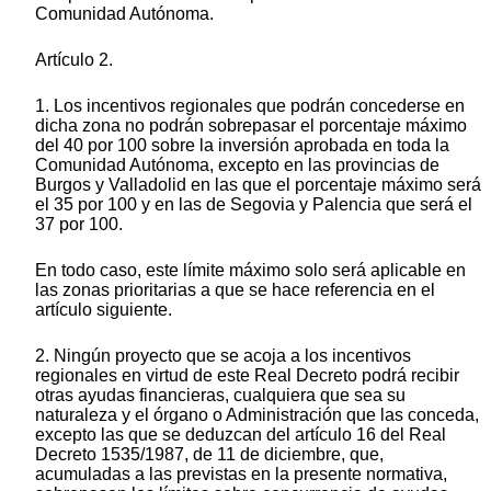
Comunidad Autónoma.
Artículo 2.
1. Los incentivos regionales que podrán concederse en
dicha zona no podrán sobrepasar el porcentaje máximo
del 40 por 100 sobre la inversión aprobada en toda la
Comunidad Autónoma, excepto en las provincias de
Burgos y Valladolid en las que el porcentaje máximo será
el 35 por 100 y en las de Segovia y Palencia que será el
37 por 100.
En todo caso, este límite máximo solo será aplicable en
las zonas prioritarias a que se hace referencia en el
artículo siguiente.
2. Ningún proyecto que se acoja a los incentivos
regionales en virtud de este Real Decreto podrá recibir
otras ayudas financieras, cualquiera que sea su
naturaleza y el órgano o Administración que las conceda,
excepto las que se deduzcan del artículo 16 del Real
Decreto 1535/1987, de 11 de diciembre, que,
acumuladas a las previstas en la presente normativa,