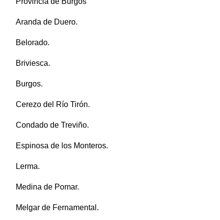
Provincia de Burgos
Aranda de Duero.
Belorado.
Briviesca.
Burgos.
Cerezo del Río Tirón.
Condado de Treviño.
Espinosa de los Monteros.
Lerma.
Medina de Pomar.
Melgar de Fernamental.