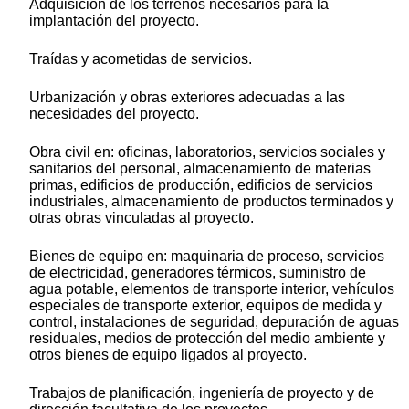
Adquisición de los terrenos necesarios para la
implantación del proyecto.
Traídas y acometidas de servicios.
Urbanización y obras exteriores adecuadas a las
necesidades del proyecto.
Obra civil en: oficinas, laboratorios, servicios sociales y
sanitarios del personal, almacenamiento de materias
primas, edificios de producción, edificios de servicios
industriales, almacenamiento de productos terminados y
otras obras vinculadas al proyecto.
Bienes de equipo en: maquinaria de proceso, servicios
de electricidad, generadores térmicos, suministro de
agua potable, elementos de transporte interior, vehículos
especiales de transporte exterior, equipos de medida y
control, instalaciones de seguridad, depuración de aguas
residuales, medios de protección del medio ambiente y
otros bienes de equipo ligados al proyecto.
Trabajos de planificación, ingeniería de proyecto y de