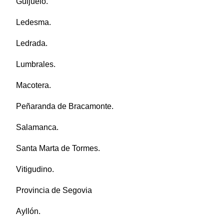
Guijuelo.
Ledesma.
Ledrada.
Lumbrales.
Macotera.
Peñaranda de Bracamonte.
Salamanca.
Santa Marta de Tormes.
Vitigudino.
Provincia de Segovia
Ayllón.