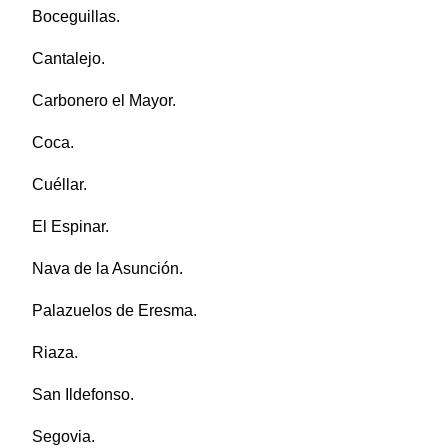
Boceguillas.
Cantalejo.
Carbonero el Mayor.
Coca.
Cuéllar.
El Espinar.
Nava de la Asunción.
Palazuelos de Eresma.
Riaza.
San Ildefonso.
Segovia.