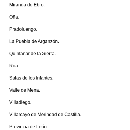
Miranda de Ebro.
Oña.
Pradoluengo.
La Puebla de Arganzón.
Quintanar de la Sierra.
Roa.
Salas de los Infantes.
Valle de Mena.
Villadiego.
Villarcayo de Merindad de Castilla.
Provincia de León