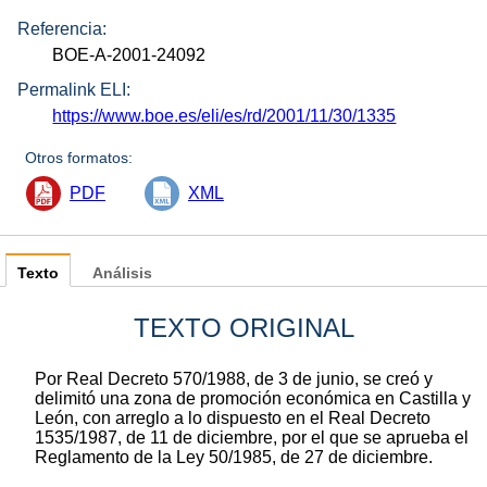
Referencia:
BOE-A-2001-24092
Permalink ELI:
https://www.boe.es/eli/es/rd/2001/11/30/1335
Otros formatos:
PDF
XML
Texto
Análisis
TEXTO ORIGINAL
Por Real Decreto 570/1988, de 3 de junio, se creó y
delimitó una zona de promoción económica en Castilla y
León, con arreglo a lo dispuesto en el Real Decreto
1535/1987, de 11 de diciembre, por el que se aprueba el
Reglamento de la Ley 50/1985, de 27 de diciembre.