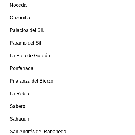
Noceda.
Onzonilla.
Palacios del Sil.
Páramo del Sil.
La Pola de Gordón.
Ponferrada.
Priaranza del Bierzo.
La Robla.
Sabero.
Sahagún.
San Andrés del Rabanedo.