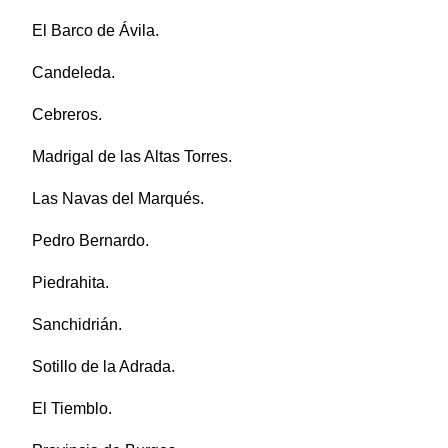
El Barco de Ávila.
Candeleda.
Cebreros.
Madrigal de las Altas Torres.
Las Navas del Marqués.
Pedro Bernardo.
Piedrahita.
Sanchidrián.
Sotillo de la Adrada.
El Tiemblo.