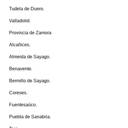
Tudela de Duero.
Valladolid.
Provincia de Zamora
Alcañices.
Almeida de Sayago.
Benavente.
Bermillo de Sayago.
Coreses.
Fuentesaúco.
Puebla de Sanabria.