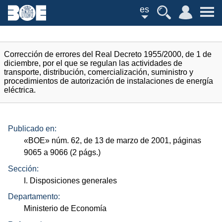
es
Corrección de errores del Real Decreto 1955/2000, de 1 de
diciembre, por el que se regulan las actividades de
transporte, distribución, comercialización, suministro y
procedimientos de autorización de instalaciones de energía
eléctrica.
Publicado en:
«
BOE
»
núm.
62, de 13 de marzo de 2001, páginas
9065 a 9066 (2
págs.
)
Sección:
I. Disposiciones generales
Departamento:
Ministerio de Economía