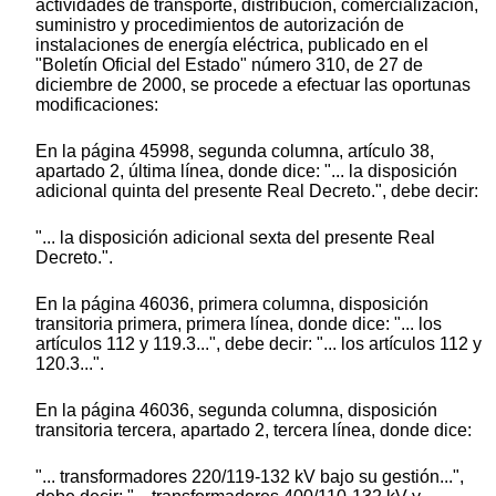
actividades de transporte, distribución, comercialización,
suministro y procedimientos de autorización de
instalaciones de energía eléctrica, publicado en el
"Boletín Oficial del Estado" número 310, de 27 de
diciembre de 2000, se procede a efectuar las oportunas
modificaciones:
En la página 45998, segunda columna, artículo 38,
apartado 2, última línea, donde dice: "... la disposición
adicional quinta del presente Real Decreto.", debe decir:
"... la disposición adicional sexta del presente Real
Decreto.".
En la página 46036, primera columna, disposición
transitoria primera, primera línea, donde dice: "... los
artículos 112 y 119.3...", debe decir: "... los artículos 112 y
120.3...".
En la página 46036, segunda columna, disposición
transitoria tercera, apartado 2, tercera línea, donde dice:
"... transformadores 220/119-132 kV bajo su gestión...",