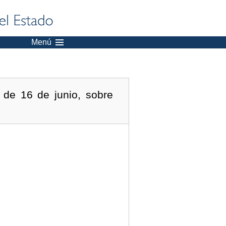
Menú
 de 16 de junio, sobre