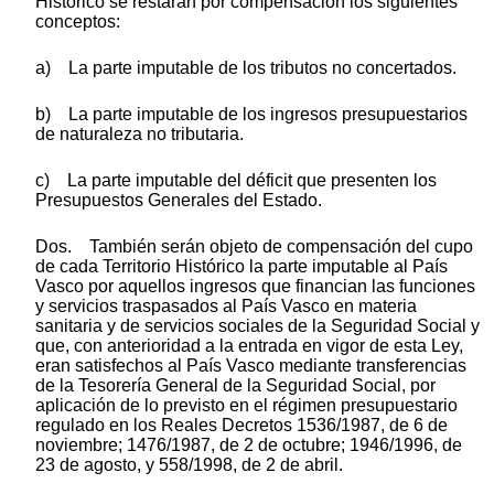
Histórico se restarán por compensación los siguientes
conceptos:
a) La parte imputable de los tributos no concertados.
b) La parte imputable de los ingresos presupuestarios
de naturaleza no tributaria.
c) La parte imputable del déficit que presenten los
Presupuestos Generales del Estado.
Dos. También serán objeto de compensación del cupo
de cada Territorio Histórico la parte imputable al País
Vasco por aquellos ingresos que financian las funciones
y servicios traspasados al País Vasco en materia
sanitaria y de servicios sociales de la Seguridad Social y
que, con anterioridad a la entrada en vigor de esta Ley,
eran satisfechos al País Vasco mediante transferencias
de la Tesorería General de la Seguridad Social, por
aplicación de lo previsto en el régimen presupuestario
regulado en los Reales Decretos 1536/1987, de 6 de
noviembre; 1476/1987, de 2 de octubre; 1946/1996, de
23 de agosto, y 558/1998, de 2 de abril.