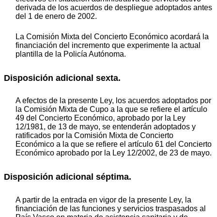
derivada de los acuerdos de despliegue adoptados antes
del 1 de enero de 2002.
La Comisión Mixta del Concierto Económico acordará la
financiación del incremento que experimente la actual
plantilla de la Policía Autónoma.
Disposición adicional sexta.
A efectos de la presente Ley, los acuerdos adoptados por
la Comisión Mixta de Cupo a la que se refiere el artículo
49 del Concierto Económico, aprobado por la Ley
12/1981, de 13 de mayo, se entenderán adoptados y
ratificados por la Comisión Mixta de Concierto
Económico a la que se refiere el artículo 61 del Concierto
Económico aprobado por la Ley 12/2002, de 23 de mayo.
Disposición adicional séptima.
A partir de la entrada en vigor de la presente Ley, la
financiación de las funciones y servicios traspasados al