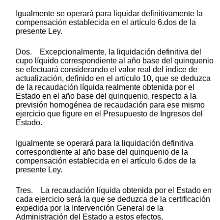
Igualmente se operará para liquidar definitivamente la
compensación establecida en el artículo 6.dos de la
presente Ley.
Dos. Excepcionalmente, la liquidación definitiva del
cupo líquido correspondiente al año base del quinquenio
se efectuará considerando el valor real del índice de
actualización, definido en el artículo 10, que se deduzca
de la recaudación líquida realmente obtenida por el
Estado en el año base del quinquenio, respecto a la
previsión homogénea de recaudación para ese mismo
ejercicio que figure en el Presupuesto de Ingresos del
Estado.
Igualmente se operará para la liquidación definitiva
correspondiente al año base del quinquenio de la
compensación establecida en el artículo 6.dos de la
presente Ley.
Tres. La recaudación líquida obtenida por el Estado en
cada ejercicio será la que se deduzca de la certificación
expedida por la Intervención General de la
Administración del Estado a estos efectos,