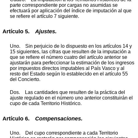
parte correspondiente por cargas no asumidas se
efectuará por aplicación del índice de imputación al que
se refiere el artículo 7 siguiente.
Artículo 5.
Ajustes.
Uno. Sin perjuicio de lo dispuesto en los artículos 14 y
15 siguientes, las cifras que resulten de la imputación a
que se refiere el número cuatro del artículo anterior se
ajustarán para perfeccionar la estimación de los ingresos
por impuestos directos imputables al País Vasco y al
resto del Estado según lo establecido en el artículo 55
del Concierto.
Dos. Las cantidades que resulten de la práctica del
ajuste regulado en el número uno anterior constituirán el
cupo de cada Territorio Histórico.
Artículo 6.
Compensaciones.
Uno. Del cupo correspondiente a cada Territorio