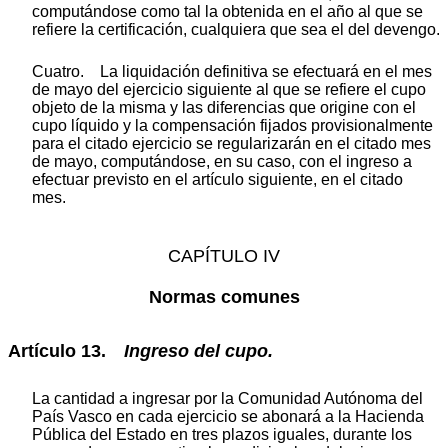
computándose como tal la obtenida en el año al que se
refiere la certificación, cualquiera que sea el del devengo.
Cuatro. La liquidación definitiva se efectuará en el mes
de mayo del ejercicio siguiente al que se refiere el cupo
objeto de la misma y las diferencias que origine con el
cupo líquido y la compensación fijados provisionalmente
para el citado ejercicio se regularizarán en el citado mes
de mayo, computándose, en su caso, con el ingreso a
efectuar previsto en el artículo siguiente, en el citado
mes.
CAPÍTULO IV
Normas comunes
Artículo 13.
Ingreso
del
cupo.
La cantidad a ingresar por la Comunidad Autónoma del
País Vasco en cada ejercicio se abonará a la Hacienda
Pública del Estado en tres plazos iguales, durante los