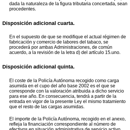
dada la naturaleza de la figura tributaria concertada, sean
procedentes.
Disposición adicional cuarta.
En el supuesto de que se modifique el actual régimen de
fabricación y comercio de labores del tabaco, se
procederá por ambas Administraciones, de común
acuerdo, a la revisión de la letra d) del artículo 15.uno.
Disposición adicional quinta.
El coste de la Policía Autónoma recogido como carga
asumida en el cupo del año base 2002 es el que se
corresponde con la valoración atribuida a dicho servicio
para ese año. En consecuencia, tendrá a partir de la
entrada en vigor de la presente Ley el mismo tratamiento
que el resto de las cargas asumidas.
El importe de la Policía Autónoma, recogido en el anexo,
refleja la financiación correspondiente al número de
efectivos en situación administrativa de servicio activo