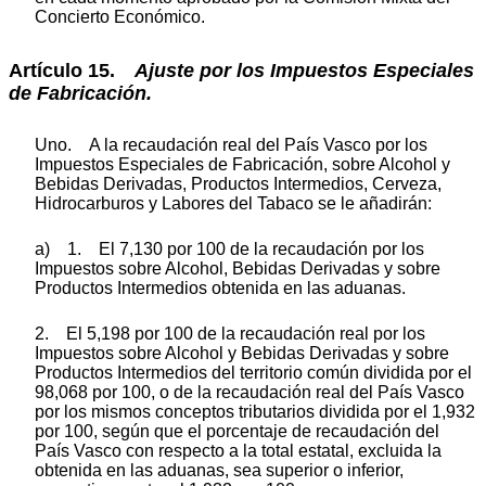
Concierto Económico.
Artículo 15.
Ajuste por los Impuestos Especiales
de Fabricación.
Uno. A la recaudación real del País Vasco por los
Impuestos Especiales de Fabricación, sobre Alcohol y
Bebidas Derivadas, Productos Intermedios, Cerveza,
Hidrocarburos y Labores del Tabaco se le añadirán:
a) 1. El 7,130 por 100 de la recaudación por los
Impuestos sobre Alcohol, Bebidas Derivadas y sobre
Productos Intermedios obtenida en las aduanas.
2. El 5,198 por 100 de la recaudación real por los
Impuestos sobre Alcohol y Bebidas Derivadas y sobre
Productos Intermedios del territorio común dividida por el
98,068 por 100, o de la recaudación real del País Vasco
por los mismos conceptos tributarios dividida por el 1,932
por 100, según que el porcentaje de recaudación del
País Vasco con respecto a la total estatal, excluida la
obtenida en las aduanas, sea superior o inferior,