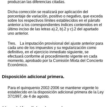
produzcan las diferencias citadas.
Dicha corrección se realizará por aplicación del
porcentaje de variación, positivo o negativo, que exceda
sobre los respectivos límites establecidos en el párrafo
anterior a los correspondientes índices contenidos en el
último inciso de las letras a).2, b).2 y c).2 del apartado
uno anterior.
Tres. La imputación provisional del ajuste anterior para
cada uno de los impuestos y su regularización como
definitivo, en el ejercicio inmediato siguiente, se
efectuará conforme al procedimiento vigente en cada
momento, aprobado por la Comisión Mixta del Concierto
Económico.
Disposición adicional primera.
Para el quinquenio 2002-2006 se mantiene vigente lo
establecido en la disposición adicional primera de la Ley
37/1997, de 4 de agosto.