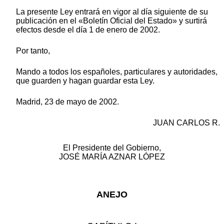
La presente Ley entrará en vigor al día siguiente de su
publicación en el «Boletín Oficial del Estado» y surtirá
efectos desde el día 1 de enero de 2002.
Por tanto,
Mando a todos los españoles, particulares y autoridades,
que guarden y hagan guardar esta Ley.
Madrid, 23 de mayo de 2002.
JUAN CARLOS R.
El Presidente del Gobierno,
JOSÉ MARÍA AZNAR LÓPEZ
ANEJO