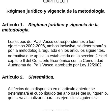
CAPÍTULO I
Régimen jurídico y vigencia de la metodología
Artículo 1.
Régimen
jurídico
y
vigencia
de
la
metodología.
Los cupos del País Vasco correspondientes a los
ejercicios 2002-2006, ambos inclusive, se determinarán
por la metodología regulada en los artículos siguientes,
a
normativa que aplica la establecida en la sección 2.
del
capítulo II del Concierto Económico con la Comunidad
Autónoma del País Vasco, aprobado por Ley 12/2002.
Artículo 2.
Sistemática.
A efectos de lo dispuesto en el artículo anterior se
determinará el cupo líquido del año base del quinquenio,
que será actualizado para los ejercicios siguientes.