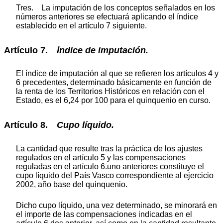
Tres. La imputación de los conceptos señalados en los
números anteriores se efectuará aplicando el índice
establecido en el artículo 7 siguiente.
Artículo 7.
Índice
de
imputación.
El índice de imputación al que se refieren los artículos 4 y
6 precedentes, determinado básicamente en función de
la renta de los Territorios Históricos en relación con el
Estado, es el 6,24 por 100 para el quinquenio en curso.
Artículo 8.
Cupo
líquido.
La cantidad que resulte tras la práctica de los ajustes
regulados en el artículo 5 y las compensaciones
reguladas en el artículo 6.uno anteriores constituye el
cupo líquido del País Vasco correspondiente al ejercicio
2002, año base del quinquenio.
Dicho cupo líquido, una vez determinado, se minorará en
el importe de las compensaciones indicadas en el