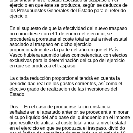
ejercicio en que éste se produzca, según se deduzca de
los Presupuestos Generales del Estado para el referido
ejercicio.
En el supuesto de que la efectividad del nuevo traspaso
no coincidiese con el 1 de enero del ejercicio, se
procederá a prorratear el coste total anual a nivel estatal
asociado al traspaso en dicho ejercicio
proporcionalmente a la parte del año en que el País
Vasco hubiera asumido tales competencias, con efectos
exclusivos para la determinación del cupo del ejercicio
en que se produzca el traspaso.
La citada reducción proporcional tendrá en cuenta la
periodicidad real de los gastos corrientes, así como el
efectivo grado de realización de las inversiones del
Estado.
Dos. En el caso de producirse la circunstancia
señalada en el apartado anterior, se procederá a minorar
el cupo liquido del año base del quinquenio en el importe
que resulte de aplicar al coste total anual a nivel estatal
en el ejercicio en que se produzca el traspaso, dividido