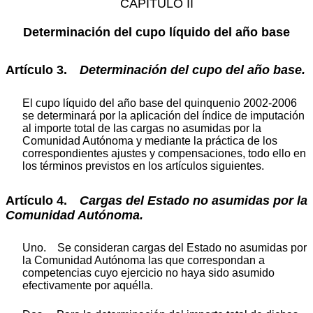
CAPÍTULO II
Determinación del cupo líquido del año base
Artículo 3.
Determinación
del
cupo
del
año
base.
El cupo líquido del año base del quinquenio 2002-2006
se determinará por la aplicación del índice de imputación
al importe total de las cargas no asumidas por la
Comunidad Autónoma y mediante la práctica de los
correspondientes ajustes y compensaciones, todo ello en
los términos previstos en los artículos siguientes.
Artículo 4.
Cargas
del
Estado
no
asumidas
por
la
Comunidad
Autónoma.
Uno. Se consideran cargas del Estado no asumidas por
la Comunidad Autónoma las que correspondan a
competencias cuyo ejercicio no haya sido asumido
efectivamente por aquélla.