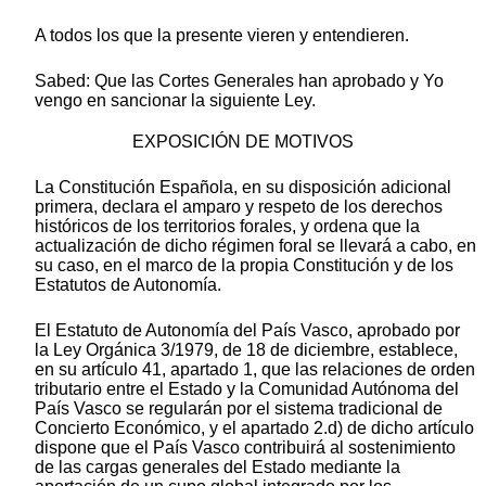
A todos los que la presente vieren y entendieren.
Sabed: Que las Cortes Generales han aprobado y Yo
vengo en sancionar la siguiente Ley.
EXPOSICIÓN DE MOTIVOS
La Constitución Española, en su disposición adicional
primera, declara el amparo y respeto de los derechos
históricos de los territorios forales, y ordena que la
actualización de dicho régimen foral se llevará a cabo, en
su caso, en el marco de la propia Constitución y de los
Estatutos de Autonomía.
El Estatuto de Autonomía del País Vasco, aprobado por
la Ley Orgánica 3/1979, de 18 de diciembre, establece,
en su artículo 41, apartado 1, que las relaciones de orden
tributario entre el Estado y la Comunidad Autónoma del
País Vasco se regularán por el sistema tradicional de
Concierto Económico, y el apartado 2.d) de dicho artículo
dispone que el País Vasco contribuirá al sostenimiento
de las cargas generales del Estado mediante la