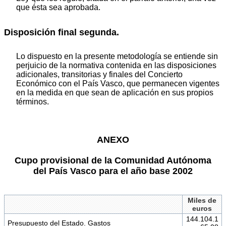
que ésta sea aprobada.
Disposición final segunda.
Lo dispuesto en la presente metodología se entiende sin
perjuicio de la normativa contenida en las disposiciones
adicionales, transitorias y finales del Concierto
Económico con el País Vasco, que permanecen vigentes
en la medida en que sean de aplicación en sus propios
términos.
ANEXO
Cupo provisional de la Comunidad Autónoma
del País Vasco para el año base 2002
Miles de
euros
144.104.1
Presupuesto del Estado. Gastos