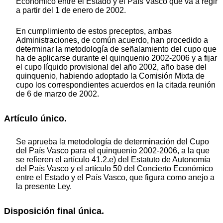
Económico entre el Estado y el País Vasco que va a regir
a partir del 1 de enero de 2002.
En cumplimiento de estos preceptos, ambas
Administraciones, de común acuerdo, han procedido a
determinar la metodología de señalamiento del cupo que
ha de aplicarse durante el quinquenio 2002-2006 y a fijar
el cupo líquido provisional del año 2002, año base del
quinquenio, habiendo adoptado la Comisión Mixta de
cupo los correspondientes acuerdos en la citada reunión
de 6 de marzo de 2002.
Artículo único.
Se aprueba la metodología de determinación del Cupo
del País Vasco para el quinquenio 2002-2006, a la que
se refieren el artículo 41.2.e) del Estatuto de Autonomía
del País Vasco y el artículo 50 del Concierto Económico
entre el Estado y el País Vasco, que figura como anejo a
la presente Ley.
Disposición final única.