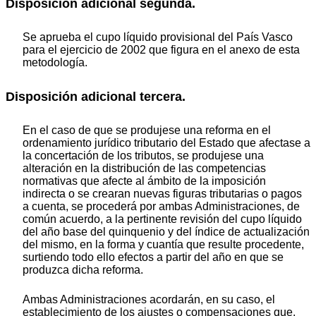
Disposición adicional segunda.
Se aprueba el cupo líquido provisional del País Vasco
para el ejercicio de 2002 que figura en el anexo de esta
metodología.
Disposición adicional tercera.
En el caso de que se produjese una reforma en el
ordenamiento jurídico tributario del Estado que afectase a
la concertación de los tributos, se produjese una
alteración en la distribución de las competencias
normativas que afecte al ámbito de la imposición
indirecta o se crearan nuevas figuras tributarias o pagos
a cuenta, se procederá por ambas Administraciones, de
común acuerdo, a la pertinente revisión del cupo líquido
del año base del quinquenio y del índice de actualización
del mismo, en la forma y cuantía que resulte procedente,
surtiendo todo ello efectos a partir del año en que se
produzca dicha reforma.
Ambas Administraciones acordarán, en su caso, el
establecimiento de los ajustes o compensaciones que,