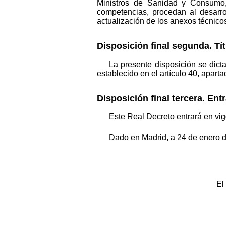
Ministros de Sanidad y Consumo,
competencias, procedan al desarro
actualización de los anexos técnico
Disposición final segunda. Tí
La presente disposición se dicta
establecido en el artículo 40, apart
Disposición final tercera. Ent
Este Real Decreto entrará en vigo
Dado en Madrid, a 24 de enero 
El