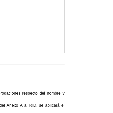
derogaciones respecto del nombre y
 del Anexo A al RID, se aplicará el