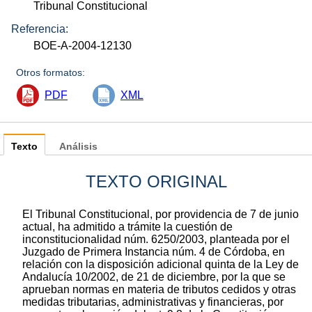
Tribunal Constitucional
Referencia:
BOE-A-2004-12130
Otros formatos:
PDF
XML
Texto
Análisis
TEXTO ORIGINAL
El Tribunal Constitucional, por providencia de 7 de junio
actual, ha admitido a trámite la cuestión de
inconstitucionalidad núm. 6250/2003, planteada por el
Juzgado de Primera Instancia núm. 4 de Córdoba, en
relación con la disposición adicional quinta de la Ley de
Andalucía 10/2002, de 21 de diciembre, por la que se
aprueban normas en materia de tributos cedidos y otras
medidas tributarias, administrativas y financieras, por