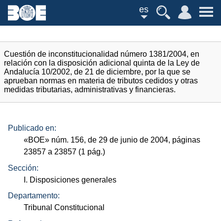
es
Cuestión de inconstitucionalidad número 1381/2004, en
relación con la disposición adicional quinta de la Ley de
Andalucía 10/2002, de 21 de diciembre, por la que se
aprueban normas en materia de tributos cedidos y otras
medidas tributarias, administrativas y financieras.
Publicado en:
«
BOE
»
núm.
156, de 29 de junio de 2004, páginas
23857 a 23857 (1
pág.
)
Sección:
I. Disposiciones generales
Departamento:
Tribunal Constitucional