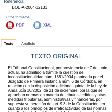
Referencia:
BOE-A-2004-12131
Otros formatos:
PDF
XML
Texto
Análisis
TEXTO ORIGINAL
El Tribunal Constitucional, por providencia de 7 de junio
actual, ha admitido a trámite la cuestión de
inconstitucionalidad núm. 1381/2004 planteada por el
Juzgado de Primera Instancia núm. 6 de Córdoba, en
relación con la disposición adicional quinta de la Ley de
Andalucía 10/2002, de 21 de diciembre, por la que se
aprueban normas en materia de tributos cedidos y otras
medidas tributarias, administrativas y financieras, por
supuesta vulneración del art. 9.3 de la Constitución, en
cuanto a los principios de irretroactividad de las normas,