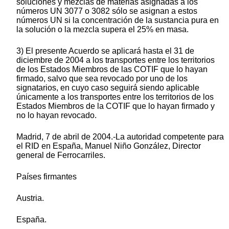
soluciones y mezclas de materias asignadas a los
números UN 3077 o 3082 sólo se asignan a estos
números UN si la concentración de la sustancia pura en
la solución o la mezcla supera el 25% en masa.
3) El presente Acuerdo se aplicará hasta el 31 de
diciembre de 2004 a los transportes entre los territorios
de los Estados Miembros de las COTIF que lo hayan
firmado, salvo que sea revocado por uno de los
signatarios, en cuyo caso seguirá siendo aplicable
únicamente a los transportes entre los territorios de los
Estados Miembros de la COTIF que lo hayan firmado y
no lo hayan revocado.
Madrid, 7 de abril de 2004.-La autoridad competente para
el RID en España, Manuel Niño González, Director
general de Ferrocarriles.
Países firmantes
Austria.
España.