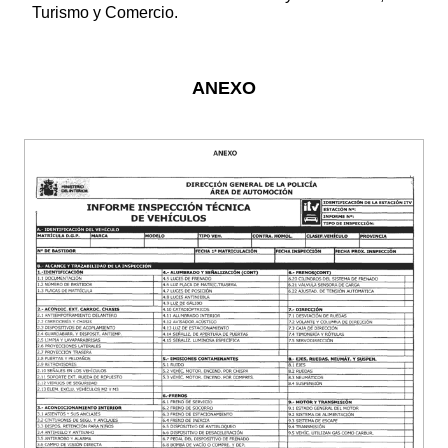
Turismo y Comercio.
ANEXO