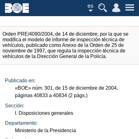
es
Orden PRE/4090/2004, de 14 de diciembre, por la que se
modifica el modelo de informe de inspección técnica de
vehículos, publicado como Anexo de la Orden de 25 de
noviembre de 1997, que regula la inspección técnica de
vehículos de la Dirección General de la Policía.
Publicado en:
«
BOE
»
núm.
301, de 15 de diciembre de 2004,
páginas 40833 a 40834 (2
págs.
)
Sección:
I. Disposiciones generales
Departamento:
Ministerio de la Presidencia