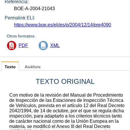
Referencia:
BOE-A-2004-21043
Permalink ELI:
https://www.boe.es/eli/es/o/2004/12/14/pre4090
Otros formatos:
PDF
XML
Texto
Análisis
TEXTO ORIGINAL
Con motivo de la revisión del Manual de Procedimiento
de Inspección de las Estaciones de Inspección Técnica
de Vehículos, prevista en el artículo 12 del Real Decreto
2042/1994, de 14 de octubre, por el que se regula dicha
inspección, para adaptarlo a los criterios técnicos tanto
de carácter nacional como de la Unión Europea en la
materia, se modificó el Anexo III del Real Decreto