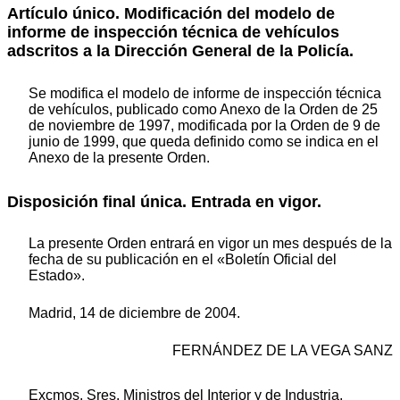
Artículo único. Modificación del modelo de
informe de inspección técnica de vehículos
adscritos a la Dirección General de la Policía.
Se modifica el modelo de informe de inspección técnica
de vehículos, publicado como Anexo de la Orden de 25
de noviembre de 1997, modificada por la Orden de 9 de
junio de 1999, que queda definido como se indica en el
Anexo de la presente Orden.
Disposición final única. Entrada en vigor.
La presente Orden entrará en vigor un mes después de la
fecha de su publicación en el «Boletín Oficial del
Estado».
Madrid, 14 de diciembre de 2004.
FERNÁNDEZ DE LA VEGA SANZ
Excmos. Sres. Ministros del Interior y de Industria,