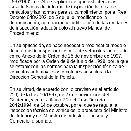
1987/1985, de 24 de septiembre, que establecía las
características del informe de inspección técnica de
vehículos y las normas para su cumplimiento, por el Real
Decreto 648/2002, de 5 de julio, modificando la
denominación, agrupación y codificación de las unidades
de inspección, adecuándolo al nuevo Manual de
Procedimiento.
En su aplicación, se hace necesario modificar el modelo
de informe de inspección técnica de vehículos, publicado
como Anexo de la Orden de 25 de noviembre de 1997,
modificada por la Orden de 9 de junio de 1999, por la que
se establecen las normas para la inspección técnica de
vehículos automóviles y remolques adscritos a la
Dirección General de la Policía.
En su virtud, de acuerdo con lo previsto en el artículo
25.f) de la Ley 50/1997, de 27 de noviembre, del
Gobierno, y en el artículo 2.2 del Real Decreto
2042/1994, de 14 de octubre, por el que se regula la
inspección técnica de vehículos, a propuesta del Ministro
del Interior y del Ministro de Industria, Turismo y
Comercio, dispongo: