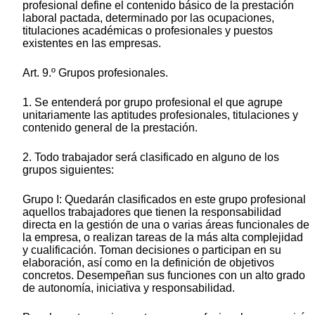
profesional define el contenido básico de la prestación
laboral pactada, determinado por las ocupaciones,
titulaciones académicas o profesionales y puestos
existentes en las empresas.
Art. 9.º Grupos profesionales.
1. Se entenderá por grupo profesional el que agrupe
unitariamente las aptitudes profesionales, titulaciones y
contenido general de la prestación.
2. Todo trabajador será clasificado en alguno de los
grupos siguientes:
Grupo I: Quedarán clasificados en este grupo profesional
aquellos trabajadores que tienen la responsabilidad
directa en la gestión de una o varias áreas funcionales de
la empresa, o realizan tareas de la más alta complejidad
y cualificación. Toman decisiones o participan en su
elaboración, así como en la definición de objetivos
concretos. Desempeñan sus funciones con un alto grado
de autonomía, iniciativa y responsabilidad.