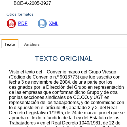
BOE-A-2005-3927
Otros formatos:
PDF
XML
Texto
Análisis
TEXTO ORIGINAL
Visto el texto del II Convenio marco del Grupo Viesgo
(Código de Convenio n.º 9013773) que fue suscrito con
fecha 3 de noviembre de 2004, de una parte por los
designados por la Dirección del Grupo en representación
de las empresas que conforman dicho Grupo y de otra
por las secciones sindicales de CC.OO. y UGT en
representación de los trabajadores, y de conformidad con
lo dispuesto en el artículo 90, apartado 2 y 3, del Real
Decreto Legislativo 1/1995, de 24 de marzo, por el que se
aprueba el texto refundido de la Ley del Estatuto de los
Trabajadores y en el Real Decreto 1040/1981, de 22 de