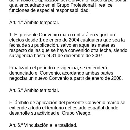
que, encuadrado en el Grupo Profesional I, realice
funciones de especial responsabilidad.
Art. 4.º Ámbito temporal.
1. El presente Convenio marco entrará en vigor con
efectos desde 1 de enero de 2004 cualquiera que sea la
fecha de su publicación, salvo en aquellas materias
respecto de las que se haya convenido otra fecha, siendo
su vigencia hasta el 31 de diciembre de 2007.
Finalizado el período de vigencia, se entenderá
denunciado el Convenio, acordando ambas partes
negociar un nuevo Convenio a partir de enero de 2008.
Art. 5.º Ámbito territorial.
El ámbito de aplicación del presente Convenio marco se
extiende a todo el territorio del estado español donde
desarrolle su actividad el Grupo Viesgo.
Art. 6.º Vinculación a la totalidad.