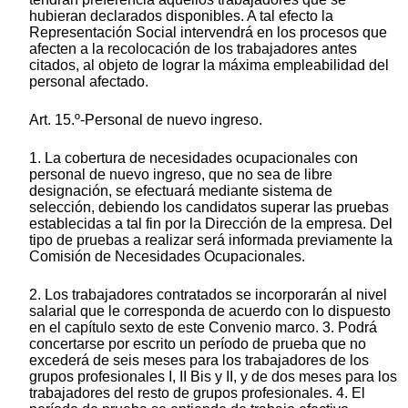
hubieran declarados disponibles. A tal efecto la
Representación Social intervendrá en los procesos que
afecten a la recolocación de los trabajadores antes
citados, al objeto de lograr la máxima empleabilidad del
personal afectado.
Art. 15.º-Personal de nuevo ingreso.
1. La cobertura de necesidades ocupacionales con
personal de nuevo ingreso, que no sea de libre
designación, se efectuará mediante sistema de
selección, debiendo los candidatos superar las pruebas
establecidas a tal fin por la Dirección de la empresa. Del
tipo de pruebas a realizar será informada previamente la
Comisión de Necesidades Ocupacionales.
2. Los trabajadores contratados se incorporarán al nivel
salarial que le corresponda de acuerdo con lo dispuesto
en el capítulo sexto de este Convenio marco. 3. Podrá
concertarse por escrito un período de prueba que no
excederá de seis meses para los trabajadores de los
grupos profesionales I, II Bis y II, y de dos meses para los
trabajadores del resto de grupos profesionales. 4. El