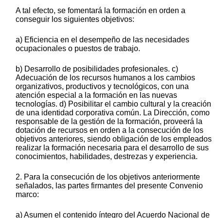
A tal efecto, se fomentará la formación en orden a
conseguir los siguientes objetivos:
a) Eficiencia en el desempeño de las necesidades
ocupacionales o puestos de trabajo.
b) Desarrollo de posibilidades profesionales. c)
Adecuación de los recursos humanos a los cambios
organizativos, productivos y tecnológicos, con una
atención especial a la formación en las nuevas
tecnologías. d) Posibilitar el cambio cultural y la creación
de una identidad corporativa común. La Dirección, como
responsable de la gestión de la formación, proveerá la
dotación de recursos en orden a la consecución de los
objetivos anteriores, siendo obligación de los empleados
realizar la formación necesaria para el desarrollo de sus
conocimientos, habilidades, destrezas y experiencia.
2. Para la consecución de los objetivos anteriormente
señalados, las partes firmantes del presente Convenio
marco:
a) Asumen el contenido íntegro del Acuerdo Nacional de