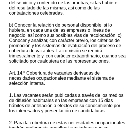
del servicio y contenido de las pruebas, si las hubiere,
del resultado de las mismas, así como de las
contrataciones celebradas.
b) Conocer la relación de personal disponible, si lo
hubiera, en cada una de las empresas o líneas de
negocio, así como sus posibles vías de recolocación. c)
Conocer y analizar, con carácter previo, los criterios de
promoción y los sistemas de evaluación del proceso de
cobertura de vacantes. La comisión se reunirá
trimestralmente y, con carácter extraordinario, cuando sea
solicitado por cualquiera de las representaciones.
Art. 14.º Cobertura de vacantes derivadas de
necesidades ocupacionales mediante el sistema de
selección interna.
1. Las vacantes serán publicadas a través de los medios
de difusión habituales en las empresas con 15 días
hábiles de antelación a efectos de su conocimiento por
los interesados y presentación de candidaturas.
2. Para la cobertura de estas necesidades ocupacionales
tendrán preferencia aquellos trabajadores que se