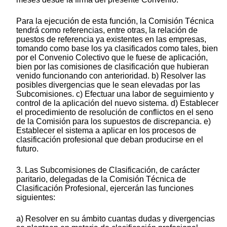
Para la ejecución de esta función, la Comisión Técnica
tendrá como referencias, entre otras, la relación de
puestos de referencia ya existentes en las empresas,
tomando como base los ya clasificados como tales, bien
por el Convenio Colectivo que le fuese de aplicación,
bien por las comisiones de clasificación que hubieran
venido funcionando con anterioridad. b) Resolver las
posibles divergencias que le sean elevadas por las
Subcomisiones. c) Efectuar una labor de seguimiento y
control de la aplicación del nuevo sistema. d) Establecer
el procedimiento de resolución de conflictos en el seno
de la Comisión para los supuestos de discrepancia. e)
Establecer el sistema a aplicar en los procesos de
clasificación profesional que deban producirse en el
futuro.
3. Las Subcomisiones de Clasificación, de carácter
paritario, delegadas de la Comisión Técnica de
Clasificación Profesional, ejercerán las funciones
siguientes:
a) Resolver en su ámbito cuantas dudas y divergencias