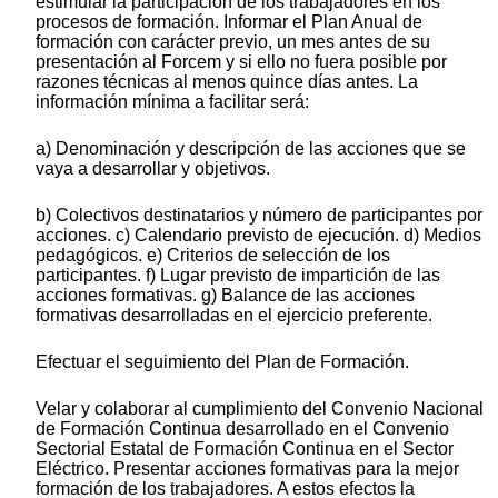
estimular la participación de los trabajadores en los
procesos de formación. Informar el Plan Anual de
formación con carácter previo, un mes antes de su
presentación al Forcem y si ello no fuera posible por
razones técnicas al menos quince días antes. La
información mínima a facilitar será:
a) Denominación y descripción de las acciones que se
vaya a desarrollar y objetivos.
b) Colectivos destinatarios y número de participantes por
acciones. c) Calendario previsto de ejecución. d) Medios
pedagógicos. e) Criterios de selección de los
participantes. f) Lugar previsto de impartición de las
acciones formativas. g) Balance de las acciones
formativas desarrolladas en el ejercicio preferente.
Efectuar el seguimiento del Plan de Formación.
Velar y colaborar al cumplimiento del Convenio Nacional
de Formación Continua desarrollado en el Convenio
Sectorial Estatal de Formación Continua en el Sector
Eléctrico. Presentar acciones formativas para la mejor
formación de los trabajadores. A estos efectos la