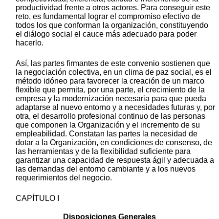
productividad frente a otros actores. Para conseguir este
reto, es fundamental lograr el compromiso efectivo de
todos los que conforman la organización, constituyendo
el diálogo social el cauce más adecuado para poder
hacerlo.
Así, las partes firmantes de este convenio sostienen que
la negociación colectiva, en un clima de paz social, es el
método idóneo para favorecer la creación de un marco
flexible que permita, por una parte, el crecimiento de la
empresa y la modernización necesaria para que pueda
adaptarse al nuevo entorno y a necesidades futuras y, por
otra, el desarrollo profesional continuo de las personas
que componen la Organización y el incremento de su
empleabilidad. Constatan las partes la necesidad de
dotar a la Organización, en condiciones de consenso, de
las herramientas y de la flexibilidad suficiente para
garantizar una capacidad de respuesta ágil y adecuada a
las demandas del entorno cambiante y a los nuevos
requerimientos del negocio.
CAPÍTULO I
Disposiciones Generales