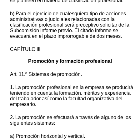
se planteen en materia de clasificación profesional.
b) Para el ejercicio de cualesquiera tipo de acciones
administrativas o judiciales relacionadas con la
clasificación profesional será preceptivo solicitar de la
Subcomisión informe previo. El citado informe se
evacuará en el plazo improrrogable de dos meses.
CAPÍTULO III
Promoción y formación profesional
Art. 11.º Sistemas de promoción.
1. La promoción profesional en la empresa se producirá
teniendo en cuenta la formación, méritos y experiencia
del trabajador así como la facultad organizativa del
empresario.
2. La promoción se efectuará a través de alguno de los
siguientes sistemas:
a) Promoción horizontal y vertical.