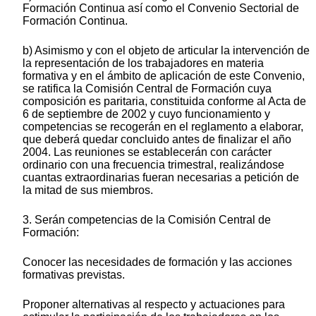
Formación Continua así como el Convenio Sectorial de
Formación Continua.
b) Asimismo y con el objeto de articular la intervención de
la representación de los trabajadores en materia
formativa y en el ámbito de aplicación de este Convenio,
se ratifica la Comisión Central de Formación cuya
composición es paritaria, constituida conforme al Acta de
6 de septiembre de 2002 y cuyo funcionamiento y
competencias se recogerán en el reglamento a elaborar,
que deberá quedar concluido antes de finalizar el año
2004. Las reuniones se establecerán con carácter
ordinario con una frecuencia trimestral, realizándose
cuantas extraordinarias fueran necesarias a petición de
la mitad de sus miembros.
3. Serán competencias de la Comisión Central de
Formación:
Conocer las necesidades de formación y las acciones
formativas previstas.
Proponer alternativas al respecto y actuaciones para