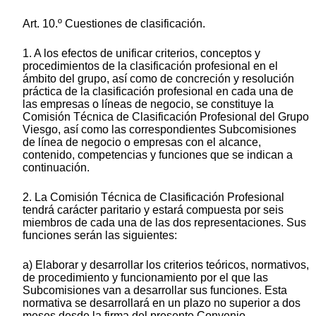
Art. 10.º Cuestiones de clasificación.
1. A los efectos de unificar criterios, conceptos y
procedimientos de la clasificación profesional en el
ámbito del grupo, así como de concreción y resolución
práctica de la clasificación profesional en cada una de
las empresas o líneas de negocio, se constituye la
Comisión Técnica de Clasificación Profesional del Grupo
Viesgo, así como las correspondientes Subcomisiones
de línea de negocio o empresas con el alcance,
contenido, competencias y funciones que se indican a
continuación.
2. La Comisión Técnica de Clasificación Profesional
tendrá carácter paritario y estará compuesta por seis
miembros de cada una de las dos representaciones. Sus
funciones serán las siguientes:
a) Elaborar y desarrollar los criterios teóricos, normativos,
de procedimiento y funcionamiento por el que las
Subcomisiones van a desarrollar sus funciones. Esta
normativa se desarrollará en un plazo no superior a dos
meses desde la firma del presente Convenio.