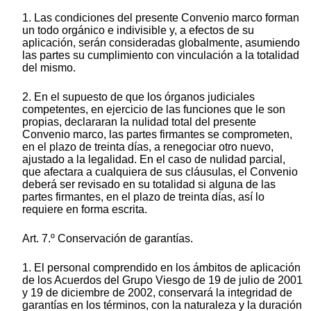
1. Las condiciones del presente Convenio marco forman
un todo orgánico e indivisible y, a efectos de su
aplicación, serán consideradas globalmente, asumiendo
las partes su cumplimiento con vinculación a la totalidad
del mismo.
2. En el supuesto de que los órganos judiciales
competentes, en ejercicio de las funciones que le son
propias, declararan la nulidad total del presente
Convenio marco, las partes firmantes se comprometen,
en el plazo de treinta días, a renegociar otro nuevo,
ajustado a la legalidad. En el caso de nulidad parcial,
que afectara a cualquiera de sus cláusulas, el Convenio
deberá ser revisado en su totalidad si alguna de las
partes firmantes, en el plazo de treinta días, así lo
requiere en forma escrita.
Art. 7.º Conservación de garantías.
1. El personal comprendido en los ámbitos de aplicación
de los Acuerdos del Grupo Viesgo de 19 de julio de 2001
y 19 de diciembre de 2002, conservará la integridad de
garantías en los términos, con la naturaleza y la duración