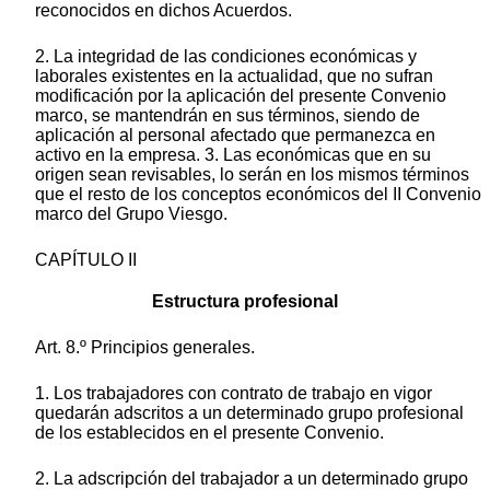
reconocidos en dichos Acuerdos.
2. La integridad de las condiciones económicas y
laborales existentes en la actualidad, que no sufran
modificación por la aplicación del presente Convenio
marco, se mantendrán en sus términos, siendo de
aplicación al personal afectado que permanezca en
activo en la empresa. 3. Las económicas que en su
origen sean revisables, lo serán en los mismos términos
que el resto de los conceptos económicos del II Convenio
marco del Grupo Viesgo.
CAPÍTULO II
Estructura profesional
Art. 8.º Principios generales.
1. Los trabajadores con contrato de trabajo en vigor
quedarán adscritos a un determinado grupo profesional
de los establecidos en el presente Convenio.
2. La adscripción del trabajador a un determinado grupo