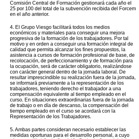
Comisión Central de Formación gestionará cada año el
25 por 100 del total de la subvención recibida del Forcem
en el año anterior.
4. El Grupo Viesgo facilitará todos los medios
económicos y materiales para conseguir una mejora
progresiva de la formación de los trabajadores. Por tal
motivo y en orden a conseguir una formación integral de
calidad que permita alcanzar los fines propuestos, la
asistencia a cursos de formación profesional de base, de
recolocación, de perfeccionamiento y de formación para
la ocupación, será de carácter obligatorio, realizándose
con carácter general dentro de la jornada laboral. De
resultar imprescindible su realización fuera de la jornada,
se informará previamente a la representación de los
trabajadores, teniendo derecho el trabajador a una
compensación equivalente al tiempo empleado en el
curso. En situaciones extraordinarias fuera de la jornada
de trabajo o en día de descanso, la compensación del
tiempo empleado en el curso se acordará con la
Representación de los Trabajadores.
5. Ambas partes consideran necesario establecer las
medidas oportunas para el desarrollo personal, a cuyo