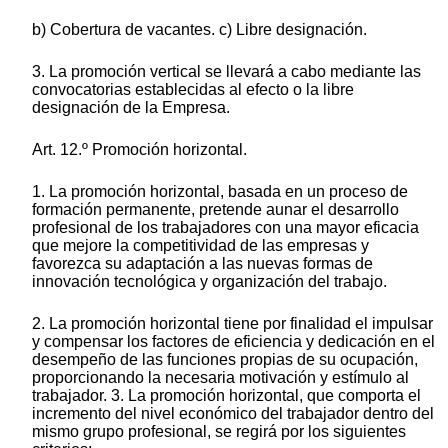
b) Cobertura de vacantes. c) Libre designación.
3. La promoción vertical se llevará a cabo mediante las
convocatorias establecidas al efecto o la libre
designación de la Empresa.
Art. 12.º Promoción horizontal.
1. La promoción horizontal, basada en un proceso de
formación permanente, pretende aunar el desarrollo
profesional de los trabajadores con una mayor eficacia
que mejore la competitividad de las empresas y
favorezca su adaptación a las nuevas formas de
innovación tecnológica y organización del trabajo.
2. La promoción horizontal tiene por finalidad el impulsar
y compensar los factores de eficiencia y dedicación en el
desempeño de las funciones propias de su ocupación,
proporcionando la necesaria motivación y estímulo al
trabajador. 3. La promoción horizontal, que comporta el
incremento del nivel económico del trabajador dentro del
mismo grupo profesional, se regirá por los siguientes