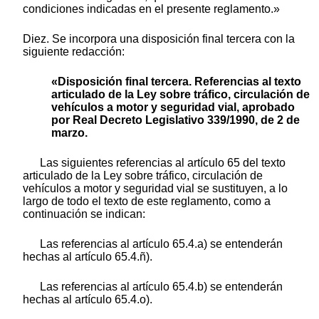
condiciones indicadas en el presente reglamento.»
Diez. Se incorpora una disposición final tercera con la
siguiente redacción:
«Disposición final tercera. Referencias al texto
articulado de la Ley sobre tráfico, circulación de
vehículos a motor y seguridad vial, aprobado
por Real Decreto Legislativo 339/1990, de 2 de
marzo.
Las siguientes referencias al artículo 65 del texto
articulado de la Ley sobre tráfico, circulación de
vehículos a motor y seguridad vial se sustituyen, a lo
largo de todo el texto de este reglamento, como a
continuación se indican:
Las referencias al artículo 65.4.a) se entenderán
hechas al artículo 65.4.ñ).
Las referencias al artículo 65.4.b) se entenderán
hechas al artículo 65.4.o).