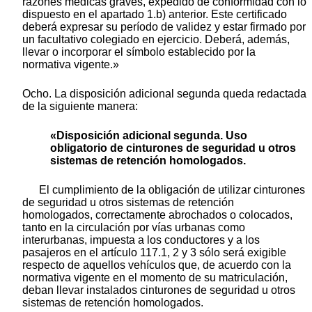
razones médicas graves, expedido de conformidad con lo
dispuesto en el apartado 1.b) anterior. Este certificado
deberá expresar su período de validez y estar firmado por
un facultativo colegiado en ejercicio. Deberá, además,
llevar o incorporar el símbolo establecido por la
normativa vigente.»
Ocho. La disposición adicional segunda queda redactada
de la siguiente manera:
«Disposición adicional segunda. Uso
obligatorio de cinturones de seguridad u otros
sistemas de retención homologados.
El cumplimiento de la obligación de utilizar cinturones
de seguridad u otros sistemas de retención
homologados, correctamente abrochados o colocados,
tanto en la circulación por vías urbanas como
interurbanas, impuesta a los conductores y a los
pasajeros en el artículo 117.1, 2 y 3 sólo será exigible
respecto de aquellos vehículos que, de acuerdo con la
normativa vigente en el momento de su matriculación,
deban llevar instalados cinturones de seguridad u otros
sistemas de retención homologados.