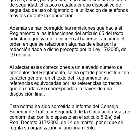
de seguridad, el casco o cualquier otro dispositivo de
seguridad de uso obligatorio o la utilización de teléfonos
móviles durante la conducción.
Además se han corregido las remisiones que hacía el
Reglamento a las infracciones del artículo 65 del texto
articulado que ya no coinciden al haberse cambiado el
orden en que se relacionan algunas de ellas por la
redacción dada a dicho precepto por la Ley 17/2005, de
19 de julio.
Al afectar estas correcciones a un elevado número de
preceptos del Reglamento, se ha optado por sustituir con
carácter general en el texto del Reglamento las
referencias equivocadas por las referencias correctas
que en cada caso correspondan, a través de una
disposición final.
Esta norma ha sido sometida a informe del Consejo
Superior de Tráfico y Seguridad de la Circulación Vial, de
conformidad con lo dispuesto en el artículo 5.2.e) del
Real Decreto 317/2003, de 14 de marzo, por el que se
regula su organización y funcionamiento.