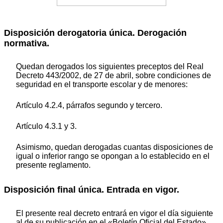
Disposición derogatoria única. Derogación
normativa.
Quedan derogados los siguientes preceptos del Real
Decreto 443/2002, de 27 de abril, sobre condiciones de
seguridad en el transporte escolar y de menores:
Artículo 4.2.4, párrafos segundo y tercero.
Artículo 4.3.1 y 3.
Asimismo, quedan derogadas cuantas disposiciones de
igual o inferior rango se opongan a lo establecido en el
presente reglamento.
Disposición final única. Entrada en vigor.
El presente real decreto entrará en vigor el día siguiente
al de su publicación en el «Boletín Oficial del Estado».