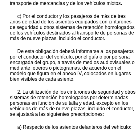
transporte de mercancías y de los vehículos mixtos.
c) Por el conductor y los pasajeros de más de tres
años de edad de los asientos equipados con cinturones
de seguridad u otros sistemas de retención homologados
de los vehículos destinados al transporte de personas de
más de nueve plazas, incluido el conductor.
De esta obligación deberá informarse a los pasajeros
por el conductor del vehículo, por el guía o por persona
encargada del grupo, a través de medios audiovisuales o
mediante letreros o pictogramas, de acuerdo con el
modelo que figura en el anexo IV, colocados en lugares
bien visibles de cada asiento.
2. La utilización de los cinturones de seguridad y otros
sistemas de retención homologados por determinadas
personas en función de su talla y edad, excepto en los
vehículos de más de nueve plazas, incluido el conductor,
se ajustará a las siguientes prescripciones:
a) Respecto de los asientos delanteros del vehículo: