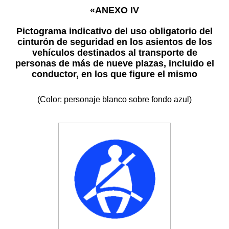
«ANEXO IV
Pictograma indicativo del uso obligatorio del
cinturón de seguridad en los asientos de los
vehículos destinados al transporte de
personas de más de nueve plazas, incluido el
conductor, en los que figure el mismo
(Color: personaje blanco sobre fondo azul)