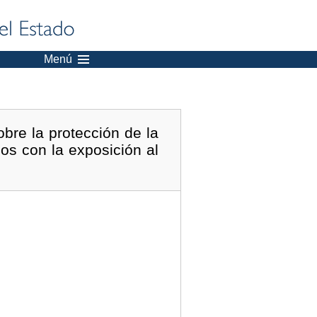
Menú
bre la protección de la
dos con la exposición al