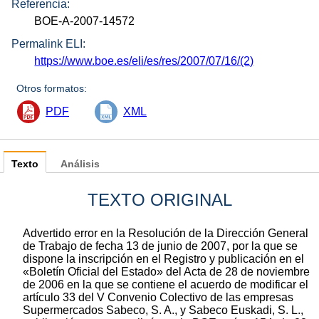
Referencia:
BOE-A-2007-14572
Permalink ELI:
https://www.boe.es/eli/es/res/2007/07/16/(2)
Otros formatos:
PDF
XML
Texto
Análisis
TEXTO ORIGINAL
Advertido error en la Resolución de la Dirección General
de Trabajo de fecha 13 de junio de 2007, por la que se
dispone la inscripción en el Registro y publicación en el
«Boletín Oficial del Estado» del Acta de 28 de noviembre
de 2006 en la que se contiene el acuerdo de modificar el
artículo 33 del V Convenio Colectivo de las empresas
Supermercados Sabeco, S. A., y Sabeco Euskadi, S. L.,