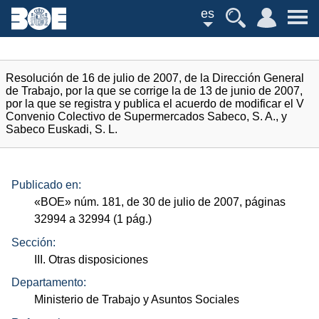
es
Resolución de 16 de julio de 2007, de la Dirección General
de Trabajo, por la que se corrige la de 13 de junio de 2007,
por la que se registra y publica el acuerdo de modificar el V
Convenio Colectivo de Supermercados Sabeco, S. A., y
Sabeco Euskadi, S. L.
Publicado en:
«
BOE
»
núm.
181, de 30 de julio de 2007, páginas
32994 a 32994 (1
pág.
)
Sección:
III. Otras disposiciones
Departamento:
Ministerio de Trabajo y Asuntos Sociales