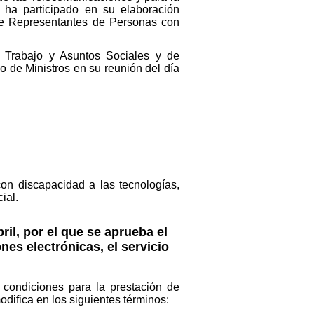
 ha participado en su elaboración
 de Representantes de Personas con
e Trabajo y Asuntos Sociales y de
 de Ministros en su reunión del día
on discapacidad a las tecnologías,
ial.
ril, por el que se aprueba el
es electrónicas, el servicio
 condiciones para la prestación de
odifica en los siguientes términos: