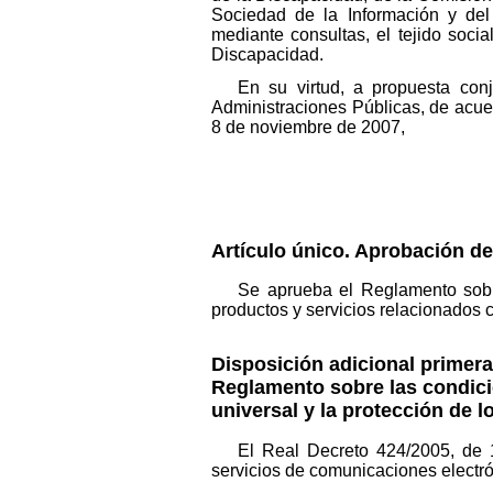
Sociedad de la Información y del
mediante consultas, el tejido soc
Discapacidad.
En su virtud, a propuesta con
Administraciones Públicas, de acue
8 de noviembre de 2007,
Artículo único. Aprobación d
Se aprueba el Reglamento sobr
productos y servicios relacionados 
Disposición adicional primera.
Reglamento sobre las condicio
universal y la protección de l
El Real Decreto 424/2005, de 
servicios de comunicaciones electrón