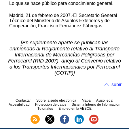
Lo que se hace público para conocimiento general.
Madrid, 21 de febrero de 2007.-El Secretario General
Técnico del Ministerio de Asuntos Exteriores y de
Cooperación, Francisco Fernández Fábregas.
[En suplemento aparte se publican las
enmiendas al Reglamento relativo al Transporte
Internacional de Mercancías Peligrosas por
Ferrocarril (RID 2007), anejo al Convenio relativo
a los Transportes Internacionales por Ferrocarril
(COTIF)]
subir
Contactar
Sobre la sede electrónica
Mapa
Aviso legal
Accesibilidad
Protección de datos
Sistema Interno de Información
Tutoriales
Empleo en la AEBOE