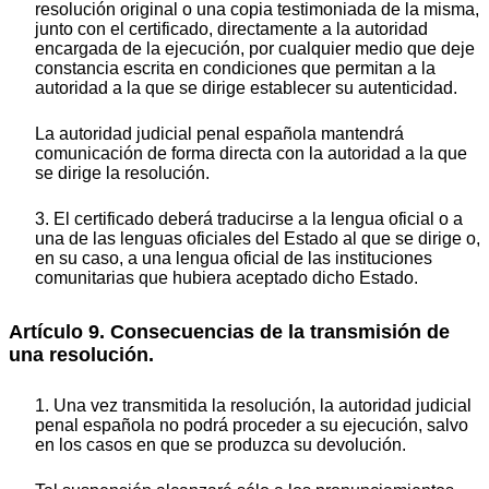
resolución original o una copia testimoniada de la misma,
junto con el certificado, directamente a la autoridad
encargada de la ejecución, por cualquier medio que deje
constancia escrita en condiciones que permitan a la
autoridad a la que se dirige establecer su autenticidad.
La autoridad judicial penal española mantendrá
comunicación de forma directa con la autoridad a la que
se dirige la resolución.
3. El certificado deberá traducirse a la lengua oficial o a
una de las lenguas oficiales del Estado al que se dirige o,
en su caso, a una lengua oficial de las instituciones
comunitarias que hubiera aceptado dicho Estado.
Artículo 9. Consecuencias de la transmisión de
una resolución.
1. Una vez transmitida la resolución, la autoridad judicial
penal española no podrá proceder a su ejecución, salvo
en los casos en que se produzca su devolución.