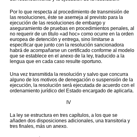
Por lo que respecta al procedimiento de transmisión de
las resoluciones, éste se asemeja al previsto para la
ejecución de las resoluciones de embargo y
aseguramiento de pruebas en procedimientos penales, al
no requerir de un título «ad hoc» como ocurre en la orden
europea de detención y entrega, sino limitarse a
especificar que junto con la resolución sancionadora
habrá de acompañarse un certificado conforme al modelo
que se establece en el anexo de la ley, traducido a la
lengua que en cada caso resulte oportuno.
Una vez transmitida la resolución y salvo que concurra
alguno de los motivos de denegación o suspensión de la
ejecución, la resolución será ejecutada de acuerdo con el
ordenamiento jurídico del Estado encargado de aplicarla.
IV
La ley se estructura en tres capítulos, a los que se
añaden dos disposiciones adicionales, una transitoria y
tres finales, más un anexo.