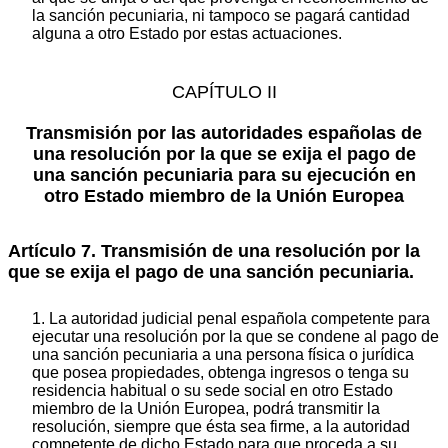
la sanción pecuniaria, ni tampoco se pagará cantidad
alguna a otro Estado por estas actuaciones.
CAPÍTULO II
Transmisión por las autoridades españolas de
una resolución por la que se exija el pago de
una sanción pecuniaria para su ejecución en
otro Estado miembro de la Unión Europea
Artículo 7. Transmisión de una resolución por la
que se exija el pago de una sanción pecuniaria.
1. La autoridad judicial penal española competente para
ejecutar una resolución por la que se condene al pago de
una sanción pecuniaria a una persona física o jurídica
que posea propiedades, obtenga ingresos o tenga su
residencia habitual o su sede social en otro Estado
miembro de la Unión Europea, podrá transmitir la
resolución, siempre que ésta sea firme, a la autoridad
competente de dicho Estado para que proceda a su