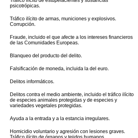
Tráfico ilícito de estupefacientes y sustancias
psicotrópicas.
Tráfico ilícito de armas, municiones y explosivos.
Corrupción.
Fraude, incluido el que afecte a los intereses financieros
de las Comunidades Europeas.
Blanqueo del producto del delito.
Falsificación de moneda, incluida la del euro.
Delitos informáticos.
Delitos contra el medio ambiente, incluido el tráfico ilícito
de especies animales protegidas y de especies y
variedades vegetales protegidas.
Ayuda a la entrada y a la estancia irregulares.
Homicidio voluntario y agresión con lesiones graves.
Tráfico ilícito de órganos y tejidos humanos.