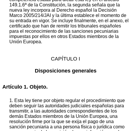
149.1.6ª de la Constitución, la segunda señala que la
nueva ley incorpora al Derecho español la Decisión
Marco 2005/214/JAI y la última establece el momento de
su entrada en vigor. Se incluye finalmente, en el anexo, el
certificado que han de remitir los tribunales españoles
para el reconocimiento de las sanciones pecuniarias
impuestas por ellos en otros Estados miembros de la
Unión Europea.
CAPÍTULO I
Disposiciones generales
Artículo 1. Objeto.
1. Esta ley tiene por objeto regular el procedimiento que
deben seguir las autoridades judiciales españolas para
transmitir, a las autoridades correspondientes de los
demás Estados miembros de la Unión Europea, una
resolución firme por la que se exija el pago de una
sanción pecuniaria a una persona física o jurídica como