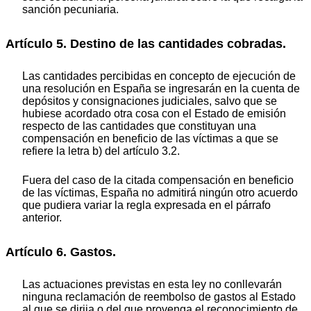
sanción pecuniaria.
Artículo 5. Destino de las cantidades cobradas.
Las cantidades percibidas en concepto de ejecución de
una resolución en España se ingresarán en la cuenta de
depósitos y consignaciones judiciales, salvo que se
hubiese acordado otra cosa con el Estado de emisión
respecto de las cantidades que constituyan una
compensación en beneficio de las víctimas a que se
refiere la letra b) del artículo 3.2.
Fuera del caso de la citada compensación en beneficio
de las víctimas, España no admitirá ningún otro acuerdo
que pudiera variar la regla expresada en el párrafo
anterior.
Artículo 6. Gastos.
Las actuaciones previstas en esta ley no conllevarán
ninguna reclamación de reembolso de gastos al Estado
al que se dirija o del que provenga el reconocimiento de