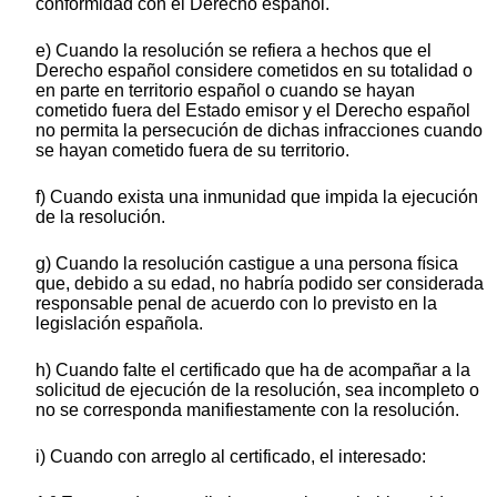
conformidad con el Derecho español.
e) Cuando la resolución se refiera a hechos que el
Derecho español considere cometidos en su totalidad o
en parte en territorio español o cuando se hayan
cometido fuera del Estado emisor y el Derecho español
no permita la persecución de dichas infracciones cuando
se hayan cometido fuera de su territorio.
f) Cuando exista una inmunidad que impida la ejecución
de la resolución.
g) Cuando la resolución castigue a una persona física
que, debido a su edad, no habría podido ser considerada
responsable penal de acuerdo con lo previsto en la
legislación española.
h) Cuando falte el certificado que ha de acompañar a la
solicitud de ejecución de la resolución, sea incompleto o
no se corresponda manifiestamente con la resolución.
i) Cuando con arreglo al certificado, el interesado: