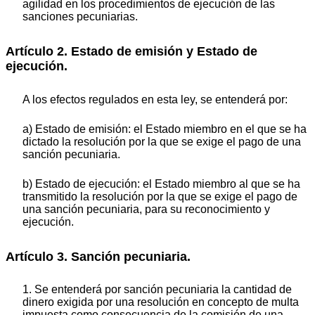
agilidad en los procedimientos de ejecución de las
sanciones pecuniarias.
Artículo 2. Estado de emisión y Estado de
ejecución.
A los efectos regulados en esta ley, se entenderá por:
a) Estado de emisión: el Estado miembro en el que se ha
dictado la resolución por la que se exige el pago de una
sanción pecuniaria.
b) Estado de ejecución: el Estado miembro al que se ha
transmitido la resolución por la que se exige el pago de
una sanción pecuniaria, para su reconocimiento y
ejecución.
Artículo 3. Sanción pecuniaria.
1. Se entenderá por sanción pecuniaria la cantidad de
dinero exigida por una resolución en concepto de multa
impuesta como consecuencia de la comisión de una