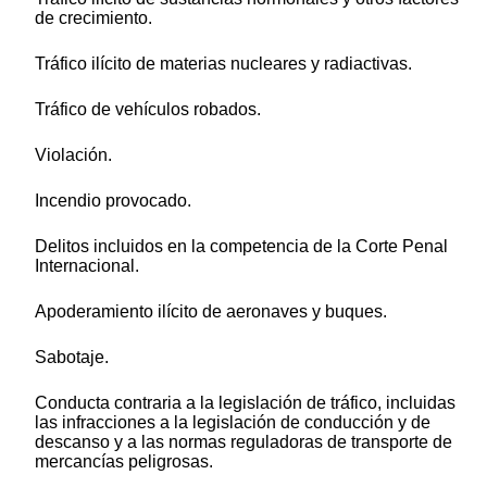
de crecimiento.
Tráfico ilícito de materias nucleares y radiactivas.
Tráfico de vehículos robados.
Violación.
Incendio provocado.
Delitos incluidos en la competencia de la Corte Penal
Internacional.
Apoderamiento ilícito de aeronaves y buques.
Sabotaje.
Conducta contraria a la legislación de tráfico, incluidas
las infracciones a la legislación de conducción y de
descanso y a las normas reguladoras de transporte de
mercancías peligrosas.