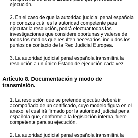
ejecución.
2. En el caso de que la autoridad judicial penal española
no conozca cuál es la autoridad competente para
ejecutar la resolución, podrá efectuar todas las
investigaciones que considere oportunas y valerse de
todos los medios que resulten necesarios, incluidos los
puntos de contacto de la Red Judicial Europea.
3. La autoridad judicial penal española transmitirá la
resolución a un único Estado de ejecución cada vez.
Artículo 8. Documentación y modo de
transmisión.
1. La resolución que se pretende ejecutar deberá ir
acompañada de un certificado, cuyo modelo figura en el
anexo, el cual irá firmado por la autoridad judicial penal
española que, conforme a la legislación interna, fuere
competente para su ejecución.
2. La autoridad judicial penal española transmitirá la