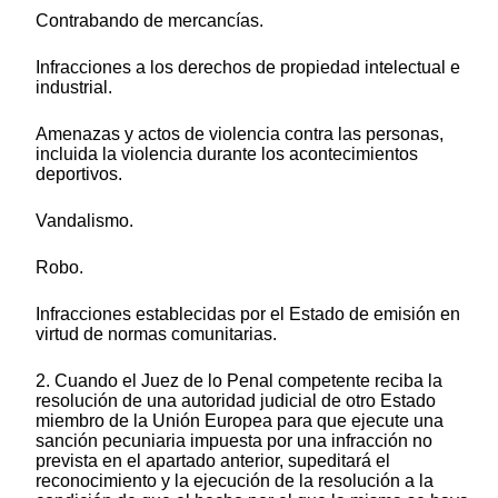
Contrabando de mercancías.
Infracciones a los derechos de propiedad intelectual e
industrial.
Amenazas y actos de violencia contra las personas,
incluida la violencia durante los acontecimientos
deportivos.
Vandalismo.
Robo.
Infracciones establecidas por el Estado de emisión en
virtud de normas comunitarias.
2. Cuando el Juez de lo Penal competente reciba la
resolución de una autoridad judicial de otro Estado
miembro de la Unión Europea para que ejecute una
sanción pecuniaria impuesta por una infracción no
prevista en el apartado anterior, supeditará el
reconocimiento y la ejecución de la resolución a la