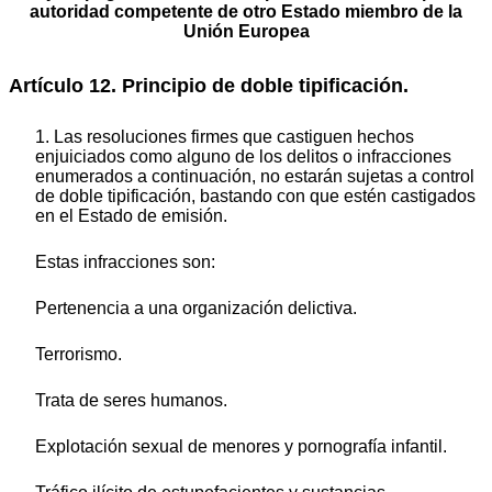
autoridad competente de otro Estado miembro de la
Unión Europea
Artículo 12. Principio de doble tipificación.
1. Las resoluciones firmes que castiguen hechos
enjuiciados como alguno de los delitos o infracciones
enumerados a continuación, no estarán sujetas a control
de doble tipificación, bastando con que estén castigados
en el Estado de emisión.
Estas infracciones son:
Pertenencia a una organización delictiva.
Terrorismo.
Trata de seres humanos.
Explotación sexual de menores y pornografía infantil.