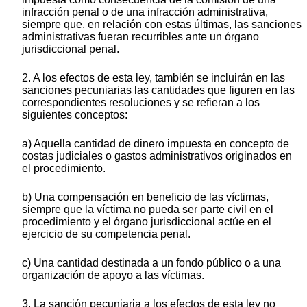
infracción penal o de una infracción administrativa,
siempre que, en relación con estas últimas, las sanciones
administrativas fueran recurribles ante un órgano
jurisdiccional penal.
2. A los efectos de esta ley, también se incluirán en las
sanciones pecuniarias las cantidades que figuren en las
correspondientes resoluciones y se refieran a los
siguientes conceptos:
a) Aquella cantidad de dinero impuesta en concepto de
costas judiciales o gastos administrativos originados en
el procedimiento.
b) Una compensación en beneficio de las víctimas,
siempre que la víctima no pueda ser parte civil en el
procedimiento y el órgano jurisdiccional actúe en el
ejercicio de su competencia penal.
c) Una cantidad destinada a un fondo público o a una
organización de apoyo a las víctimas.
3. La sanción pecuniaria a los efectos de esta ley no