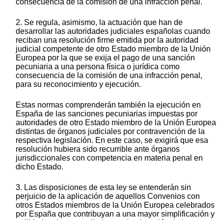
consecuencia de la comisión de una infracción penal.
2. Se regula, asimismo, la actuación que han de
desarrollar las autoridades judiciales españolas cuando
reciban una resolución firme emitida por la autoridad
judicial competente de otro Estado miembro de la Unión
Europea por la que se exija el pago de una sanción
pecuniaria a una persona física o jurídica como
consecuencia de la comisión de una infracción penal,
para su reconocimiento y ejecución.
Estas normas comprenderán también la ejecución en
España de las sanciones pecuniarias impuestas por
autoridades de otro Estado miembro de la Unión Europea
distintas de órganos judiciales por contravención de la
respectiva legislación. En este caso, se exigirá que esa
resolución hubiera sido recurrible ante órganos
jurisdiccionales con competencia en materia penal en
dicho Estado.
3. Las disposiciones de esta ley se entenderán sin
perjuicio de la aplicación de aquellos Convenios con
otros Estados miembros de la Unión Europea celebrados
por España que contribuyan a una mayor simplificación y