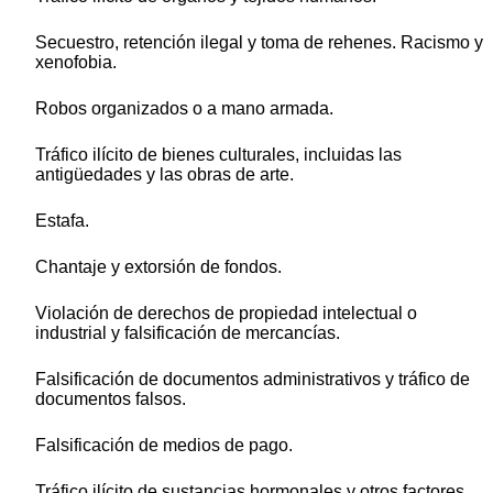
Secuestro, retención ilegal y toma de rehenes. Racismo y
xenofobia.
Robos organizados o a mano armada.
Tráfico ilícito de bienes culturales, incluidas las
antigüedades y las obras de arte.
Estafa.
Chantaje y extorsión de fondos.
Violación de derechos de propiedad intelectual o
industrial y falsificación de mercancías.
Falsificación de documentos administrativos y tráfico de
documentos falsos.
Falsificación de medios de pago.
Tráfico ilícito de sustancias hormonales y otros factores