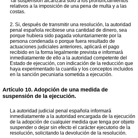
Tal suspensión alcanzará sólo a los pronunciamientos
relativos a la imposición de una pena de multa y a las
costas.
2. Si, después de transmitir una resolución, la autoridad
penal española recibiese una cantidad de dinero, sea
porque hubiera sido pagada voluntariamente por la
persona condenada o porque fuera resultado de
actuaciones judiciales anteriores, aplicará el pago
recibido en la forma legalmente prevista e informará
inmediatamente de ello a la autoridad competente del
Estado de ejecución, con indicación de la reducción que
haya experimentado la cuantía y los conceptos incluidos
en la sanción pecuniaria sometida a ejecución.
Artículo 10. Adopción de una medida de
suspensión de la ejecución.
La autoridad judicial penal española informará
inmediatamente a la autoridad encargada de la ejecución
de la adopción de cualquier medida que tenga por objeto
suspender o dejar sin efecto el carácter ejecutorio de la
resolución, solicitando la devolución de la resolución.