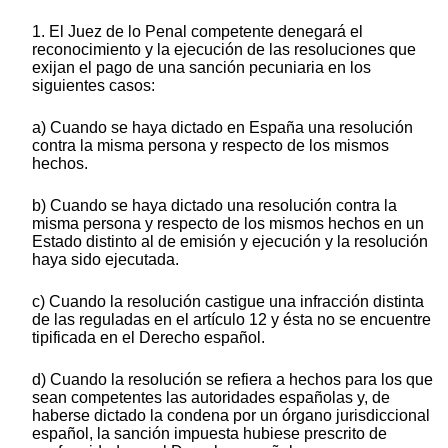
1. El Juez de lo Penal competente denegará el
reconocimiento y la ejecución de las resoluciones que
exijan el pago de una sanción pecuniaria en los
siguientes casos:
a) Cuando se haya dictado en España una resolución
contra la misma persona y respecto de los mismos
hechos.
b) Cuando se haya dictado una resolución contra la
misma persona y respecto de los mismos hechos en un
Estado distinto al de emisión y ejecución y la resolución
haya sido ejecutada.
c) Cuando la resolución castigue una infracción distinta
de las reguladas en el artículo 12 y ésta no se encuentre
tipificada en el Derecho español.
d) Cuando la resolución se refiera a hechos para los que
sean competentes las autoridades españolas y, de
haberse dictado la condena por un órgano jurisdiccional
español, la sanción impuesta hubiese prescrito de