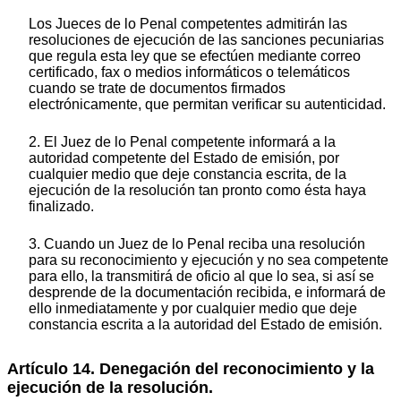
Los Jueces de lo Penal competentes admitirán las
resoluciones de ejecución de las sanciones pecuniarias
que regula esta ley que se efectúen mediante correo
certificado, fax o medios informáticos o telemáticos
cuando se trate de documentos firmados
electrónicamente, que permitan verificar su autenticidad.
2. El Juez de lo Penal competente informará a la
autoridad competente del Estado de emisión, por
cualquier medio que deje constancia escrita, de la
ejecución de la resolución tan pronto como ésta haya
finalizado.
3. Cuando un Juez de lo Penal reciba una resolución
para su reconocimiento y ejecución y no sea competente
para ello, la transmitirá de oficio al que lo sea, si así se
desprende de la documentación recibida, e informará de
ello inmediatamente y por cualquier medio que deje
constancia escrita a la autoridad del Estado de emisión.
Artículo 14. Denegación del reconocimiento y la
ejecución de la resolución.