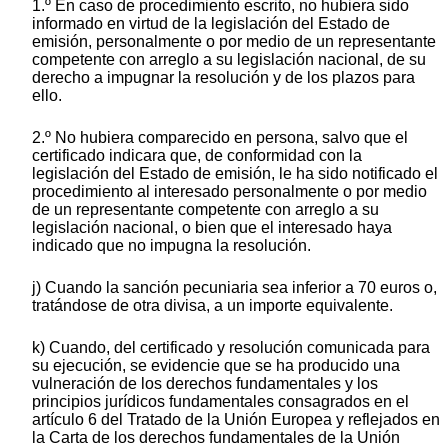
1.º En caso de procedimiento escrito, no hubiera sido
informado en virtud de la legislación del Estado de
emisión, personalmente o por medio de un representante
competente con arreglo a su legislación nacional, de su
derecho a impugnar la resolución y de los plazos para
ello.
2.º No hubiera comparecido en persona, salvo que el
certificado indicara que, de conformidad con la
legislación del Estado de emisión, le ha sido notificado el
procedimiento al interesado personalmente o por medio
de un representante competente con arreglo a su
legislación nacional, o bien que el interesado haya
indicado que no impugna la resolución.
j) Cuando la sanción pecuniaria sea inferior a 70 euros o,
tratándose de otra divisa, a un importe equivalente.
k) Cuando, del certificado y resolución comunicada para
su ejecución, se evidencie que se ha producido una
vulneración de los derechos fundamentales y los
principios jurídicos fundamentales consagrados en el
artículo 6 del Tratado de la Unión Europea y reflejados en
la Carta de los derechos fundamentales de la Unión