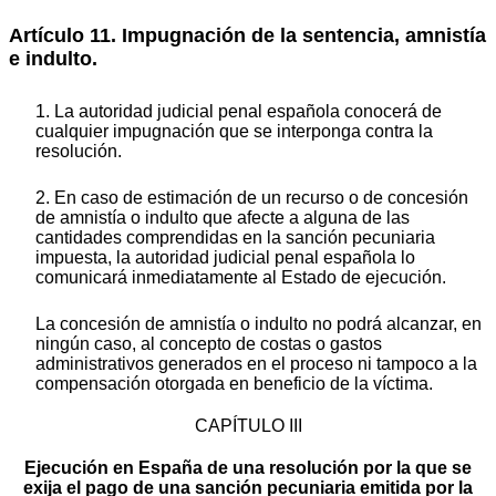
Artículo 11. Impugnación de la sentencia, amnistía
e indulto.
1. La autoridad judicial penal española conocerá de
cualquier impugnación que se interponga contra la
resolución.
2. En caso de estimación de un recurso o de concesión
de amnistía o indulto que afecte a alguna de las
cantidades comprendidas en la sanción pecuniaria
impuesta, la autoridad judicial penal española lo
comunicará inmediatamente al Estado de ejecución.
La concesión de amnistía o indulto no podrá alcanzar, en
ningún caso, al concepto de costas o gastos
administrativos generados en el proceso ni tampoco a la
compensación otorgada en beneficio de la víctima.
CAPÍTULO III
Ejecución en España de una resolución por la que se
exija el pago de una sanción pecuniaria emitida por la