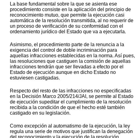
La base fundamental sobre la que se asienta ese
procedimiento consiste en la aplicación del principio de
reconocimiento mutuo, que permite la ejecución casi
automática de la resolución transmitida, al no requerir de
un proceso de verificación de su conformidad con el
ordenamiento jurídico del Estado que va a ejecutarla.
Asimismo, el procedimiento parte de la renuncia a la
exigencia del control de doble incriminación para
aquellas infracciones establecidas en la norma. Así pues,
las resoluciones que castiguen la comisión de aquellas
infracciones tendrán que ser llevadas a efecto por el
Estado de ejecución aunque en dicho Estado no
estuviesen castigadas.
Respecto del resto de las infracciones no especificadas
en la Decisión Marco 2005/214/JAI, se permite al Estado
de ejecución supeditar el cumplimiento de la resolución
recibida a la condición de que el hecho esté también
castigado en su legislación.
Como excepción al automatismo de la ejecución, la ley
regula una serie de motivos que justifican la denegación
del reconocimiento y la ejecución de la resolución.