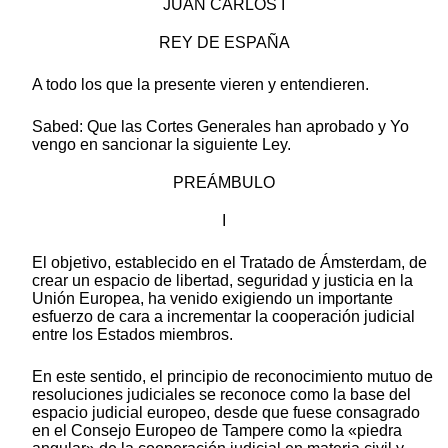
JUAN CARLOS I
REY DE ESPAÑA
A todo los que la presente vieren y entendieren.
Sabed: Que las Cortes Generales han aprobado y Yo
vengo en sancionar la siguiente Ley.
PREÁMBULO
I
El objetivo, establecido en el Tratado de Ámsterdam, de
crear un espacio de libertad, seguridad y justicia en la
Unión Europea, ha venido exigiendo un importante
esfuerzo de cara a incrementar la cooperación judicial
entre los Estados miembros.
En este sentido, el principio de reconocimiento mutuo de
resoluciones judiciales se reconoce como la base del
espacio judicial europeo, desde que fuese consagrado
en el Consejo Europeo de Tampere como la «piedra