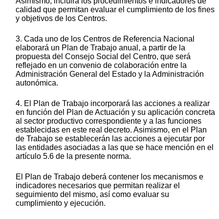
Asimismo, incluirá los procedimientos e indicadores de
calidad que permitan evaluar el cumplimiento de los fines
y objetivos de los Centros.
3. Cada uno de los Centros de Referencia Nacional
elaborará un Plan de Trabajo anual, a partir de la
propuesta del Consejo Social del Centro, que será
reflejado en un convenio de colaboración entre la
Administración General del Estado y la Administración
autonómica.
4. El Plan de Trabajo incorporará las acciones a realizar
en función del Plan de Actuación y su aplicación concreta
al sector productivo correspondiente y a las funciones
establecidas en este real decreto. Asimismo, en el Plan
de Trabajo se establecerán las acciones a ejecutar por
las entidades asociadas a las que se hace mención en el
artículo 5.6 de la presente norma.
El Plan de Trabajo deberá contener los mecanismos e
indicadores necesarios que permitan realizar el
seguimiento del mismo, así como evaluar su
cumplimiento y ejecución.