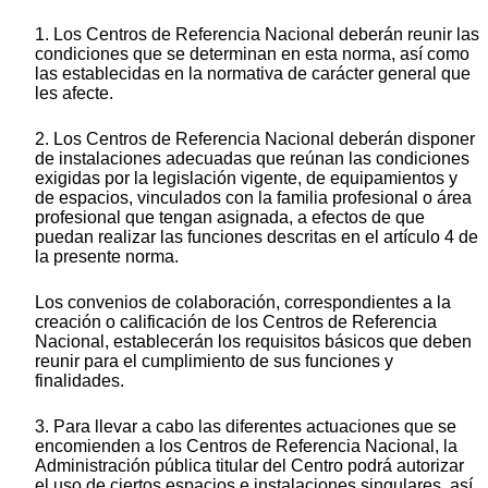
1. Los Centros de Referencia Nacional deberán reunir las
condiciones que se determinan en esta norma, así como
las establecidas en la normativa de carácter general que
les afecte.
2. Los Centros de Referencia Nacional deberán disponer
de instalaciones adecuadas que reúnan las condiciones
exigidas por la legislación vigente, de equipamientos y
de espacios, vinculados con la familia profesional o área
profesional que tengan asignada, a efectos de que
puedan realizar las funciones descritas en el artículo 4 de
la presente norma.
Los convenios de colaboración, correspondientes a la
creación o calificación de los Centros de Referencia
Nacional, establecerán los requisitos básicos que deben
reunir para el cumplimiento de sus funciones y
finalidades.
3. Para llevar a cabo las diferentes actuaciones que se
encomienden a los Centros de Referencia Nacional, la
Administración pública titular del Centro podrá autorizar
el uso de ciertos espacios e instalaciones singulares, así