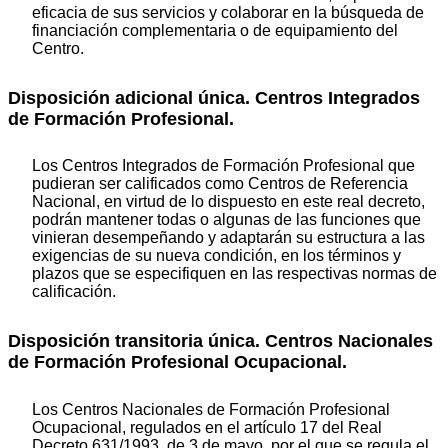
eficacia de sus servicios y colaborar en la búsqueda de
financiación complementaria o de equipamiento del
Centro.
Disposición adicional única. Centros Integrados
de Formación Profesional.
Los Centros Integrados de Formación Profesional que
pudieran ser calificados como Centros de Referencia
Nacional, en virtud de lo dispuesto en este real decreto,
podrán mantener todas o algunas de las funciones que
vinieran desempeñando y adaptarán su estructura a las
exigencias de su nueva condición, en los términos y
plazos que se especifiquen en las respectivas normas de
calificación.
Disposición transitoria única. Centros Nacionales
de Formación Profesional Ocupacional.
Los Centros Nacionales de Formación Profesional
Ocupacional, regulados en el artículo 17 del Real
Decreto 631/1993, de 3 de mayo, por el que se regula el