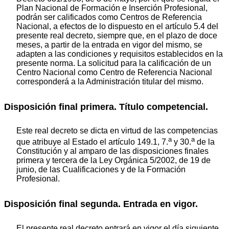
Plan Nacional de Formación e Inserción Profesional,
podrán ser calificados como Centros de Referencia
Nacional, a efectos de lo dispuesto en el artículo 5.4 del
presente real decreto, siempre que, en el plazo de doce
meses, a partir de la entrada en vigor del mismo, se
adapten a las condiciones y requisitos establecidos en la
presente norma. La solicitud para la calificación de un
Centro Nacional como Centro de Referencia Nacional
corresponderá a la Administración titular del mismo.
Disposición final primera. Título competencial.
Este real decreto se dicta en virtud de las competencias
a
a
que atribuye al Estado el artículo 149.1, 7.
y 30.
de la
Constitución y al amparo de las disposiciones finales
primera y tercera de la Ley Orgánica 5/2002, de 19 de
junio, de las Cualificaciones y de la Formación
Profesional.
Disposición final segunda. Entrada en vigor.
El presente real decreto entrará en vigor el día siguiente