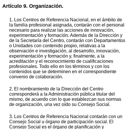
Artículo 9. Organización.
1. Los Centros de Referencia Nacional, en el ámbito de
la familia profesional asignada, contarán con el personal
necesario para realizar las acciones de innovación,
experimentación y formación. Además de la Dirección y
de la Secretaría del Centro, contarán con Departamentos
o Unidades con contenido propio, relativas a la
observación e investigación, al desarrollo, innovación,
experimentación y formación y, finalmente, a la
acreditación y el reconocimiento de cualificaciones
profesionales. Todo ello en los términos y con los
contenidos que se determinen en el correspondiente
convenio de colaboración.
2. El nombramiento de la Dirección del Centro
corresponderá a la Administración pública titular del
mismo, de acuerdo con lo que establezcan sus normas
de organización, una vez oído su Consejo Social.
3. Los Centros de Referencia Nacional contarán con un
Consejo Social u órgano de participación social. El
Consejo Social es el órgano de planificación y