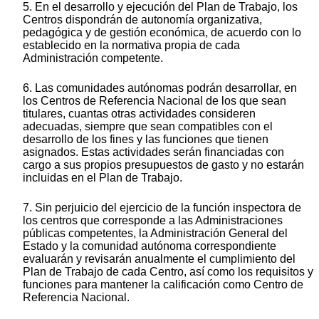
5. En el desarrollo y ejecución del Plan de Trabajo, los
Centros dispondrán de autonomía organizativa,
pedagógica y de gestión económica, de acuerdo con lo
establecido en la normativa propia de cada
Administración competente.
6. Las comunidades autónomas podrán desarrollar, en
los Centros de Referencia Nacional de los que sean
titulares, cuantas otras actividades consideren
adecuadas, siempre que sean compatibles con el
desarrollo de los fines y las funciones que tienen
asignados. Estas actividades serán financiadas con
cargo a sus propios presupuestos de gasto y no estarán
incluidas en el Plan de Trabajo.
7. Sin perjuicio del ejercicio de la función inspectora de
los centros que corresponde a las Administraciones
públicas competentes, la Administración General del
Estado y la comunidad autónoma correspondiente
evaluarán y revisarán anualmente el cumplimiento del
Plan de Trabajo de cada Centro, así como los requisitos y
funciones para mantener la calificación como Centro de
Referencia Nacional.