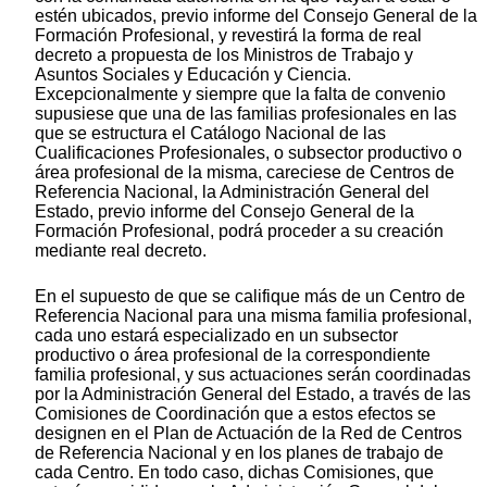
estén ubicados, previo informe del Consejo General de la
Formación Profesional, y revestirá la forma de real
decreto a propuesta de los Ministros de Trabajo y
Asuntos Sociales y Educación y Ciencia.
Excepcionalmente y siempre que la falta de convenio
supusiese que una de las familias profesionales en las
que se estructura el Catálogo Nacional de las
Cualificaciones Profesionales, o subsector productivo o
área profesional de la misma, careciese de Centros de
Referencia Nacional, la Administración General del
Estado, previo informe del Consejo General de la
Formación Profesional, podrá proceder a su creación
mediante real decreto.
En el supuesto de que se califique más de un Centro de
Referencia Nacional para una misma familia profesional,
cada uno estará especializado en un subsector
productivo o área profesional de la correspondiente
familia profesional, y sus actuaciones serán coordinadas
por la Administración General del Estado, a través de las
Comisiones de Coordinación que a estos efectos se
designen en el Plan de Actuación de la Red de Centros
de Referencia Nacional y en los planes de trabajo de
cada Centro. En todo caso, dichas Comisiones, que