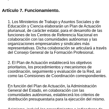
Artículo 7. Funcionamiento.
1. Los Ministerios de Trabajo y Asuntos Sociales y de
Educación y Ciencia elaborarán un Plan de Actuación
plurianual, de carácter estatal, para el desarrollo de las
funciones de los Centros de Referencia Nacional en
colaboración con las comunidades autónomas y las
organizaciones empresariales y sindicales más
representativas. Dicha colaboración se articulará a través
del Consejo General de la Formación Profesional.
2. El Plan de Actuación establecerá los objetivos
prioritarios, los procedimientos y mecanismos de
coordinación, seguimiento y evaluación de la Red, así
como las Comisiones de Coordinación correspondientes.
En función del Plan de Actuación, la Administración
General del Estado, en colaboración con las
comunidades autónomas, establecerá los criterios de
distribución presupuestaria para la ejecución del mismo.