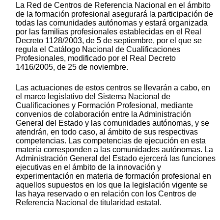
La Red de Centros de Referencia Nacional en el ámbito
de la formación profesional asegurará la participación de
todas las comunidades autónomas y estará organizada
por las familias profesionales establecidas en el Real
Decreto 1128/2003, de 5 de septiembre, por el que se
regula el Catálogo Nacional de Cualificaciones
Profesionales, modificado por el Real Decreto
1416/2005, de 25 de noviembre.
Las actuaciones de estos centros se llevarán a cabo, en
el marco legislativo del Sistema Nacional de
Cualificaciones y Formación Profesional, mediante
convenios de colaboración entre la Administración
General del Estado y las comunidades autónomas, y se
atendrán, en todo caso, al ámbito de sus respectivas
competencias. Las competencias de ejecución en esta
materia corresponden a las comunidades autónomas. La
Administración General del Estado ejercerá las funciones
ejecutivas en el ámbito de la innovación y
experimentación en materia de formación profesional en
aquellos supuestos en los que la legislación vigente se
las haya reservado o en relación con los Centros de
Referencia Nacional de titularidad estatal.