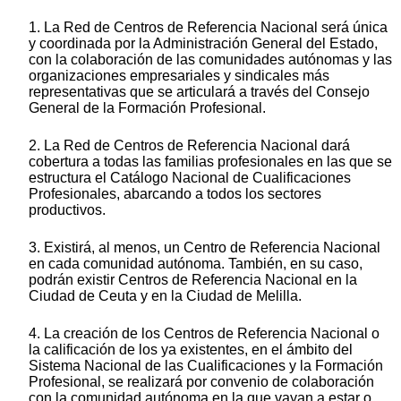
1. La Red de Centros de Referencia Nacional será única
y coordinada por la Administración General del Estado,
con la colaboración de las comunidades autónomas y las
organizaciones empresariales y sindicales más
representativas que se articulará a través del Consejo
General de la Formación Profesional.
2. La Red de Centros de Referencia Nacional dará
cobertura a todas las familias profesionales en las que se
estructura el Catálogo Nacional de Cualificaciones
Profesionales, abarcando a todos los sectores
productivos.
3. Existirá, al menos, un Centro de Referencia Nacional
en cada comunidad autónoma. También, en su caso,
podrán existir Centros de Referencia Nacional en la
Ciudad de Ceuta y en la Ciudad de Melilla.
4. La creación de los Centros de Referencia Nacional o
la calificación de los ya existentes, en el ámbito del
Sistema Nacional de las Cualificaciones y la Formación
Profesional, se realizará por convenio de colaboración
con la comunidad autónoma en la que vayan a estar o