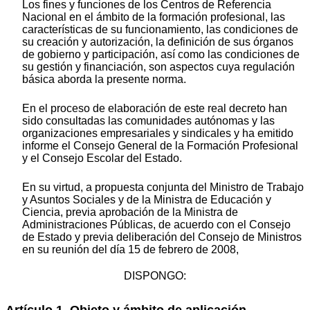
Los fines y funciones de los Centros de Referencia
Nacional en el ámbito de la formación profesional, las
características de su funcionamiento, las condiciones de
su creación y autorización, la definición de sus órganos
de gobierno y participación, así como las condiciones de
su gestión y financiación, son aspectos cuya regulación
básica aborda la presente norma.
En el proceso de elaboración de este real decreto han
sido consultadas las comunidades autónomas y las
organizaciones empresariales y sindicales y ha emitido
informe el Consejo General de la Formación Profesional
y el Consejo Escolar del Estado.
En su virtud, a propuesta conjunta del Ministro de Trabajo
y Asuntos Sociales y de la Ministra de Educación y
Ciencia, previa aprobación de la Ministra de
Administraciones Públicas, de acuerdo con el Consejo
de Estado y previa deliberación del Consejo de Ministros
en su reunión del día 15 de febrero de 2008,
DISPONGO:
Artículo 1. Objeto y ámbito de aplicación.