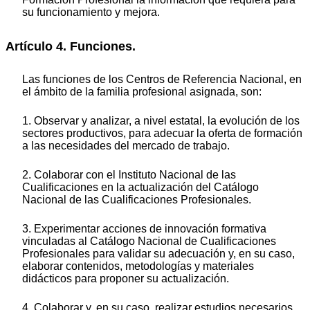
su funcionamiento y mejora.
Artículo 4. Funciones.
Las funciones de los Centros de Referencia Nacional, en
el ámbito de la familia profesional asignada, son:
1. Observar y analizar, a nivel estatal, la evolución de los
sectores productivos, para adecuar la oferta de formación
a las necesidades del mercado de trabajo.
2. Colaborar con el Instituto Nacional de las
Cualificaciones en la actualización del Catálogo
Nacional de las Cualificaciones Profesionales.
3. Experimentar acciones de innovación formativa
vinculadas al Catálogo Nacional de Cualificaciones
Profesionales para validar su adecuación y, en su caso,
elaborar contenidos, metodologías y materiales
didácticos para proponer su actualización.
4. Colaborar y, en su caso, realizar estudios necesarios