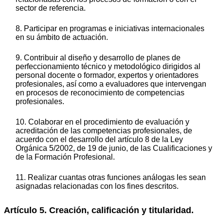
sector de referencia.
8. Participar en programas e iniciativas internacionales
en su ámbito de actuación.
9. Contribuir al diseño y desarrollo de planes de
perfeccionamiento técnico y metodológico dirigidos al
personal docente o formador, expertos y orientadores
profesionales, así como a evaluadores que intervengan
en procesos de reconocimiento de competencias
profesionales.
10. Colaborar en el procedimiento de evaluación y
acreditación de las competencias profesionales, de
acuerdo con el desarrollo del artículo 8 de la Ley
Orgánica 5/2002, de 19 de junio, de las Cualificaciones y
de la Formación Profesional.
11. Realizar cuantas otras funciones análogas les sean
asignadas relacionadas con los fines descritos.
Artículo 5. Creación, calificación y titularidad.