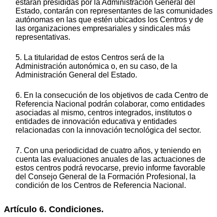
estarán presididas por la Administración General del
Estado, contarán con representantes de las comunidades
autónomas en las que estén ubicados los Centros y de
las organizaciones empresariales y sindicales más
representativas.
5. La titularidad de estos Centros será de la
Administración autonómica o, en su caso, de la
Administración General del Estado.
6. En la consecución de los objetivos de cada Centro de
Referencia Nacional podrán colaborar, como entidades
asociadas al mismo, centros integrados, institutos o
entidades de innovación educativa y entidades
relacionadas con la innovación tecnológica del sector.
7. Con una periodicidad de cuatro años, y teniendo en
cuenta las evaluaciones anuales de las actuaciones de
estos centros podrá revocarse, previo informe favorable
del Consejo General de la Formación Profesional, la
condición de los Centros de Referencia Nacional.
Artículo 6. Condiciones.