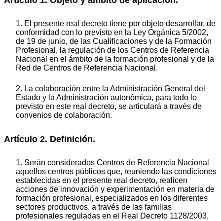
1. El presente real decreto tiene por objeto desarrollar, de
conformidad con lo previsto en la Ley Orgánica 5/2002,
de 19 de junio, de las Cualificaciones y de la Formación
Profesional, la regulación de los Centros de Referencia
Nacional en el ámbito de la formación profesional y de la
Red de Centros de Referencia Nacional.
2. La colaboración entre la Administración General del
Estado y la Administración autonómica, para todo lo
previsto en este real decreto, se articulará a través de
convenios de colaboración.
Artículo 2. Definición.
1. Serán considerados Centros de Referencia Nacional
aquellos centros públicos que, reuniendo las condiciones
establecidas en el presente real decreto, realicen
acciones de innovación y experimentación en materia de
formación profesional, especializados en los diferentes
sectores productivos, a través de las familias
profesionales reguladas en el Real Decreto 1128/2003,