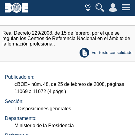
es
Real Decreto 229/2008, de 15 de febrero, por el que se
regulan los Centros de Referencia Nacional en el ámbito de
la formación profesional.
Ver texto consolidado
Publicado en:
«
BOE
»
núm.
48, de 25 de febrero de 2008, páginas
11069 a 11072 (4
págs.
)
Sección:
I. Disposiciones generales
Departamento:
Ministerio de la Presidencia