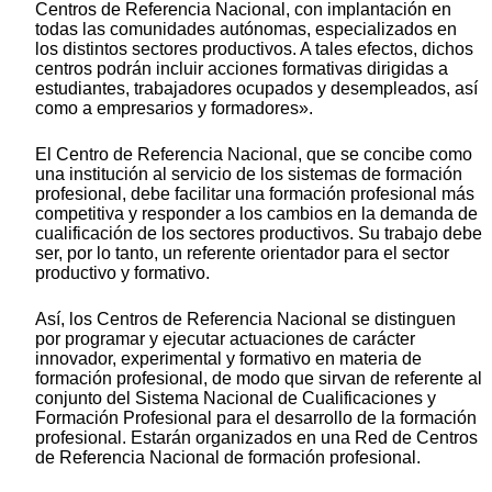
Centros de Referencia Nacional, con implantación en
todas las comunidades autónomas, especializados en
los distintos sectores productivos. A tales efectos, dichos
centros podrán incluir acciones formativas dirigidas a
estudiantes, trabajadores ocupados y desempleados, así
como a empresarios y formadores».
El Centro de Referencia Nacional, que se concibe como
una institución al servicio de los sistemas de formación
profesional, debe facilitar una formación profesional más
competitiva y responder a los cambios en la demanda de
cualificación de los sectores productivos. Su trabajo debe
ser, por lo tanto, un referente orientador para el sector
productivo y formativo.
Así, los Centros de Referencia Nacional se distinguen
por programar y ejecutar actuaciones de carácter
innovador, experimental y formativo en materia de
formación profesional, de modo que sirvan de referente al
conjunto del Sistema Nacional de Cualificaciones y
Formación Profesional para el desarrollo de la formación
profesional. Estarán organizados en una Red de Centros
de Referencia Nacional de formación profesional.