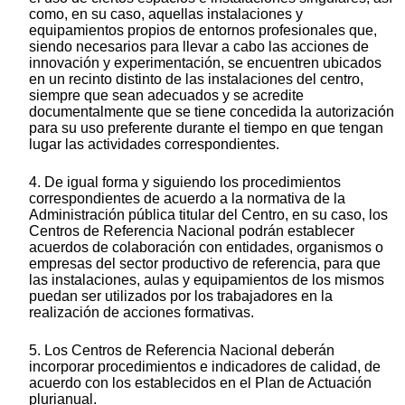
como, en su caso, aquellas instalaciones y
equipamientos propios de entornos profesionales que,
siendo necesarios para llevar a cabo las acciones de
innovación y experimentación, se encuentren ubicados
en un recinto distinto de las instalaciones del centro,
siempre que sean adecuados y se acredite
documentalmente que se tiene concedida la autorización
para su uso preferente durante el tiempo en que tengan
lugar las actividades correspondientes.
4. De igual forma y siguiendo los procedimientos
correspondientes de acuerdo a la normativa de la
Administración pública titular del Centro, en su caso, los
Centros de Referencia Nacional podrán establecer
acuerdos de colaboración con entidades, organismos o
empresas del sector productivo de referencia, para que
las instalaciones, aulas y equipamientos de los mismos
puedan ser utilizados por los trabajadores en la
realización de acciones formativas.
5. Los Centros de Referencia Nacional deberán
incorporar procedimientos e indicadores de calidad, de
acuerdo con los establecidos en el Plan de Actuación
plurianual.