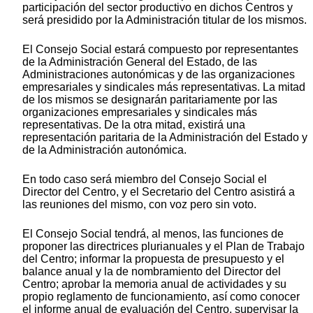
participación del sector productivo en dichos Centros y
será presidido por la Administración titular de los mismos.
El Consejo Social estará compuesto por representantes
de la Administración General del Estado, de las
Administraciones autonómicas y de las organizaciones
empresariales y sindicales más representativas. La mitad
de los mismos se designarán paritariamente por las
organizaciones empresariales y sindicales más
representativas. De la otra mitad, existirá una
representación paritaria de la Administración del Estado y
de la Administración autonómica.
En todo caso será miembro del Consejo Social el
Director del Centro, y el Secretario del Centro asistirá a
las reuniones del mismo, con voz pero sin voto.
El Consejo Social tendrá, al menos, las funciones de
proponer las directrices plurianuales y el Plan de Trabajo
del Centro; informar la propuesta de presupuesto y el
balance anual y la de nombramiento del Director del
Centro; aprobar la memoria anual de actividades y su
propio reglamento de funcionamiento, así como conocer
el informe anual de evaluación del Centro, supervisar la