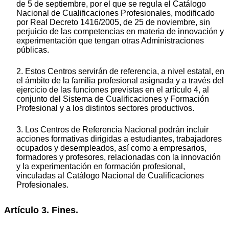
de 5 de septiembre, por el que se regula el Catálogo
Nacional de Cualificaciones Profesionales, modificado
por Real Decreto 1416/2005, de 25 de noviembre, sin
perjuicio de las competencias en materia de innovación y
experimentación que tengan otras Administraciones
públicas.
2. Estos Centros servirán de referencia, a nivel estatal, en
el ámbito de la familia profesional asignada y a través del
ejercicio de las funciones previstas en el artículo 4, al
conjunto del Sistema de Cualificaciones y Formación
Profesional y a los distintos sectores productivos.
3. Los Centros de Referencia Nacional podrán incluir
acciones formativas dirigidas a estudiantes, trabajadores
ocupados y desempleados, así como a empresarios,
formadores y profesores, relacionadas con la innovación
y la experimentación en formación profesional,
vinculadas al Catálogo Nacional de Cualificaciones
Profesionales.
Artículo 3. Fines.