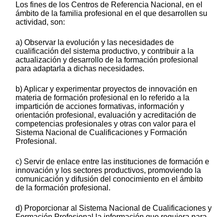
Los fines de los Centros de Referencia Nacional, en el
ámbito de la familia profesional en el que desarrollen su
actividad, son:
a) Observar la evolución y las necesidades de
cualificación del sistema productivo, y contribuir a la
actualización y desarrollo de la formación profesional
para adaptarla a dichas necesidades.
b) Aplicar y experimentar proyectos de innovación en
materia de formación profesional en lo referido a la
impartición de acciones formativas, información y
orientación profesional, evaluación y acreditación de
competencias profesionales y otras con valor para el
Sistema Nacional de Cualificaciones y Formación
Profesional.
c) Servir de enlace entre las instituciones de formación e
innovación y los sectores productivos, promoviendo la
comunicación y difusión del conocimiento en el ámbito
de la formación profesional.
d) Proporcionar al Sistema Nacional de Cualificaciones y
Formación Profesional la información que requiera para