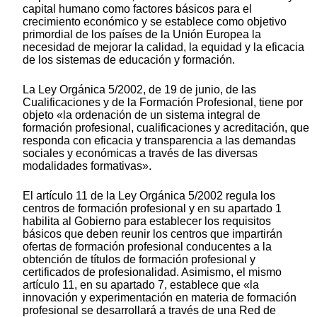
capital humano como factores básicos para el
crecimiento económico y se establece como objetivo
primordial de los países de la Unión Europea la
necesidad de mejorar la calidad, la equidad y la eficacia
de los sistemas de educación y formación.
La Ley Orgánica 5/2002, de 19 de junio, de las
Cualificaciones y de la Formación Profesional, tiene por
objeto «la ordenación de un sistema integral de
formación profesional, cualificaciones y acreditación, que
responda con eficacia y transparencia a las demandas
sociales y económicas a través de las diversas
modalidades formativas».
El artículo 11 de la Ley Orgánica 5/2002 regula los
centros de formación profesional y en su apartado 1
habilita al Gobierno para establecer los requisitos
básicos que deben reunir los centros que impartirán
ofertas de formación profesional conducentes a la
obtención de títulos de formación profesional y
certificados de profesionalidad. Asimismo, el mismo
artículo 11, en su apartado 7, establece que «la
innovación y experimentación en materia de formación
profesional se desarrollará a través de una Red de