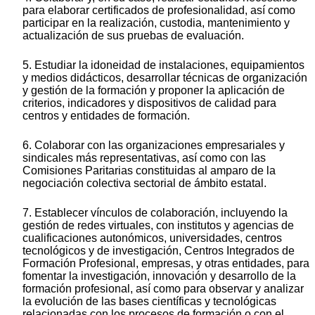
para elaborar certificados de profesionalidad, así como
participar en la realización, custodia, mantenimiento y
actualización de sus pruebas de evaluación.
5. Estudiar la idoneidad de instalaciones, equipamientos
y medios didácticos, desarrollar técnicas de organización
y gestión de la formación y proponer la aplicación de
criterios, indicadores y dispositivos de calidad para
centros y entidades de formación.
6. Colaborar con las organizaciones empresariales y
sindicales más representativas, así como con las
Comisiones Paritarias constituidas al amparo de la
negociación colectiva sectorial de ámbito estatal.
7. Establecer vínculos de colaboración, incluyendo la
gestión de redes virtuales, con institutos y agencias de
cualificaciones autonómicos, universidades, centros
tecnológicos y de investigación, Centros Integrados de
Formación Profesional, empresas, y otras entidades, para
fomentar la investigación, innovación y desarrollo de la
formación profesional, así como para observar y analizar
la evolución de las bases científicas y tecnológicas
relacionadas con los procesos de formación o con el