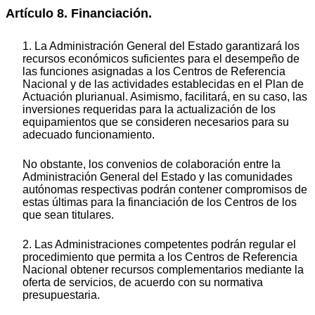
Artículo 8. Financiación.
1. La Administración General del Estado garantizará los
recursos económicos suficientes para el desempeño de
las funciones asignadas a los Centros de Referencia
Nacional y de las actividades establecidas en el Plan de
Actuación plurianual. Asimismo, facilitará, en su caso, las
inversiones requeridas para la actualización de los
equipamientos que se consideren necesarios para su
adecuado funcionamiento.
No obstante, los convenios de colaboración entre la
Administración General del Estado y las comunidades
autónomas respectivas podrán contener compromisos de
estas últimas para la financiación de los Centros de los
que sean titulares.
2. Las Administraciones competentes podrán regular el
procedimiento que permita a los Centros de Referencia
Nacional obtener recursos complementarios mediante la
oferta de servicios, de acuerdo con su normativa
presupuestaria.