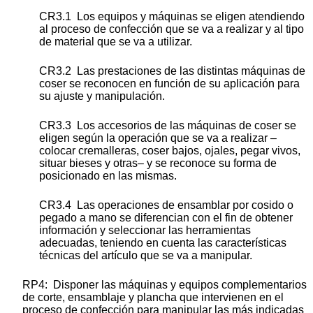
CR3.1 Los equipos y máquinas se eligen atendiendo
al proceso de confección que se va a realizar y al tipo
de material que se va a utilizar.
CR3.2 Las prestaciones de las distintas máquinas de
coser se reconocen en función de su aplicación para
su ajuste y manipulación.
CR3.3 Los accesorios de las máquinas de coser se
eligen según la operación que se va a realizar –
colocar cremalleras, coser bajos, ojales, pegar vivos,
situar bieses y otras– y se reconoce su forma de
posicionado en las mismas.
CR3.4 Las operaciones de ensamblar por cosido o
pegado a mano se diferencian con el fin de obtener
información y seleccionar las herramientas
adecuadas, teniendo en cuenta las características
técnicas del artículo que se va a manipular.
RP4: Disponer las máquinas y equipos complementarios
de corte, ensamblaje y plancha que intervienen en el
proceso de confección para manipular las más indicadas