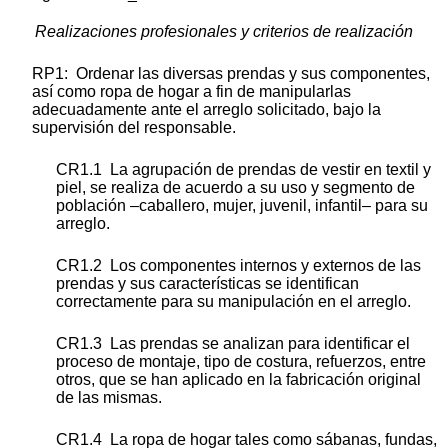
Realizaciones profesionales y criterios de realización
RP1: Ordenar las diversas prendas y sus componentes,
así como ropa de hogar a fin de manipularlas
adecuadamente ante el arreglo solicitado, bajo la
supervisión del responsable.
CR1.1 La agrupación de prendas de vestir en textil y
piel, se realiza de acuerdo a su uso y segmento de
población –caballero, mujer, juvenil, infantil– para su
arreglo.
CR1.2 Los componentes internos y externos de las
prendas y sus características se identifican
correctamente para su manipulación en el arreglo.
CR1.3 Las prendas se analizan para identificar el
proceso de montaje, tipo de costura, refuerzos, entre
otros, que se han aplicado en la fabricación original
de las mismas.
CR1.4 La ropa de hogar tales como sábanas, fundas,