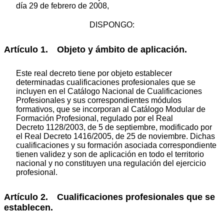
día 29 de febrero de 2008,
DISPONGO:
Artículo 1. Objeto y ámbito de aplicación.
Este real decreto tiene por objeto establecer
determinadas cualificaciones profesionales que se
incluyen en el Catálogo Nacional de Cualificaciones
Profesionales y sus correspondientes módulos
formativos, que se incorporan al Catálogo Modular de
Formación Profesional, regulado por el Real
Decreto 1128/2003, de 5 de septiembre, modificado por
el Real Decreto 1416/2005, de 25 de noviembre. Dichas
cualificaciones y su formación asociada correspondiente
tienen validez y son de aplicación en todo el territorio
nacional y no constituyen una regulación del ejercicio
profesional.
Artículo 2. Cualificaciones profesionales que se
establecen.