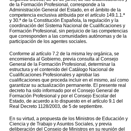
de la Formación Profesional, corresponde a la
Administración General del Estado, en el ámbito de la
competencia exclusiva atribuida por el artículo 149.1.1.ª
y 30.ª de la Constitución Española, la regulación y la
coordinación del Sistema Nacional de Cualificaciones y
Formación Profesional, sin perjuicio de las competencias
que corresponden a las comunidades autónomas y de la
participación de los agentes sociales.
Conforme al artículo 7.2 de la misma ley orgánica, se
encomienda al Gobierno, previa consulta al Consejo
General de la Formación Profesional, determinar la
estructura y el contenido del Catálogo Nacional de
Cualificaciones Profesionales y aprobar las
cualificaciones que proceda incluir en el mismo, así como
garantizar su actualización permanente. El presente real
decreto ha sido informado por el Consejo General de
Formación Profesional y por el Consejo Escolar del
Estado, de acuerdo a lo dispuesto en el artículo 9.1 del
Real Decreto 1128/2003, de 5 de septiembre.
En su virtud, a propuesta de los Ministros de Educación y
Ciencia y de Trabajo y Asuntos Sociales, y previa
deliberación del Consejo de Ministros en su reunión del