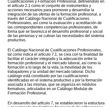
Cualificaciones y Formación Profesional, definiéndolo en
el artículo 2.1 como el conjunto de instrumentos y
acciones necesarios para promover y desarrollar la
integración de las ofertas de la formación profesional, a
través del Catálogo Nacional de Cualificaciones
Profesionales, así como la evaluación y acreditación de
las correspondientes competencias profesionales, de
forma que se favorezca el desarrollo profesional y social
de las personas y se cubran las necesidades del sistema
productivo.
El Catálogo Nacional de Cualificaciones Profesionales,
tal como indica el artículo 7.1, se crea con la finalidad de
facilitar el carácter integrado y la adecuación entre la
formación profesional y el mercado laboral, así como la
formación a lo largo de la vida, la movilidad de los
trabajadores y la unidad del mercado laboral. Dicho
catálogo está constituido por las cualificaciones
identificadas en el sistema productivo y por la formación
asociada a las mismas, que se organiza en módulos
formativos, articulados en un Catálogo Modular de
Formación Profesional.
En desarrollo del artículo 7, se establecieron la estructura