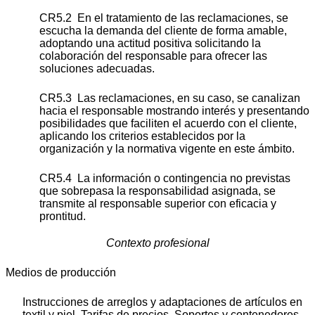
CR5.2 En el tratamiento de las reclamaciones, se
escucha la demanda del cliente de forma amable,
adoptando una actitud positiva solicitando la
colaboración del responsable para ofrecer las
soluciones adecuadas.
CR5.3 Las reclamaciones, en su caso, se canalizan
hacia el responsable mostrando interés y presentando
posibilidades que faciliten el acuerdo con el cliente,
aplicando los criterios establecidos por la
organización y la normativa vigente en este ámbito.
CR5.4 La información o contingencia no previstas
que sobrepasa la responsabilidad asignada, se
transmite al responsable superior con eficacia y
prontitud.
Contexto profesional
Medios de producción
Instrucciones de arreglos y adaptaciones de artículos en
textil y piel. Tarifas de precios. Soportes y contenedores.