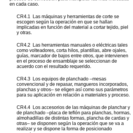
en cada caso.
CR4.1 Las máquinas y herramientas de corte se
escogen según la operación en que se hallan
implicadas en función del material a cortar tejido, piel
y otras.
CR4.2 Las herramientas manuales o eléctricas tales
como volteadores, corta hilos, plantillas, abre ojales,
guías, marcador de bajos entre otros, que intervienen
en el proceso de ensamblaje se seleccionan de
acuerdo con el resultado requerido.
CR4.3 Los equipos de planchado –mesas
convencional y de repasar, mangueros incorporados,
planchas y otros– se eligen así como sus parámetros
para su aplicación en relación a materiales y proceso.
CR4.4 Los accesorios de las máquinas de planchar y
de planchado –placa de teflón para planchas, hormas,
almohadillas de distintas formas, plancha de cardas y
otras– se disponen según la operación que se va a
realizar y se dispone la forma de posicionado