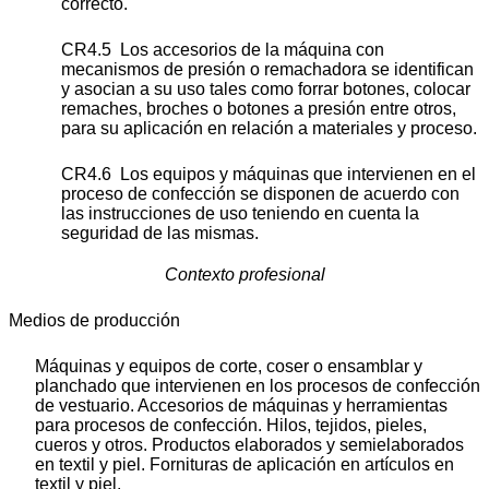
correcto.
CR4.5 Los accesorios de la máquina con
mecanismos de presión o remachadora se identifican
y asocian a su uso tales como forrar botones, colocar
remaches, broches o botones a presión entre otros,
para su aplicación en relación a materiales y proceso.
CR4.6 Los equipos y máquinas que intervienen en el
proceso de confección se disponen de acuerdo con
las instrucciones de uso teniendo en cuenta la
seguridad de las mismas.
Contexto profesional
Medios de producción
Máquinas y equipos de corte, coser o ensamblar y
planchado que intervienen en los procesos de confección
de vestuario. Accesorios de máquinas y herramientas
para procesos de confección. Hilos, tejidos, pieles,
cueros y otros. Productos elaborados y semielaborados
en textil y piel. Fornituras de aplicación en artículos en
textil y piel.