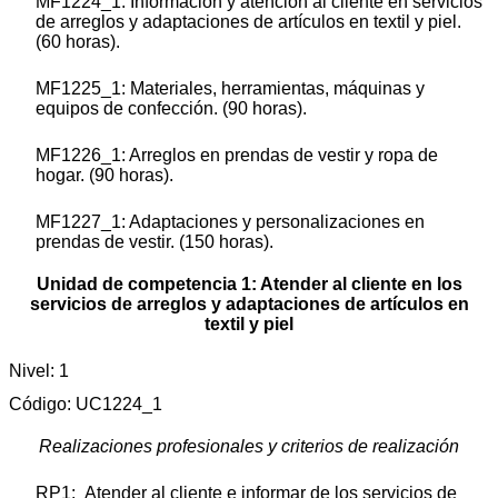
MF1224_1: Información y atención al cliente en servicios
de arreglos y adaptaciones de artículos en textil y piel.
(60 horas).
MF1225_1: Materiales, herramientas, máquinas y
equipos de confección. (90 horas).
MF1226_1: Arreglos en prendas de vestir y ropa de
hogar. (90 horas).
MF1227_1: Adaptaciones y personalizaciones en
prendas de vestir. (150 horas).
Unidad de competencia 1: Atender al cliente en los
servicios de arreglos y adaptaciones de artículos en
textil y piel
Nivel: 1
Código: UC1224_1
Realizaciones profesionales y criterios de realización
RP1: Atender al cliente e informar de los servicios de