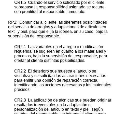
CR1.5 Cuando el servicio solicitado por el cliente
sobrepasa la responsabilidad asignada se recurre
con prontitud al responsable inmediato.
RP2: Comunicar al cliente las diferentes posibilidades
del servicio de arreglos y adaptaciones de artículos en
textil y piel, para que elija la idónea, en su caso, bajo la
supervisión del responsable.
CR2.1 Las variables en el arreglo o modificación
requerida, se sugieren en cuanto a los materiales y
procesos, bajo la supervisión del responsable, para
ofertar al cliente distintas posibilidades.
CR2.2 El deterioro que muestra el artículo se
visualiza y se solicitan las aclaraciones necesarias
para emitir una opinión de reparación correcta,
identificando las acciones necesarias y los materiales
precisos.
CR2.3 La aplicación de técnicas que puedan originar
resultados irreversibles en la adaptación o
personalización del artículo en textil y piel, según
criterios del responsable, se informa al cliente para