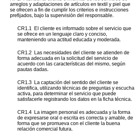
arreglos y adaptaciones de artículos en textil y piel que
se ofrecen a fin de cumplir los criterios e instrucciones
prefijados, bajo la supervisión del responsable.
CR1.1 El cliente es informado sobre el servicio que
se ofrece en un lenguaje claro y conciso,
manteniendo una actitud educada y moderada.
CR1.2 Las necesidades del cliente se atienden de
forma adecuada en la solicitud del servicio de
acuerdo con las características del mismo, según
pautas dadas.
CR1.3 La captación del sentido del cliente se
identifica, utilizando técnicas de preguntas y escucha
activa, para determinar el servicio que puede
satisfacerle registrando los datos en la ficha técnica.
CR1.4 La imagen personal es adecuada y la forma
de expresarse oral o escrita es correcta y amable, de
forma que se promueva con el cliente la buena
relación comercial futura.