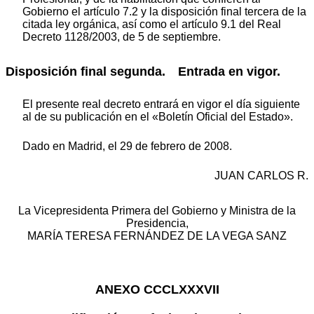
Gobierno el artículo 7.2 y la disposición final tercera de la
citada ley orgánica, así como el artículo 9.1 del Real
Decreto 1128/2003, de 5 de septiembre.
Disposición final segunda. Entrada en vigor.
El presente real decreto entrará en vigor el día siguiente
al de su publicación en el «Boletín Oficial del Estado».
Dado en Madrid, el 29 de febrero de 2008.
JUAN CARLOS R.
La Vicepresidenta Primera del Gobierno y Ministra de la
Presidencia,
MARÍA TERESA FERNÁNDEZ DE LA VEGA SANZ
ANEXO CCCLXXXVII