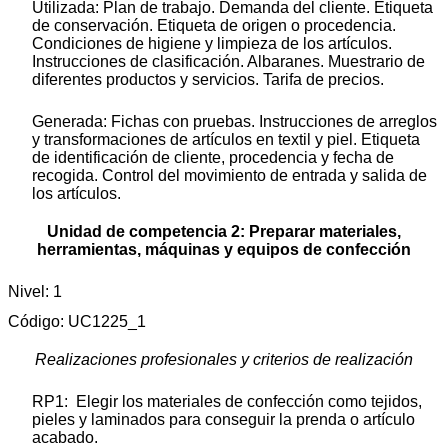
Utilizada: Plan de trabajo. Demanda del cliente. Etiqueta
de conservación. Etiqueta de origen o procedencia.
Condiciones de higiene y limpieza de los artículos.
Instrucciones de clasificación. Albaranes. Muestrario de
diferentes productos y servicios. Tarifa de precios.
Generada: Fichas con pruebas. Instrucciones de arreglos
y transformaciones de artículos en textil y piel. Etiqueta
de identificación de cliente, procedencia y fecha de
recogida. Control del movimiento de entrada y salida de
los artículos.
Unidad de competencia 2: Preparar materiales,
herramientas, máquinas y equipos de confección
Nivel: 1
Código: UC1225_1
Realizaciones profesionales y criterios de realización
RP1: Elegir los materiales de confección como tejidos,
pieles y laminados para conseguir la prenda o artículo
acabado.