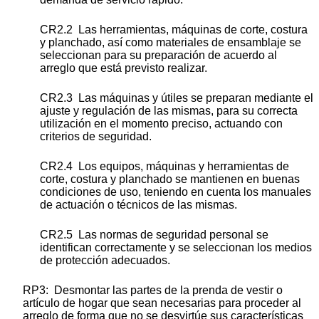
CR2.2 Las herramientas, máquinas de corte, costura
y planchado, así como materiales de ensamblaje se
seleccionan para su preparación de acuerdo al
arreglo que está previsto realizar.
CR2.3 Las máquinas y útiles se preparan mediante el
ajuste y regulación de las mismas, para su correcta
utilización en el momento preciso, actuando con
criterios de seguridad.
CR2.4 Los equipos, máquinas y herramientas de
corte, costura y planchado se mantienen en buenas
condiciones de uso, teniendo en cuenta los manuales
de actuación o técnicos de las mismas.
CR2.5 Las normas de seguridad personal se
identifican correctamente y se seleccionan los medios
de protección adecuados.
RP3: Desmontar las partes de la prenda de vestir o
artículo de hogar que sean necesarias para proceder al
arreglo de forma que no se desvirtúe sus características