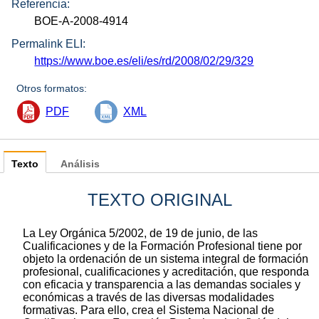
Referencia:
BOE-A-2008-4914
Permalink ELI:
https://www.boe.es/eli/es/rd/2008/02/29/329
Otros formatos:
PDF
XML
Texto
Análisis
TEXTO ORIGINAL
La Ley Orgánica 5/2002, de 19 de junio, de las
Cualificaciones y de la Formación Profesional tiene por
objeto la ordenación de un sistema integral de formación
profesional, cualificaciones y acreditación, que responda
con eficacia y transparencia a las demandas sociales y
económicas a través de las diversas modalidades
formativas. Para ello, crea el Sistema Nacional de