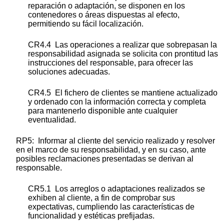
reparación o adaptación, se disponen en los
contenedores o áreas dispuestas al efecto,
permitiendo su fácil localización.
CR4.4 Las operaciones a realizar que sobrepasan la
responsabilidad asignada se solicita con prontitud las
instrucciones del responsable, para ofrecer las
soluciones adecuadas.
CR4.5 El fichero de clientes se mantiene actualizado
y ordenado con la información correcta y completa
para mantenerlo disponible ante cualquier
eventualidad.
RP5: Informar al cliente del servicio realizado y resolver
en el marco de su responsabilidad, y en su caso, ante
posibles reclamaciones presentadas se derivan al
responsable.
CR5.1 Los arreglos o adaptaciones realizados se
exhiben al cliente, a fin de comprobar sus
expectativas, cumpliendo las características de
funcionalidad y estéticas prefijadas.