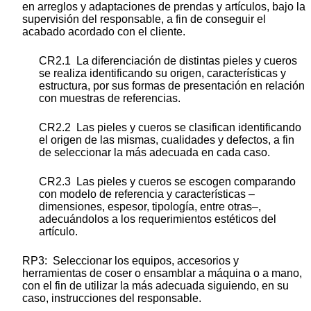
en arreglos y adaptaciones de prendas y artículos, bajo la
supervisión del responsable, a fin de conseguir el
acabado acordado con el cliente.
CR2.1 La diferenciación de distintas pieles y cueros
se realiza identificando su origen, características y
estructura, por sus formas de presentación en relación
con muestras de referencias.
CR2.2 Las pieles y cueros se clasifican identificando
el origen de las mismas, cualidades y defectos, a fin
de seleccionar la más adecuada en cada caso.
CR2.3 Las pieles y cueros se escogen comparando
con modelo de referencia y características –
dimensiones, espesor, tipología, entre otras–,
adecuándolos a los requerimientos estéticos del
artículo.
RP3: Seleccionar los equipos, accesorios y
herramientas de coser o ensamblar a máquina o a mano,
con el fin de utilizar la más adecuada siguiendo, en su
caso, instrucciones del responsable.