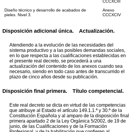
CCCXCIII
Diseño técnico y desarrollo de acabados de
Anexo
pieles. Nivel 3.
CCCXCIV
Disposición adicional única. Actualización.
Atendiendo a la evolución de las necesidades del
sistema productivo y a las posibles demandas sociales,
en lo que respecta a las cualificaciones establecidas en
el presente real decreto, se procederá a una
actualización del contenido de los anexos cuando sea
necesario, siendo en todo caso antes de transcurrido el
plazo de cinco años desde su publicación.
Disposición final primera. Título competencial.
Este real decreto se dicta en virtud de las competencias
que atribuye al Estado el artículo 149.1.1.ª y 30.ª de la
Constitución Española y al amparo de la disposición final
primera apartado 2 de la Ley Orgánica 5/2002, de 19 de
junio, de las Cualificaciones y de la Formación
Profesional, y de la habilitación que confieren al