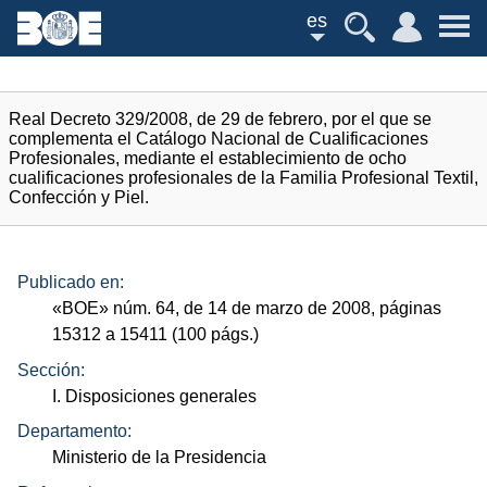
es
Real Decreto 329/2008, de 29 de febrero, por el que se
complementa el Catálogo Nacional de Cualificaciones
Profesionales, mediante el establecimiento de ocho
cualificaciones profesionales de la Familia Profesional Textil,
Confección y Piel.
Publicado en:
«
BOE
»
núm.
64, de 14 de marzo de 2008, páginas
15312 a 15411 (100
págs.
)
Sección:
I. Disposiciones generales
Departamento:
Ministerio de la Presidencia