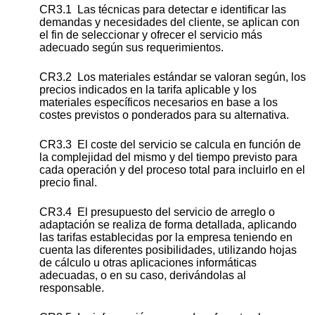
CR3.1 Las técnicas para detectar e identificar las
demandas y necesidades del cliente, se aplican con
el fin de seleccionar y ofrecer el servicio más
adecuado según sus requerimientos.
CR3.2 Los materiales estándar se valoran según, los
precios indicados en la tarifa aplicable y los
materiales específicos necesarios en base a los
costes previstos o ponderados para su alternativa.
CR3.3 El coste del servicio se calcula en función de
la complejidad del mismo y del tiempo previsto para
cada operación y del proceso total para incluirlo en el
precio final.
CR3.4 El presupuesto del servicio de arreglo o
adaptación se realiza de forma detallada, aplicando
las tarifas establecidas por la empresa teniendo en
cuenta las diferentes posibilidades, utilizando hojas
de cálculo u otras aplicaciones informáticas
adecuadas, o en su caso, derivándolas al
responsable.