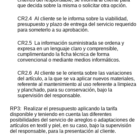
que decida sobre la misma o solicitar otra opción.
CR2.4 Al cliente se le informa sobre la viabilidad,
presupuesto y plazo de entrega del servicio requerido
para someterlo a su aprobación.
CR2.5 La información suministrada se ordena y
expresa en un lenguaje claro y comprensible,
cumplimentando la ficha técnica de forma
convencional o mediante medios informáticos.
CR2.6 Al cliente se le orienta sobre las variaciones
del artículo, a la que se va aplicar nuevos materiales,
referente al mantenimiento al uso referente a limpieza
y planchado, para su conservación, bajo la
supervisión del responsable.
RP3: Realizar el presupuesto aplicando la tarifa
disponible y teniendo en cuenta las diferentes
posibilidades del servicio de arreglos o adaptaciones de
artículos en textil y piel, en su caso, bajo la supervisión
del responsable, para la presentación al cliente.