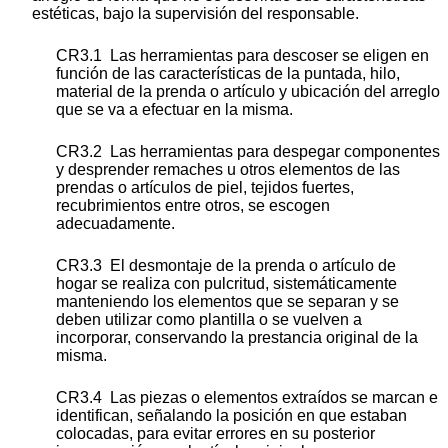
estéticas, bajo la supervisión del responsable.
CR3.1 Las herramientas para descoser se eligen en
función de las características de la puntada, hilo,
material de la prenda o artículo y ubicación del arreglo
que se va a efectuar en la misma.
CR3.2 Las herramientas para despegar componentes
y desprender remaches u otros elementos de las
prendas o artículos de piel, tejidos fuertes,
recubrimientos entre otros, se escogen
adecuadamente.
CR3.3 El desmontaje de la prenda o artículo de
hogar se realiza con pulcritud, sistemáticamente
manteniendo los elementos que se separan y se
deben utilizar como plantilla o se vuelven a
incorporar, conservando la prestancia original de la
misma.
CR3.4 Las piezas o elementos extraídos se marcan e
identifican, señalando la posición en que estaban
colocadas, para evitar errores en su posterior