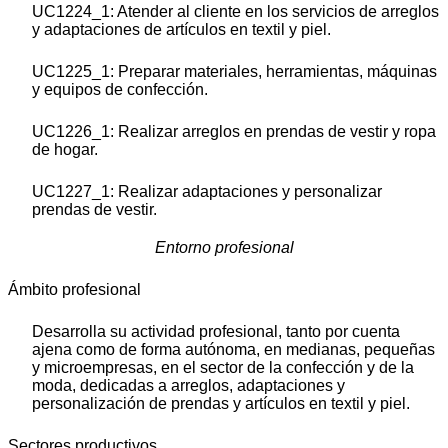
UC1224_1: Atender al cliente en los servicios de arreglos
y adaptaciones de artículos en textil y piel.
UC1225_1: Preparar materiales, herramientas, máquinas
y equipos de confección.
UC1226_1: Realizar arreglos en prendas de vestir y ropa
de hogar.
UC1227_1: Realizar adaptaciones y personalizar
prendas de vestir.
Entorno profesional
Ámbito profesional
Desarrolla su actividad profesional, tanto por cuenta
ajena como de forma autónoma, en medianas, pequeñas
y microempresas, en el sector de la confección y de la
moda, dedicadas a arreglos, adaptaciones y
personalización de prendas y artículos en textil y piel.
Sectores productivos