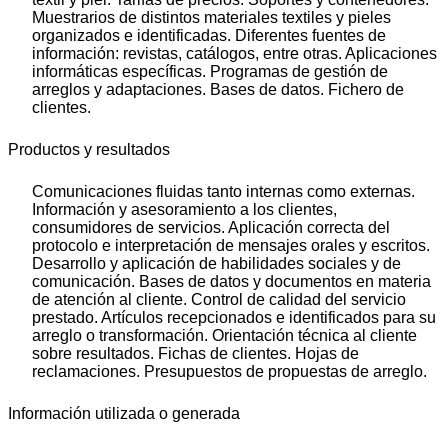
Muestrarios de distintos materiales textiles y pieles
organizados e identificadas. Diferentes fuentes de
información: revistas, catálogos, entre otras. Aplicaciones
informáticas específicas. Programas de gestión de
arreglos y adaptaciones. Bases de datos. Fichero de
clientes.
Productos y resultados
Comunicaciones fluidas tanto internas como externas.
Información y asesoramiento a los clientes,
consumidores de servicios. Aplicación correcta del
protocolo e interpretación de mensajes orales y escritos.
Desarrollo y aplicación de habilidades sociales y de
comunicación. Bases de datos y documentos en materia
de atención al cliente. Control de calidad del servicio
prestado. Artículos recepcionados e identificados para su
arreglo o transformación. Orientación técnica al cliente
sobre resultados. Fichas de clientes. Hojas de
reclamaciones. Presupuestos de propuestas de arreglo.
Información utilizada o generada