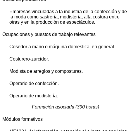
Empresas vinculadas a la industria de la confección y de
la moda como sastrería, modistería, alta costura entre
otras y en la producción de espectáculos.
Ocupaciones y puestos de trabajo relevantes
Cosedor a mano o máquina domestica, en general.
Costurero-zurcidor.
Modista de arreglos y composturas.
Operario de confección.
Operario de modistería.
Formación asociada (390 horas)
Módulos formativos