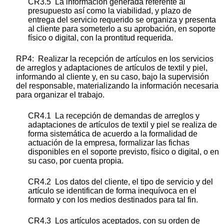
CR3.5 La información generada referente al
presupuesto así como la viabilidad, y plazo de
entrega del servicio requerido se organiza y presenta
al cliente para someterlo a su aprobación, en soporte
físico o digital, con la prontitud requerida.
RP4: Realizar la recepción de artículos en los servicios
de arreglos y adaptaciones de artículos de textil y piel,
informando al cliente y, en su caso, bajo la supervisión
del responsable, materializando la información necesaria
para organizar el trabajo.
CR4.1 La recepción de demandas de arreglos y
adaptaciones de artículos de textil y piel se realiza de
forma sistemática de acuerdo a la formalidad de
actuación de la empresa, formalizar las fichas
disponibles en el soporte previsto, físico o digital, o en
su caso, por cuenta propia.
CR4.2 Los datos del cliente, el tipo de servicio y del
artículo se identifican de forma inequívoca en el
formato y con los medios destinados para tal fin.
CR4.3 Los artículos aceptados, con su orden de