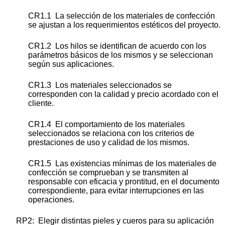
CR1.1 La selección de los materiales de confección
se ajustan a los requerimientos estéticos del proyecto.
CR1.2 Los hilos se identifican de acuerdo con los
parámetros básicos de los mismos y se seleccionan
según sus aplicaciones.
CR1.3 Los materiales seleccionados se
corresponden con la calidad y precio acordado con el
cliente.
CR1.4 El comportamiento de los materiales
seleccionados se relaciona con los criterios de
prestaciones de uso y calidad de los mismos.
CR1.5 Las existencias mínimas de los materiales de
confección se comprueban y se transmiten al
responsable con eficacia y prontitud, en el documento
correspondiente, para evitar interrupciones en las
operaciones.
RP2: Elegir distintas pieles y cueros para su aplicación