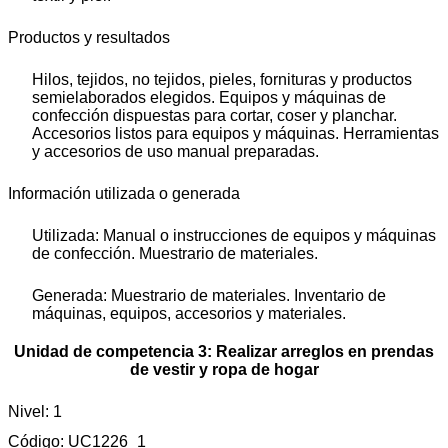
Productos y resultados
Hilos, tejidos, no tejidos, pieles, fornituras y productos
semielaborados elegidos. Equipos y máquinas de
confección dispuestas para cortar, coser y planchar.
Accesorios listos para equipos y máquinas. Herramientas
y accesorios de uso manual preparadas.
Información utilizada o generada
Utilizada: Manual o instrucciones de equipos y máquinas
de confección. Muestrario de materiales.
Generada: Muestrario de materiales. Inventario de
máquinas, equipos, accesorios y materiales.
Unidad de competencia 3: Realizar arreglos en prendas
de vestir y ropa de hogar
Nivel: 1
Código: UC1226_1