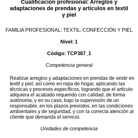
Cualificación profesional: Arreglos y
adaptaciones de prendas y artículos en textil
y piel
FAMILIA PROFESIONAL: TEXTIL, CONFECCIÓN Y PIEL
Nivel: 1
Código: TCP387_1
Competencia general
Realizar arreglos y adaptaciones en prendas de vestir en
textil y piel, así como en ropa de hogar, aplicando las
técnicas y procesos específicos, logrando que el artículo
adquiera el acabado requerido con calidad, de forma
autónoma, y en su caso, bajo la supervisión de un
responsable, en los plazos previstos, en las condiciones
ambientales y de seguridad, y con la correcta atención al
cliente que demanda el servicio.
Unidades de competencia